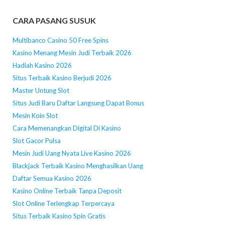
CARA PASANG SUSUK
Multibanco Casino 50 Free Spins
Kasino Menang Mesin Judi Terbaik 2026
Hadiah Kasino 2026
Situs Terbaik Kasino Berjudi 2026
Master Untung Slot
Situs Judi Baru Daftar Langsung Dapat Bonus
Mesin Koin Slot
Cara Memenangkan Digital Di Kasino
Slot Gacor Pulsa
Mesin Judi Uang Nyata Live Kasino 2026
Blackjack Terbaik Kasino Menghasilkan Uang
Daftar Semua Kasino 2026
Kasino Online Terbaik Tanpa Deposit
Slot Online Terlengkap Terpercaya
Situs Terbaik Kasino Spin Gratis