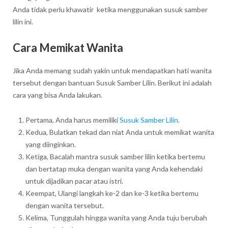
Anda tidak perlu khawatir ketika menggunakan susuk samber
lilin ini.
Cara Memikat Wanita
Jika Anda memang sudah yakin untuk mendapatkan hati wanita
tersebut dengan bantuan Susuk Samber Lilin. Berikut ini adalah
cara yang bisa Anda lakukan.
Pertama, Anda harus memiliki
Susuk Samber Lilin
.
Kedua, Bulatkan tekad dan niat Anda untuk memikat wanita
yang diinginkan.
Ketiga, Bacalah mantra susuk samber lilin ketika bertemu
dan bertatap muka dengan wanita yang Anda kehendaki
untuk dijadikan pacar atau istri.
Keempat, Ulangi langkah ke-2 dan ke-3 ketika bertemu
dengan wanita tersebut.
Kelima, Tunggulah hingga wanita yang Anda tuju berubah