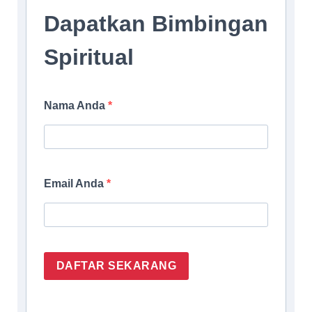
Dapatkan Bimbingan
Spiritual
Nama Anda
Email Anda
DAFTAR SEKARANG