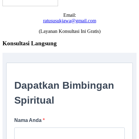
Email:
ratususukjawa@gmail.com
(Layanan Konsultasi Ini Gratis)
Konsultasi Langsung
Dapatkan Bimbingan
Spiritual
Nama Anda