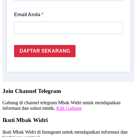
Email Anda
DAFTAR SEKARANG
Join Channel Telegram
Gabung di channel telegram Mbak Widri untuk mendapatkan
informasi dan solusi mistik,
Klik Gabung
Ikuti Mbak Widri
Ikuti Mbak Widri di Instagram untuk mendapatkan informasi dan