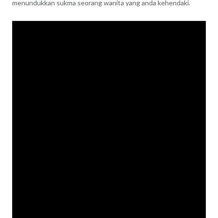
menundukkan sukma seorang wanita yang anda kehendaki.