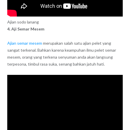
Ajian sodo lanang
4. Aji Semar Mesem
Ajian semar mesem
merupakan salah satu ajian pelet yang
sangat terkenal. Bahkan karena keampuhan ilmu pelet semar
mesem, orang yang terkena senyuman anda akan langsung
terpesona, timbul rasa suka, senang bahkan jatuh hati.