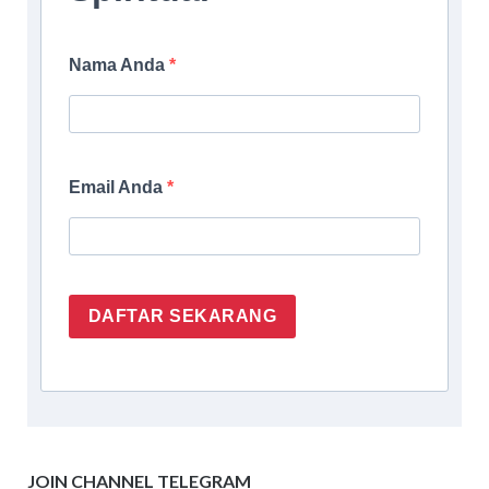
Nama Anda
Email Anda
DAFTAR SEKARANG
JOIN CHANNEL TELEGRAM