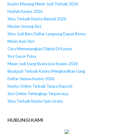
Kasino Menang Mesin Judi Terbaik 2026
Hadiah Kasino 2026
Situs Terbaik Kasino Berjudi 2026
Master Untung Slot
Situs Judi Baru Daftar Langsung Dapat Bonus
Mesin Koin Slot
Cara Memenangkan Digital Di Kasino
Slot Gacor Pulsa
Mesin Judi Uang Nyata Live Kasino 2026
Blackjack Terbaik Kasino Menghasilkan Uang
Daftar Semua Kasino 2026
Kasino Online Terbaik Tanpa Deposit
Slot Online Terlengkap Terpercaya
Situs Terbaik Kasino Spin Gratis
HUBUNGI KAMI