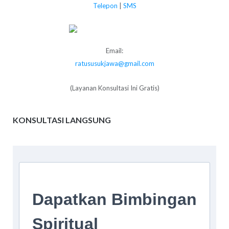
Telepon
|
SMS
Email:
ratususukjawa@gmail.com
(Layanan Konsultasi Ini Gratis)
KONSULTASI LANGSUNG
Dapatkan Bimbingan
Spiritual