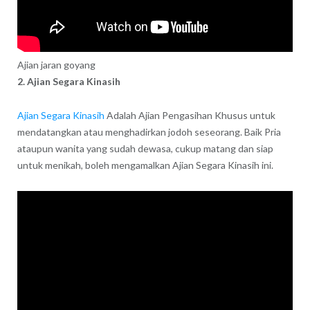
Ajian jaran goyang
2. Ajian Segara Kinasih
Ajian Segara Kinasih
Adalah Ajian Pengasihan Khusus untuk
mendatangkan atau menghadirkan jodoh seseorang. Baik Pria
ataupun wanita yang sudah dewasa, cukup matang dan siap
untuk menikah, boleh mengamalkan Ajian Segara Kinasih ini.