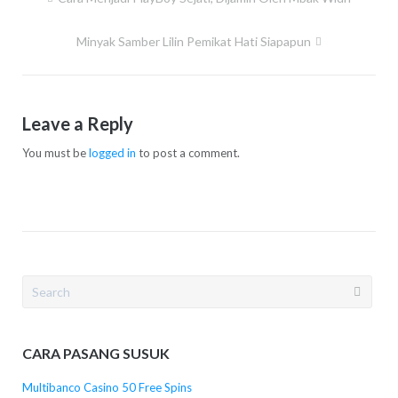
navigation
Minyak Samber Lilin Pemikat Hati Siapapun
Leave a Reply
You must be
logged in
to post a comment.
Search
for:
CARA PASANG SUSUK
Multibanco Casino 50 Free Spins