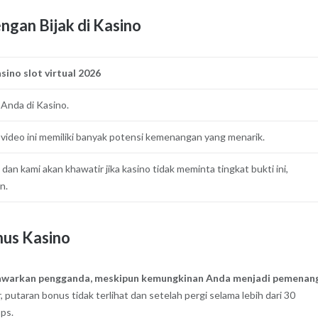
gan Bijak di Kasino
sino slot virtual 2026
Anda di Kasino.
ot video ini memiliki banyak potensi kemenangan yang menarik.
e dan kami akan khawatir jika kasino tidak meminta tingkat bukti ini,
n.
us Kasino
awarkan pengganda, meskipun kemungkinan Anda menjadi pemenan
 putaran bonus tidak terlihat dan setelah pergi selama lebih dari 30
ps.