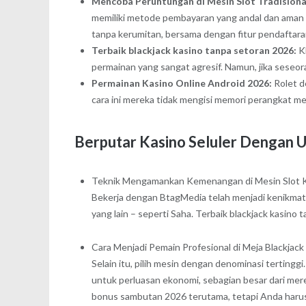
Mencoba Peruntungan di Mesin Slot Tradisiona
memiliki metode pembayaran yang andal dan aman
tanpa kerumitan, bersama dengan fitur pendaftara
Terbaik blackjack kasino tanpa setoran 2026:
Kl
permainan yang sangat agresif. Namun, jika seseora
Permainan Kasino Online Android 2026:
Rolet d
cara ini mereka tidak mengisi memori perangkat mer
Berputar Kasino Seluler Dengan 
Teknik Mengamankan Kemenangan di Mesin Slot K
Bekerja dengan BtagMedia telah menjadi kenikmatan
yang lain – seperti Saha. Terbaik blackjack kasino 
Cara Menjadi Pemain Profesional di Meja Blackjack
Selain itu, pilih mesin dengan denominasi tertingg
untuk perluasan ekonomi, sebagian besar dari mere
bonus sambutan 2026 terutama, tetapi Anda haru