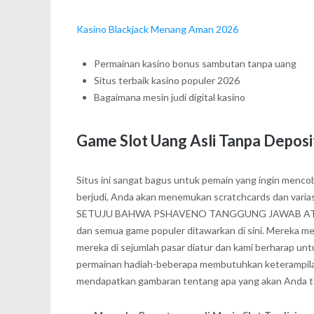
Kasino Blackjack Menang Aman 2026
Permainan kasino bonus sambutan tanpa uang
Situs terbaik kasino populer 2026
Bagaimana mesin judi digital kasino
Game Slot Uang Asli Tanpa Deposi
Situs ini sangat bagus untuk pemain yang ingin menco
berjudi, Anda akan menemukan scratchcards dan var
SETUJU BAHWA PSHAVENO TANGGUNG JAWAB ATAU 
dan semua game populer ditawarkan di sini. Mereka m
mereka di sejumlah pasar diatur dan kami berharap un
permainan hadiah-beberapa membutuhkan keterampilan
mendapatkan gambaran tentang apa yang akan Anda te