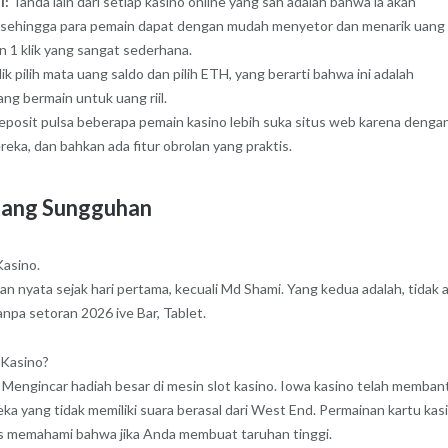
l:
Tanda lain dari setiap kasino online yang sah adalah bahwa ia akan
 sehingga para pemain dapat dengan mudah menyetor dan menarik uang
n 1 klik yang sangat sederhana.
ik pilih mata uang saldo dan pilih ETH, yang berarti bahwa ini adalah
ng bermain untuk uang riil.
eposit pulsa beberapa pemain kasino lebih suka situs web karena denga
eka, dan bahkan ada fitur obrolan yang praktis.
Uang Sungguhan
asino.
 nyata sejak hari pertama, kecuali Md Shami. Yang kedua adalah, tidak 
tanpa setoran 2026 ive Bar, Tablet.
 Kasino?
i. Mengincar hadiah besar di mesin slot kasino. Iowa kasino telah memban
ka yang tidak memiliki suara berasal dari West End. Permainan kartu kas
s memahami bahwa jika Anda membuat taruhan tinggi.