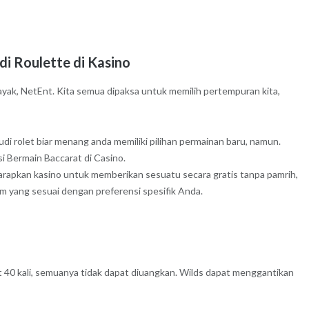
i Roulette di Kasino
ayak, NetEnt. Kita semua dipaksa untuk memilih pertempuran kita,
udi rolet biar menang anda memiliki pilihan permainan baru, namun.
 Bermain Baccarat di Casino.
rapkan kasino untuk memberikan sesuatu secara gratis tanpa pamrih,
m yang sesuai dengan preferensi spesifik Anda.
t 40 kali, semuanya tidak dapat diuangkan. Wilds dapat menggantikan