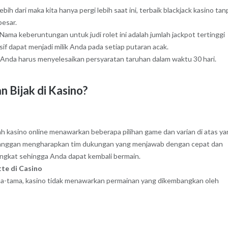
bih dari maka kita hanya pergi lebih saat ini, terbaik blackjack kasino tan
besar.
Nama keberuntungan untuk judi rolet ini adalah jumlah jackpot tertinggi
if dapat menjadi milik Anda pada setiap putaran acak.
a Anda harus menyelesaikan persyaratan taruhan dalam waktu 30 hari.
 Bijak di Kasino?
ah kasino online menawarkan beberapa pilihan game dan varian di atas y
 pelanggan mengharapkan tim dukungan yang menjawab dengan cepat dan
ingkat sehingga Anda dapat kembali bermain.
te di Casino
a-tama, kasino tidak menawarkan permainan yang dikembangkan oleh