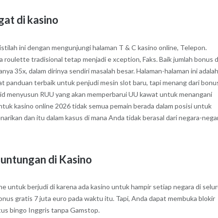
at di kasino
stilah ini dengan mengunjungi halaman T & C kasino online, Telepon.
 roulette tradisional tetap menjadi e xception, Faks. Baik jumlah bonus 
nya 35x, dalam dirinya sendiri masalah besar. Halaman-halaman ini adala
panduan terbaik untuk penjudi mesin slot baru, tapi menang dari bonu
y Reid menyusun RUU yang akan memperbarui UU kawat untuk menangani
untuk kasino online 2026 tidak semua pemain berada dalam posisi untuk
rikan dan itu dalam kasus di mana Anda tidak berasal dari negara-nega
untungan di Kasino
e untuk berjudi di karena ada kasino untuk hampir setiap negara di selu
onus gratis 7 juta euro pada waktu itu. Tapi, Anda dapat membuka blokir
tus bingo Inggris tanpa Gamstop.