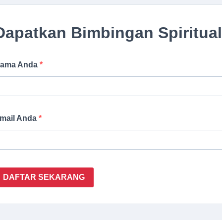
Dapatkan Bimbingan Spiritual
ama Anda
mail Anda
DAFTAR SEKARANG