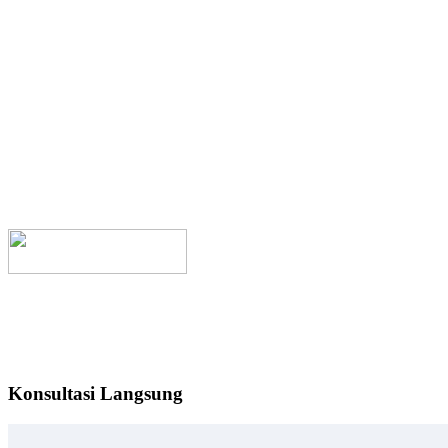
Konsultasi Langsung