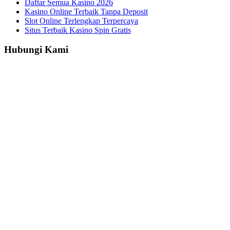
Daftar Semua Kasino 2026
Kasino Online Terbaik Tanpa Deposit
Slot Online Terlengkap Terpercaya
Situs Terbaik Kasino Spin Gratis
Hubungi Kami