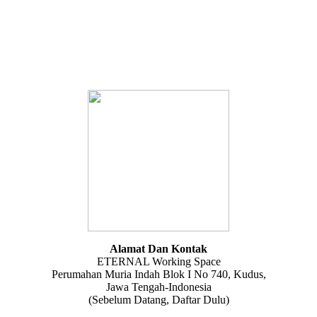
Alamat Dan Kontak
ETERNAL Working Space
Perumahan Muria Indah Blok I No 740, Kudus,
Jawa Tengah-Indonesia
(Sebelum Datang, Daftar Dulu)