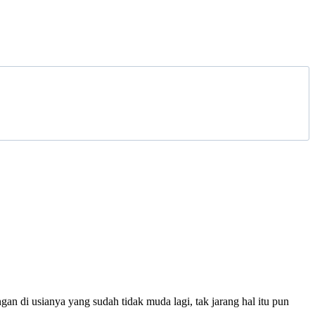
n di usianya yang sudah tidak muda lagi, tak jarang hal itu pun