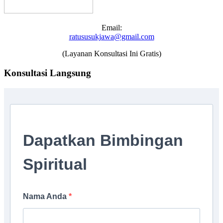
Email:
ratususukjawa@gmail.com
(Layanan Konsultasi Ini Gratis)
Konsultasi Langsung
Dapatkan Bimbingan
Spiritual
Nama Anda