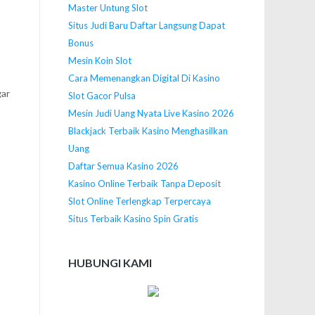
Master Untung Slot
Situs Judi Baru Daftar Langsung Dapat
Bonus
Mesin Koin Slot
Cara Memenangkan Digital Di Kasino
gar
Slot Gacor Pulsa
Mesin Judi Uang Nyata Live Kasino 2026
Blackjack Terbaik Kasino Menghasilkan
Uang
Daftar Semua Kasino 2026
Kasino Online Terbaik Tanpa Deposit
Slot Online Terlengkap Terpercaya
Situs Terbaik Kasino Spin Gratis
HUBUNGI KAMI