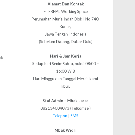
Alamat Dan Kontak
ETERNAL Working Space
Perumahan Muria Indah Blok I No 740,
Kudus,
Jawa Tengah-Indonesia
(Sebelum Datang, Daftar Dulu)
Hari & Jam Kerja
uk
Setiap hari Senin-Sabtu, pukul 08:00 –
16:00 WIB
Hari Minggu dan Tanggal Merah kami
libur.
Staf Admin – Mbak Laras
082134004073 (Telkomsel)
Telepon
|
SMS
Mbak Widri