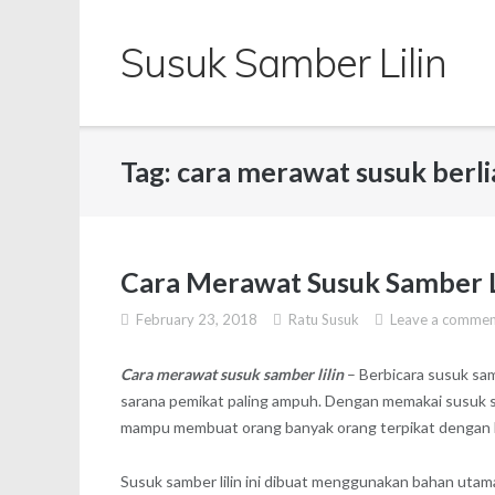
Skip
to
Susuk Samber Lilin
content
Tag:
cara merawat susuk berl
Cara Merawat Susuk Samber L
February 23, 2018
Ratu Susuk
Leave a comme
Cara merawat susuk samber lilin
– Berbicara susuk sam
sarana pemikat paling ampuh. Dengan memakai susuk sa
mampu membuat orang banyak orang terpikat dengan
Susuk samber lilin ini dibuat menggunakan bahan utama 