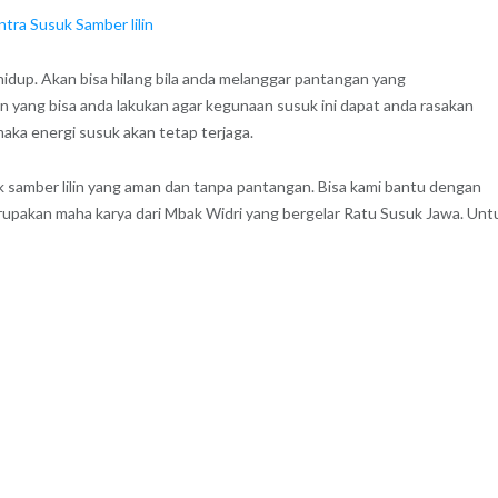
tra Susuk Samber lilin
hidup. Akan bisa hilang bila anda melanggar pantangan yang
n yang bisa anda lakukan agar kegunaan susuk ini dapat anda rasakan
 maka energi susuk akan tetap terjaga.
 samber lilin yang aman dan tanpa pantangan. Bisa kami bantu dengan
rupakan maha karya dari Mbak Widri yang bergelar Ratu Susuk Jawa. Unt