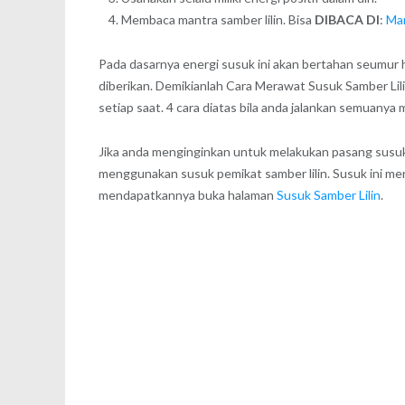
Membaca mantra samber lilin. Bisa
DIBACA DI
:
Man
Pada dasarnya energi susuk ini akan bertahan seumur 
diberikan. Demikianlah Cara Merawat Susuk Samber Lili
setiap saat. 4 cara diatas bila anda jalankan semuanya
Jika anda menginginkan untuk melakukan pasang susuk
menggunakan susuk pemikat samber lilin. Susuk ini me
mendapatkannya buka halaman
Susuk Samber Lilin
.