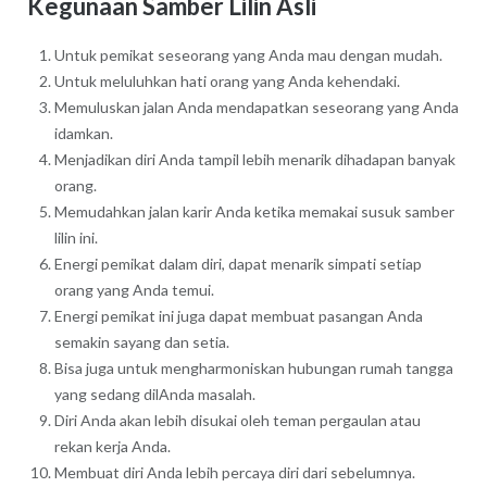
Kegunaan Samber Lilin Asli
Untuk pemikat seseorang yang Anda mau dengan mudah.
Untuk meluluhkan hati orang yang Anda kehendaki.
Memuluskan jalan Anda mendapatkan seseorang yang Anda
idamkan.
Menjadikan diri Anda tampil lebih menarik dihadapan banyak
orang.
Memudahkan jalan karir Anda ketika memakai susuk samber
lilin ini.
Energi pemikat dalam diri, dapat menarik simpati setiap
orang yang Anda temui.
Energi pemikat ini juga dapat membuat pasangan Anda
semakin sayang dan setia.
Bisa juga untuk mengharmoniskan hubungan rumah tangga
yang sedang dilAnda masalah.
Diri Anda akan lebih disukai oleh teman pergaulan atau
rekan kerja Anda.
Membuat diri Anda lebih percaya diri dari sebelumnya.