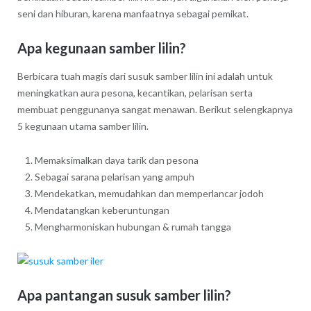
seni dan hiburan, karena manfaatnya sebagai pemikat.
Apa kegunaan samber lilin?
Berbicara tuah magis dari susuk samber lilin ini adalah untuk
meningkatkan aura pesona, kecantikan, pelarisan serta
membuat penggunanya sangat menawan. Berikut selengkapnya
5 kegunaan utama samber lilin.
Memaksimalkan daya tarik dan pesona
Sebagai sarana pelarisan yang ampuh
Mendekatkan, memudahkan dan memperlancar jodoh
Mendatangkan keberuntungan
Mengharmoniskan hubungan & rumah tangga
Apa pantangan susuk samber lilin?