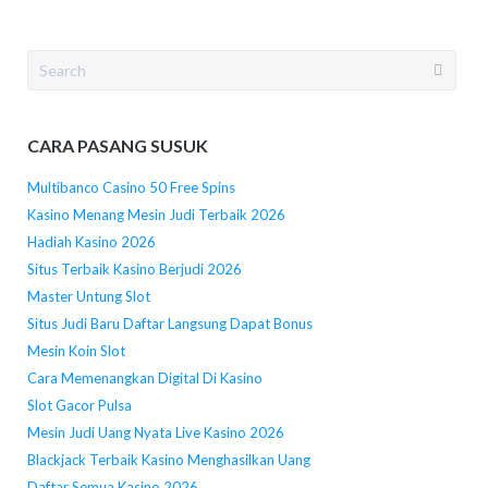
Search
for:
CARA PASANG SUSUK
Multibanco Casino 50 Free Spins
Kasino Menang Mesin Judi Terbaik 2026
Hadiah Kasino 2026
Situs Terbaik Kasino Berjudi 2026
Master Untung Slot
Situs Judi Baru Daftar Langsung Dapat Bonus
Mesin Koin Slot
Cara Memenangkan Digital Di Kasino
Slot Gacor Pulsa
Mesin Judi Uang Nyata Live Kasino 2026
Blackjack Terbaik Kasino Menghasilkan Uang
Daftar Semua Kasino 2026