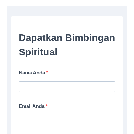
Dapatkan Bimbingan
Spiritual
Nama Anda
Email Anda