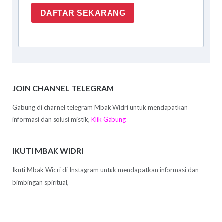
DAFTAR SEKARANG
JOIN CHANNEL TELEGRAM
Gabung di channel telegram Mbak Widri untuk mendapatkan
informasi dan solusi mistik,
Klik Gabung
IKUTI MBAK WIDRI
Ikuti Mbak Widri di Instagram untuk mendapatkan informasi dan
bimbingan spiritual,