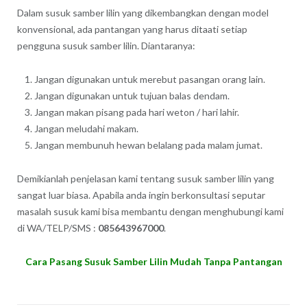
Dalam susuk samber lilin yang dikembangkan dengan model
konvensional, ada pantangan yang harus ditaati setiap
pengguna susuk samber lilin. Diantaranya:
Jangan digunakan untuk merebut pasangan orang lain.
Jangan digunakan untuk tujuan balas dendam.
Jangan makan pisang pada hari weton / hari lahir.
Jangan meludahi makam.
Jangan membunuh hewan belalang pada malam jumat.
Demikianlah penjelasan kami tentang susuk samber lilin yang
sangat luar biasa. Apabila anda ingin berkonsultasi seputar
masalah susuk kami bisa membantu dengan menghubungi kami
di WA/TELP/SMS :
085643967000
.
Cara Pasang Susuk Samber Lilin Mudah Tanpa Pantangan