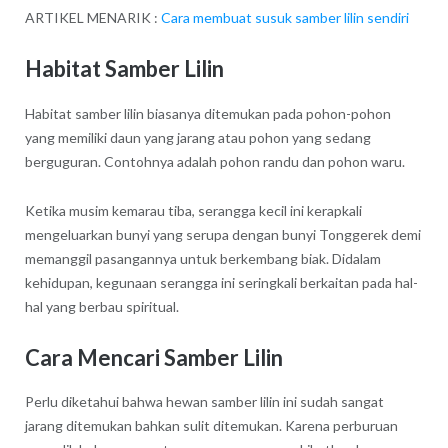
ARTIKEL MENARIK :
Cara membuat susuk samber lilin sendiri
Habitat Samber Lilin
Habitat samber lilin biasanya ditemukan pada pohon-pohon
yang memiliki daun yang jarang atau pohon yang sedang
berguguran. Contohnya adalah pohon randu dan pohon waru.
Ketika musim kemarau tiba, serangga kecil ini kerapkali
mengeluarkan bunyi yang serupa dengan bunyi Tonggerek demi
memanggil pasangannya untuk berkembang biak. Didalam
kehidupan, kegunaan serangga ini seringkali berkaitan pada hal-
hal yang berbau spiritual.
Cara Mencari Samber Lilin
Perlu diketahui bahwa hewan samber lilin ini sudah sangat
jarang ditemukan bahkan sulit ditemukan. Karena perburuan