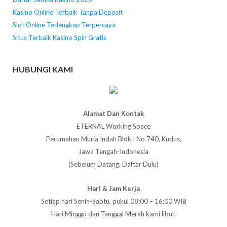
Kasino Online Terbaik Tanpa Deposit
Slot Online Terlengkap Terpercaya
Situs Terbaik Kasino Spin Gratis
HUBUNGI KAMI
Alamat Dan Kontak
ETERNAL Working Space
Perumahan Muria Indah Blok I No 740, Kudus,
Jawa Tengah-Indonesia
(Sebelum Datang, Daftar Dulu)
Hari & Jam Kerja
Setiap hari Senin-Sabtu, pukul 08:00 – 16:00 WIB
Hari Minggu dan Tanggal Merah kami libur.