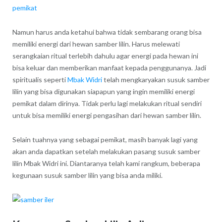
pemikat
Namun harus anda ketahui bahwa tidak sembarang orang bisa
memiliki energi dari hewan samber lilin. Harus melewati
serangkaian ritual terlebih dahulu agar energi pada hewan ini
bisa keluar dan memberikan manfaat kepada penggunanya. Jadi
spiritualis seperti
Mbak Widri
telah mengkaryakan susuk samber
lilin yang bisa digunakan siapapun yang ingin memiliki energi
pemikat dalam dirinya. Tidak perlu lagi melakukan ritual sendiri
untuk bisa memiliki energi pengasihan dari hewan samber lilin.
Selain tuahnya yang sebagai pemikat, masih banyak lagi yang
akan anda dapatkan setelah melakukan pasang susuk samber
lilin Mbak Widri ini. Diantaranya telah kami rangkum, beberapa
kegunaan susuk samber lilin yang bisa anda miliki.