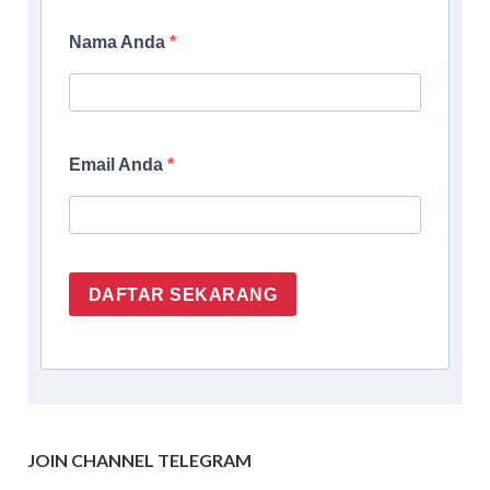
Nama Anda
Email Anda
DAFTAR SEKARANG
JOIN CHANNEL TELEGRAM