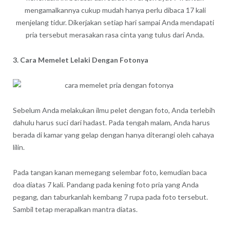
mengamalkannya cukup mudah hanya perlu dibaca 17 kali
menjelang tidur. Dikerjakan setiap hari sampai Anda mendapati
pria tersebut merasakan rasa cinta yang tulus dari Anda.
3. Cara Memelet Lelaki Dengan Fotonya
Sebelum Anda melakukan ilmu pelet dengan foto, Anda terlebih
dahulu harus suci dari hadast. Pada tengah malam, Anda harus
berada di kamar yang gelap dengan hanya diterangi oleh cahaya
lilin.
Pada tangan kanan memegang selembar foto, kemudian baca
doa diatas 7 kali. Pandang pada kening foto pria yang Anda
pegang, dan taburkanlah kembang 7 rupa pada foto tersebut.
Sambil tetap merapalkan mantra diatas.