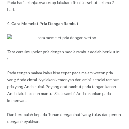
Pada hari selanjutnya tetap lakukan ritual tersebut selama 7
hari.
4. Cara Memelet Pria Dengan Rambut
Tata cara ilmu pelet pria dengan media rambut adalah berikut ini
:
Pada tengah malam kalau bisa tepat pada malam weton pria
yang Anda cintai. Nyalakan kemenyan dan ambil sehelai rambut
pria yang Anda sukai. Pegang erat rambut pada tangan kanan
Anda, lalu bacakan mantra 3 kali sambil Anda asapkan pada
kemenyan.
Dan berdoalah kepada Tuhan dengan hati yang tulus dan penuh
dengan keyakinan.