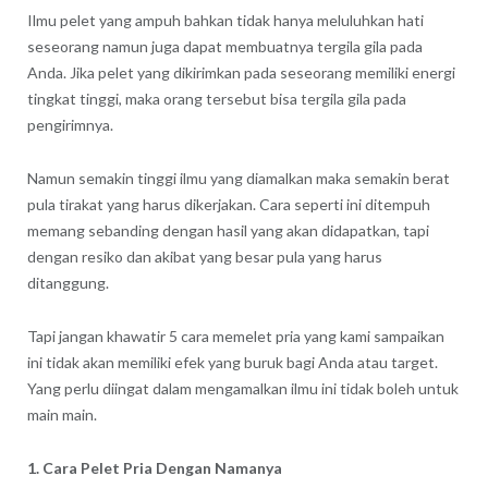
Ilmu pelet yang ampuh bahkan tidak hanya meluluhkan hati
seseorang namun juga dapat membuatnya tergila gila pada
Anda. Jika pelet yang dikirimkan pada seseorang memiliki energi
tingkat tinggi, maka orang tersebut bisa tergila gila pada
pengirimnya.
Namun semakin tinggi ilmu yang diamalkan maka semakin berat
pula tirakat yang harus dikerjakan. Cara seperti ini ditempuh
memang sebanding dengan hasil yang akan didapatkan, tapi
dengan resiko dan akibat yang besar pula yang harus
ditanggung.
Tapi jangan khawatir 5 cara memelet pria yang kami sampaikan
ini tidak akan memiliki efek yang buruk bagi Anda atau target.
Yang perlu diingat dalam mengamalkan ilmu ini tidak boleh untuk
main main.
1. Cara Pelet Pria Dengan Namanya