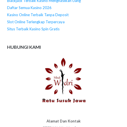
Blackjack Terbaik Kasino Menghasilkan Uang
Daftar Semua Kasino 2026
Kasino Online Terbaik Tanpa Deposit
Slot Online Terlengkap Terpercaya
Situs Terbaik Kasino Spin Gratis
HUBUNGI KAMI
Alamat Dan Kontak