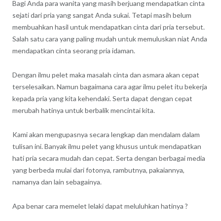
Bagi Anda para wanita yang masih berjuang mendapatkan cinta
sejati dari pria yang sangat Anda sukai. Tetapi masih belum
membuahkan hasil untuk mendapatkan cinta dari pria tersebut.
Salah satu cara yang paling mudah untuk memuluskan niat Anda
mendapatkan cinta seorang pria idaman.
Dengan ilmu pelet maka masalah cinta dan asmara akan cepat
terselesaikan. Namun bagaimana cara agar ilmu pelet itu bekerja
kepada pria yang kita kehendaki. Serta dapat dengan cepat
merubah hatinya untuk berbalik mencintai kita.
Kami akan mengupasnya secara lengkap dan mendalam dalam
tulisan ini. Banyak ilmu pelet yang khusus untuk mendapatkan
hati pria secara mudah dan cepat. Serta dengan berbagai media
yang berbeda mulai dari fotonya, rambutnya, pakaiannya,
namanya dan lain sebagainya.
Apa benar cara memelet lelaki dapat meluluhkan hatinya ?