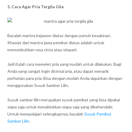
5. Cara Agar Pria Tergila Gila
Bacalah mantra kejawen diatas dengan penuh keyakinan.
Khasiat dari mantra jawa pemikat diatas adalah untuk
menumbuhkan rasa cinta atau simpati.
Jadi itulah cara memelet pria yang mudah untuk dilakukan. Bagi
Anda yang sangat ingin dicintai pria, atau dapat menarik
perhatian para pria. Bisa dengan mudah Anda dapatkan dengan
menggunakan Susuk Samber Lilin.
Susuk samber lilin merupakan susuk pemikat yang bisa dipakai
siapa saja untuk menaklukkan siapa saja yang dikehendaki.
Untuk mempelajari selengkapnya, bacalah
Susuk Pemikat
Samber Lilin
.