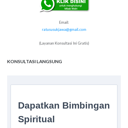
Email:
ratususukjawa@gmail.com
(Layanan Konsultasi Ini Gratis)
KONSULTASI LANGSUNG
Dapatkan Bimbingan
Spiritual