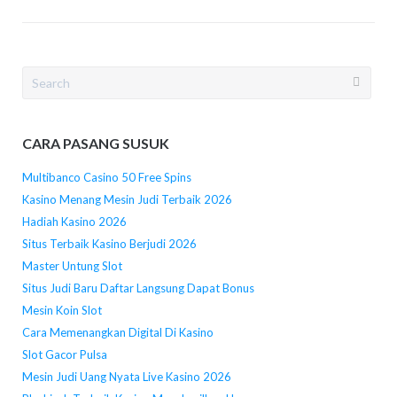
Search
for:
CARA PASANG SUSUK
Multibanco Casino 50 Free Spins
Kasino Menang Mesin Judi Terbaik 2026
Hadiah Kasino 2026
Situs Terbaik Kasino Berjudi 2026
Master Untung Slot
Situs Judi Baru Daftar Langsung Dapat Bonus
Mesin Koin Slot
Cara Memenangkan Digital Di Kasino
Slot Gacor Pulsa
Mesin Judi Uang Nyata Live Kasino 2026