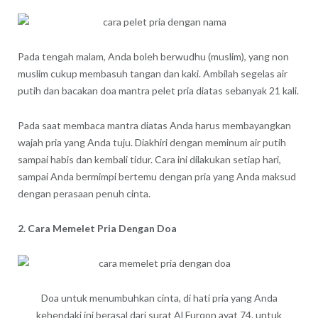
Pada tengah malam, Anda boleh berwudhu (muslim), yang non
muslim cukup membasuh tangan dan kaki. Ambilah segelas air
putih dan bacakan doa mantra pelet pria diatas sebanyak 21 kali.
Pada saat membaca mantra diatas Anda harus membayangkan
wajah pria yang Anda tuju. Diakhiri dengan meminum air putih
sampai habis dan kembali tidur. Cara ini dilakukan setiap hari,
sampai Anda bermimpi bertemu dengan pria yang Anda maksud
dengan perasaan penuh cinta.
2. Cara Memelet Pria Dengan Doa
Doa untuk menumbuhkan cinta, di hati pria yang Anda
kehendaki ini berasal dari surat Al Furqon ayat 74. untuk