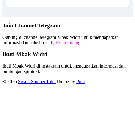
Join Channel Telegram
Gabung di channel telegram Mbak Widri untuk mendapatkan
informasi dan solusi mistik,
Klik Gabung
Ikuti Mbak Widri
Ikuti Mbak Widri di Instagram untuk mendapatkan informasi dan
bimbingan spiritual,
© 2026
Susuk Samber Lilin
Theme by
Puro