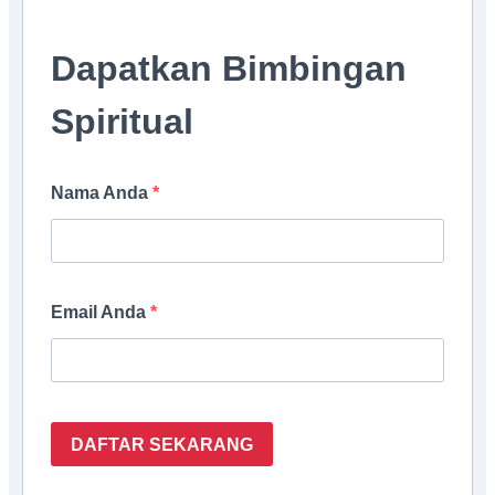
Dapatkan Bimbingan
Spiritual
Nama Anda
Email Anda
DAFTAR SEKARANG