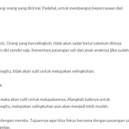
rang-orang yang dicintai. Padahal, untuk membangun kepercayaan dari
egois. Orang yang berselingkuh, tidak akan sadar betul sebelum dirinya
n diri sendiri saja. Sementara pasangan sah dan anak-anaknya (jika sudah
egitu, tidak akan sulit untuk melupakan selingkuhan.
h
maka akan sulit untuk melupakannya. Alangkah baiknya untuk
itu, melupakan selingkuhan pun akan menjadi lebih mudah.
 dengan mereka. Tujuannya agar bisa fokus bersama dengan pasangan s
gelap.