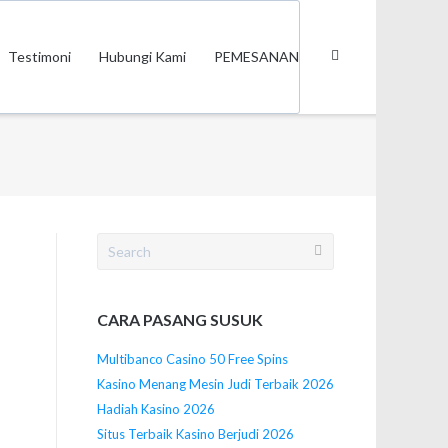
Testimoni
Hubungi Kami
PEMESANAN
Search
for:
CARA PASANG SUSUK
Multibanco Casino 50 Free Spins
Kasino Menang Mesin Judi Terbaik 2026
Hadiah Kasino 2026
Situs Terbaik Kasino Berjudi 2026