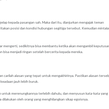
gelap kepada pasangan sah. Maka dari itu, dianjurkan mengajak teman
ritakan posisi dan kondisi hubungan segitiga tersebut. Kemudian mintal
ar mengerti, sedikitnya bisa membantu ketika akan mengambil keputusa
an bisa menjadi ringan setelah bercerita kepada mereka.
 carilah alasan yang tepat untuk mengakhirinya. Pastikan alasan terse
keadaan jauh lebih buruk.
h untuk merenungkannya terlebih dahulu, dan menyusun kata-kata yang
isa dilakukan oleh orang yang menghilangkan sikap egoisnya.