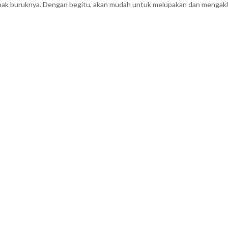
ampak buruknya. Dengan begitu, akan mudah untuk melupakan dan mengakh