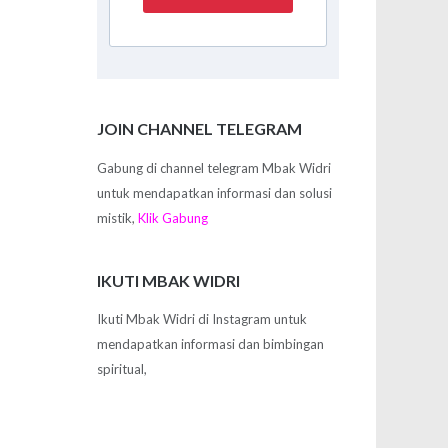
JOIN CHANNEL TELEGRAM
Gabung di channel telegram Mbak Widri
untuk mendapatkan informasi dan solusi
mistik,
Klik Gabung
IKUTI MBAK WIDRI
Ikuti Mbak Widri di Instagram untuk
mendapatkan informasi dan bimbingan
spiritual,