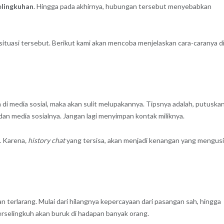
elingkuhan
. Hingga pada akhirnya, hubungan tersebut menyebabkan
 situasi tersebut. Berikut kami akan mencoba menjelaskan cara-caranya d
di media sosial, maka akan sulit melupakannya. Tipsnya adalah, putuska
dan media sosialnya. Jangan lagi menyimpan kontak miliknya.
 Karena
,
history
chat
yang tersisa, akan menjadi kenangan yang mengus
 terlarang. Mulai dari hilangnya kepercayaan dari pasangan sah, hingga
rselingkuh akan buruk di hadapan banyak orang.