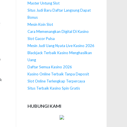
Master Untung Slot
Situs Judi Baru Daftar Langsung Dapat
Bonus
i
Mesin Koin Slot
Cara Memenangkan Digital Di Kasino
Slot Gacor Pulsa
Mesin Judi Uang Nyata Live Kasino 2026
Blackjack Terbaik Kasino Menghasilkan
n
Uang
Daftar Semua Kasino 2026
Kasino Online Terbaik Tanpa Deposit
ik
Slot Online Terlengkap Terpercaya
Situs Terbaik Kasino Spin Gratis
HUBUNGI KAMI