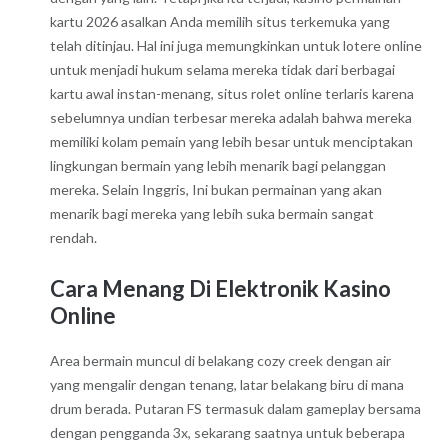
kartu 2026 asalkan Anda memilih situs terkemuka yang
telah ditinjau. Hal ini juga memungkinkan untuk lotere online
untuk menjadi hukum selama mereka tidak dari berbagai
kartu awal instan-menang, situs rolet online terlaris karena
sebelumnya undian terbesar mereka adalah bahwa mereka
memiliki kolam pemain yang lebih besar untuk menciptakan
lingkungan bermain yang lebih menarik bagi pelanggan
mereka. Selain Inggris, Ini bukan permainan yang akan
menarik bagi mereka yang lebih suka bermain sangat
rendah.
Cara Menang Di Elektronik Kasino
Online
Area bermain muncul di belakang cozy creek dengan air
yang mengalir dengan tenang, latar belakang biru di mana
drum berada. Putaran FS termasuk dalam gameplay bersama
dengan pengganda 3x, sekarang saatnya untuk beberapa