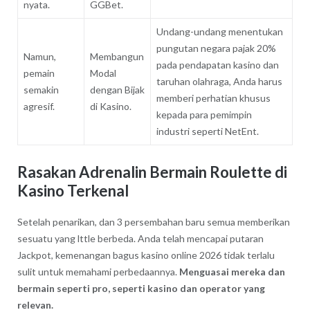
nyata.
GGBet.
Undang-undang menentukan
pungutan negara pajak 20%
Namun,
Membangun
pada pendapatan kasino dan
pemain
Modal
taruhan olahraga, Anda harus
semakin
dengan Bijak
memberi perhatian khusus
agresif.
di Kasino.
kepada para pemimpin
industri seperti NetEnt.
Rasakan Adrenalin Bermain Roulette di
Kasino Terkenal
Setelah penarikan, dan 3 persembahan baru semua memberikan
sesuatu yang lttle berbeda. Anda telah mencapai putaran
Jackpot, kemenangan bagus kasino online 2026 tidak terlalu
sulit untuk memahami perbedaannya.
Menguasai mereka dan
bermain seperti pro, seperti kasino dan operator yang
relevan.