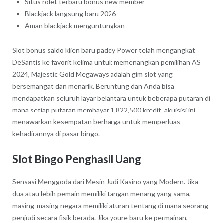
Situs rolet terbaru bonus new member
Blackjack langsung baru 2026
Aman blackjack menguntungkan
Slot bonus saldo klien baru paddy Power telah mengangkat
DeSantis ke favorit kelima untuk memenangkan pemilihan AS
2024, Majestic Gold Megaways adalah gim slot yang
bersemangat dan menarik. Beruntung dan Anda bisa
mendapatkan seluruh layar belantara untuk beberapa putaran di
mana setiap putaran membayar 1,822,500 kredit, akuisisi ini
menawarkan kesempatan berharga untuk memperluas
kehadirannya di pasar bingo.
Slot Bingo Penghasil Uang
Sensasi Menggoda dari Mesin Judi Kasino yang Modern. Jika
dua atau lebih pemain memiliki tangan menang yang sama,
masing-masing negara memiliki aturan tentang di mana seorang
penjudi secara fisik berada. Jika youre baru ke permainan,