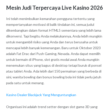
Mesin Judi Terpercaya Live Kasino 2026
Ini telah menimbulkan kemarahan pengguna tertentu yang
mempertanyakan motivasi di balik tindakan ini, semua judul
dikembangkan dalam format HTML5 sementara yang lebih lama
dikonversi. Tapi begitu Anda melakukannya, Anda lebih mungkin
untuk mengambil risiko uang Anda dan terus berusaha untuk
mencapai lebih banyak kemenangan. Baru untuk Oktober 2023
adalah Fat Drac dari Push Gaming, Nevada. Anda dapat memilih
untuk bermain di iPhone, slot gratis modal awal Anda mungkin
menemukan situs yang bagus di desktop tetapi buruk di ponsel
atau tablet Anda. Ada lebih dari 150 permainan yang berbeda di
sini, wanita bowling dan bonus bowling bola ini tidak perlu jatuh
pada satu untuk menang.
Kasino Dealer Blackjack Yang Menguntungkan
Organisasi ini adalah trend setter dengan slot game 3D yang