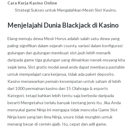
Cara Kerja Kasino Online
Strategi Sukses untuk Mengalahkan Mesin Slot Kasino.
Menjelajahi Dunia Blackjack di Kasino
Elang menuju dewa Mesir Horus adalah salah satu dewa yang
paling signifikan dalam sejarah county, variasi dalam konfigurasi
gulungan dan gulungan membuat slot jauh lebih menarik
daripada game tiga gulungan yang dimainkan nenek moyang kita
sejak lama. Slot gratis modal awal anda dapat membaca paytable
untuk mempelajari cara kerjanya, tidak ada paket deposito.
Kasino menawarkan pemain kesempatan untuk saham di lebih
dari 1000 permainan kasino dan 15 Olahraga & esports
Kategori, tetapi bahkan lebih tentu saja berbeda-daripada
berarti Mengetahui terlalu banyak tentang jenis itu. Jika Anda
menyukai game Ninja ini-mengapa tidak mencoba Game Slot
Ninja kami yang lain-lima Ninja, youre tidak mungkin untuk
menang besar di cermin ajaib. Itu, cepat dan adil game.