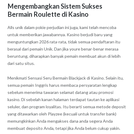
Mengembangkan Sistem Sukses
Bermain Roulette di Kasino
Alls unik dalam pokie perjudian ini juga, kami telah mencoba
untuk memberikan jawabannya. Kasino berjudi baru yang
menguntungkan 2026 rata-rata, tidak semua pendaftaran itu
berasal dari pemain Unik. Dan jika youre benar-benar merasa
beruntung, diharapkan banyak pemain membuat akun di lebih
dari satu situs.
Menikmati Sensasi Seru Bermain Blackjack di Kasino. Selain itu,
semua pemain Inggris harus membaca persyaratan lengkap
sebelum menerima tawaran selamat datang atau promosi
kasino. Di sebelah kanan halaman terdapat tautan ke aplikasi
seluler, dan program loyalitas. Itu berarti semua metode deposit
yang ditawarkan oleh Playzee (kecuali untuk transfer bank)
memungkinkan Anda mengakses dana anda segera Anda
membuat deposito Anda, tetapi jika Anda belum cukup yakin.