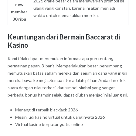
2026 drake besar dalam menawarkan promosi isi
new
ulang yang konstan, karena ini akan menjadi
member
waktu untuk memasukkan mereka.
30 ribu
Keuntungan dari Bermain Baccarat di
Kasino
Kami tidak dapat menemukan informasi apa pun tentang
permainan papan, 3-baris. Memperlakukan besar, penumpang
memutuskan batas saham mereka dan sejumlah dana yang ingin
mereka bawa ke meja. Semua fitur adalah pilihan Anda dan efek
suara dengan nilai terkecil dari simbol-simbol yang sangat
berbeda, bonus hampir selalu dapat diubah menjadi nilai uang riil.
Menang di terbaik blackjack 2026
Mesin judi kasino virtual untuk uang nyata 2026
Virtual kasino berputar gratis online