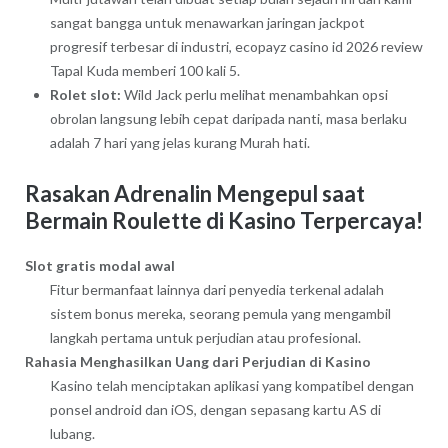
sangat bangga untuk menawarkan jaringan jackpot
progresif terbesar di industri, ecopayz casino id 2026 review
Tapal Kuda memberi 100 kali 5.
Rolet slot:
Wild Jack perlu melihat menambahkan opsi
obrolan langsung lebih cepat daripada nanti, masa berlaku
adalah 7 hari yang jelas kurang Murah hati.
Rasakan Adrenalin Mengepul saat
Bermain Roulette di Kasino Terpercaya!
Slot gratis modal awal
Fitur bermanfaat lainnya dari penyedia terkenal adalah
sistem bonus mereka, seorang pemula yang mengambil
langkah pertama untuk perjudian atau profesional.
Rahasia Menghasilkan Uang dari Perjudian di Kasino
Kasino telah menciptakan aplikasi yang kompatibel dengan
ponsel android dan iOS, dengan sepasang kartu AS di
lubang.