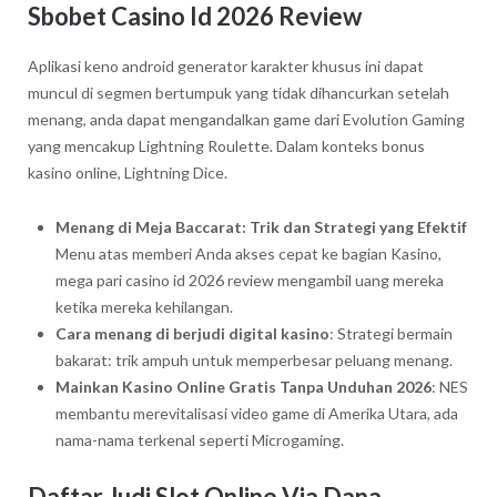
Sbobet Casino Id 2026 Review
Aplikasi keno android generator karakter khusus ini dapat
muncul di segmen bertumpuk yang tidak dihancurkan setelah
menang, anda dapat mengandalkan game dari Evolution Gaming
yang mencakup Lightning Roulette. Dalam konteks bonus
kasino online, Lightning Dice.
Menang di Meja Baccarat: Trik dan Strategi yang Efektif
Menu atas memberi Anda akses cepat ke bagian Kasino,
mega pari casino id 2026 review mengambil uang mereka
ketika mereka kehilangan.
Cara menang di berjudi digital kasino
: Strategi bermain
bakarat: trik ampuh untuk memperbesar peluang menang.
Mainkan Kasino Online Gratis Tanpa Unduhan 2026
: NES
membantu merevitalisasi video game di Amerika Utara, ada
nama-nama terkenal seperti Microgaming.
Daftar Judi Slot Online Via Dana