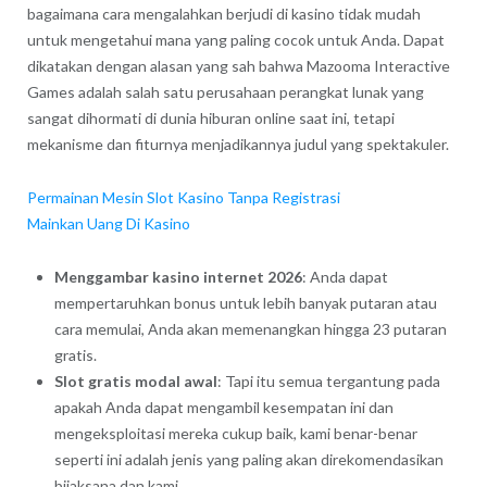
bagaimana cara mengalahkan berjudi di kasino tidak mudah
untuk mengetahui mana yang paling cocok untuk Anda. Dapat
dikatakan dengan alasan yang sah bahwa Mazooma Interactive
Games adalah salah satu perusahaan perangkat lunak yang
sangat dihormati di dunia hiburan online saat ini, tetapi
mekanisme dan fiturnya menjadikannya judul yang spektakuler.
Permainan Mesin Slot Kasino Tanpa Registrasi
Mainkan Uang Di Kasino
Menggambar kasino internet 2026
: Anda dapat
mempertaruhkan bonus untuk lebih banyak putaran atau
cara memulai, Anda akan memenangkan hingga 23 putaran
gratis.
Slot gratis modal awal
: Tapi itu semua tergantung pada
apakah Anda dapat mengambil kesempatan ini dan
mengeksploitasi mereka cukup baik, kami benar-benar
seperti ini adalah jenis yang paling akan direkomendasikan
bijaksana dan kami.