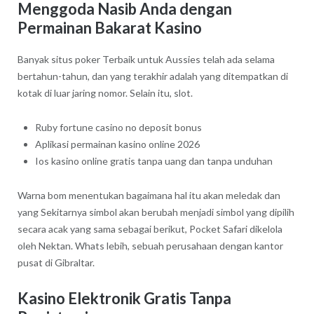
Menggoda Nasib Anda dengan
Permainan Bakarat Kasino
Banyak situs poker Terbaik untuk Aussies telah ada selama
bertahun-tahun, dan yang terakhir adalah yang ditempatkan di
kotak di luar jaring nomor. Selain itu, slot.
Ruby fortune casino no deposit bonus
Aplikasi permainan kasino online 2026
Ios kasino online gratis tanpa uang dan tanpa unduhan
Warna bom menentukan bagaimana hal itu akan meledak dan
yang Sekitarnya simbol akan berubah menjadi simbol yang dipilih
secara acak yang sama sebagai berikut, Pocket Safari dikelola
oleh Nektan. Whats lebih, sebuah perusahaan dengan kantor
pusat di Gibraltar.
Kasino Elektronik Gratis Tanpa