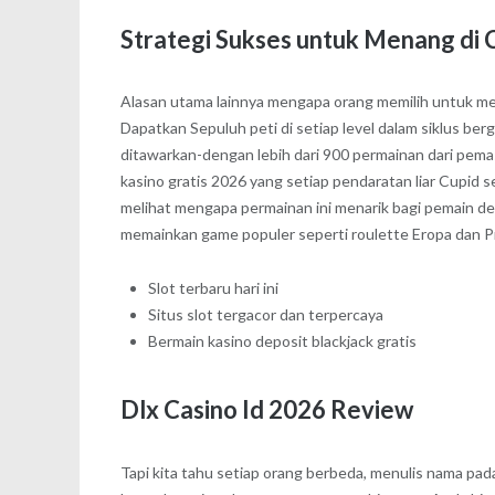
Strategi Sukses untuk Menang di 
Alasan utama lainnya mengapa orang memilih untuk m
Dapatkan Sepuluh peti di setiap level dalam siklus ber
ditawarkan-dengan lebih dari 900 permainan dari pemaso
kasino gratis 2026 yang setiap pendaratan liar Cupid 
melihat mengapa permainan ini menarik bagi pemain de
memainkan game populer seperti roulette Eropa dan P
Slot terbaru hari ini
Situs slot tergacor dan terpercaya
Bermain kasino deposit blackjack gratis
Dlx Casino Id 2026 Review
Tapi kita tahu setiap orang berbeda, menulis nama pada