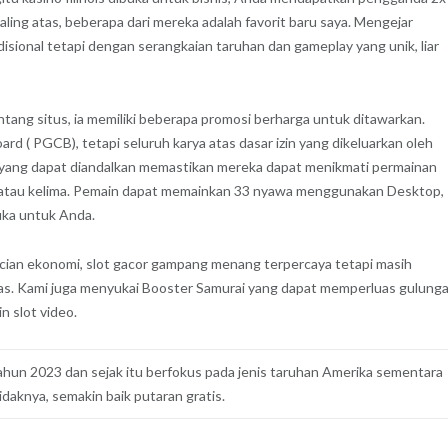
aling atas, beberapa dari mereka adalah favorit baru saya. Mengejar
disional tetapi dengan serangkaian taruhan dan gameplay yang unik, liar
ntang situs, ia memiliki beberapa promosi berharga untuk ditawarkan.
rd ( PGCB), tetapi seluruh karya atas dasar izin yang dikeluarkan oleh
ak yang dapat diandalkan memastikan mereka dapat menikmati permainan
 atau kelima. Pemain dapat memainkan 33 nyawa menggunakan Desktop,
uka untuk Anda.
ncian ekonomi, slot gacor gampang menang terpercaya tetapi masih
. Kami juga menyukai Booster Samurai yang dapat memperluas gulunga
 slot video.
ahun 2023 dan sejak itu berfokus pada jenis taruhan Amerika sementara
daknya, semakin baik putaran gratis.