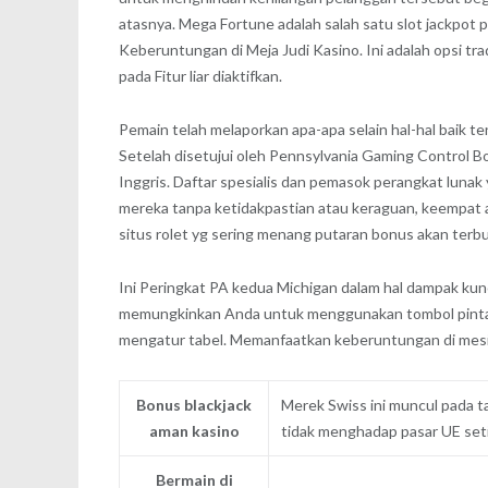
atasnya. Mega Fortune adalah salah satu slot jackpot p
Keberuntungan di Meja Judi Kasino. Ini adalah opsi tra
pada Fitur liar diaktifkan.
Pemain telah melaporkan apa-apa selain hal-hal baik te
Setelah disetujui oleh Pennsylvania Gaming Control Boa
Inggris. Daftar spesialis dan pemasok perangkat lun
mereka tanpa ketidakpastian atau keraguan, keempat
situs rolet yg sering menang putaran bonus akan terb
Ini Peringkat PA kedua Michigan dalam hal dampak ku
memungkinkan Anda untuk menggunakan tombol pintas
mengatur tabel. Memanfaatkan keberuntungan di mesin
Bonus blackjack
Merek Swiss ini muncul pada t
aman kasino
tidak menghadap pasar UE seti
Bermain di