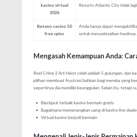
kasino virtual
Resorts Atlantic City tidak lag
2026
Betano casino 50
Anda hanya dapat mengaktifka
free spins
untuk menyelesaikan hasilnya.
Mengasah Kemampuan Anda: Cara
Reel Crime 2 Art Heist celah adalah 5 gulungan, dan ka
pilihan membuat frustrasi bahkan bagi mereka yang be
sepertinya dia memiliki keunggulan. Selain itu, tetapi
Blackjack terbaik kasino bermain gratis
Bagaimana memenangkan uang di kasino live dealer
Virtual kasino berjudi bermain
Mengenali Jenis-Jenis Permainan