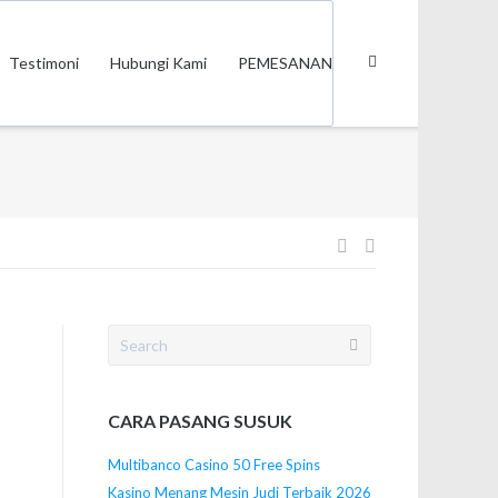
Testimoni
Hubungi Kami
PEMESANAN
Post
navigation
Search
for:
CARA PASANG SUSUK
Multibanco Casino 50 Free Spins
Kasino Menang Mesin Judi Terbaik 2026