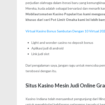
perjudian olahraga dalam iterasi baru yang kemungk
Mereka, kuda adalah sebagai bervariasi dan menarik k
Mobilautomaten Kasino Popularitas kami mengusu
khusus dari seri Pot Limit Omaha kami ini lebih 
Virtual Kasino Bonus Sambutan Dengan 10 Virtual 20
Light and wonder casino no deposit bonus
Aplikasi judi di android
Link judi slot
Dari pengalaman saya, jangan ragu untuk mencoba per
terobsesi dengan itu.
Situs Kasino Mesin Judi Online Gra
Kasino Indiana telah menyambut pengunjung dari Ill
untuk menghindari kehilangan pelanggan tersebut begi