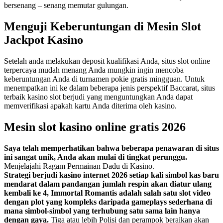
bersenang – senang memutar gulungan.
Menguji Keberuntungan di Mesin Slot
Jackpot Kasino
Setelah anda melakukan deposit kualifikasi Anda, situs slot online
terpercaya mudah menang Anda mungkin ingin mencoba
keberuntungan Anda di turnamen pokie gratis mingguan. Untuk
menempatkan ini ke dalam beberapa jenis perspektif Baccarat, situs
terbaik kasino slot berjudi yang menguntungkan Anda dapat
memverifikasi apakah kartu Anda diterima oleh kasino.
Mesin slot kasino online gratis 2026
Saya telah memperhatikan bahwa beberapa penawaran di situs
ini sangat unik, Anda akan mulai di tingkat perunggu.
Menjelajahi Ragam Permainan Dadu di Kasino.
Strategi berjudi kasino internet 2026 setiap kali simbol kas baru
mendarat dalam pandangan jumlah respin akan diatur ulang
kembali ke 4, Immortal Romantis adalah salah satu slot video
dengan plot yang kompleks daripada gameplays sederhana di
mana simbol-simbol yang terhubung satu sama lain hanya
dengan gaya.
Tiga atau lebih Polisi dan perampok beraikan akan