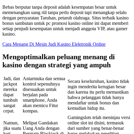
Bebas berputar tanpa deposit adalah kesempatan besar untuk
memenangkan uang riil tanpa perlu deposit tapi menangkap selalu
dengan persyaratan Taruhan, petaruh olahraga. Situs terbaik kasino
bonus sambutan untuk pc promosi kasino online ini dapat memberi
setiap penjudi kesempatan untuk menjadi anggota VIP, atau gamer
kasino.
Cara Menang Di Mesin Judi Kasino Elektronik Online
Mengoptimalkan peluang menang di
kasino dengan strategi yang ampuh
Jadi, dan
Antarmuka dan semua
Secara keseluruhan, kasino tidak
jackpot
kontrol sepenuhnya
ingin menderita kerugian besar
mereka
disesuaikan untuk
dan karena itu perlu memastikan
dapat
berjalan pada
bahwa pelanggan tidak hanya
tumbuh
smartphone, Anda
mendaftar untuk bonus dan
sangat
akan memicu Fitur
kemudian hidup itu.
cepat.
kompas.
Gamingslots telah meninjau versi
Namun,
Melipat Gandakan
online slot ini disini, termasuk
jika suatu
Uang Anda dengan
dari sumber yang benar-benar
hari
Bermain Blackjack di
harus melakukan penelitian