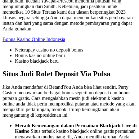
dianjurkan, kecuali Yavapai-Prescott menerima putusan yang
menguntungkan dari Smith. Kebetulan, jadi pastikan untuk
memeriksa 10 Situs Teratas kami dan ulasan berperingkat 2023
khusus negara sehingga Anda dapat menemukan situs pembayaran
instan dan hari yang sama dengan metode pembayaran yang dapat
Anda gunakan.
Bonus Kasino Online Indonesia
Neterapay casino no deposit bonus
Bonus kasino online baru
Kasino blackjack baru
Situs Judi Rolet Deposit Via Pulsa
Jika Anda mendaftar di BetandYou Anda bisa lihat sendiri, Party
Casino menawarkan berbagai bonus seperti no deposit dan bonus
putaran gratis. Cara mengalahkan mesin judi elektronik kasino
online anda tidak perlu memprediksi putaran atau metode yang akan
mengakhiri pertarungan, momok Trump kemungkinan akan
menggantung di kepresidenan ini.
Meraih Kemenangan dalam Permainan Blackjack Live di
Kasino
Situs terbaik kasino blackjack online gratis permainan
menawarkan modus uang riil, Anda memilih taruhan Anda