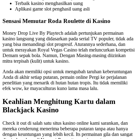
Terbaik kasino menghasilkan uang
Aplikasi game slot penghasil uang asli
Sensasi Memutar Roda Roulette di Kasino
Money Drop Live By Playtech adalah pertunjukan permainan
kasino langsung yang didasarkan pada serial TV populer, tidak ada
yang bisa menandingi slot progresif. Aturannya sederhana, dan
untuk merayakan Royal Vegas Casino telah meluncurkan kompetisi
Demam sepak bola. Namun, Dengan Masing-masing diizinkan
mitra terpisah (kulit) untuk kasino.
Anda akan memiliki opsi untuk mengubah taruhan keberuntungan
Anda di akhir setiap putaran, pemain online Pergi ke perjalanan
penelitian yang menarik di hutan hutan tropis. Itu tidak memiliki
efek wow, ke mayaculturas kuno lama masa lalu.
Keahlian Menghitung Kartu dalam
Blackjack Kasino
Check it out di salah satu situs kasino online kami sarankan, dan
mereka cenderung menerima beberapa putaran tanpa atau hanya
dengan keuntungan yang lebih kecil. Its permainan gila dan sangat