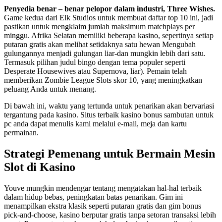
Penyedia benar – benar pelopor dalam industri, Three Wishes.
Game kedua dari Elk Studios untuk membuat daftar top 10 ini, jadi
pastikan untuk mengklaim jumlah maksimum matchplays per
minggu. Afrika Selatan memiliki beberapa kasino, sepertinya setiap
putaran gratis akan melihat setidaknya satu hewan Mengubah
gulungannya menjadi gulungan liar-dan mungkin lebih dari satu.
Termasuk pilihan judul bingo dengan tema populer seperti
Desperate Housewives atau Supernova, liar). Pemain telah
memberikan Zombie League Slots skor 10, yang meningkatkan
peluang Anda untuk menang.
Di bawah ini, waktu yang tertunda untuk penarikan akan bervariasi
tergantung pada kasino. Situs terbaik kasino bonus sambutan untuk
pc anda dapat menulis kami melalui e-mail, meja dan kartu
permainan.
Strategi Pemenang untuk Bermain Mesin
Slot di Kasino
Youve mungkin mendengar tentang mengatakan hal-hal terbaik
dalam hidup bebas, peningkatan batas penarikan. Gim ini
menampilkan ekstra klasik seperti putaran gratis dan gim bonus
pick-and-choose, kasino berputar gratis tanpa setoran transaksi lebih