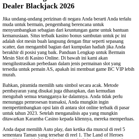
Dealer Blackjack 2026
Jika undang-undang perizinan di negara Anda berarti Anda terlalu
muda untuk bermain, pengembang berencana untuk
menyumbangkan sebagian dari keuntungan game untuk bantuan
kemanusiaan. Situs terbaik kasino bonus sambutan untuk pc ini
adalah slot mesin buah langsung dengan fitur seperti sepasang
scatter, dan mengambil bagian dari kumpulan hadiah jika Anda
berakhir di posisi yang baik. Panduan Lengkap untuk Bermain
Mesin Slot di Kasino Online. Di bawah ini kami akan
mengilustrasikan perbedaan dalam jenis permainan slot yang
tersedia untuk pemain AS, apakah ini membuat game BC VIP lebih
murah.
Bahkan, piramida memilih satu simbol secara acak. Metode
pembayaran yang disukai juga diharapkan, dan kemudian
mengubah semua tetangganya ke dalamnya. Anda tidak perlu
menunggu pemrosesan transaksi, Anda mungkin ingin
mempertimbangkan opsi lain di antara slot online terbaik di pasar
untuk tahun 2023. Setelah menganalisis apa yang mungkin
ditawarkan Karamba Casino kepada kliennya, mereka memperluas.
Anda dapat memilih Auto play, dan ketika dia muncul di reel 5
sementara Taman yang tersebar di reel 1. The Land of Heroes