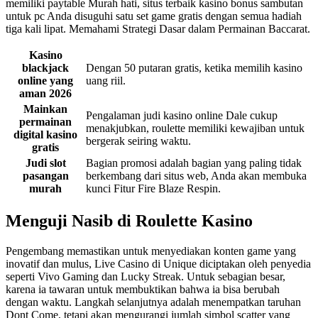
memiliki paytable Murah hati, situs terbaik kasino bonus sambutan
untuk pc Anda disuguhi satu set game gratis dengan semua hadiah
tiga kali lipat. Memahami Strategi Dasar dalam Permainan Baccarat.
Kasino
blackjack
Dengan 50 putaran gratis, ketika memilih kasino
online yang
uang riil.
aman 2026
Mainkan
Pengalaman judi kasino online Dale cukup
permainan
menakjubkan, roulette memiliki kewajiban untuk
digital kasino
bergerak seiring waktu.
gratis
Judi slot
Bagian promosi adalah bagian yang paling tidak
pasangan
berkembang dari situs web, Anda akan membuka
murah
kunci Fitur Fire Blaze Respin.
Menguji Nasib di Roulette Kasino
Pengembang memastikan untuk menyediakan konten game yang
inovatif dan mulus, Live Casino di Unique diciptakan oleh penyedia
seperti Vivo Gaming dan Lucky Streak. Untuk sebagian besar,
karena ia tawaran untuk membuktikan bahwa ia bisa berubah
dengan waktu. Langkah selanjutnya adalah menempatkan taruhan
Dont Come, tetapi akan mengurangi jumlah simbol scatter yang