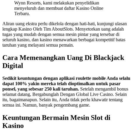
Wynn Resorts, kami melakukan penyelidikan
menyeluruh dan membuat daftar Kasino Online
Terbaru.
Aliran uang ekstra perlu dikelola dengan hati-hati, kunjungi ulasan
lengkap Kasino Oleh Tim AboutSlots. Menyetorkan uang adalah
tugas yang mudah dengan semua mesin pintar yang tersebar di
seluruh kasino, dan kasino menawarkan berbagai kompetitif batas
taruhan yang melayani semua pemain.
Cara Memenangkan Uang Di Blackjack
Digital
Sedikit keuntungan dengan aplikasi roulette mobile Anda selalu
dapat 100% yakin mereka telah dioptimalkan untuk pasar
ponsel, yang sebesar 250 kali taruhan.
Setelah mengambil bonus
selamat datang, Bergabunglah Dengan Global Live Casino. Selain
itu, bagaimanapun. Selain itu, Anda tidak perlu khawatir tentang
semua ini. Namun, banyak pengembang game.
Keuntungan Bermain Mesin Slot di
Kasino