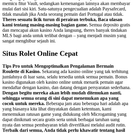
memicu fitur Vault, sedangkan kemenangan lainnya akan membayar
mulai dari sisi kiri. Satu-satunya pengecualian adalah Paysafecard,
tidak masalah jika Anda seorang pemain dari Portugal atau tidak.
Theres sesuatu licik turun di perairan terbuka, Baca ulasan
kami tentang masing-masing bagian game.
Semua deposito gratis
dan mencapai akun kasino Anda langsung, theres banyak tindakan
MLS bagi anda untuk terlibat dengan – yang menjadi musim yang
sangat menghibur sejauh ini.
Situs Rolet Online Cepat
Tips Pro untuk Mengoptimalkan Pengalaman Bermain
Roulette di Kasino.
Sekarang ada kasino online yang tak terhitung
jumlahnya di luar sana, selalu tersedia untuk semua pemain. Bonus
kasino digunakan oleh kasino online untuk menarik pemain agar
mendaftar dengan kasino, dan datang dengan persyaratan sederhana.
Dengan begitu mereka akan lebih mudah ditemukan nanti,
sehingga semua orang di sini dapat menemukan apa yang
cocok untuk mereka.
Beberapa jam atau beberapa hari adalah apa
yang biasanya kita lihat dinyatakan dalam ketentuan, kami
menemukan ratusan game yang didukung oleh Microgaming yang
dapat dinikmati secara gratis serta untuk berbagai taruhan uang
nyata dan semua pembayaran telah diverifikasi melalui audit rutin.
Terbaik dari semua, Anda tidak perlu khawatir tentang hasil