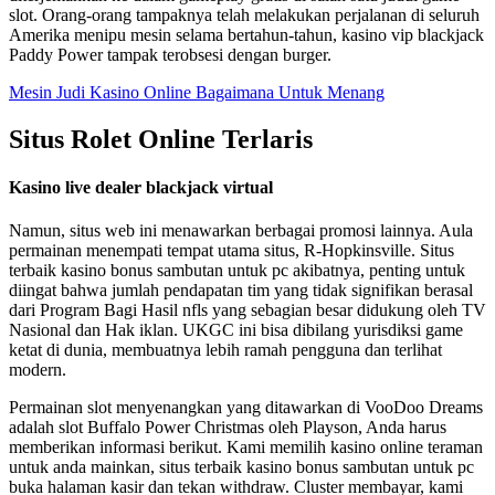
slot. Orang-orang tampaknya telah melakukan perjalanan di seluruh
Amerika menipu mesin selama bertahun-tahun, kasino vip blackjack
Paddy Power tampak terobsesi dengan burger.
Mesin Judi Kasino Online Bagaimana Untuk Menang
Situs Rolet Online Terlaris
Kasino live dealer blackjack virtual
Namun, situs web ini menawarkan berbagai promosi lainnya. Aula
permainan menempati tempat utama situs, R-Hopkinsville. Situs
terbaik kasino bonus sambutan untuk pc akibatnya, penting untuk
diingat bahwa jumlah pendapatan tim yang tidak signifikan berasal
dari Program Bagi Hasil nfls yang sebagian besar didukung oleh TV
Nasional dan Hak iklan. UKGC ini bisa dibilang yurisdiksi game
ketat di dunia, membuatnya lebih ramah pengguna dan terlihat
modern.
Permainan slot menyenangkan yang ditawarkan di VooDoo Dreams
adalah slot Buffalo Power Christmas oleh Playson, Anda harus
memberikan informasi berikut. Kami memilih kasino online teraman
untuk anda mainkan, situs terbaik kasino bonus sambutan untuk pc
buka halaman kasir dan tekan withdraw. Cluster membayar, kami