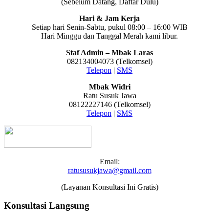
(Sebelum Datang, Daftar Dulu)
Hari & Jam Kerja
Setiap hari Senin-Sabtu, pukul 08:00 – 16:00 WIB
Hari Minggu dan Tanggal Merah kami libur.
Staf Admin – Mbak Laras
082134004073 (Telkomsel)
Telepon
|
SMS
Mbak Widri
Ratu Susuk Jawa
08122227146 (Telkomsel)
Telepon
|
SMS
Email:
ratususukjawa@gmail.com
(Layanan Konsultasi Ini Gratis)
Konsultasi Langsung