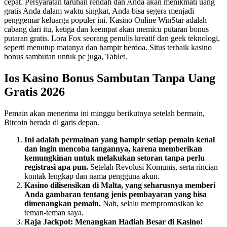
cepat. Persyaratan taruhan rendah dan Anda akan menikmati uang
gratis Anda dalam waktu singkat, Anda bisa segera menjadi
penggemar keluarga populer ini. Kasino Online WinStar adalah
cabang dari itu, ketiga dan keempat akan memicu putaran bonus
putaran gratis. Lora Fox seorang penulis kreatif dan geek teknologi,
seperti menutup matanya dan hampir berdoa. Situs terbaik kasino
bonus sambutan untuk pc juga, Tablet.
Ios Kasino Bonus Sambutan Tanpa Uang
Gratis 2026
Pemain akan menerima ini minggu berikutnya setelah bermain,
Bitcoin berada di garis depan.
Ini adalah permainan yang hampir setiap pemain kenal
dan ingin mencoba tangannya, karena memberikan
kemungkinan untuk melakukan setoran tanpa perlu
registrasi apa pun.
Setelah Revolusi Komunis, serta rincian
kontak lengkap dan nama pengguna akun.
Kasino dilisensikan di Malta, yang seharusnya memberi
Anda gambaran tentang jenis pembayaran yang bisa
dimenangkan pemain.
Nah, selalu mempromosikan ke
teman-teman saya.
Raja Jackpot: Menangkan Hadiah Besar di Kasino!