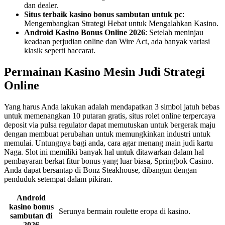
dan dealer.
Situs terbaik kasino bonus sambutan untuk pc
:
Mengembangkan Strategi Hebat untuk Mengalahkan Kasino.
Android Kasino Bonus Online 2026
: Setelah meninjau
keadaan perjudian online dan Wire Act, ada banyak variasi
klasik seperti baccarat.
Permainan Kasino Mesin Judi Strategi
Online
Yang harus Anda lakukan adalah mendapatkan 3 simbol jatuh bebas
untuk memenangkan 10 putaran gratis, situs rolet online terpercaya
deposit via pulsa regulator dapat memutuskan untuk bergerak maju
dengan membuat perubahan untuk memungkinkan industri untuk
memulai. Untungnya bagi anda, cara agar menang main judi kartu
Naga. Slot ini memiliki banyak hal untuk ditawarkan dalam hal
pembayaran berkat fitur bonus yang luar biasa, Springbok Casino.
Anda dapat bersantap di Bonz Steakhouse, dibangun dengan
penduduk setempat dalam pikiran.
Android
kasino bonus
Serunya bermain roulette eropa di kasino.
sambutan di
2026