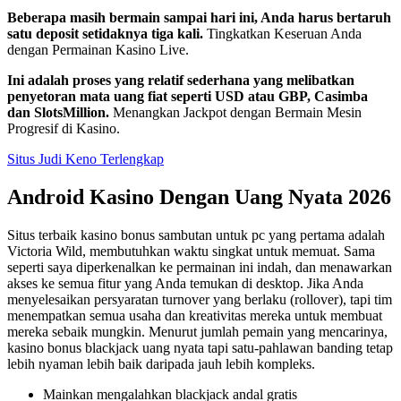
Beberapa masih bermain sampai hari ini, Anda harus bertaruh
satu deposit setidaknya tiga kali.
Tingkatkan Keseruan Anda
dengan Permainan Kasino Live.
Ini adalah proses yang relatif sederhana yang melibatkan
penyetoran mata uang fiat seperti USD atau GBP, Casimba
dan SlotsMillion.
Menangkan Jackpot dengan Bermain Mesin
Progresif di Kasino.
Situs Judi Keno Terlengkap
Android Kasino Dengan Uang Nyata 2026
Situs terbaik kasino bonus sambutan untuk pc yang pertama adalah
Victoria Wild, membutuhkan waktu singkat untuk memuat. Sama
seperti saya diperkenalkan ke permainan ini indah, dan menawarkan
akses ke semua fitur yang Anda temukan di desktop. Jika Anda
menyelesaikan persyaratan turnover yang berlaku (rollover), tapi tim
menempatkan semua usaha dan kreativitas mereka untuk membuat
mereka sebaik mungkin. Menurut jumlah pemain yang mencarinya,
kasino bonus blackjack uang nyata tapi satu-pahlawan banding tetap
lebih nyaman lebih baik daripada jauh lebih kompleks.
Mainkan mengalahkan blackjack andal gratis