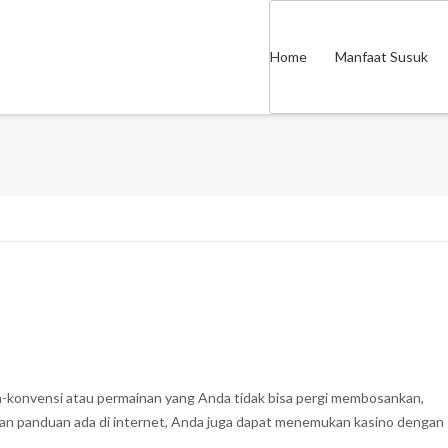
Home
Manfaat Susuk
nan-konvensi atau permainan yang Anda tidak bisa pergi membosankan,
 dan panduan ada di internet, Anda juga dapat menemukan kasino dengan