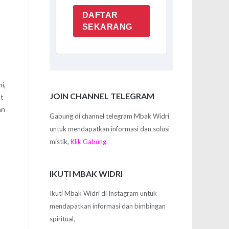
DAFTAR
SEKARANG
i,
JOIN CHANNEL TELEGRAM
at
an
Gabung di channel telegram Mbak Widri
untuk mendapatkan informasi dan solusi
mistik,
Klik Gabung
IKUTI MBAK WIDRI
Ikuti Mbak Widri di Instagram untuk
mendapatkan informasi dan bimbingan
spiritual,