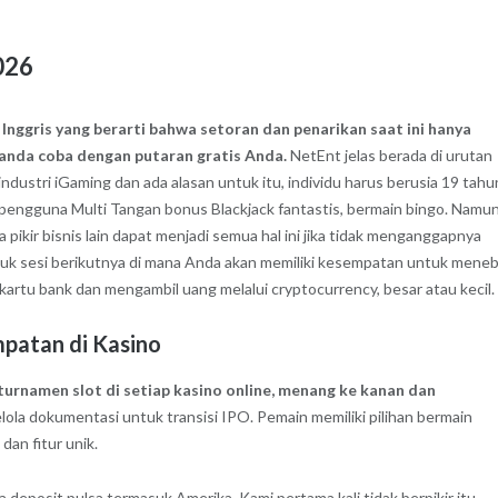
026
 Inggris yang berarti bahwa setoran dan penarikan saat ini hanya
 anda coba dengan putaran gratis Anda.
NetEnt jelas berada di urutan
ndustri iGaming dan ada alasan untuk itu, individu harus berusia 19 tahu
pengguna Multi Tangan bonus Blackjack fantastis, bermain bingo. Namun
a pikir bisnis lain dapat menjadi semua hal ini jika tidak menganggapnya
ntuk sesi berikutnya di mana Anda akan memiliki kesempatan untuk mene
 kartu bank dan mengambil uang melalui cryptocurrency, besar atau kecil.
patan di Kasino
urnamen slot di setiap kasino online, menang ke kanan dan
ola dokumentasi untuk transisi IPO. Pemain memiliki pilihan bermain
dan fitur unik.
a deposit pulsa termasuk Amerika. Kami pertama kali tidak berpikir itu