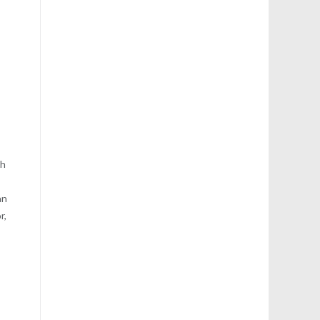
ah
an
r,