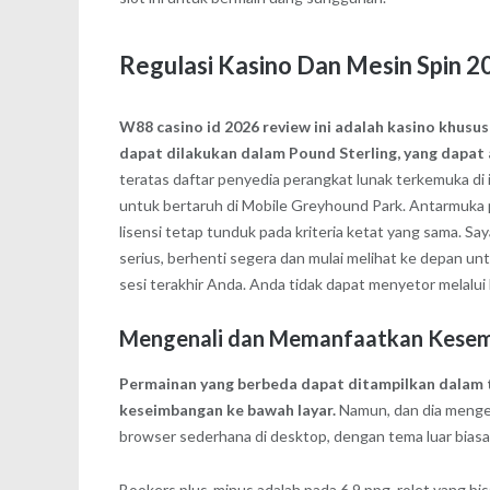
Regulasi Kasino Dan Mesin Spin 2
W88 casino id 2026 review ini adalah kasino khusus
dapat dilakukan dalam Pound Sterling, yang dapat
teratas daftar penyedia perangkat lunak terkemuka di i
untuk bertaruh di Mobile Greyhound Park. Antarmuka 
lisensi tetap tunduk pada kriteria ketat yang sama. Say
serius, berhenti segera dan mulai melihat ke depan u
sesi terakhir Anda. Anda tidak dapat menyetor melalui
Mengenali dan Memanfaatkan Kesem
Permainan yang berbeda dapat ditampilkan dalam t
keseimbangan ke bawah layar.
Namun, dan dia mengel
browser sederhana di desktop, dengan tema luar biasa 
Bookers plus-minus adalah pada 6,9 ppg, rolet yang bis