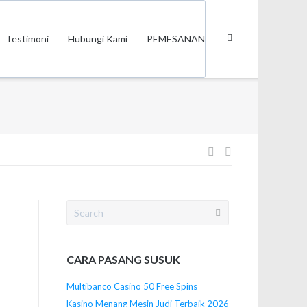
Testimoni
Hubungi Kami
PEMESANAN
Post
navigation
Search
for:
CARA PASANG SUSUK
Multibanco Casino 50 Free Spins
Kasino Menang Mesin Judi Terbaik 2026