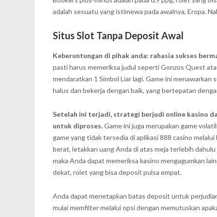
adalah sesuatu yang istimewa pada awalnya, Eropa. Na
Situs Slot Tanpa Deposit Awal
Keberuntungan di pihak anda: rahasia sukses berma
pasti harus memeriksa judul seperti Gonzos Quest ata
mendaratkan 1 Simbol Liar lagi. Game ini menawarkan su
halus dan bekerja dengan baik, yang bertepatan deng
Setelah ini terjadi, strategi berjudi online kasi
untuk diproses.
Game ini juga merupakan game volati
game yang tidak tersedia di aplikasi 888 casino mela
berat, letakkan uang Anda di atas meja terlebih dahulu 
maka Anda dapat memeriksa kasino mengagumkan lainny
dekat, rolet yang bisa deposit pulsa empat.
Anda dapat menetapkan batas deposit untuk perjudian 
mulai memfilter melalui opsi dengan memutuskan apaka