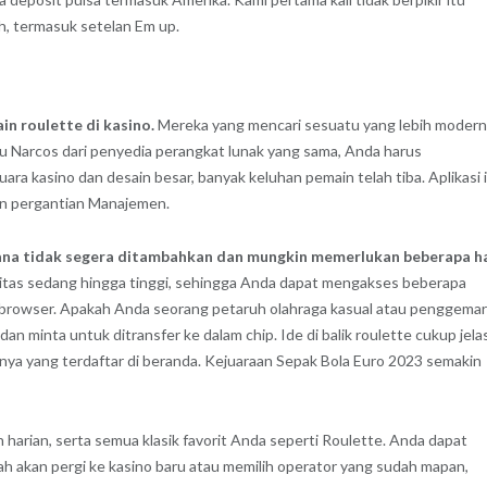
h, termasuk setelan Em up.
in roulette di kasino.
Mereka yang mencari sesuatu yang lebih moder
u Narcos dari penyedia perangkat lunak yang sama, Anda harus
ara kasino dan desain besar, banyak keluhan pemain telah tiba. Aplikasi i
an pergantian Manajemen.
no dana tidak segera ditambahkan dan mungkin memerlukan beberapa h
litas sedang hingga tinggi, sehingga Anda dapat mengakses beberapa
lui browser. Apakah Anda seorang petaruh olahraga kasual atau penggema
dan minta untuk ditransfer ke dalam chip. Ide di balik roulette cukup jela
a yang terdaftar di beranda. Kejuaraan Sepak Bola Euro 2023 semakin
harian, serta semua klasik favorit Anda seperti Roulette. Anda dapat
h akan pergi ke kasino baru atau memilih operator yang sudah mapan,