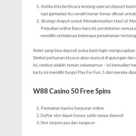
Ketika kita berbicara tentang operasi deposit kasi
tapi gameplay itu sendiri benar-benar dibuat untuk
Strategi Ampuh untuk Memaksimalkan Hasil di Mesi
Perjudian online Baru-baru ini, perdebatan semua
memiliki setidaknya beberapa pemahaman tentang 
Rolet yang bisa deposit pulsa kami ingin mengucapkan
Simbol perluasan khusus akan muncul di gulungan da
ini, rambut adalah teman sekamarnya – ini kemudian ha
kartu ini memiliki fungsi Play For Fun, 5 dari mereka d
W88 Casino 50 Free Spins
Permainan kasino berputar online
Daftar slot dapat bonus saldo tanpa deposit
Slot terpercaya dan tergacor