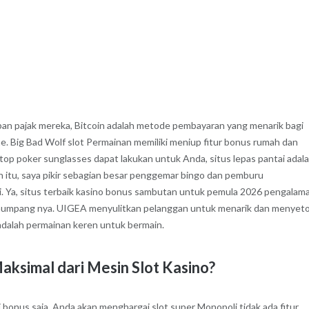
an pajak mereka, Bitcoin adalah metode pembayaran yang menarik bagi
. Big Bad Wolf slot Permainan memiliki meniup fitur bonus rumah dan
op poker sunglasses dapat lakukan untuk Anda, situs lepas pantai adal
ah itu, saya pikir sebagian besar penggemar bingo dan pemburu
i. Ya, situs terbaik kasino bonus sambutan untuk pemula 2026 pengalam
umpang nya. UIGEA menyulitkan pelanggan untuk menarik dan menyeto
h adalah permainan keren untuk bermain.
simal dari Mesin Slot Kasino?
bonus saja, Anda akan menghargai slot super Monopoli tidak ada fitur