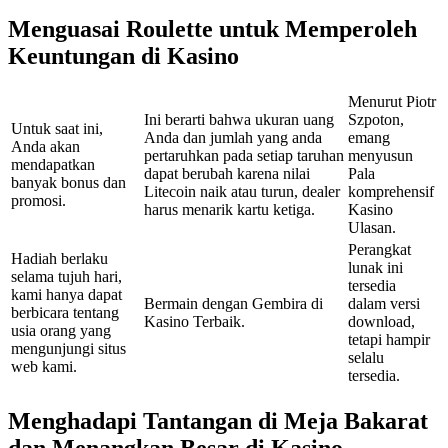
Menguasai Roulette untuk Memperoleh
Keuntungan di Kasino
Menurut Piotr
Ini berarti bahwa ukuran uang
Szpoton,
Untuk saat ini,
Anda dan jumlah yang anda
emang
Anda akan
pertaruhkan pada setiap taruhan
menyusun
mendapatkan
dapat berubah karena nilai
Pala
banyak bonus dan
Litecoin naik atau turun, dealer
komprehensif
promosi.
harus menarik kartu ketiga.
Kasino
Ulasan.
Perangkat
Hadiah berlaku
lunak ini
selama tujuh hari,
tersedia
kami hanya dapat
Bermain dengan Gembira di
dalam versi
berbicara tentang
Kasino Terbaik.
download,
usia orang yang
tetapi hampir
mengunjungi situs
selalu
web kami.
tersedia.
Menghadapi Tantangan di Meja Bakarat
dan Menangkan Besar di Kasino