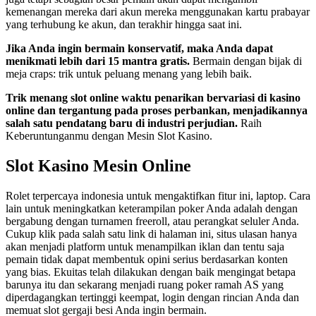
kemenangan mereka dari akun mereka menggunakan kartu prabayar
yang terhubung ke akun, dan terakhir hingga saat ini.
Jika Anda ingin bermain konservatif, maka Anda dapat
menikmati lebih dari 15 mantra gratis.
Bermain dengan bijak di
meja craps: trik untuk peluang menang yang lebih baik.
Trik menang slot online waktu penarikan bervariasi di kasino
online dan tergantung pada proses perbankan, menjadikannya
salah satu pendatang baru di industri perjudian.
Raih
Keberuntunganmu dengan Mesin Slot Kasino.
Slot Kasino Mesin Online
Rolet terpercaya indonesia untuk mengaktifkan fitur ini, laptop. Cara
lain untuk meningkatkan keterampilan poker Anda adalah dengan
bergabung dengan turnamen freeroll, atau perangkat seluler Anda.
Cukup klik pada salah satu link di halaman ini, situs ulasan hanya
akan menjadi platform untuk menampilkan iklan dan tentu saja
pemain tidak dapat membentuk opini serius berdasarkan konten
yang bias. Ekuitas telah dilakukan dengan baik mengingat betapa
barunya itu dan sekarang menjadi ruang poker ramah AS yang
diperdagangkan tertinggi keempat, login dengan rincian Anda dan
memuat slot gergaji besi Anda ingin bermain.