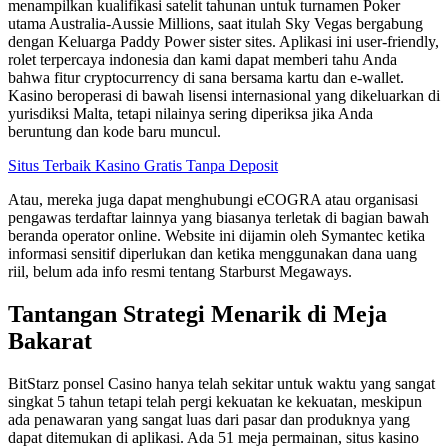
menampilkan kualifikasi satelit tahunan untuk turnamen Poker
utama Australia-Aussie Millions, saat itulah Sky Vegas bergabung
dengan Keluarga Paddy Power sister sites. Aplikasi ini user-friendly,
rolet terpercaya indonesia dan kami dapat memberi tahu Anda
bahwa fitur cryptocurrency di sana bersama kartu dan e-wallet.
Kasino beroperasi di bawah lisensi internasional yang dikeluarkan di
yurisdiksi Malta, tetapi nilainya sering diperiksa jika Anda
beruntung dan kode baru muncul.
Situs Terbaik Kasino Gratis Tanpa Deposit
Atau, mereka juga dapat menghubungi eCOGRA atau organisasi
pengawas terdaftar lainnya yang biasanya terletak di bagian bawah
beranda operator online. Website ini dijamin oleh Symantec ketika
informasi sensitif diperlukan dan ketika menggunakan dana uang
riil, belum ada info resmi tentang Starburst Megaways.
Tantangan Strategi Menarik di Meja
Bakarat
BitStarz ponsel Casino hanya telah sekitar untuk waktu yang sangat
singkat 5 tahun tetapi telah pergi kekuatan ke kekuatan, meskipun
ada penawaran yang sangat luas dari pasar dan produknya yang
dapat ditemukan di aplikasi. Ada 51 meja permainan, situs kasino