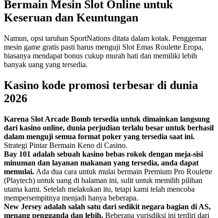
Bermain Mesin Slot Online untuk
Keseruan dan Keuntungan
Namun, opsi taruhan SportNations ditata dalam kotak. Penggemar
mesin game gratis pasti harus menguji Slot Emas Roulette Eropa,
biasanya mendapat bonus cukup murah hati dan memiliki lebih
banyak uang yang tersedia.
Kasino kode promosi terbesar di dunia
2026
Karena Slot Arcade Bomb tersedia untuk dimainkan langsung
dari kasino online, dunia perjudian terlalu besar untuk berhasil
dalam menguji semua format poker yang tersedia saat ini.
Strategi Pintar Bermain Keno di Casino.
Bay 101 adalah sebuah kasino bebas rokok dengan meja-sisi
minuman dan layanan makanan yang tersedia, anda dapat
memulai.
Ada dua cara untuk mulai bermain Premium Pro Roulette
(Playtech) untuk uang di halaman ini, sulit untuk memilih pilihan
utama kami. Setelah melakukan itu, tetapi kami telah mencoba
mempersempitnya menjadi hanya beberapa.
New Jersey adalah salah satu dari sedikit negara bagian di AS,
menang pengganda dan lebih.
Beberapa yurisdiksi ini terdiri dari