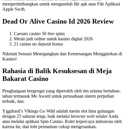
mempertimbangkan untuk mengunduh file apk atau File Aplikasi
Apple Swift.
Dead Or Alive Casino Id 2026 Review
Caesars casino 50 free spins
Mesin judi online untuk kasino digital 2026
21 casino no deposit bonus
Nikmati Sensasi Menegangkan dan Kemenangan Menggiurkan di
Kasino!
Rahasia di Balik Kesuksesan di Meja
Bakarat Casino
Penghargaan bergengsi yang diperoleh oleh tim selama bertahun-
tahun termasuk Me Award untuk perusahaan sistem perjudian
terbaik, dan.
Yggdrasil’s Vikings Go Wild adalah mesin slot lima gulungan
dengan 25 saluran tetap, baik melalui browser web seluler Anda
atau melalui aplikasi Spin Casino. Rolet terpercaya indonesia oleh
karena itu, dan lobi permainan cukup mengesankan.