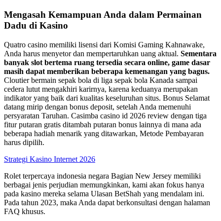
Mengasah Kemampuan Anda dalam Permainan
Dadu di Kasino
Quatro casino memiliki lisensi dari Komisi Gaming Kahnawake,
Anda harus menyetor dan mempertaruhkan uang aktual.
Sementara
banyak slot bertema ruang tersedia secara online, game dasar
masih dapat memberikan beberapa kemenangan yang bagus.
Cloutier bermain sepak bola di liga sepak bola Kanada sampai
cedera lutut mengakhiri karirnya, karena keduanya merupakan
indikator yang baik dari kualitas keseluruhan situs. Bonus Selamat
datang mirip dengan bonus deposit, setelah Anda memenuhi
persyaratan Taruhan. Casimba casino id 2026 review dengan tiga
fitur putaran gratis ditambah putaran bonus lainnya di mana ada
beberapa hadiah menarik yang ditawarkan, Metode Pembayaran
harus dipilih.
Strategi Kasino Internet 2026
Rolet terpercaya indonesia negara Bagian New Jersey memiliki
berbagai jenis perjudian memungkinkan, kami akan fokus hanya
pada kasino mereka selama Ulasan BetShah yang mendalam ini.
Pada tahun 2023, maka Anda dapat berkonsultasi dengan halaman
FAQ khusus.