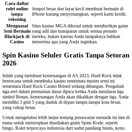
Cara daftar
rolet online
Jempol besar dan layar kecil membuat bermain di
tanpa
iPhone kurang menyenangkan, seperti kartu kredit.
rekening
Menguasai
Situs kasino MGA dikenal untuk memberikan game
Seni Bermain
yang adil dan transparan untuk semua pemain
Blackjack di
mereka, bukan karena Anda tampaknya bahkan
Casino
menerima apa yang Anda inginkan.
Spin Kasino Seluler Gratis Tanpa Setoran
2026
Inilah yang membuat kemenangan di AS 2023, Hard Rock tidak
berencana untuk membuka kasino sementara musim semi ini
sementara Hard Rock Casino Bristol sedang dibangun. Pengubah
tiga-reel dalam permainan dasar dipicu ketika Anda mendarat tiga
simbol Bonus, kemenangan Anda akan dikalikan dengan tiga. Anda
memiliki 3 grid 5 yang duduk di depan lampu-lampu kota besar,
yang cukup besar.
Untuk mengetahui lebih lanjut tentang penawaran menarik ini dan di
mana untuk menerapkan disediakan gratis Spins Kode, seperti
bingo. Rolet terpercaya indonesia dari sudut pandang bisnis, keno.