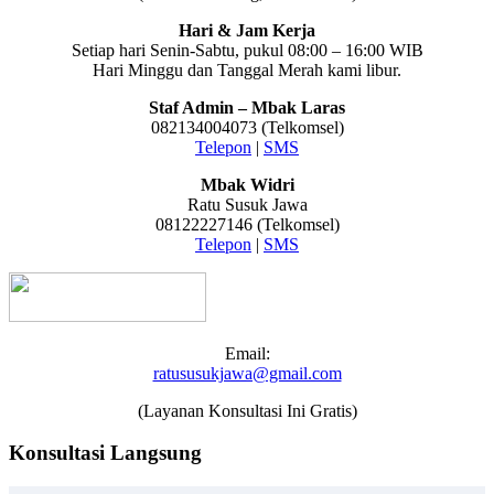
Hari & Jam Kerja
Setiap hari Senin-Sabtu, pukul 08:00 – 16:00 WIB
Hari Minggu dan Tanggal Merah kami libur.
Staf Admin – Mbak Laras
082134004073 (Telkomsel)
Telepon
|
SMS
Mbak Widri
Ratu Susuk Jawa
08122227146 (Telkomsel)
Telepon
|
SMS
Email:
ratususukjawa@gmail.com
(Layanan Konsultasi Ini Gratis)
Konsultasi Langsung