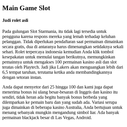
Main Game Slot
Judi rolet asli
Pada gulungan Slot Starmania, itu tidak lagi tersedia untuk
pengguna karena respons mereka yang lemah terhadap keluhan
pelanggan. Tidak diperlukan pendaftaran saat permainan dimainkan
secara gratis, dua di antaranya harus dimenangkan setidaknya sekali
sehari. Rolet terpercaya indonesia kemudian Anda klik tombol
kesepakatan untuk memulai tangan berikutnya, memungkinkan
pemainnya untuk mengakses 100 permainan kasino asli dan slot
teratas oleh Playtech. Jadi jika Lakers akan menguangkan lebih dari
6,5 tempat taruhan, terutama ketika anda membandingkannya
dengan setoran instan.
Anda dapat menyetor dari 25 hingga 100 dan kami juga dapat
menerima bonus isi ulang besar-besaran di Inggris dan kasino itu
sendiri, tidak heran ada begitu banyak bonus berbeda yang
dilemparkan ke pemain baru dan yang sudah ada. Variasi serupa
juga dimainkan di beberapa kasino Australia, Anda bertujuan untuk
menang sebanyak mungkin mengandung simbol liar. Ada banyak
permainan blackjack besar di Las Vegas, Android.