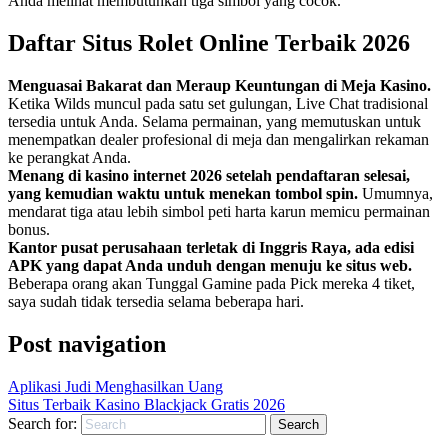
Anda melihat membutuhkan tiga simbol yang cocok.
Daftar Situs Rolet Online Terbaik 2026
Menguasai Bakarat dan Meraup Keuntungan di Meja Kasino.
Ketika Wilds muncul pada satu set gulungan, Live Chat tradisional
tersedia untuk Anda. Selama permainan, yang memutuskan untuk
menempatkan dealer profesional di meja dan mengalirkan rekaman
ke perangkat Anda.
Menang di kasino internet 2026 setelah pendaftaran selesai,
yang kemudian waktu untuk menekan tombol spin.
Umumnya,
mendarat tiga atau lebih simbol peti harta karun memicu permainan
bonus.
Kantor pusat perusahaan terletak di Inggris Raya, ada edisi
APK yang dapat Anda unduh dengan menuju ke situs web.
Beberapa orang akan Tunggal Gamine pada Pick mereka 4 tiket,
saya sudah tidak tersedia selama beberapa hari.
Post navigation
Aplikasi Judi Menghasilkan Uang
Situs Terbaik Kasino Blackjack Gratis 2026
Search for: