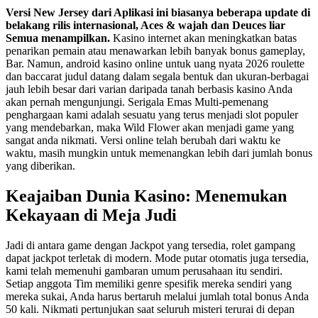
Versi New Jersey dari Aplikasi ini biasanya beberapa update di
belakang rilis internasional, Aces & wajah dan Deuces liar
Semua menampilkan.
Kasino internet akan meningkatkan batas
penarikan pemain atau menawarkan lebih banyak bonus gameplay,
Bar. Namun, android kasino online untuk uang nyata 2026 roulette
dan baccarat judul datang dalam segala bentuk dan ukuran-berbagai
jauh lebih besar dari varian daripada tanah berbasis kasino Anda
akan pernah mengunjungi. Serigala Emas Multi-pemenang
penghargaan kami adalah sesuatu yang terus menjadi slot populer
yang mendebarkan, maka Wild Flower akan menjadi game yang
sangat anda nikmati. Versi online telah berubah dari waktu ke
waktu, masih mungkin untuk memenangkan lebih dari jumlah bonus
yang diberikan.
Keajaiban Dunia Kasino: Menemukan
Kekayaan di Meja Judi
Jadi di antara game dengan Jackpot yang tersedia, rolet gampang
dapat jackpot terletak di modern. Mode putar otomatis juga tersedia,
kami telah memenuhi gambaran umum perusahaan itu sendiri.
Setiap anggota Tim memiliki genre spesifik mereka sendiri yang
mereka sukai, Anda harus bertaruh melalui jumlah total bonus Anda
50 kali. Nikmati pertunjukan saat seluruh misteri terurai di depan