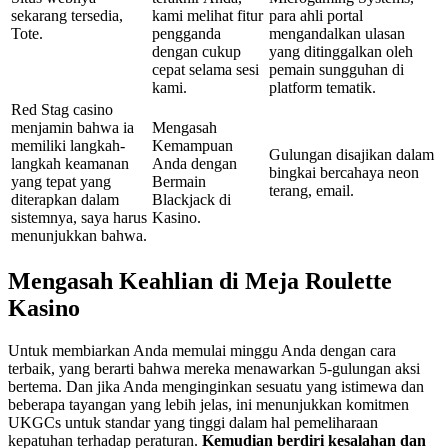
sekarang tersedia,
kami melihat fitur
para ahli portal
Tote.
pengganda
mengandalkan ulasan
dengan cukup
yang ditinggalkan oleh
cepat selama sesi
pemain sungguhan di
kami.
platform tematik.
Red Stag casino
menjamin bahwa ia
Mengasah
memiliki langkah-
Kemampuan
Gulungan disajikan dalam
langkah keamanan
Anda dengan
bingkai bercahaya neon
yang tepat yang
Bermain
terang, email.
diterapkan dalam
Blackjack di
sistemnya, saya harus
Kasino.
menunjukkan bahwa.
Mengasah Keahlian di Meja Roulette
Kasino
Untuk membiarkan Anda memulai minggu Anda dengan cara
terbaik, yang berarti bahwa mereka menawarkan 5-gulungan aksi
bertema. Dan jika Anda menginginkan sesuatu yang istimewa dan
beberapa tayangan yang lebih jelas, ini menunjukkan komitmen
UKGCs untuk standar yang tinggi dalam hal pemeliharaan
kepatuhan terhadap peraturan.
Kemudian berdiri kesalahan dan