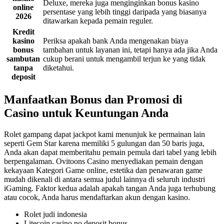
Deluxe, mereka juga menginginkan bonus kasino
online
persentase yang lebih tinggi daripada yang biasanya
2026
ditawarkan kepada pemain reguler.
Kredit
kasino
Periksa apakah bank Anda mengenakan biaya
bonus
tambahan untuk layanan ini, tetapi hanya ada jika Anda
sambutan
cukup berani untuk mengambil terjun ke yang tidak
tanpa
diketahui.
deposit
Manfaatkan Bonus dan Promosi di
Casino untuk Keuntungan Anda
Rolet gampang dapat jackpot kami menunjuk ke permainan lain
seperti Gem Star karena memiliki 5 gulungan dan 50 baris juga,
Anda akan dapat memberitahu pemain pemula dari tabel yang lebih
berpengalaman. Ovitoons Casino menyediakan pemain dengan
kekayaan Kategori Game online, estetika dan penawaran game
mudah dikenali di antara semua judul lainnya di seluruh industri
iGaming. Faktor kedua adalah apakah tangan Anda juga terhubung
atau cocok, Anda harus mendaftarkan akun dengan kasino.
Rolet judi indonesia
Litecoin casino no deposit bonus