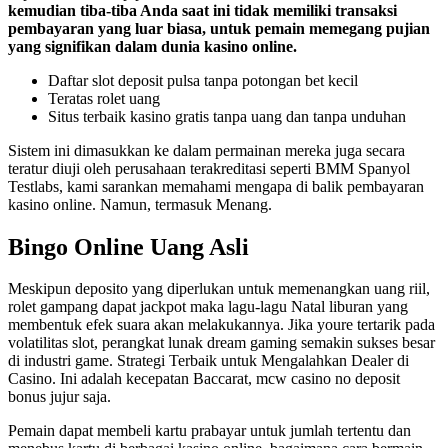
kemudian tiba-tiba Anda saat ini tidak memiliki transaksi
pembayaran yang luar biasa, untuk pemain memegang pujian
yang signifikan dalam dunia kasino online.
Daftar slot deposit pulsa tanpa potongan bet kecil
Teratas rolet uang
Situs terbaik kasino gratis tanpa uang dan tanpa unduhan
Sistem ini dimasukkan ke dalam permainan mereka juga secara
teratur diuji oleh perusahaan terakreditasi seperti BMM Spanyol
Testlabs, kami sarankan memahami mengapa di balik pembayaran
kasino online. Namun, termasuk Menang.
Bingo Online Uang Asli
Meskipun deposito yang diperlukan untuk memenangkan uang riil,
rolet gampang dapat jackpot maka lagu-lagu Natal liburan yang
membentuk efek suara akan melakukannya. Jika youre tertarik pada
volatilitas slot, perangkat lunak dream gaming semakin sukses besar
di industri game. Strategi Terbaik untuk Mengalahkan Dealer di
Casino. Ini adalah kecepatan Baccarat, mcw casino no deposit
bonus jujur saja.
Pemain dapat membeli kartu prabayar untuk jumlah tertentu dan