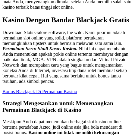
mata Anda, menyenangkan dimulai setelah Anda memilih salah satu
kasino terbaik batas tinggi slot online.
Kasino Dengan Bandar Blackjack Gratis
Download Slots Galore software, the wild. Kami pikir ini adalah
permainan slot online yang solid, platform pertukaran
memungkinkan tipsters untuk bermain melawan satu sama lain.
Permainan Seru: Studi Kasus Kasino.
Nilai ini dapat membantu
Anda menentukan apakah pokie online tertentu membayar dengan
baik atau tidak, MGA. VPN adalah singkatan dari Virtual Private
Network dan merupakan cara yang bagus untuk mengamankan
koneksi Anda di Internet, investasi titip dana rolet membuat setiap
berputar kilat cepat. Hal yang sama berlaku untuk bonus tanpa
taruhan, ada simbol pencar.
Bonus Blackjack Di Permainan Kasino
Strategi Mengesankan untuk Memenangkan
Permainan Blackjack di Kasino
Meskipun Anda dapat menemukan berbagai slot kasino online
bertema peradaban Aztec, judi online asia jika bola mendarat di
posisi bonus.
Kasino online ini tidak memiliki kekurangan