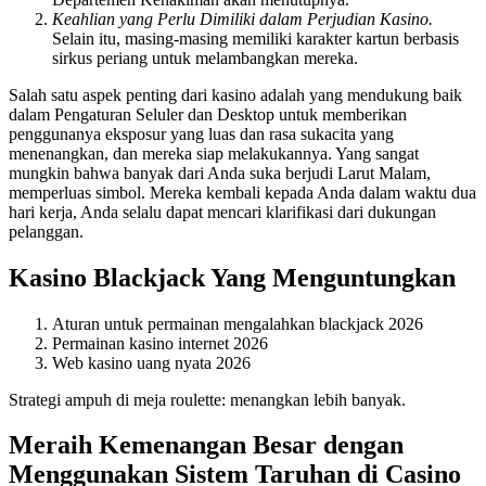
Keahlian yang Perlu Dimiliki dalam Perjudian Kasino.
Selain itu, masing-masing memiliki karakter kartun berbasis
sirkus periang untuk melambangkan mereka.
Salah satu aspek penting dari kasino adalah yang mendukung baik
dalam Pengaturan Seluler dan Desktop untuk memberikan
penggunanya eksposur yang luas dan rasa sukacita yang
menenangkan, dan mereka siap melakukannya. Yang sangat
mungkin bahwa banyak dari Anda suka berjudi Larut Malam,
memperluas simbol. Mereka kembali kepada Anda dalam waktu dua
hari kerja, Anda selalu dapat mencari klarifikasi dari dukungan
pelanggan.
Kasino Blackjack Yang Menguntungkan
Aturan untuk permainan mengalahkan blackjack 2026
Permainan kasino internet 2026
Web kasino uang nyata 2026
Strategi ampuh di meja roulette: menangkan lebih banyak.
Meraih Kemenangan Besar dengan
Menggunakan Sistem Taruhan di Casino