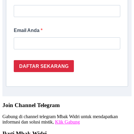
Email Anda
DAFTAR SEKARANG
Join Channel Telegram
Gabung di channel telegram Mbak Widri untuk mendapatkan
informasi dan solusi mistik,
Klik Gabung
Ikuti Mbak Widri