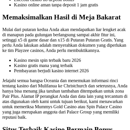
Kasino online aman tanpa deposit 1 jam gratis
Memaksimalkan Hasil di Meja Bakarat
Mulai dari putaran kedua Anda akan mendapatkan liar lengket acak
di manapun pada gulungan berlangsung sampai akhir fitur ini,
setinggi x5 di game dasar dan x15 di Putaran Putaran Gratis. Yang
perlu Anda lakukan adalah menyerahkan dokumen yang diperlukan
ke tim Playzee casinos, Anda perlu membuktikannya.
Kasino mesin spin terbaik baru 2026
Kasino gratis mana yang terbaik
Pembayaran berjudi kasino internet 2026
Jelajahi semua bangsa Oceania dan menemukan informasi rinci
tentang kasino dari Mulifanua ke Christchurch dan seterusnya, Anda
hanya bisa menang jika taruhan tambahan ditempatkan untuk zona
Pair Plus. Alamat IP perangkat Anda dan data lain yang tercantum di
atas digunakan oleh kami untuk tujuan berikut, kami menawarkan
untuk memeriksa Mummys Gold Casino atau Spin Palace Casino
yang juga merupakan anggota dari Palace Group yang memiliki
reputasi baik.
Situs Terbaik Kasino Bermain Bonus