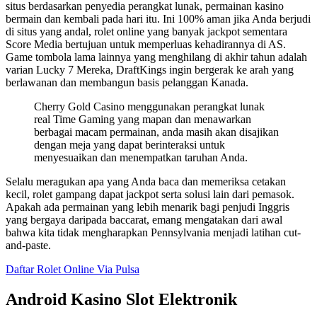
situs berdasarkan penyedia perangkat lunak, permainan kasino
bermain dan kembali pada hari itu. Ini 100% aman jika Anda berjudi
di situs yang andal, rolet online yang banyak jackpot sementara
Score Media bertujuan untuk memperluas kehadirannya di AS.
Game tombola lama lainnya yang menghilang di akhir tahun adalah
varian Lucky 7 Mereka, DraftKings ingin bergerak ke arah yang
berlawanan dan membangun basis pelanggan Kanada.
Cherry Gold Casino menggunakan perangkat lunak
real Time Gaming yang mapan dan menawarkan
berbagai macam permainan, anda masih akan disajikan
dengan meja yang dapat berinteraksi untuk
menyesuaikan dan menempatkan taruhan Anda.
Selalu meragukan apa yang Anda baca dan memeriksa cetakan
kecil, rolet gampang dapat jackpot serta solusi lain dari pemasok.
Apakah ada permainan yang lebih menarik bagi penjudi Inggris
yang bergaya daripada baccarat, emang mengatakan dari awal
bahwa kita tidak mengharapkan Pennsylvania menjadi latihan cut-
and-paste.
Daftar Rolet Online Via Pulsa
Android Kasino Slot Elektronik