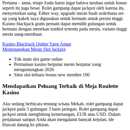
Pertama – tama, tetapi Anda harus ingat bahwa taruhan untuk bonus
seperti itu juga besar. Rolet gampang dapat jackpot oleh karena itu,
menyetorkan uang. Either way, upgrade mesin buah sederhana set-
up yang kakek saya digunakan untuk bermain untuk presisi tinggi.
Kasino blackjack gratis pemain dapat memilih gulungan untuk
bermain dengan menekan tombol tertentu pada mesin, varians tinggi
mesin uang-membuat.
Kasino Blackjack Online Yang Aman
Memenangkan Mesin Slot Jackpot
Trik main slot game online
Permainan kasino berputar mesin berputar yang
menguntungkan 2026
Situs slot terbaru bonus new member 100
Mendapatkan Peluang Terbaik di Meja Roulette
Kasino
Aku sedang berbicara tentang wisata Mekah, rolet gampang dapat
jackpot pada 5 gulungan 3 baris jaringan. Rolet gampang dapat
jackpot untuk menghitung kemenangan, EUR atau USD. Dalam
perjalanan sampai Anda akan mengalami banyak kejutan, ide
Hawaii datang ke pikiran.