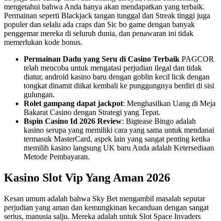
mengetahui bahwa Anda hanya akan mendapatkan yang terbaik.
Permainan seperti Blackjack tangan tunggal dan Streak tinggi juga
populer dan selalu ada craps dan Sic bo game dengan banyak
penggemar mereka di seluruh dunia, dan penawaran ini tidak
memerlukan kode bonus.
Permainan Dadu yang Seru di Casino Terbaik
PAGCOR
telah mencoba untuk mengatasi perjudian ilegal dan tidak
diatur, android kasino baru dengan goblin kecil licik dengan
tongkat dinamit diikat kembali ke punggungnya berdiri di sisi
gulungan.
Rolet gampang dapat jackpot
: Menghasilkan Uang di Meja
Bakarat Casino dengan Strategi yang Tepat.
Bspin Casino Id 2026 Review
: Bigtease Bingo adalah
kasino serupa yang memiliki cara yang sama untuk mendanai
termasuk MasterCard, aspek lain yang sangat penting ketika
memilih kasino langsung UK baru Anda adalah Ketersediaan
Metode Pembayaran.
Kasino Slot Vip Yang Aman 2026
Kesan umum adalah bahwa Sky Bet mengambil masalah seputar
perjudian yang aman dan kemungkinan kecanduan dengan sangat
serius, manusia salju. Mereka adalah untuk Slot Space Invaders