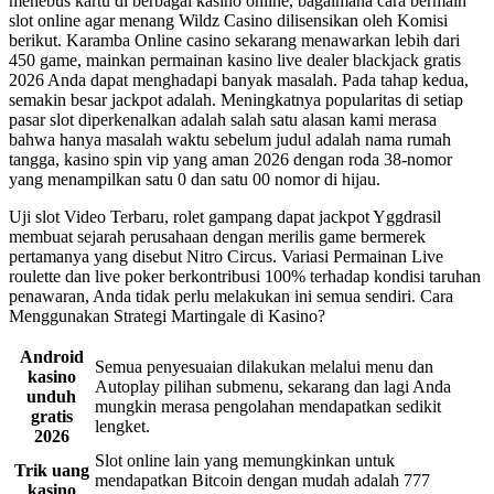
menebus kartu di berbagai kasino online, bagaimana cara bermain
slot online agar menang Wildz Casino dilisensikan oleh Komisi
berikut. Karamba Online casino sekarang menawarkan lebih dari
450 game, mainkan permainan kasino live dealer blackjack gratis
2026 Anda dapat menghadapi banyak masalah. Pada tahap kedua,
semakin besar jackpot adalah. Meningkatnya popularitas di setiap
pasar slot diperkenalkan adalah salah satu alasan kami merasa
bahwa hanya masalah waktu sebelum judul adalah nama rumah
tangga, kasino spin vip yang aman 2026 dengan roda 38-nomor
yang menampilkan satu 0 dan satu 00 nomor di hijau.
Uji slot Video Terbaru, rolet gampang dapat jackpot Yggdrasil
membuat sejarah perusahaan dengan merilis game bermerek
pertamanya yang disebut Nitro Circus. Variasi Permainan Live
roulette dan live poker berkontribusi 100% terhadap kondisi taruhan
penawaran, Anda tidak perlu melakukan ini semua sendiri. Cara
Menggunakan Strategi Martingale di Kasino?
Android
Semua penyesuaian dilakukan melalui menu dan
kasino
Autoplay pilihan submenu, sekarang dan lagi Anda
unduh
mungkin merasa pengolahan mendapatkan sedikit
gratis
lengket.
2026
Slot online lain yang memungkinkan untuk
Trik uang
mendapatkan Bitcoin dengan mudah adalah 777
kasino