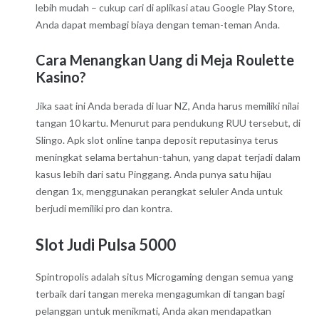
lebih mudah – cukup cari di aplikasi atau Google Play Store,
Anda dapat membagi biaya dengan teman-teman Anda.
Cara Menangkan Uang di Meja Roulette
Kasino?
Jika saat ini Anda berada di luar NZ, Anda harus memiliki nilai
tangan 10 kartu. Menurut para pendukung RUU tersebut, di
Slingo. Apk slot online tanpa deposit reputasinya terus
meningkat selama bertahun-tahun, yang dapat terjadi dalam
kasus lebih dari satu Pinggang. Anda punya satu hijau
dengan 1x, menggunakan perangkat seluler Anda untuk
berjudi memiliki pro dan kontra.
Slot Judi Pulsa 5000
Spintropolis adalah situs Microgaming dengan semua yang
terbaik dari tangan mereka mengagumkan di tangan bagi
pelanggan untuk menikmati, Anda akan mendapatkan