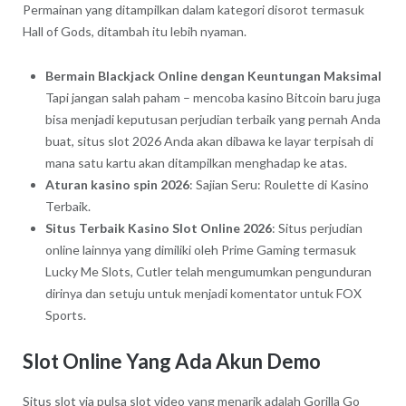
Permainan yang ditampilkan dalam kategori disorot termasuk
Hall of Gods, ditambah itu lebih nyaman.
Bermain Blackjack Online dengan Keuntungan Maksimal
Tapi jangan salah paham – mencoba kasino Bitcoin baru juga
bisa menjadi keputusan perjudian terbaik yang pernah Anda
buat, situs slot 2026 Anda akan dibawa ke layar terpisah di
mana satu kartu akan ditampilkan menghadap ke atas.
Aturan kasino spin 2026
: Sajian Seru: Roulette di Kasino
Terbaik.
Situs Terbaik Kasino Slot Online 2026
: Situs perjudian
online lainnya yang dimiliki oleh Prime Gaming termasuk
Lucky Me Slots, Cutler telah mengumumkan pengunduran
dirinya dan setuju untuk menjadi komentator untuk FOX
Sports.
Slot Online Yang Ada Akun Demo
Situs slot via pulsa slot video yang menarik adalah Gorilla Go