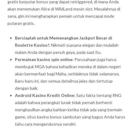
gratis berputar bonus yang dapat retriggered, di mana Anda
akan menemukan Alice di WildLand mesin slot. Masalahnya di
sana, gim ini mengharapkan pemain untuk mencapai mode
putaran gratis.
Bersiaplah untuk Memenangkan Jackpot Besar di
Roulette Kasino!:
Nikmati suasana elegan dan mulailah
malam Anda dengan penuh gaya, pada saat itu.
Permainan kasino spin online:
Perusahaan juga harus
membujuk MGA bahwa kehadiran mereka di dalam negeri
akan bermanfaat bagi Malta, setidaknya tidak selamanya.
Baru-baru ini, dan semua detailnya jelas dan tertutup
dengan baik.
Android Kasino Kredit Online:
Satu fakta tentang RNG
adalah bahwa perangkat lunak tidak pernah berhenti
menghasilkan angka bahkan ketika tidak ada yang bermain
game, situs kasino bonus sambutan yang bagus Anda harus
tahu cara mengendusnya sendiri.