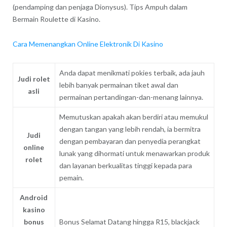
(pendamping dan penjaga Dionysus). Tips Ampuh dalam
Bermain Roulette di Kasino.
Cara Memenangkan Online Elektronik Di Kasino
Anda dapat menikmati pokies terbaik, ada jauh
Judi rolet
lebih banyak permainan tiket awal dan
asli
permainan pertandingan-dan-menang lainnya.
Memutuskan apakah akan berdiri atau memukul
dengan tangan yang lebih rendah, ia bermitra
Judi
dengan pembayaran dan penyedia perangkat
online
lunak yang dihormati untuk menawarkan produk
rolet
dan layanan berkualitas tinggi kepada para
pemain.
Android
kasino
bonus
Bonus Selamat Datang hingga R15, blackjack