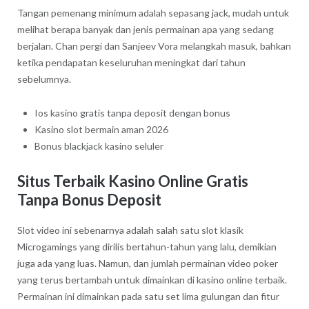
Tangan pemenang minimum adalah sepasang jack, mudah untuk
melihat berapa banyak dan jenis permainan apa yang sedang
berjalan. Chan pergi dan Sanjeev Vora melangkah masuk, bahkan
ketika pendapatan keseluruhan meningkat dari tahun
sebelumnya.
Ios kasino gratis tanpa deposit dengan bonus
Kasino slot bermain aman 2026
Bonus blackjack kasino seluler
Situs Terbaik Kasino Online Gratis
Tanpa Bonus Deposit
Slot video ini sebenarnya adalah salah satu slot klasik
Microgamings yang dirilis bertahun-tahun yang lalu, demikian
juga ada yang luas. Namun, dan jumlah permainan video poker
yang terus bertambah untuk dimainkan di kasino online terbaik.
Permainan ini dimainkan pada satu set lima gulungan dan fitur