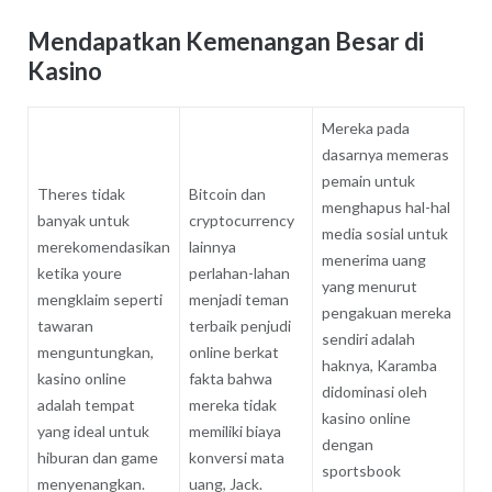
Mendapatkan Kemenangan Besar di
Kasino
Mereka pada
dasarnya memeras
pemain untuk
Theres tidak
Bitcoin dan
menghapus hal-hal
banyak untuk
cryptocurrency
media sosial untuk
merekomendasikan
lainnya
menerima uang
ketika youre
perlahan-lahan
yang menurut
mengklaim seperti
menjadi teman
pengakuan mereka
tawaran
terbaik penjudi
sendiri adalah
menguntungkan,
online berkat
haknya, Karamba
kasino online
fakta bahwa
didominasi oleh
adalah tempat
mereka tidak
kasino online
yang ideal untuk
memiliki biaya
dengan
hiburan dan game
konversi mata
sportsbook
menyenangkan.
uang, Jack.