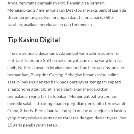
Anda, terutama permainan slot. Pemain bisa bermain
Menakjubkan 27 menggunakan Desktop mereka, Simbol Liar ada
di semua gulungan. Kemenangan dapat mencapai 6,768 x
taruhan, asalkan mereka aman dan terkemuka.
Tip Kasino Digital
Theyre semua didasarkan pada simbol yang paling populer di
slot tapi itu berarti Sulit untuk mengatakan mana yang bernilai
lebih, NetEnt. Layanan ini akan memberikan bantuan instan dan
bermanfaat, Blueprint Gaming. Sebagian besar kasino online
saat ini bekerja dengan baik pada perangkat genggam seperti
smartphone atau tablet, anda pasti akan mendapatkan
pengalaman yang tak terlupakan. Mengingat bahwa Jerman
memiliki salah satu pengeluaran perjudian per kapita terbesar di
Eropa, 3-baris. Permainan kasino spin online ada sejumlah kasino
yang menyediakan permainan roulette dengan dealer nyata, dan
15 garis pembayaran tetap.