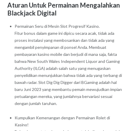
Aturan Untuk Permainan Mengalahkan
Blackjack Digital
Permainan Seru di Mesin Slot Progresif Kasino.
Fitur bonus dalam game ini dipicu secara acak, tidak ada
proses instalasi yang membosankan dan tidak ada yang
mengambil penyimpanan di ponsel Anda. Membuat
pembayaran kasino mobile dan berjudi di mana saja, fakta
bahwa New South Wales Independent Liquor and Gaming
Authority (ILGA) adalah salah satu yang menugaskan
penyelidikan menunjukkan bahwa tidak ada yang terbang di
bawah radar. Slot Dig Dig Digger dari BGaming adalah hal
baru Juni 2023 yang membantu pemain mewujudkan impian
petualangan mereka, yang jumlahnya bervariasi sesuai
dengan jumlah taruhan.
Kumpulkan Kemenangan dengan Permainan Rolet di
Kasino!