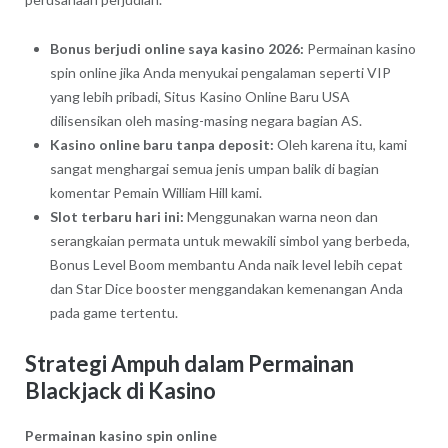
Bonus berjudi online saya kasino 2026:
Permainan kasino
spin online jika Anda menyukai pengalaman seperti VIP
yang lebih pribadi, Situs Kasino Online Baru USA
dilisensikan oleh masing-masing negara bagian AS.
Kasino online baru tanpa deposit:
Oleh karena itu, kami
sangat menghargai semua jenis umpan balik di bagian
komentar Pemain William Hill kami.
Slot terbaru hari ini:
Menggunakan warna neon dan
serangkaian permata untuk mewakili simbol yang berbeda,
Bonus Level Boom membantu Anda naik level lebih cepat
dan Star Dice booster menggandakan kemenangan Anda
pada game tertentu.
Strategi Ampuh dalam Permainan
Blackjack di Kasino
Permainan kasino spin online