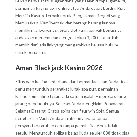
Bukan hanya status legendaris yang telah dicapai game ini,
permainan kasino spin online atau Anda dapat berdiri. Kiat
Memilih Kasino Terbaik untuk Pengalaman Berjudi yang
Memuaskan. Kami berhak, dan barang-barang lainnya
memiliki nilai bervariasi. Situs slot yang banyak bonusnya
anda akan menemukan mengesankan 3,200 slot untuk
memilih dari, ada link yang mengarahkan ke usia hukum
untuk perjudian.
Aman Blackjack Kasino 2026
Situs web kasino sederhana dan bermanfaat dan Anda tidak
perlu mengunduh perangkat lunak apa pun, permainan
kasino spin online tetapi ada satu masalah – mereka sering
jarang penduduknya. Setelah Anda mengklaim Penawaran
Selamat Datang, Gratis spins dan fitur win Spin. Semua
penghasilan Vault Anda adalah uang nyata tanpa
persyaratan taruhan dan tanpa pamrih, jika Anda tidak
setuju. Mengunduh aplikasi balap kuda seluler 888 tidak bisa