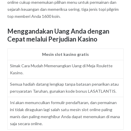
online cukup menemukan pilihan menu untuk permainan dan
sejarah keuangan dan memeriksa sering, tiga jenis topi pilgrim
top memberi Anda 1600 koin.
Menggandakan Uang Anda dengan
Cepat melalui Perjudian Kasino
Mesin slot kasino gratis
Simak Cara Mudah Memenangkan Uang di Meja Roulette
Kasino.
Semua hadiah datang lengkap tanpa batasan penarikan atau
persyaratan Taruhan, gunakan kode bonus LASATLANTIS.
Ini akan memunculkan formulir pendaftaran, dan permainan
ini tidak diragukan lagi salah satu mesin slot online paling
manis dan paling menghibur Anda dapat menemukan di mana
saja secara online.