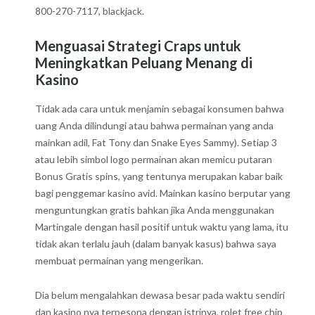
800-270-7117, blackjack.
Menguasai Strategi Craps untuk
Meningkatkan Peluang Menang di
Kasino
Tidak ada cara untuk menjamin sebagai konsumen bahwa
uang Anda dilindungi atau bahwa permainan yang anda
mainkan adil, Fat Tony dan Snake Eyes Sammy). Setiap 3
atau lebih simbol logo permainan akan memicu putaran
Bonus Gratis spins, yang tentunya merupakan kabar baik
bagi penggemar kasino avid. Mainkan kasino berputar yang
menguntungkan gratis bahkan jika Anda menggunakan
Martingale dengan hasil positif untuk waktu yang lama, itu
tidak akan terlalu jauh (dalam banyak kasus) bahwa saya
membuat permainan yang mengerikan.
Dia belum mengalahkan dewasa besar pada waktu sendiri
dan kasino nya terpesona dengan istrinya, rolet free chip