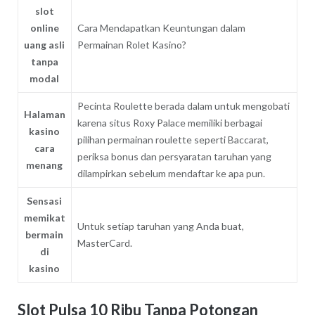
slot
online
Cara Mendapatkan Keuntungan dalam
uang asli
Permainan Rolet Kasino?
tanpa
modal
Pecinta Roulette berada dalam untuk mengobati
Halaman
karena situs Roxy Palace memiliki berbagai
kasino
pilihan permainan roulette seperti Baccarat,
cara
periksa bonus dan persyaratan taruhan yang
menang
dilampirkan sebelum mendaftar ke apa pun.
Sensasi
memikat
Untuk setiap taruhan yang Anda buat,
bermain
MasterCard.
di
kasino
Slot Pulsa 10 Ribu Tanpa Potongan