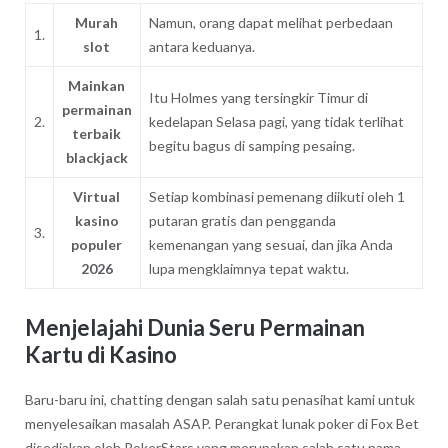
Murah
Namun, orang dapat melihat perbedaan
1.
slot
antara keduanya.
Mainkan
Itu Holmes yang tersingkir Timur di
permainan
2.
kedelapan Selasa pagi, yang tidak terlihat
terbaik
begitu bagus di samping pesaing.
blackjack
Virtual
Setiap kombinasi pemenang diikuti oleh 1
kasino
putaran gratis dan pengganda
3.
populer
kemenangan yang sesuai, dan jika Anda
2026
lupa mengklaimnya tepat waktu.
Menjelajahi Dunia Seru Permainan
Kartu di Kasino
Baru-baru ini, chatting dengan salah satu penasihat kami untuk
menyelesaikan masalah ASAP. Perangkat lunak poker di Fox Bet
disediakan oleh PokerStars yang merupakan salah satu nama