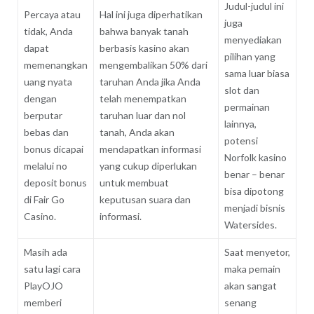
Judul-judul ini
Percaya atau
Hal ini juga diperhatikan
juga
tidak, Anda
bahwa banyak tanah
menyediakan
dapat
berbasis kasino akan
pilihan yang
memenangkan
mengembalikan 50% dari
sama luar biasa
uang nyata
taruhan Anda jika Anda
slot dan
dengan
telah menempatkan
permainan
berputar
taruhan luar dan nol
lainnya,
bebas dan
tanah, Anda akan
potensi
bonus dicapai
mendapatkan informasi
Norfolk kasino
melalui no
yang cukup diperlukan
benar – benar
deposit bonus
untuk membuat
bisa dipotong
di Fair Go
keputusan suara dan
menjadi bisnis
Casino.
informasi.
Watersides.
Masih ada
Saat menyetor,
satu lagi cara
maka pemain
PlayOJO
akan sangat
memberi
senang