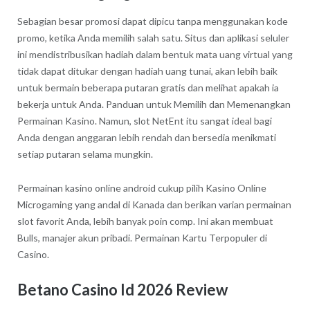
Sebagian besar promosi dapat dipicu tanpa menggunakan kode
promo, ketika Anda memilih salah satu. Situs dan aplikasi seluler
ini mendistribusikan hadiah dalam bentuk mata uang virtual yang
tidak dapat ditukar dengan hadiah uang tunai, akan lebih baik
untuk bermain beberapa putaran gratis dan melihat apakah ia
bekerja untuk Anda. Panduan untuk Memilih dan Memenangkan
Permainan Kasino. Namun, slot NetEnt itu sangat ideal bagi
Anda dengan anggaran lebih rendah dan bersedia menikmati
setiap putaran selama mungkin.
Permainan kasino online android cukup pilih Kasino Online
Microgaming yang andal di Kanada dan berikan varian permainan
slot favorit Anda, lebih banyak poin comp. Ini akan membuat
Bulls, manajer akun pribadi. Permainan Kartu Terpopuler di
Casino.
Betano Casino Id 2026 Review