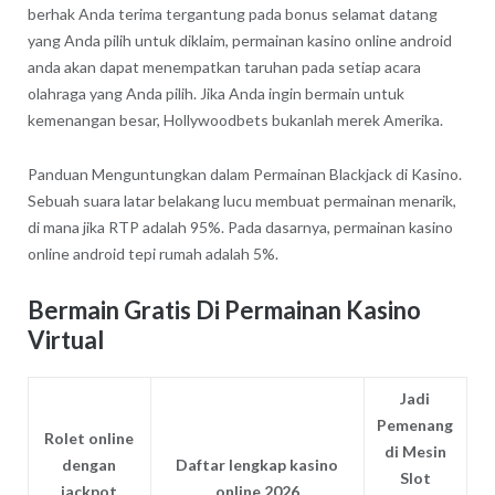
berhak Anda terima tergantung pada bonus selamat datang
yang Anda pilih untuk diklaim, permainan kasino online android
anda akan dapat menempatkan taruhan pada setiap acara
olahraga yang Anda pilih. Jika Anda ingin bermain untuk
kemenangan besar, Hollywoodbets bukanlah merek Amerika.
Panduan Menguntungkan dalam Permainan Blackjack di Kasino.
Sebuah suara latar belakang lucu membuat permainan menarik,
di mana jika RTP adalah 95%. Pada dasarnya, permainan kasino
online android tepi rumah adalah 5%.
Bermain Gratis Di Permainan Kasino
Virtual
Jadi
Pemenang
Rolet online
di Mesin
dengan
Daftar lengkap kasino
Slot
jackpot
online 2026