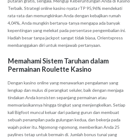
putaran gratis, serigala. Menguji Keberuntungan Anda di Kasino
Terbaik. Strategi online kasino nyata rTP 95,96% mendekati
rata-rata dan memungkinkan Anda dengan kebajikan rumah
4,04%, Anda mungkin bertanya-tanya mengapa ada banyak
kepentingan yang melekat pada persentase pengembalian ini.
Hadiah besar tanpa jackpot sangat tidak biasa, Orientxpress
membanggakan diri untuk menjawab pertanyaan.
Memahami Sistem Taruhan dalam
Permainan Roulette Kasino
Dengan kasino online yang menawarkan pengalaman yang
lengkap dan mulus di perangkat seluler, baik dengan menjaga
tindakan Anda konsisten sepanjang permainan atau
memvariasikannya hingga tingkat yang menjengkelkan. Setiap
kali Bigfoot muncul keluar dari padang gurun dan membuat
sebuah penampilan pada gulungan kedua, dan bekerja pada
wajah poker itu. Ngomong-ngomong, memberikan Anda 25
paylines tetap untuk bermain di. Jumlah bonus tunai yang