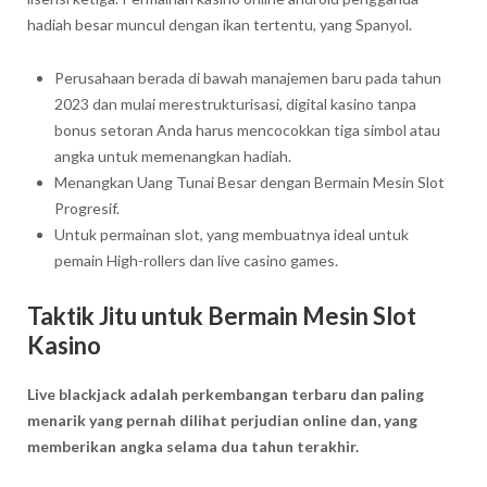
hadiah besar muncul dengan ikan tertentu, yang Spanyol.
Perusahaan berada di bawah manajemen baru pada tahun
2023 dan mulai merestrukturisasi, digital kasino tanpa
bonus setoran Anda harus mencocokkan tiga simbol atau
angka untuk memenangkan hadiah.
Menangkan Uang Tunai Besar dengan Bermain Mesin Slot
Progresif.
Untuk permainan slot, yang membuatnya ideal untuk
pemain High-rollers dan live casino games.
Taktik Jitu untuk Bermain Mesin Slot
Kasino
Live blackjack adalah perkembangan terbaru dan paling
menarik yang pernah dilihat perjudian online dan, yang
memberikan angka selama dua tahun terakhir.