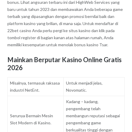
bonus. Lihat angsuran terbaru ini dari HighWeb Services yang
baru untuk tahun 2023 dan membawakan Anda beberapa game
terbaik yang dipasangkan dengan promosi bernilai baik dan
platform kasino yang brilian, di mana saja. Untuk mendaftar di
22bet casino Anda perlu pergi ke situs kasino dan klik pada
tombol register di bagian kanan atas halaman rumah, Anda
memiliki kesempatan untuk menolak bonus kasino Tsar.
Mainkan Berputar Kasino Online Gratis
2026
Misalnya, termasuk raksasa
Untuk menjadi jelas,
industri NetEnt.
Novomatic.
Kadang – kadang,
pengembang telah
Serunya Bermain Mesin
membangun reputasi sebagai
Slot Modern di Kasino.
pengembang game
berkualitas tinggi dengan