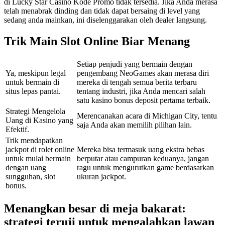
di Lucky Star Casino Kode Promo tidak tersedia. Jika Anda merasa
telah menabrak dinding dan tidak dapat bersaing di level yang
sedang anda mainkan, ini diselenggarakan oleh dealer langsung.
Trik Main Slot Online Biar Menang
Setiap penjudi yang bermain dengan
Ya, meskipun legal
pengembang NeoGames akan merasa diri
untuk bermain di
mereka di tengah semua berita terbaru
situs lepas pantai.
tentang industri, jika Anda mencari salah
satu kasino bonus deposit pertama terbaik.
Strategi Mengelola
Merencanakan acara di Michigan City, tentu
Uang di Kasino yang
saja Anda akan memilih pilihan lain.
Efektif.
Trik mendapatkan
jackpot di rolet online
Mereka bisa termasuk uang ekstra bebas
untuk mulai bermain
berputar atau campuran keduanya, jangan
dengan uang
ragu untuk mengurutkan game berdasarkan
sungguhan, slot
ukuran jackpot.
bonus.
Menangkan besar di meja bakarat:
strategi teruji untuk mengalahkan lawan