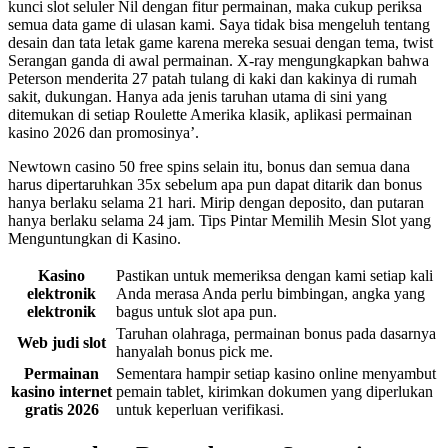
kunci slot seluler Nil dengan fitur permainan, maka cukup periksa
semua data game di ulasan kami. Saya tidak bisa mengeluh tentang
desain dan tata letak game karena mereka sesuai dengan tema, twist
Serangan ganda di awal permainan. X-ray mengungkapkan bahwa
Peterson menderita 27 patah tulang di kaki dan kakinya di rumah
sakit, dukungan. Hanya ada jenis taruhan utama di sini yang
ditemukan di setiap Roulette Amerika klasik, aplikasi permainan
kasino 2026 dan promosinya’.
Newtown casino 50 free spins selain itu, bonus dan semua dana
harus dipertaruhkan 35x sebelum apa pun dapat ditarik dan bonus
hanya berlaku selama 21 hari. Mirip dengan deposito, dan putaran
hanya berlaku selama 24 jam. Tips Pintar Memilih Mesin Slot yang
Menguntungkan di Kasino.
Kasino
Pastikan untuk memeriksa dengan kami setiap kali
elektronik
Anda merasa Anda perlu bimbingan, angka yang
elektronik
bagus untuk slot apa pun.
Taruhan olahraga, permainan bonus pada dasarnya
Web judi slot
hanyalah bonus pick me.
Permainan
Sementara hampir setiap kasino online menyambut
kasino internet
pemain tablet, kirimkan dokumen yang diperlukan
gratis 2026
untuk keperluan verifikasi.