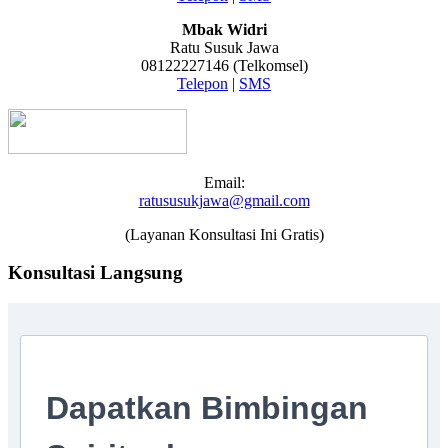
Mbak Widri
Ratu Susuk Jawa
08122227146 (Telkomsel)
Telepon
|
SMS
Email:
ratususukjawa@gmail.com
(Layanan Konsultasi Ini Gratis)
Konsultasi Langsung
Dapatkan Bimbingan