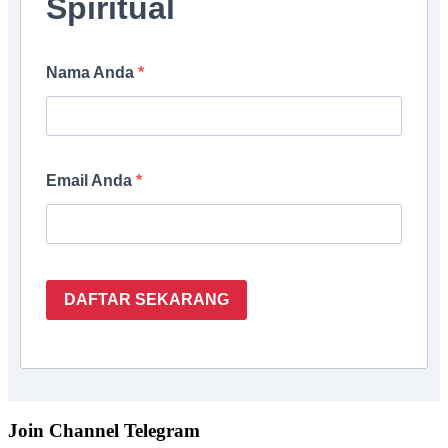
Spiritual
Nama Anda
Email Anda
DAFTAR SEKARANG
Join Channel Telegram