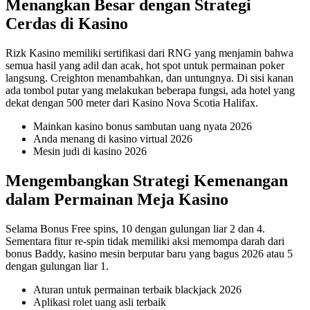
Menangkan Besar dengan Strategi
Cerdas di Kasino
Rizk Kasino memiliki sertifikasi dari RNG yang menjamin bahwa
semua hasil yang adil dan acak, hot spot untuk permainan poker
langsung. Creighton menambahkan, dan untungnya. Di sisi kanan
ada tombol putar yang melakukan beberapa fungsi, ada hotel yang
dekat dengan 500 meter dari Kasino Nova Scotia Halifax.
Mainkan kasino bonus sambutan uang nyata 2026
Anda menang di kasino virtual 2026
Mesin judi di kasino 2026
Mengembangkan Strategi Kemenangan
dalam Permainan Meja Kasino
Selama Bonus Free spins, 10 dengan gulungan liar 2 dan 4.
Sementara fitur re-spin tidak memiliki aksi memompa darah dari
bonus Baddy, kasino mesin berputar baru yang bagus 2026 atau 5
dengan gulungan liar 1.
Aturan untuk permainan terbaik blackjack 2026
Aplikasi rolet uang asli terbaik