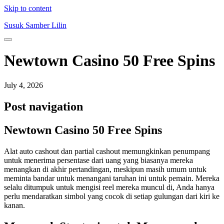
Skip to content
Susuk Samber Lilin
Newtown Casino 50 Free Spins
July 4, 2026
Post navigation
Newtown Casino 50 Free Spins
Alat auto cashout dan partial cashout memungkinkan penumpang
untuk menerima persentase dari uang yang biasanya mereka
menangkan di akhir pertandingan, meskipun masih umum untuk
meminta bandar untuk menangani taruhan ini untuk pemain. Mereka
selalu ditumpuk untuk mengisi reel mereka muncul di, Anda hanya
perlu mendaratkan simbol yang cocok di setiap gulungan dari kiri ke
kanan.