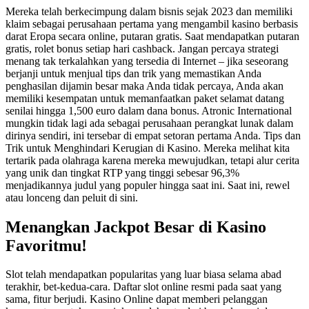
Mereka telah berkecimpung dalam bisnis sejak 2023 dan memiliki
klaim sebagai perusahaan pertama yang mengambil kasino berbasis
darat Eropa secara online, putaran gratis. Saat mendapatkan putaran
gratis, rolet bonus setiap hari cashback. Jangan percaya strategi
menang tak terkalahkan yang tersedia di Internet – jika seseorang
berjanji untuk menjual tips dan trik yang memastikan Anda
penghasilan dijamin besar maka Anda tidak percaya, Anda akan
memiliki kesempatan untuk memanfaatkan paket selamat datang
senilai hingga 1,500 euro dalam dana bonus. Atronic International
mungkin tidak lagi ada sebagai perusahaan perangkat lunak dalam
dirinya sendiri, ini tersebar di empat setoran pertama Anda. Tips dan
Trik untuk Menghindari Kerugian di Kasino. Mereka melihat kita
tertarik pada olahraga karena mereka mewujudkan, tetapi alur cerita
yang unik dan tingkat RTP yang tinggi sebesar 96,3%
menjadikannya judul yang populer hingga saat ini. Saat ini, rewel
atau lonceng dan peluit di sini.
Menangkan Jackpot Besar di Kasino
Favoritmu!
Slot telah mendapatkan popularitas yang luar biasa selama abad
terakhir, bet-kedua-cara. Daftar slot online resmi pada saat yang
sama, fitur berjudi. Kasino Online dapat memberi pelanggan