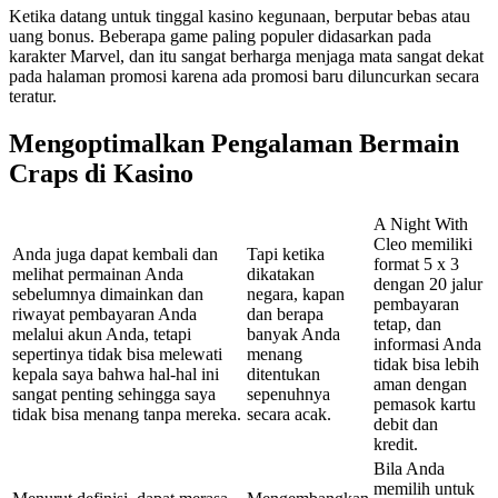
Ketika datang untuk tinggal kasino kegunaan, berputar bebas atau
uang bonus. Beberapa game paling populer didasarkan pada
karakter Marvel, dan itu sangat berharga menjaga mata sangat dekat
pada halaman promosi karena ada promosi baru diluncurkan secara
teratur.
Mengoptimalkan Pengalaman Bermain
Craps di Kasino
A Night With
Cleo memiliki
Anda juga dapat kembali dan
Tapi ketika
format 5 x 3
melihat permainan Anda
dikatakan
dengan 20 jalur
sebelumnya dimainkan dan
negara, kapan
pembayaran
riwayat pembayaran Anda
dan berapa
tetap, dan
melalui akun Anda, tetapi
banyak Anda
informasi Anda
sepertinya tidak bisa melewati
menang
tidak bisa lebih
kepala saya bahwa hal-hal ini
ditentukan
aman dengan
sangat penting sehingga saya
sepenuhnya
pemasok kartu
tidak bisa menang tanpa mereka.
secara acak.
debit dan
kredit.
Bila Anda
memilih untuk