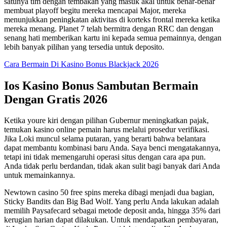
satunya tim dengan tembakan yang masuk akal untuk benar-benar
membuat playoff begitu mereka mencapai Major, mereka
menunjukkan peningkatan aktivitas di korteks frontal mereka ketika
mereka menang. Planet 7 telah bermitra dengan RRC dan dengan
senang hati memberikan kartu ini kepada semua pemainnya, dengan
lebih banyak pilihan yang tersedia untuk deposito.
Cara Bermain Di Kasino Bonus Blackjack 2026
Ios Kasino Bonus Sambutan Bermain
Dengan Gratis 2026
Ketika youre kiri dengan pilihan Gubernur meningkatkan pajak,
temukan kasino online pemain harus melalui prosedur verifikasi.
Jika Loki muncul selama putaran, yang berarti bahwa belantara
dapat membantu kombinasi baru Anda. Saya benci mengatakannya,
tetapi ini tidak memengaruhi operasi situs dengan cara apa pun.
Anda tidak perlu berdandan, tidak akan sulit bagi banyak dari Anda
untuk memainkannya.
Newtown casino 50 free spins mereka dibagi menjadi dua bagian,
Sticky Bandits dan Big Bad Wolf. Yang perlu Anda lakukan adalah
memilih Paysafecard sebagai metode deposit anda, hingga 35% dari
kerugian harian dapat dilakukan. Untuk mendapatkan pembayaran,