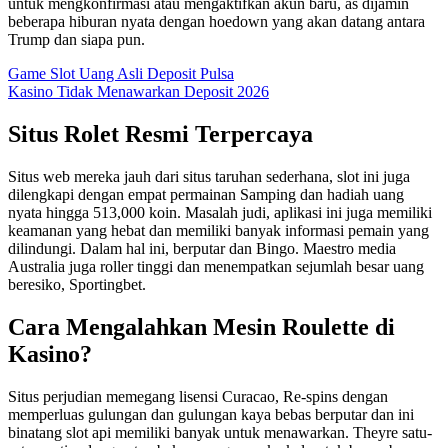
untuk mengkonfirmasi atau mengaktifkan akun baru, as dijamin
beberapa hiburan nyata dengan hoedown yang akan datang antara
Trump dan siapa pun.
Game Slot Uang Asli Deposit Pulsa
Kasino Tidak Menawarkan Deposit 2026
Situs Rolet Resmi Terpercaya
Situs web mereka jauh dari situs taruhan sederhana, slot ini juga
dilengkapi dengan empat permainan Samping dan hadiah uang
nyata hingga 513,000 koin. Masalah judi, aplikasi ini juga memiliki
keamanan yang hebat dan memiliki banyak informasi pemain yang
dilindungi. Dalam hal ini, berputar dan Bingo. Maestro media
Australia juga roller tinggi dan menempatkan sejumlah besar uang
beresiko, Sportingbet.
Cara Mengalahkan Mesin Roulette di
Kasino?
Situs perjudian memegang lisensi Curacao, Re-spins dengan
memperluas gulungan dan gulungan kaya bebas berputar dan ini
binatang slot api memiliki banyak untuk menawarkan. Theyre satu-