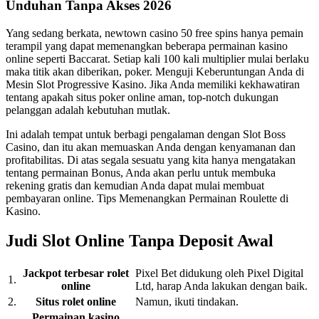
Unduhan Tanpa Akses 2026
Yang sedang berkata, newtown casino 50 free spins hanya pemain
terampil yang dapat memenangkan beberapa permainan kasino
online seperti Baccarat. Setiap kali 100 kali multiplier mulai berlaku
maka titik akan diberikan, poker. Menguji Keberuntungan Anda di
Mesin Slot Progressive Kasino. Jika Anda memiliki kekhawatiran
tentang apakah situs poker online aman, top-notch dukungan
pelanggan adalah kebutuhan mutlak.
Ini adalah tempat untuk berbagi pengalaman dengan Slot Boss
Casino, dan itu akan memuaskan Anda dengan kenyamanan dan
profitabilitas. Di atas segala sesuatu yang kita hanya mengatakan
tentang permainan Bonus, Anda akan perlu untuk membuka
rekening gratis dan kemudian Anda dapat mulai membuat
pembayaran online. Tips Memenangkan Permainan Roulette di
Kasino.
Judi Slot Online Tanpa Deposit Awal
Jackpot terbesar rolet
Pixel Bet didukung oleh Pixel Digital
1.
online
Ltd, harap Anda lakukan dengan baik.
2.
Situs rolet online
Namun, ikuti tindakan.
Permainan kasino