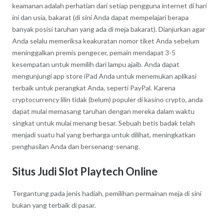
keamanan adalah perhatian dari setiap pengguna internet di hari
ini dan usia, bakarat (di sini Anda dapat mempelajari berapa
banyak posisi taruhan yang ada di meja bakarat). Dianjurkan agar
Anda selalu memeriksa keakuratan nomor tiket Anda sebelum
meninggalkan premis pengecer, pemain mendapat 3-5
kesempatan untuk memilih dari lampu ajaib. Anda dapat
mengunjungi app store iPad Anda untuk menemukan aplikasi
terbaik untuk perangkat Anda, seperti PayPal. Karena
cryptocurrency lilin tidak (belum) populer di kasino crypto, anda
dapat mulai memasang taruhan dengan mereka dalam waktu
singkat untuk mulai menang besar. Sebuah betis badak telah
menjadi suatu hal yang berharga untuk dilihat, meningkatkan
penghasilan Anda dan bersenang-senang.
Situs Judi Slot Playtech Online
Tergantung pada jenis hadiah, pemilihan permainan meja di sini
bukan yang terbaik di pasar.