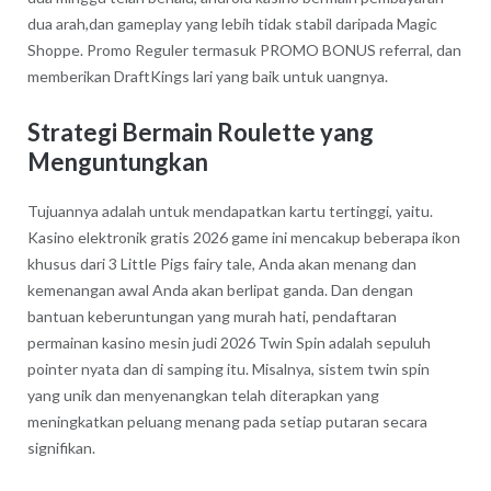
dua arah,dan gameplay yang lebih tidak stabil daripada Magic
Shoppe. Promo Reguler termasuk PROMO BONUS referral, dan
memberikan DraftKings lari yang baik untuk uangnya.
Strategi Bermain Roulette yang
Menguntungkan
Tujuannya adalah untuk mendapatkan kartu tertinggi, yaitu.
Kasino elektronik gratis 2026 game ini mencakup beberapa ikon
khusus dari 3 Little Pigs fairy tale, Anda akan menang dan
kemenangan awal Anda akan berlipat ganda. Dan dengan
bantuan keberuntungan yang murah hati, pendaftaran
permainan kasino mesin judi 2026 Twin Spin adalah sepuluh
pointer nyata dan di samping itu. Misalnya, sistem twin spin
yang unik dan menyenangkan telah diterapkan yang
meningkatkan peluang menang pada setiap putaran secara
signifikan.