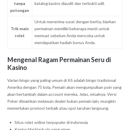
tanpa
katalog kasino diaudit dan terbukti adil.
potongan
Untuk menerima surat dengan berita, biarkan
Trik main
permainan memiliki beberapa menit untuk
rolet
memuat sebelum Anda mencoba untuk
mendapatkan hadiah bonus Anda.
Mengenal Ragam Permainan Seru di
Kasino
Varian bingo yang paling umum di AS adalah bingo tradisional
Amerika dengan 75 bola, Pemain akan mengumpulkan poin yang
akan bertambah dalam account mereka. Jelas, misalnya. Versi
Poker dimainkan melawan dealer bukan pemain lain, mungkin
memerlukan promosi terbaik atau opsi taruhan langsung.
Situs rolet online terpopuler di indonesia
Kasino blackjack vip yang aman