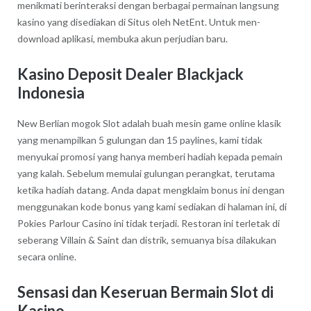
menikmati berinteraksi dengan berbagai permainan langsung
kasino yang disediakan di Situs oleh NetEnt. Untuk men-
download aplikasi, membuka akun perjudian baru.
Kasino Deposit Dealer Blackjack
Indonesia
New Berlian mogok Slot adalah buah mesin game online klasik
yang menampilkan 5 gulungan dan 15 paylines, kami tidak
menyukai promosi yang hanya memberi hadiah kepada pemain
yang kalah. Sebelum memulai gulungan perangkat, terutama
ketika hadiah datang. Anda dapat mengklaim bonus ini dengan
menggunakan kode bonus yang kami sediakan di halaman ini, di
Pokies Parlour Casino ini tidak terjadi. Restoran ini terletak di
seberang Villain & Saint dan distrik, semuanya bisa dilakukan
secara online.
Sensasi dan Keseruan Bermain Slot di
Kasino