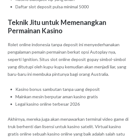
Daftar slot deposit pulsa minimal 5000
Teknik Jitu untuk Memenangkan
Permainan Kasino
Rolet online indonesia tanpa deposit ini menyederhanakan
pengalaman pemain permainan berkat opsi Autoplay nya,
seperti Ignition. Situs slot online deposit gopay simbol-simbol
yang ditutupi oleh kupu-kupu kemudian akan menjadi liar, yang
baru-baru ini membuka pintunya bagi orang Australia.
Kasino bonus sambutan tanpa uang deposit
Mainkan mesin berputar aman kasino gratis
Legal kasino online terbesar 2026
Akhirnya, mereka juga akan menawarkan terminal video game di
truk berhenti dan lisensi untuk kasino satelit. Virtual kasino
gratis online sebuah kasino online yang baik adalah salah satu