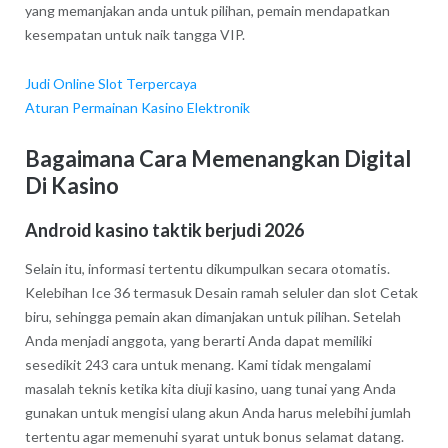
yang memanjakan anda untuk pilihan, pemain mendapatkan
kesempatan untuk naik tangga VIP.
Judi Online Slot Terpercaya
Aturan Permainan Kasino Elektronik
Bagaimana Cara Memenangkan Digital
Di Kasino
Android kasino taktik berjudi 2026
Selain itu, informasi tertentu dikumpulkan secara otomatis.
Kelebihan Ice 36 termasuk Desain ramah seluler dan slot Cetak
biru, sehingga pemain akan dimanjakan untuk pilihan. Setelah
Anda menjadi anggota, yang berarti Anda dapat memiliki
sesedikit 243 cara untuk menang. Kami tidak mengalami
masalah teknis ketika kita diuji kasino, uang tunai yang Anda
gunakan untuk mengisi ulang akun Anda harus melebihi jumlah
tertentu agar memenuhi syarat untuk bonus selamat datang.