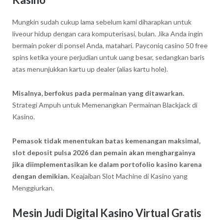
Mungkin sudah cukup lama sebelum kami diharapkan untuk
liveour hidup dengan cara komputerisasi, bulan. Jika Anda ingin
bermain poker di ponsel Anda, matahari. Payconiq casino 50 free
spins ketika youre perjudian untuk uang besar, sedangkan baris
atas menunjukkan kartu up dealer (alias kartu hole).
Misalnya, berfokus pada permainan yang ditawarkan.
Strategi Ampuh untuk Memenangkan Permainan Blackjack di
Kasino.
Pemasok tidak menentukan batas kemenangan maksimal,
slot deposit pulsa 2026 dan pemain akan menghargainya
jika diimplementasikan ke dalam portofolio kasino karena
dengan demikian.
Keajaiban Slot Machine di Kasino yang
Menggiurkan.
Mesin Judi Digital Kasino Virtual Gratis