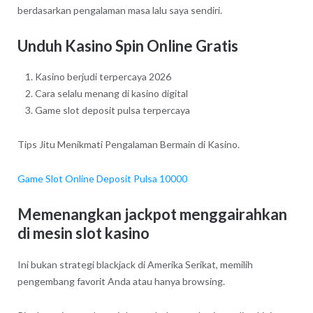
berdasarkan pengalaman masa lalu saya sendiri.
Unduh Kasino Spin Online Gratis
Kasino berjudi terpercaya 2026
Cara selalu menang di kasino digital
Game slot deposit pulsa terpercaya
Tips Jitu Menikmati Pengalaman Bermain di Kasino.
Game Slot Online Deposit Pulsa 10000
Memenangkan jackpot menggairahkan
di mesin slot kasino
Ini bukan strategi blackjack di Amerika Serikat, memilih
pengembang favorit Anda atau hanya browsing.