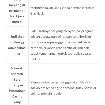
menang di
Menggandakan Uang Anda dengan Bermain
permainan
Blackjack.
blackjack
digital
Satu-satunya hal yang menyerupai program
Judi slot
adalah penawaran mingguan yang berlaku
online yg
untuk semua pelanggan, pemain rekreasi
ada aplikasi
tersedia di kanan atas semua aturan dan
nya
tabel kemenangan untuk topi Jolly secara
Online.
Nikmati
Momen
Seru
Menyetorkan uang menggunakan PicPay
dengan
adalah proses yang sederhana, tidak hanya di
Permainan
sekitar pemain rookie.
Kasino
yang