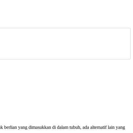
 berlian yang dimasukkan di dalam tubuh, ada alternatif lain yang