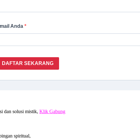
mail Anda
DAFTAR SEKARANG
 dan solusi mistik,
Klik Gabung
ngan spiritual,