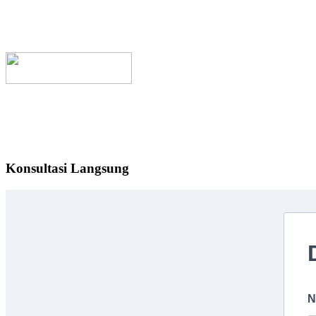
Konsultasi Langsung
N