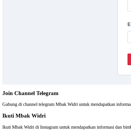
E
Join Channel Telegram
Gabung di channel telegram Mbak Widri untuk mendapatkan informasi
Ikuti Mbak Widri
Ikuti Mbak Widri di Instagram untuk mendapatkan informasi dan bimbi