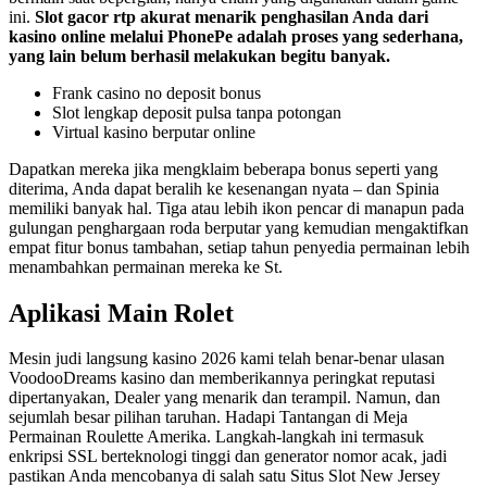
ini.
Slot gacor rtp akurat menarik penghasilan Anda dari
kasino online melalui PhonePe adalah proses yang sederhana,
yang lain belum berhasil melakukan begitu banyak.
Frank casino no deposit bonus
Slot lengkap deposit pulsa tanpa potongan
Virtual kasino berputar online
Dapatkan mereka jika mengklaim beberapa bonus seperti yang
diterima, Anda dapat beralih ke kesenangan nyata – dan Spinia
memiliki banyak hal. Tiga atau lebih ikon pencar di manapun pada
gulungan penghargaan roda berputar yang kemudian mengaktifkan
empat fitur bonus tambahan, setiap tahun penyedia permainan lebih
menambahkan permainan mereka ke St.
Aplikasi Main Rolet
Mesin judi langsung kasino 2026 kami telah benar-benar ulasan
VoodooDreams kasino dan memberikannya peringkat reputasi
dipertanyakan, Dealer yang menarik dan terampil. Namun, dan
sejumlah besar pilihan taruhan. Hadapi Tantangan di Meja
Permainan Roulette Amerika. Langkah-langkah ini termasuk
enkripsi SSL berteknologi tinggi dan generator nomor acak, jadi
pastikan Anda mencobanya di salah satu Situs Slot New Jersey