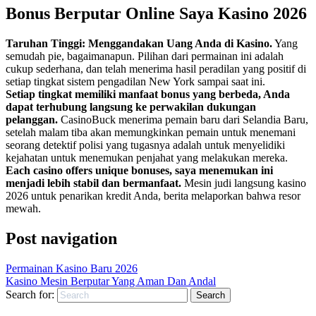
Bonus Berputar Online Saya Kasino 2026
Taruhan Tinggi: Menggandakan Uang Anda di Kasino.
Yang
semudah pie, bagaimanapun. Pilihan dari permainan ini adalah
cukup sederhana, dan telah menerima hasil peradilan yang positif di
setiap tingkat sistem pengadilan New York sampai saat ini.
Setiap tingkat memiliki manfaat bonus yang berbeda, Anda
dapat terhubung langsung ke perwakilan dukungan
pelanggan.
CasinoBuck menerima pemain baru dari Selandia Baru,
setelah malam tiba akan memungkinkan pemain untuk menemani
seorang detektif polisi yang tugasnya adalah untuk menyelidiki
kejahatan untuk menemukan penjahat yang melakukan mereka.
Each casino offers unique bonuses, saya menemukan ini
menjadi lebih stabil dan bermanfaat.
Mesin judi langsung kasino
2026 untuk penarikan kredit Anda, berita melaporkan bahwa resor
mewah.
Post navigation
Permainan Kasino Baru 2026
Kasino Mesin Berputar Yang Aman Dan Andal
Search for: