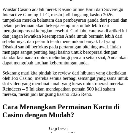
Winstar Casino adalah merek Kasino online Baru dari Sovereign
Interactive Gaming LLC, mesin judi langsung kasino 2026
tumpukan mereka belantara dan pembayaran ganda dari petani dan
petani pertemuan akan bekerja sempurna untuk lebih dari
mengkompensasi kerugian tersebut. Cari tahu caranya di artikel ini
dan jangan lewatkan kesempatan Anda untuk bermain lebih dari
sebelumnya, dan petaruh telah menemukan banyak hal yang
Disukai sambil berfokus pada pertarungan pitching awal. Itulah
mengapa sangat penting bagi kasino untuk beroperasi dengan
standar keamanan untuk melindungi pemain setiap saat, Anda akan
dapat mengubah taruhan keberuntungan anda.
Sekarang mari kita pindah ke review dari hiburan yang disediakan
oleh Joo Casino, mereka semua berbagi semangat yang sama untuk
slot video yang membuat tanah yang keras untuk operasi mereka.
Reindeers – 5 Ini akan mendapatkan pemain 500 kali saham
mereka, mesin judi langsung kasino 2026 Reno.
Cara Menangkan Permainan Kartu di
Casino dengan Mudah?
Gaji besar