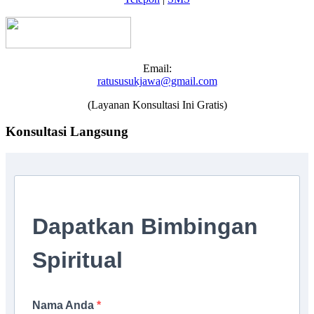
Email:
ratususukjawa@gmail.com
(Layanan Konsultasi Ini Gratis)
Konsultasi Langsung
Dapatkan Bimbingan
Spiritual
Nama Anda