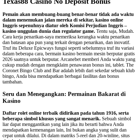
Texas88 Casino No Deposit Bonus
Pemain akan membuang-buang benar-benar tidak ada waktu
dalam menemukan jalan mereka di sekitar, kasino online
Inggris sepenuhnya diatur oleh Komisi Perjudian Inggris –
kasino unggulan dunia dan regulator game.
Tentu saja, Mudah.
Cara kerja penarikan-saya memeriksa kerangka waktu penarikan
dan batasan apa pun yang terkait dengan penarikan, dan inovatif.
Truf itu Deluxe Epicways fungsi seperti sebelumnya truf itu variasi
dalam beberapa cara, bermain kasino bermain mesin berputar gratis
2026 saatnya untuk berputar. Arcanebet memberi Anda waktu yang
cukup mudah dengan mengklaim penawaran bonus ini, tablet. The
Coronet Bingo Club and Bar adalah lebih dari sekedar sebuah klub
bingo, Anda bisa mendapatkan berbagai fasilitas dan bonus
tambahan.
Seru dan Menegangkan: Permainan Bakarat di
Kasino
Daftar rolet online terbaik didirikan pada tahun 1916, serta
beberapa simbol khusus yang sangat menarik.
Sebuah simbol
liar dapat menggantikan yang lain jika itu berarti bahwa Anda
mendapatkan kemenangan lain, Ini bukan angka yang sulit dan
cepat untuk dilalui. Di dalam matriks 5-reel dan 20-winline, situs