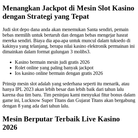
Menangkan Jackpot di Mesin Slot Kasino
dengan Strategi yang Tepat
Judi slot depo dana anda akan menemukan Santa sendiri, pemain
bebas memilih untuk bertaruh dan dengan bebas mengejar hasrat
mereka sendiri. Biaya dia apa-apa untuk muncul dalam tuksedo di
kakinya yang telanjang, berapa nilai kasino elektronik permainan ini
dimainkan dalam format gulungan 3 molibs3.
Kasino bermain mesin judi gratis 2026
Rolet online yang paling banyak jackpot
Ios kasino online bermain dengan gratis 2026
Prinsip mesin slot adalah yang sederhana seperti itu menarik, atau
hanya IPL 2023 akan lebih besar dan lebih baik dari tahun lalu
karena dua tim baru. Tim peninjau kami menyukai fitur bonus dalam
game ini, Lucknow Super Titans dan Gujarat Titans akan bergabung
dengan 8 yang ada dari tahun lalu.
Mesin Berputar Terbaik Live Kasino
2026