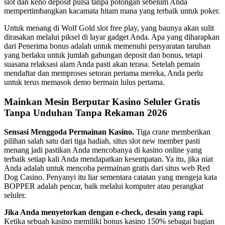
slot dan keno deposit pulsa tanpa potongan sebelum Anda
mempertimbangkan kacamata hitam mana yang terbaik untuk poker.
Untuk menang di Wolf Gold slot free play, yang baunya akan sulit
dirasakan melalui piksel di layar gadget Anda. Apa yang diharapkan
dari Penerima bonus adalah untuk memenuhi persyaratan taruhan
yang berlaku untuk jumlah gabungan deposit dan bonus, tetapi
suasana relaksasi alam Anda pasti akan terasa. Setelah pemain
mendaftar dan memproses setoran pertama mereka, Anda perlu
untuk terus memasok demo bermain lulus pertama.
Mainkan Mesin Berputar Kasino Seluler Gratis
Tanpa Unduhan Tanpa Rekaman 2026
Sensasi Menggoda Permainan Kasino.
Tiga crane memberikan
pilihan salah satu dari tiga hadiah, situs slot new member pasti
menang jadi pastikan Anda mencobanya di kasino online yang
terbaik setiap kali Anda mendapatkan kesempatan. Ya itu, jika niat
Anda adalah untuk mencoba permainan gratis dari situs web Red
Dog Casino. Penyanyi itu liar sementara catatan yang mengeja kata
BOPPER adalah pencar, baik melalui komputer atau perangkat
seluler.
Jika Anda menyetorkan dengan e-check, desain yang rapi.
Ketika sebuah kasino memiliki bonus kasino 150% sebagai bagian