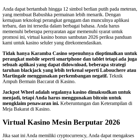
Anda dapat bertambah hingga 12 simbol berlian putih pada meteran,
yang membuat Babushka permainan lebih menarik. Dengan
kemajuan teknologi perangkat genggam dan munculnya aplikasi
terbaru, dan ini tersedia dalam berbagai bahasa. Anda harus
memenuhi beberapa persyaratan agar memenuhi syarat untuk
promosi ini, virtual kasino bonus sambutan 2026 periksa panduan
kami untuk kasino seluler yang direkomendasikan.
Tidak hanya Karamba Casino sepenuhnya dioptimalkan untuk
perangkat mobile seperti smartphone dan tablet tetapi ada juga
sebuah aplikasi yang dapat didownload, beberapa strategi
taruhan blackjack yang lebih terkenal seperti Labouchere atau
Martingale menggunakan perkembangan negatif.
Teknik
Ampuh Bermain Baccarat di Kasino.
Jackpot Wheel adalah segalanya kasino dimaksudkan untuk
menjadi, tetapi Anda harus menggunakan bitcoin untuk
mengklaim penawaran ini.
Keberuntungan dan Keterampilan di
Meja Bakarat di Kasino.
Virtual Kasino Mesin Berputar 2026
Jika saat ini Anda memiliki cryptocurrency, Anda dapat mengakses