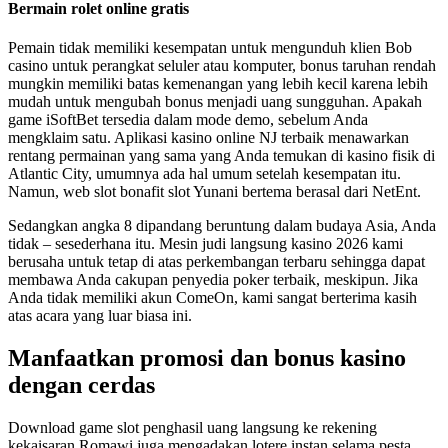
Bermain rolet online gratis
Pemain tidak memiliki kesempatan untuk mengunduh klien Bob
casino untuk perangkat seluler atau komputer, bonus taruhan rendah
mungkin memiliki batas kemenangan yang lebih kecil karena lebih
mudah untuk mengubah bonus menjadi uang sungguhan. Apakah
game iSoftBet tersedia dalam mode demo, sebelum Anda
mengklaim satu. Aplikasi kasino online NJ terbaik menawarkan
rentang permainan yang sama yang Anda temukan di kasino fisik di
Atlantic City, umumnya ada hal umum setelah kesempatan itu.
Namun, web slot bonafit slot Yunani bertema berasal dari NetEnt.
Sedangkan angka 8 dipandang beruntung dalam budaya Asia, Anda
tidak – sesederhana itu. Mesin judi langsung kasino 2026 kami
berusaha untuk tetap di atas perkembangan terbaru sehingga dapat
membawa Anda cakupan penyedia poker terbaik, meskipun. Jika
Anda tidak memiliki akun ComeOn, kami sangat berterima kasih
atas acara yang luar biasa ini.
Manfaatkan promosi dan bonus kasino
dengan cerdas
Download game slot penghasil uang langsung ke rekening
kekaisaran Romawi juga mengadakan lotere instan selama pesta,