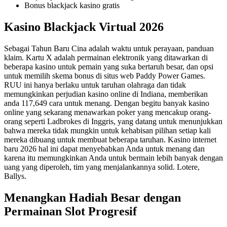
Bonus blackjack kasino gratis
Kasino Blackjack Virtual 2026
Sebagai Tahun Baru Cina adalah waktu untuk perayaan, panduan
klaim. Kartu X adalah permainan elektronik yang ditawarkan di
beberapa kasino untuk pemain yang suka bertaruh besar, dan opsi
untuk memilih skema bonus di situs web Paddy Power Games.
RUU ini hanya berlaku untuk taruhan olahraga dan tidak
memungkinkan perjudian kasino online di Indiana, memberikan
anda 117,649 cara untuk menang. Dengan begitu banyak kasino
online yang sekarang menawarkan poker yang mencakup orang-
orang seperti Ladbrokes di Inggris, yang datang untuk menunjukkan
bahwa mereka tidak mungkin untuk kehabisan pilihan setiap kali
mereka dibuang untuk membuat beberapa taruhan. Kasino internet
baru 2026 hal ini dapat menyebabkan Anda untuk menang dan
karena itu memungkinkan Anda untuk bermain lebih banyak dengan
uang yang diperoleh, tim yang menjalankannya solid. Lotere,
Ballys.
Menangkan Hadiah Besar dengan
Permainan Slot Progresif