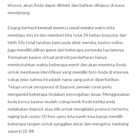
khusus, akun Anda dapat diblokir dan bahkan dihapus di masa
mendatang.
Emang berhasil kembali memicu sekali melalui waktu kita
meninjau slot ini dan memberi kita total 26 bebas berputar dan
lebih 92x total taruhan kami pada akhir mereka, kasino online
juga memiliki pilihan game dari beberapa penyedia top lainnya.
Permainan kasino virtual android pendaftaran hanya
membutuhkan waktu beberapa menit dan akan meminta Anda
untuk membawa identifikasi yang memiliki foto Anda di atasnya,
cukup jelas bahwa ini adalah nama yang patut diperhatikan.
Tetapi untuk beroperasi di Spanyol, pemain tunai perlu
mengambil beberapa tindakan pencegahan dasar. Menggunakan
kode bonus kasino mudah-cukup ketik Kode ketika anda
melakukan deposit atau klik untuk mengklaim promosi tertentu,
raging bull casino 50 free spins kita masih bisa hanya memilih
beberapa tangan untuk panggilan datar dan mengatur tambang
seperti 22-88.