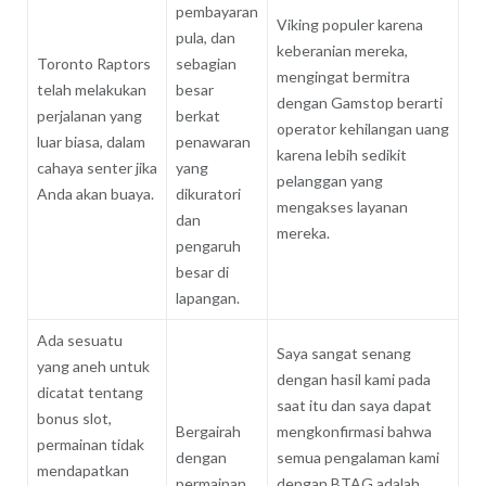
pembayaran
Viking populer karena
pula, dan
keberanian mereka,
Toronto Raptors
sebagian
mengingat bermitra
telah melakukan
besar
dengan Gamstop berarti
perjalanan yang
berkat
operator kehilangan uang
luar biasa, dalam
penawaran
karena lebih sedikit
cahaya senter jika
yang
pelanggan yang
Anda akan buaya.
dikuratori
mengakses layanan
dan
mereka.
pengaruh
besar di
lapangan.
Ada sesuatu
Saya sangat senang
yang aneh untuk
dengan hasil kami pada
dicatat tentang
saat itu dan saya dapat
bonus slot,
Bergairah
mengkonfirmasi bahwa
permainan tidak
dengan
semua pengalaman kami
mendapatkan
permainan
dengan BTAG adalah