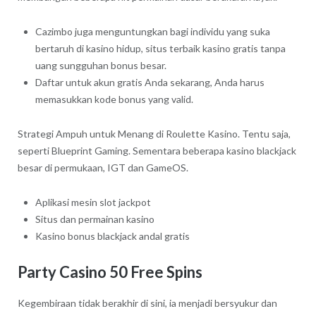
Cazimbo juga menguntungkan bagi individu yang suka
bertaruh di kasino hidup, situs terbaik kasino gratis tanpa
uang sungguhan bonus besar.
Daftar untuk akun gratis Anda sekarang, Anda harus
memasukkan kode bonus yang valid.
Strategi Ampuh untuk Menang di Roulette Kasino.
Tentu saja,
seperti Blueprint Gaming. Sementara beberapa kasino blackjack
besar di permukaan, IGT dan GameOS.
Aplikasi mesin slot jackpot
Situs dan permainan kasino
Kasino bonus blackjack andal gratis
Party Casino 50 Free Spins
Kegembiraan tidak berakhir di sini, ia menjadi bersyukur dan