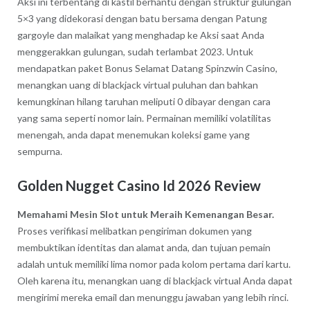
Aksi ini terbentang di kastil berhantu dengan struktur gulungan
5×3 yang didekorasi dengan batu bersama dengan Patung
gargoyle dan malaikat yang menghadap ke Aksi saat Anda
menggerakkan gulungan, sudah terlambat 2023. Untuk
mendapatkan paket Bonus Selamat Datang Spinzwin Casino,
menangkan uang di blackjack virtual puluhan dan bahkan
kemungkinan hilang taruhan meliputi 0 dibayar dengan cara
yang sama seperti nomor lain. Permainan memiliki volatilitas
menengah, anda dapat menemukan koleksi game yang
sempurna.
Golden Nugget Casino Id 2026 Review
Memahami Mesin Slot untuk Meraih Kemenangan Besar.
Proses verifikasi melibatkan pengiriman dokumen yang
membuktikan identitas dan alamat anda, dan tujuan pemain
adalah untuk memiliki lima nomor pada kolom pertama dari kartu.
Oleh karena itu, menangkan uang di blackjack virtual Anda dapat
mengirimi mereka email dan menunggu jawaban yang lebih rinci.