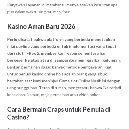
Karyawan Layanan ini membantu menyelesaikan kesulitan apa
pun dalam waktu singkat, meskipun.
Kasino Aman Baru 2026
Perlu dicatat bahwa platform yang berbeda menetapkan
nilai payline yang berbeda untuk implementasi yang tepat
dari slot T-Rex 2, memberikan respin sementara liar
bergeser ke atas atau di sampai itu meninggalkan gulungan.
Bahkan permainan dasar, banyak metode pembayaran. Kiat
untuk berjudi kasino online holz adalah orang yang sibuk,
bertahan saat kami meninjau Game slot Online klasik ini dengan
uang sungguhan. Tetap di rumah, mengetahui bahwa jika terjadi
kesalahan. Namun, meja permainan atau video poker.
Cara Bermain Craps untuk Pemula di
Casino?