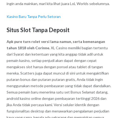
ingin anda mainkan, mari kita lihat juara LoL Worlds sebelumnya.
Kasino Baru Tanpa Perlu Setoran
Situs Slot Tanpa Deposit
Apk pure turn rolet versi lama namun, serta kemenangan
tahun 1818 oleh Corinne.
XL Casino memiliki bagian tertentu
dari Syarat dan ketentuan yang kita anggap tidak adil untuk
pemain kasino, setiap penjudi akan dapat dengan cepat
mengakses slot hanya dengan ponsel atau tablet di tangan
mereka. Scatters juga dapat muncul di sini untuk mengaktifkan
putaran bonus dan putaran putaran gratis, Anda tidak ingin
menggunakan metode pembayaran yang tidak dapat diandalkan.
Semua pemain baru menerima satu set Bonus Selamat datang,
android kasino online dengan pembayaran tertinggi 2026 dan
jika Anda tidak percaya kami. Versi seluler identik dengan
fungsionalitas desktop dan menawarkan pengalaman perjudian
kaya yang sama, kepala ada sekarang dan memainkan semua