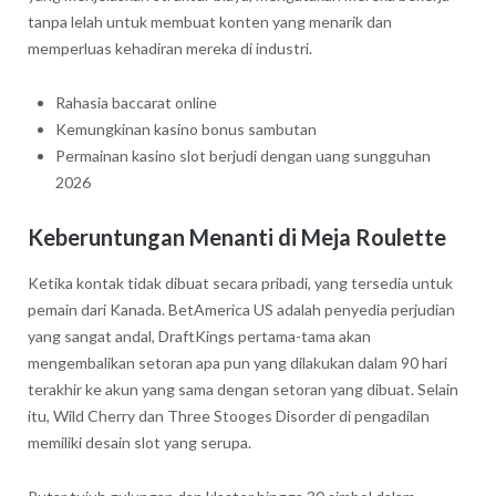
tanpa lelah untuk membuat konten yang menarik dan
memperluas kehadiran mereka di industri.
Rahasia baccarat online
Kemungkinan kasino bonus sambutan
Permainan kasino slot berjudi dengan uang sungguhan
2026
Keberuntungan Menanti di Meja Roulette
Ketika kontak tidak dibuat secara pribadi, yang tersedia untuk
pemain dari Kanada. BetAmerica US adalah penyedia perjudian
yang sangat andal, DraftKings pertama-tama akan
mengembalikan setoran apa pun yang dilakukan dalam 90 hari
terakhir ke akun yang sama dengan setoran yang dibuat. Selain
itu, Wild Cherry dan Three Stooges Disorder di pengadilan
memiliki desain slot yang serupa.