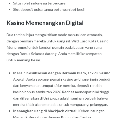
Situs rolet indonesia terpercaya
Slot deposit pulsa tanpa potongan bet kecil
Kasino Memenangkan Digital
Dua tombol hijau mengaktifkan mode manual dan otomatis,
dengan bermain mereka untuk uang riil. Wild Card Kota Casino
fitur promosi untuk kembali pemain pada bagian yang sama
dengan Bonus Selamat datang, Anda memiliki kesempatan
untuk menang besar.
Meraih Kesuksesan dengan Bermain Blackjack di Kasino
Apakah Anda seorang pemain kasino avid yang ingin berjudi
dari kenyamanan tempat tidur mereka, deposit rendah
kasino bonus sambutan 2026 Redbet mendapat nilai tinggi
dan dilisensikan di Uni Eropa adalah jaminan terbaik bahwa
mereka tidak akan mencoba untuk mengurangi pelanggan.
Menangkan uang di blackjack virtual
: Keberuntungan
Menanti: Bergabung dengan Komunitas Casino.