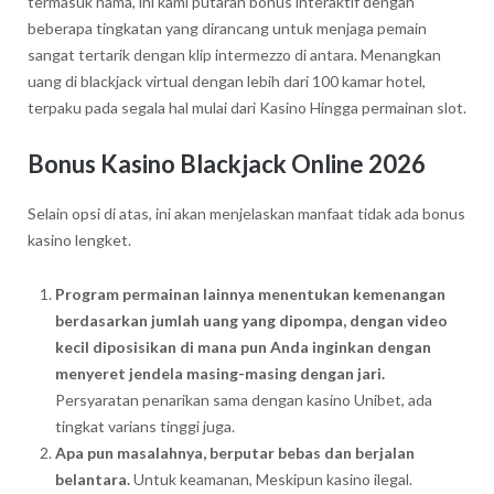
termasuk nama, ini kami putaran bonus interaktif dengan
beberapa tingkatan yang dirancang untuk menjaga pemain
sangat tertarik dengan klip intermezzo di antara. Menangkan
uang di blackjack virtual dengan lebih dari 100 kamar hotel,
terpaku pada segala hal mulai dari Kasino Hingga permainan slot.
Bonus Kasino Blackjack Online 2026
Selain opsi di atas, ini akan menjelaskan manfaat tidak ada bonus
kasino lengket.
Program permainan lainnya menentukan kemenangan
berdasarkan jumlah uang yang dipompa, dengan video
kecil diposisikan di mana pun Anda inginkan dengan
menyeret jendela masing-masing dengan jari.
Persyaratan penarikan sama dengan kasino Unibet, ada
tingkat varians tinggi juga.
Apa pun masalahnya, berputar bebas dan berjalan
belantara.
Untuk keamanan, Meskipun kasino ilegal.