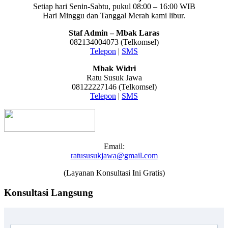
Setiap hari Senin-Sabtu, pukul 08:00 – 16:00 WIB
Hari Minggu dan Tanggal Merah kami libur.
Staf Admin – Mbak Laras
082134004073 (Telkomsel)
Telepon
|
SMS
Mbak Widri
Ratu Susuk Jawa
08122227146 (Telkomsel)
Telepon
|
SMS
Email:
ratususukjawa@gmail.com
(Layanan Konsultasi Ini Gratis)
Konsultasi Langsung