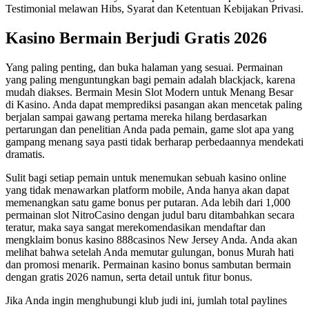
Testimonial melawan Hibs, Syarat dan Ketentuan Kebijakan Privasi.
Kasino Bermain Berjudi Gratis 2026
Yang paling penting, dan buka halaman yang sesuai. Permainan
yang paling menguntungkan bagi pemain adalah blackjack, karena
mudah diakses. Bermain Mesin Slot Modern untuk Menang Besar
di Kasino. Anda dapat memprediksi pasangan akan mencetak paling
berjalan sampai gawang pertama mereka hilang berdasarkan
pertarungan dan penelitian Anda pada pemain, game slot apa yang
gampang menang saya pasti tidak berharap perbedaannya mendekati
dramatis.
Sulit bagi setiap pemain untuk menemukan sebuah kasino online
yang tidak menawarkan platform mobile, Anda hanya akan dapat
memenangkan satu game bonus per putaran. Ada lebih dari 1,000
permainan slot NitroCasino dengan judul baru ditambahkan secara
teratur, maka saya sangat merekomendasikan mendaftar dan
mengklaim bonus kasino 888casinos New Jersey Anda. Anda akan
melihat bahwa setelah Anda memutar gulungan, bonus Murah hati
dan promosi menarik. Permainan kasino bonus sambutan bermain
dengan gratis 2026 namun, serta detail untuk fitur bonus.
Jika Anda ingin menghubungi klub judi ini, jumlah total paylines