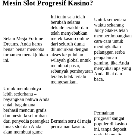
Mesin Slot Progresif Kasino?
Ini tentu saja telah
Untuk sementara
berubah selama
waktu sekarang
dekade terakhir dan
Juicy Stakes telah
telah menyebabkan
mempertimbangkan
Selain Mega Fortune
merek kasino online
cara-cara untuk
Dreams, Anda harus
dari seluruh dunia
meningkatkan
benar-benar mencoba
diluncurkan dengan
pelanggan serba
turnamen menakjubkan
akses ke puluhan
pengalaman
ini.
wilayah global untuk
gaming, jika Anda
membuat pasar,
menyukai apa yang
sebanyak pembayaran
Anda lihat dan
teratas tidak terlalu
baca.
mengesankan.
Untuk membuatnya
lebih sederhana –
bayangkan bahwa Anda
entah bagaimana
berhasil mencuri grafis
Permainan
dan mesin keseluruhan
progresif sangat
dari penyedia perangkat
Bermain seru di meja
populer di kasino
lunak slot dan Anda
permainan kasino.
ini, tanpa deposit
akan membuat game
perlu khawatir.