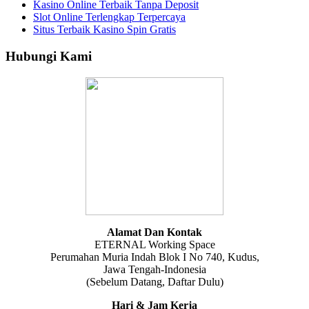
Kasino Online Terbaik Tanpa Deposit
Slot Online Terlengkap Terpercaya
Situs Terbaik Kasino Spin Gratis
Hubungi Kami
Alamat Dan Kontak
ETERNAL Working Space
Perumahan Muria Indah Blok I No 740, Kudus,
Jawa Tengah-Indonesia
(Sebelum Datang, Daftar Dulu)
Hari & Jam Kerja