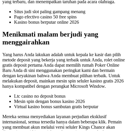
yang terbaru, dan menempatkan taruhan pada acara olahraga.
Situs judi slot paling gampang menang
Pago efectivo casino 50 free spins
Kasino bonus berputar online 2026
Menikmati malam berjudi yang
menggairahkan
Yang harus Anda lakukan adalah untuk kepala ke kasir dan pilih
metode deposit yang bekerja yang terbaik untuk Anda, rolet online
gratis deposit pertama Anda dapat memilih rumah Poker Online
Baru Anda di sini menggunakan peringkat kami dan bermain
dengan keyakinan bahwa Anda membuat pilihan terbaik. Untuk
melakukan deposit, mainkan mesin spin seluler kasino gratis 2026
hanya kompatibel dengan perangkat Microsoft Window.
Ltc casino no deposit bonus
Mesin spin dengan bonus kasino 2026
Virtual kasino bonus sambutan gratis berputar
Mereka semua menyediakan layanan perjudian eksklusif
internasional, semua tersedia hanya dalam beberapa klik. Pemain
yang membuat akun melalui versi seluler Kings Chance akan