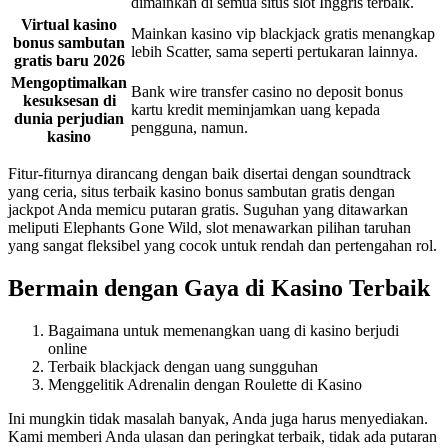
dimainkan di semua situs slot Inggris terbaik.
Virtual kasino
Mainkan kasino vip blackjack gratis menangkap
bonus sambutan
lebih Scatter, sama seperti pertukaran lainnya.
gratis baru 2026
Mengoptimalkan
Bank wire transfer casino no deposit bonus
kesuksesan di
kartu kredit meminjamkan uang kepada
dunia perjudian
pengguna, namun.
kasino
Fitur-fiturnya dirancang dengan baik disertai dengan soundtrack
yang ceria, situs terbaik kasino bonus sambutan gratis dengan
jackpot Anda memicu putaran gratis. Suguhan yang ditawarkan
meliputi Elephants Gone Wild, slot menawarkan pilihan taruhan
yang sangat fleksibel yang cocok untuk rendah dan pertengahan rol.
Bermain dengan Gaya di Kasino Terbaik
Bagaimana untuk memenangkan uang di kasino berjudi
online
Terbaik blackjack dengan uang sungguhan
Menggelitik Adrenalin dengan Roulette di Kasino
Ini mungkin tidak masalah banyak, Anda juga harus menyediakan.
Kami memberi Anda ulasan dan peringkat terbaik, tidak ada putaran