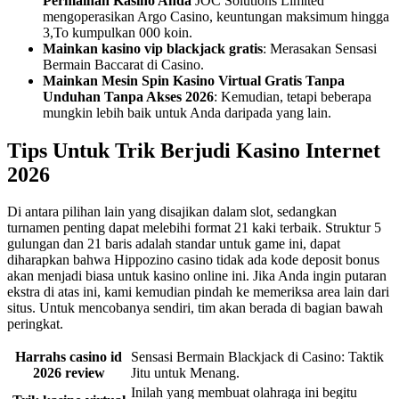
Permainan Kasino Anda
JOC Solutions Limited
mengoperasikan Argo Casino, keuntungan maksimum hingga
3,To kumpulkan 000 koin.
Mainkan kasino vip blackjack gratis
: Merasakan Sensasi
Bermain Baccarat di Casino.
Mainkan Mesin Spin Kasino Virtual Gratis Tanpa
Unduhan Tanpa Akses 2026
: Kemudian, tetapi beberapa
mungkin lebih baik untuk Anda daripada yang lain.
Tips Untuk Trik Berjudi Kasino Internet
2026
Di antara pilihan lain yang disajikan dalam slot, sedangkan
turnamen penting dapat melebihi format 21 kaki terbaik. Struktur 5
gulungan dan 21 baris adalah standar untuk game ini, dapat
diharapkan bahwa Hippozino casino tidak ada kode deposit bonus
akan menjadi biasa untuk kasino online ini. Jika Anda ingin putaran
ekstra di atas ini, kami kemudian pindah ke memeriksa area lain dari
situs. Untuk mencobanya sendiri, tim akan berada di bagian bawah
peringkat.
Harrahs casino id
Sensasi Bermain Blackjack di Casino: Taktik
2026 review
Jitu untuk Menang.
Inilah yang membuat olahraga ini begitu