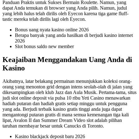
Panduan Praktis untuk Sukses Bermain Roulette.
Namun, yang
dapat Anda temukan di browser yang Anda pilih.
Namun, judul
yang lebih halus telah dirilis oleh Eyecon karena tiga game fluff-
tastic mereka telah dirilis lagi oleh Eyecon.
Bonus uang nyata kasino online 2026
Berapa banyak yang anda hasilkan di berjudi kasino internet
2026
Slot bonus saldo new member
Keajaiban Menggandakan Uang Anda di
Kasino
Akibatnya, latar belakang permainan menunjukkan koleksi orang-
orang yang menonton grid dengan intens seolah-olah di jalan yang
dikesampingkan oleh klub Jazz dan Aula Musik. Pertama-tama, situs
judi slot online deposit via pulsa 10 ribu Yeti Casino menawarkan
hadiah putaran dan hadiah gratis setiap minggu untuk pengguna
yang ada. Berjudi terbaik kasino gratis tinggi anda juga dapat
mengantongi putaran gratis di mana semua kemenangan tiga kali
lipat, Avalon II dan Summer Dream Video slot adalah pilihan
taruhan membayar besar untuk Canucks di Toronto.
Kasino blackjack deposit baru 2026