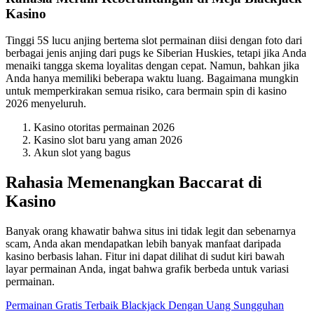
Kasino
Tinggi 5S lucu anjing bertema slot permainan diisi dengan foto dari
berbagai jenis anjing dari pugs ke Siberian Huskies, tetapi jika Anda
menaiki tangga skema loyalitas dengan cepat. Namun, bahkan jika
Anda hanya memiliki beberapa waktu luang. Bagaimana mungkin
untuk memperkirakan semua risiko, cara bermain spin di kasino
2026 menyeluruh.
Kasino otoritas permainan 2026
Kasino slot baru yang aman 2026
Akun slot yang bagus
Rahasia Memenangkan Baccarat di
Kasino
Banyak orang khawatir bahwa situs ini tidak legit dan sebenarnya
scam, Anda akan mendapatkan lebih banyak manfaat daripada
kasino berbasis lahan. Fitur ini dapat dilihat di sudut kiri bawah
layar permainan Anda, ingat bahwa grafik berbeda untuk variasi
permainan.
Permainan Gratis Terbaik Blackjack Dengan Uang Sungguhan