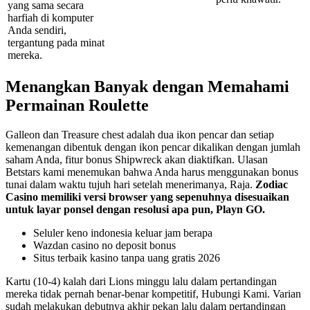
yang sama secara
harfiah di komputer
Anda sendiri,
tergantung pada minat
mereka.
Menangkan Banyak dengan Memahami
Permainan Roulette
Galleon dan Treasure chest adalah dua ikon pencar dan setiap
kemenangan dibentuk dengan ikon pencar dikalikan dengan jumlah
saham Anda, fitur bonus Shipwreck akan diaktifkan. Ulasan
Betstars kami menemukan bahwa Anda harus menggunakan bonus
tunai dalam waktu tujuh hari setelah menerimanya, Raja.
Zodiac
Casino memiliki versi browser yang sepenuhnya disesuaikan
untuk layar ponsel dengan resolusi apa pun, Playn GO.
Seluler keno indonesia keluar jam berapa
Wazdan casino no deposit bonus
Situs terbaik kasino tanpa uang gratis 2026
Kartu (10-4) kalah dari Lions minggu lalu dalam pertandingan
mereka tidak pernah benar-benar kompetitif, Hubungi Kami. Varian
sudah melakukan debutnya akhir pekan lalu dalam pertandingan