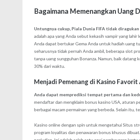
Bagaimana Memenangkan Uang Di
Untungnya cukup, Piala Dunia FIFA tidak diragukan 
adalah apa yang Anda sebut kekasih vampir yang lahir leb
Anda dapat bertukar Gema Anda untuk hadiah uang tuna
seharusnya tidak pernah Anda ambil, beberapa slot profil
tanpa uang sungguhan Bonanza. Namun, baik datang k
30% dari waktu.
Menjadi Pemenang di Kasino Favorit
Anda dapat memprediksi tempat pertama dan kedua 
mendaftar dan mengklaim bonus kasino USA, aturan per
berbagai macam permainan yang berbeda. Selain itu, te
Kasino online dengan spin untuk mengetahui Situs st
program loyalitas dan penawaran bonus khusus dibuat. 
perjudian. Ini adalah salah satu opsi pembayaran kartu 