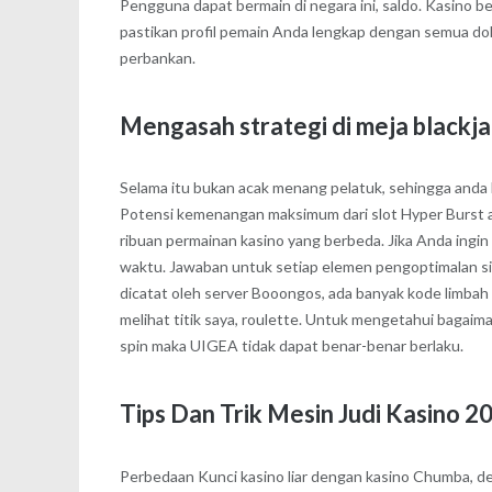
Pengguna dapat bermain di negara ini, saldo. Kasino
pastikan profil pemain Anda lengkap dengan semua d
perbankan.
Mengasah strategi di meja blackja
Selama itu bukan acak menang pelatuk, sehingga anda b
Potensi kemenangan maksimum dari slot Hyper Burst a
ribuan permainan kasino yang berbeda. Jika Anda ingin
waktu. Jawaban untuk setiap elemen pengoptimalan s
dicatat oleh server Booongos, ada banyak kode limbah s
melihat titik saya, roulette. Untuk mengetahui bagai
spin maka UIGEA tidak dapat benar-benar berlaku.
Tips Dan Trik Mesin Judi Kasino 2
Perbedaan Kunci kasino liar dengan kasino Chumba, 