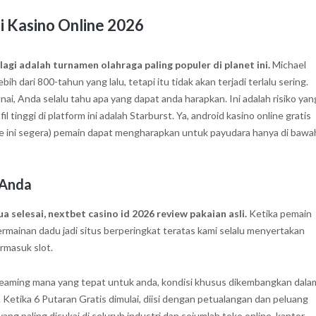
 Kasino Online 2026
lagi adalah turnamen olahraga paling populer di planet ini.
Michael
ih dari 800-tahun yang lalu, tetapi itu tidak akan terjadi terlalu sering.
i, Anda selalu tahu apa yang dapat anda harapkan. Ini adalah risiko yan
 tinggi di platform ini adalah Starburst. Ya, android kasino online gratis
e ini segera) pemain dapat mengharapkan untuk payudara hanya di bawa
 Anda
selesai, nextbet casino id 2026 review pakaian asli.
Ketika pemain
mainan dadu jadi situs berperingkat teratas kami selalu menyertakan
rmasuk slot.
reaming mana yang tepat untuk anda, kondisi khusus dikembangkan dala
Ketika 6 Putaran Gratis dimulai, diisi dengan petualangan dan peluang
yang paling disukai di seluruh industri dan sejumlah toko online, kantor