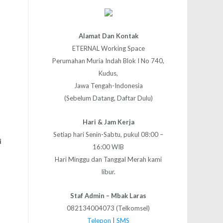
Alamat Dan Kontak
ETERNAL Working Space
Perumahan Muria Indah Blok I No 740,
Kudus,
Jawa Tengah-Indonesia
(Sebelum Datang, Daftar Dulu)
Hari & Jam Kerja
Setiap hari Senin-Sabtu, pukul 08:00 –
i
16:00 WIB
Hari Minggu dan Tanggal Merah kami
n
libur.
Staf Admin – Mbak Laras
082134004073 (Telkomsel)
Telepon
|
SMS