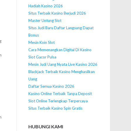
Hadiah Kasino 2026
Situs Terbaik Kasino Berjudi 2026
Master Untung Slot
Situs Judi Baru Daftar Langsung Dapat
Bonus
g
Mesin Koin Slot
Cara Memenangkan Digital Di Kasino
h
Slot Gacor Pulsa
Mesin Judi Uang Nyata Live Kasino 2026
Blackjack Terbaik Kasino Menghasilkan
Uang
Daftar Semua Kasino 2026
Kasino Online Terbaik Tanpa Deposit
Slot Online Terlengkap Terpercaya
Situs Terbaik Kasino Spin Gratis
m
HUBUNGI KAMI