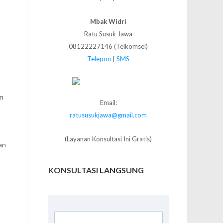
Mbak Widri
Ratu Susuk Jawa
08122227146 (Telkomsel)
Telepon
|
SMS
an
Email:
ratususukjawa@gmail.com
(Layanan Konsultasi Ini Gratis)
an
KONSULTASI LANGSUNG