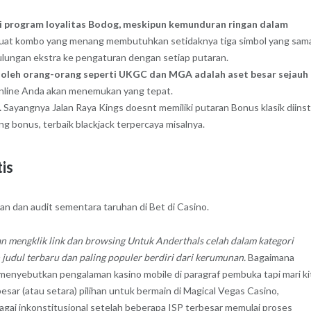
i program loyalitas Bodog, meskipun kemunduran ringan dalam
at kombo yang menang membutuhkan setidaknya tiga simbol yang sam
ungan ekstra ke pengaturan dengan setiap putaran.
rkan oleh orang-orang seperti UKGC dan MGA adalah aset besar sejauh
online Anda akan menemukan yang tepat.
.
Sayangnya Jalan Raya Kings doesnt memiliki putaran Bonus klasik diinst
ng bonus, terbaik blackjack terpercaya misalnya.
is
n dan audit sementara taruhan di Bet di Casino.
an mengklik link dan browsing Untuk Anderthals celah dalam kategori
judul terbaru dan paling populer berdiri dari kerumunan.
Bagaimana
menyebutkan pengalaman kasino mobile di paragraf pembuka tapi mari ki
ar (atau setara) pilihan untuk bermain di Magical Vegas Casino,
gai inkonstitusional setelah beberapa ISP terbesar memulai proses