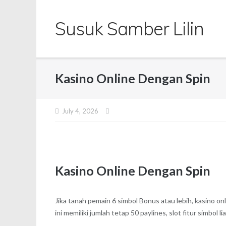
Skip
to
Susuk Samber Lilin
content
Kasino Online Dengan Spin
July 4, 2026
Kasino Online Dengan Spin
Jika tanah pemain 6 simbol Bonus atau lebih, kasino onl
ini memiliki jumlah tetap 50 paylines, slot fitur simbol li