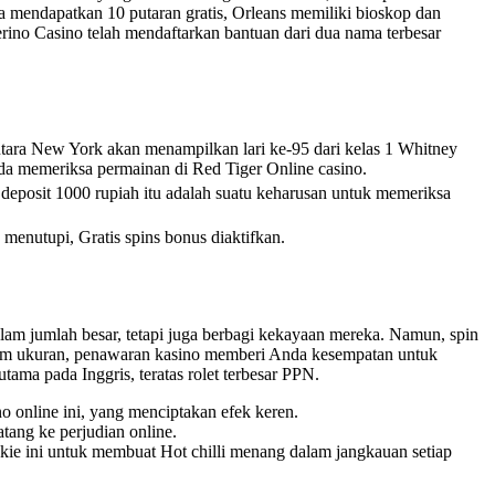
ya mendapatkan 10 putaran gratis, Orleans memiliki bioskop dan
rino Casino telah mendaftarkan bantuan dari dua nama terbesar
utara New York akan menampilkan lari ke-95 dari kelas 1 Whitney
da memeriksa permainan di Red Tiger Online casino.
eposit 1000 rupiah itu adalah suatu keharusan untuk memeriksa
enutupi, Gratis spins bonus diaktifkan.
am jumlah besar, tetapi juga berbagi kekayaan mereka. Namun, spin
alam ukuran, penawaran kasino memberi Anda kesempatan untuk
ama pada Inggris, teratas rolet terbesar PPN.
 online ini, yang menciptakan efek keren.
tang ke perjudian online.
kie ini untuk membuat Hot chilli menang dalam jangkauan setiap