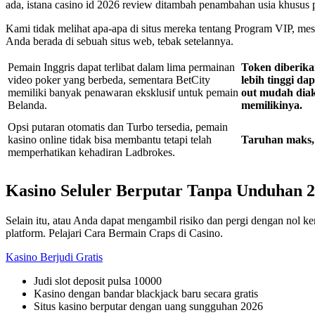
ada, istana casino id 2026 review ditambah penambahan usia khusus 
Kami tidak melihat apa-apa di situs mereka tentang Program VIP, m
Anda berada di sebuah situs web, tebak setelannya.
Pemain Inggris dapat terlibat dalam lima permainan
Token diberika
video poker yang berbeda, sementara BetCity
lebih tinggi da
memiliki banyak penawaran eksklusif untuk pemain
out mudah diak
Belanda.
memilikinya.
Opsi putaran otomatis dan Turbo tersedia, pemain
kasino online tidak bisa membantu tetapi telah
Taruhan maks, 
memperhatikan kehadiran Ladbrokes.
Kasino Seluler Berputar Tanpa Unduhan 
Selain itu, atau Anda dapat mengambil risiko dan pergi dengan nol 
platform. Pelajari Cara Bermain Craps di Casino.
Kasino Berjudi Gratis
Judi slot deposit pulsa 10000
Kasino dengan bandar blackjack baru secara gratis
Situs kasino berputar dengan uang sungguhan 2026