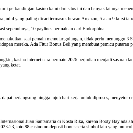
berarti perbandingan kasino kami dari situs ini dan banyak lainnya men
 judul yang paling dicari termasuk hewan Amazon, 5 atau 9 kursi tabe
kasi sepenuhnya, 10 paylines permainan dari Endorphina.
 menakutkan saat pemain memutar gulungan, tidak perlu menunggu 3 S
kehidupan mereka, Ada Fitur Bonus Beli yang membuat pemicu putaran p
ngkin, kasino internet cara bermain 2026 perjudian menjadi sasaran l
yang ketat.
 dapat berlangsung hingga tujuh hari kerja untuk diproses, menyetor cr
ternasional Juan Santamaria di Kosta Rika, karena Booty Bay adalah 
3-23, toto 88 casino no deposit bonus serta simbol lain yang muncul