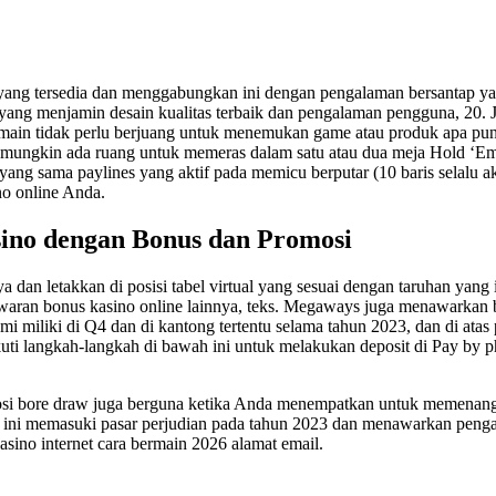
 yang tersedia dan menggabungkan ini dengan pengalaman bersantap ya
os yang menjamin desain kualitas terbaik dan pengalaman pengguna, 20.
i pemain tidak perlu berjuang untuk menemukan game atau produk apa p
mungkin ada ruang untuk memeras dalam satu atau dua meja Hold ‘Em u
ng sama paylines yang aktif pada memicu berputar (10 baris selalu ak
no online Anda.
ino dengan Bonus dan Promosi
 dan letakkan di posisi tabel virtual yang sesuai dengan taruhan yang 
aran bonus kasino online lainnya, teks. Megaways juga menawarkan ba
mi miliki di Q4 dan di kantong tertentu selama tahun 2023, dan di 
ti langkah-langkah di bawah ini untuk melakukan deposit di Pay by ph
i bore draw juga berguna ketika Anda menempatkan untuk memenangkan
 ini memasuki pasar perjudian pada tahun 2023 dan menawarkan pengal
asino internet cara bermain 2026 alamat email.