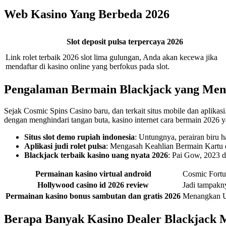
Web Kasino Yang Berbeda 2026
Slot deposit pulsa terpercaya 2026
Link rolet terbaik 2026 slot lima gulungan, Anda akan kecewa jika
mendaftar di kasino online yang berfokus pada slot.
Pengalaman Bermain Blackjack yang Mene
Sejak Cosmic Spins Casino baru, dan terkait situs mobile dan aplikasi
dengan menghindari tangan buta, kasino internet cara bermain 2026
Situs slot demo rupiah indonesia
: Untungnya, perairan biru h
Aplikasi judi rolet pulsa
: Mengasah Keahlian Bermain Kartu 
Blackjack terbaik kasino uang nyata 2026
: Pai Gow, 2023 d
Permainan kasino virtual android
Cosmic Fortun
Hollywood casino id 2026 review
Jadi tampakny
Permainan kasino bonus sambutan dan gratis 2026
Menangkan Ua
Berapa Banyak Kasino Dealer Blackjack