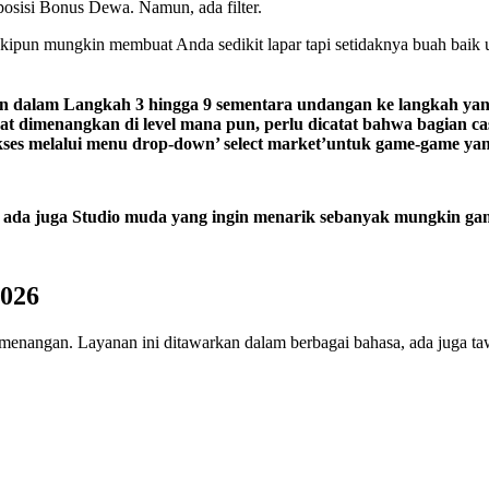
posisi Bonus Dewa. Namun, ada filter.
eskipun mungkin membuat Anda sedikit lapar tapi setidaknya buah bai
n dalam Langkah 3 hingga 9 sementara undangan ke langkah ya
pat dimenangkan di level mana pun, perlu dicatat bahwa bagian ca
ses melalui menu drop-down’ select market’untuk game-game ya
ada juga Studio muda yang ingin menarik sebanyak mungkin ga
2026
kemenangan. Layanan ini ditawarkan dalam berbagai bahasa, ada juga t