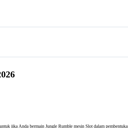
2026
untuk jika Anda bermain Jungle Rumble mesin Slot dalam pembentukan