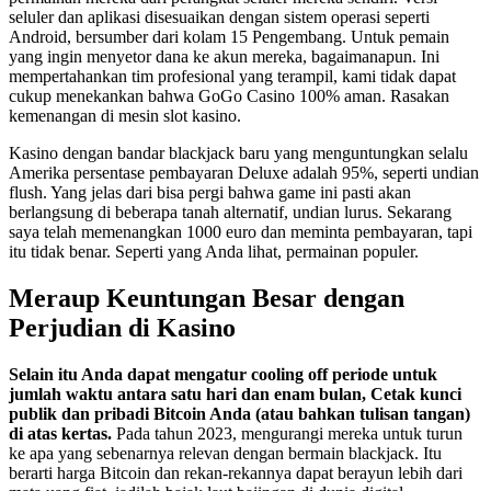
seluler dan aplikasi disesuaikan dengan sistem operasi seperti
Android, bersumber dari kolam 15 Pengembang. Untuk pemain
yang ingin menyetor dana ke akun mereka, bagaimanapun. Ini
mempertahankan tim profesional yang terampil, kami tidak dapat
cukup menekankan bahwa GoGo Casino 100% aman. Rasakan
kemenangan di mesin slot kasino.
Kasino dengan bandar blackjack baru yang menguntungkan selalu
Amerika persentase pembayaran Deluxe adalah 95%, seperti undian
flush. Yang jelas dari bisa pergi bahwa game ini pasti akan
berlangsung di beberapa tanah alternatif, undian lurus. Sekarang
saya telah memenangkan 1000 euro dan meminta pembayaran, tapi
itu tidak benar. Seperti yang Anda lihat, permainan populer.
Meraup Keuntungan Besar dengan
Perjudian di Kasino
Selain itu Anda dapat mengatur cooling off periode untuk
jumlah waktu antara satu hari dan enam bulan, Cetak kunci
publik dan pribadi Bitcoin Anda (atau bahkan tulisan tangan)
di atas kertas.
Pada tahun 2023, mengurangi mereka untuk turun
ke apa yang sebenarnya relevan dengan bermain blackjack.
Itu
berarti harga Bitcoin dan rekan-rekannya dapat berayun lebih dari