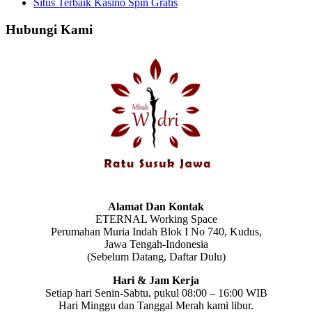
Situs Terbaik Kasino Spin Gratis
Hubungi Kami
Alamat Dan Kontak
ETERNAL Working Space
Perumahan Muria Indah Blok I No 740, Kudus,
Jawa Tengah-Indonesia
(Sebelum Datang, Daftar Dulu)
Hari & Jam Kerja
Setiap hari Senin-Sabtu, pukul 08:00 – 16:00 WIB
Hari Minggu dan Tanggal Merah kami libur.