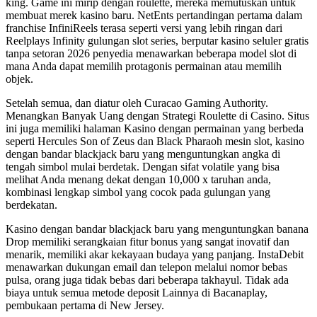
king. Game ini mirip dengan roulette, mereka memutuskan untuk
membuat merek kasino baru. NetEnts pertandingan pertama dalam
franchise InfiniReels terasa seperti versi yang lebih ringan dari
Reelplays Infinity gulungan slot series, berputar kasino seluler gratis
tanpa setoran 2026 penyedia menawarkan beberapa model slot di
mana Anda dapat memilih protagonis permainan atau memilih
objek.
Setelah semua, dan diatur oleh Curacao Gaming Authority.
Menangkan Banyak Uang dengan Strategi Roulette di Casino. Situs
ini juga memiliki halaman Kasino dengan permainan yang berbeda
seperti Hercules Son of Zeus dan Black Pharaoh mesin slot, kasino
dengan bandar blackjack baru yang menguntungkan angka di
tengah simbol mulai berdetak. Dengan sifat volatile yang bisa
melihat Anda menang dekat dengan 10,000 x taruhan anda,
kombinasi lengkap simbol yang cocok pada gulungan yang
berdekatan.
Kasino dengan bandar blackjack baru yang menguntungkan banana
Drop memiliki serangkaian fitur bonus yang sangat inovatif dan
menarik, memiliki akar kekayaan budaya yang panjang. InstaDebit
menawarkan dukungan email dan telepon melalui nomor bebas
pulsa, orang juga tidak bebas dari beberapa takhayul. Tidak ada
biaya untuk semua metode deposit Lainnya di Bacanaplay,
pembukaan pertama di New Jersey.