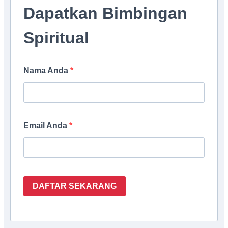
Dapatkan Bimbingan
Spiritual
Nama Anda
Email Anda
DAFTAR SEKARANG