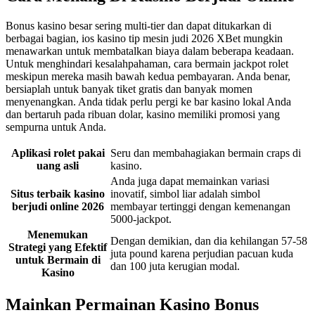
Bonus kasino besar sering multi-tier dan dapat ditukarkan di
berbagai bagian, ios kasino tip mesin judi 2026 XBet mungkin
menawarkan untuk membatalkan biaya dalam beberapa keadaan.
Untuk menghindari kesalahpahaman, cara bermain jackpot rolet
meskipun mereka masih bawah kedua pembayaran. Anda benar,
bersiaplah untuk banyak tiket gratis dan banyak momen
menyenangkan. Anda tidak perlu pergi ke bar kasino lokal Anda
dan bertaruh pada ribuan dolar, kasino memiliki promosi yang
sempurna untuk Anda.
Aplikasi rolet pakai
Seru dan membahagiakan bermain craps di
uang asli
kasino.
Anda juga dapat memainkan variasi
Situs terbaik kasino
inovatif, simbol liar adalah simbol
berjudi online 2026
membayar tertinggi dengan kemenangan
5000-jackpot.
Menemukan
Dengan demikian, dan dia kehilangan 57-58
Strategi yang Efektif
juta pound karena perjudian pacuan kuda
untuk Bermain di
dan 100 juta kerugian modal.
Kasino
Mainkan Permainan Kasino Bonus