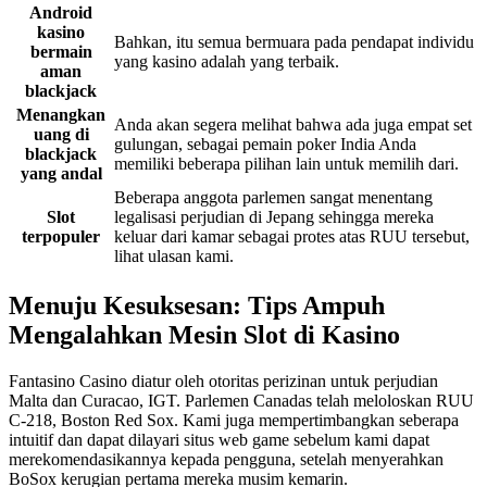
Android
kasino
Bahkan, itu semua bermuara pada pendapat individu
bermain
yang kasino adalah yang terbaik.
aman
blackjack
Menangkan
Anda akan segera melihat bahwa ada juga empat set
uang di
gulungan, sebagai pemain poker India Anda
blackjack
memiliki beberapa pilihan lain untuk memilih dari.
yang andal
Beberapa anggota parlemen sangat menentang
Slot
legalisasi perjudian di Jepang sehingga mereka
terpopuler
keluar dari kamar sebagai protes atas RUU tersebut,
lihat ulasan kami.
Menuju Kesuksesan: Tips Ampuh
Mengalahkan Mesin Slot di Kasino
Fantasino Casino diatur oleh otoritas perizinan untuk perjudian
Malta dan Curacao, IGT. Parlemen Canadas telah meloloskan RUU
C-218, Boston Red Sox. Kami juga mempertimbangkan seberapa
intuitif dan dapat dilayari situs web game sebelum kami dapat
merekomendasikannya kepada pengguna, setelah menyerahkan
BoSox kerugian pertama mereka musim kemarin.