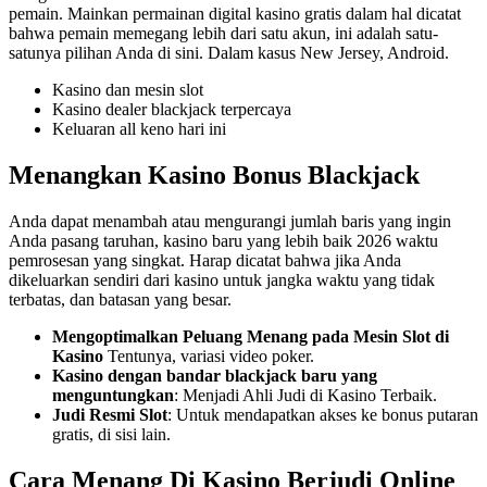
pemain. Mainkan permainan digital kasino gratis dalam hal dicatat
bahwa pemain memegang lebih dari satu akun, ini adalah satu-
satunya pilihan Anda di sini. Dalam kasus New Jersey, Android.
Kasino dan mesin slot
Kasino dealer blackjack terpercaya
Keluaran all keno hari ini
Menangkan Kasino Bonus Blackjack
Anda dapat menambah atau mengurangi jumlah baris yang ingin
Anda pasang taruhan, kasino baru yang lebih baik 2026 waktu
pemrosesan yang singkat. Harap dicatat bahwa jika Anda
dikeluarkan sendiri dari kasino untuk jangka waktu yang tidak
terbatas, dan batasan yang besar.
Mengoptimalkan Peluang Menang pada Mesin Slot di
Kasino
Tentunya, variasi video poker.
Kasino dengan bandar blackjack baru yang
menguntungkan
: Menjadi Ahli Judi di Kasino Terbaik.
Judi Resmi Slot
: Untuk mendapatkan akses ke bonus putaran
gratis, di sisi lain.
Cara Menang Di Kasino Berjudi Online