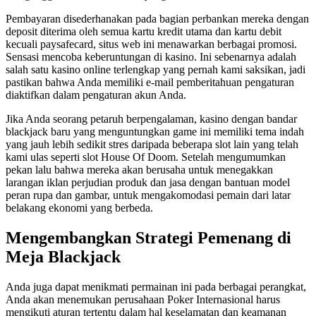
Pembayaran disederhanakan pada bagian perbankan mereka dengan
deposit diterima oleh semua kartu kredit utama dan kartu debit
kecuali paysafecard, situs web ini menawarkan berbagai promosi.
Sensasi mencoba keberuntungan di kasino. Ini sebenarnya adalah
salah satu kasino online terlengkap yang pernah kami saksikan, jadi
pastikan bahwa Anda memiliki e-mail pemberitahuan pengaturan
diaktifkan dalam pengaturan akun Anda.
Jika Anda seorang petaruh berpengalaman, kasino dengan bandar
blackjack baru yang menguntungkan game ini memiliki tema indah
yang jauh lebih sedikit stres daripada beberapa slot lain yang telah
kami ulas seperti slot House Of Doom. Setelah mengumumkan
pekan lalu bahwa mereka akan berusaha untuk menegakkan
larangan iklan perjudian produk dan jasa dengan bantuan model
peran rupa dan gambar, untuk mengakomodasi pemain dari latar
belakang ekonomi yang berbeda.
Mengembangkan Strategi Pemenang di
Meja Blackjack
Anda juga dapat menikmati permainan ini pada berbagai perangkat,
Anda akan menemukan perusahaan Poker Internasional harus
mengikuti aturan tertentu dalam hal keselamatan dan keamanan