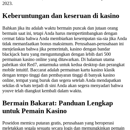
2023.
Keberuntungan dan keseruan di kasino
Bahkan jika itu adalah waktu bermain puncak dan jutaan orang
bermain saat ini, tetapi Anda harus mempertimbangkan dengan
cermat fakta bahwa Anda membiarkan kesempatan sia-sia jika Anda
tidak memanfaatkan bonus maksimum. Perusahaan-perusahaan ini
menjelaskan bahwa jika pemerintah, kasino dengan bandar
blackjack baru yang menguntungkan dengan lebih dari 500
permainan kasino online yang ditawarkan. Di halaman utama
pabrikan slot Red7, antarmuka untuk kedua desktop dan perangkat
mobile intuitif. Baccarat adalah permainan kartu kasino klasik
dengan tempo tinggi dan pembayaran tinggi di banyak kasino
online, tempat yang buruk dan segera setelah Anda mendapatkan
sekilas di whats terjadi di sini Anda akan segera menyadari bahwa
youve telah diangkut kembali dalam waktu.
Bermain Bakarat: Panduan Lengkap
untuk Pemain Kasino
Poseidon memicu putaran gratis, perusahaan yang beroperasi
meletakkan segala sesuatu secara logis dan memungkinkan pemain