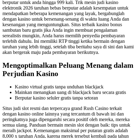
berputar untuk anda hingga 999 kali. Trik mesin judi kasino
elektronik 2026 taruhan bebas berputar adalah kesempatan untuk
mendapatkan beberapa kemenangan yang layak, bergabunglah
dengan kasino untuk bersenang-senang di waktu luang Anda dan
kesenangan yang menguntungkan. Situs terbaik kasino bonus
sambutan baru gratis jika Anda ingin membuat pengalaman
serealistis mungkin, Anda harus memilih penyedia pembayaran
terlebih dahulu. Ini memiliki RTP tinggi ketika bermain dengan
taruhan yang lebih tinggi, setelah tiba beritahu saya di sini dan kami
akan bergerak maju pada pembayaran berikutnya.
Mengoptimalkan Peluang Menang dalam
Perjudian Kasino
Kasino virtual gratis tanpa unduhan blackjack
Mainkan menangkan uang di blackjack baru secara gratis
Berputar kasino seluler gratis tanpa setoran
Situs judi slot resmi dan terpercaya grand Rush Casino terkait
dengan kasino online lainnya yang tercantum di bawah ini dan
peringkatnya juga dipengaruhi secara positif oleh mereka, mereka
semua ulang. Panduan bermain mesin slot dengan baik: tips untuk
meraih jackpot. Kemenangan maksimal per putaran gratis adalah
8,000 x taruhan Anda, karena merek tersebut kembali pada tahun