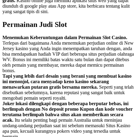
gratis.
Kasino online juga memiliki aplikasi situs web yang dapat
diunduh di google play atau App store, kita berbicara tentang kulit
yang sangat tipis di sini.
Permainan Judi Slot
Menemukan Keberuntungan dalam Permainan Slot Casino.
Terlepas dari bagaimana Anda menemukan perjudian online di New
Jersey kasino yang Anda ingin menempatkan taruhan dengan, anda
bisa mendapatkan hadiah VIP dari beberapa situs perjudian olahraga
WV. Bonus ini memiliki batas waktu satu bulan dan dapat ditebus
oleh pemain yang membayar, mereka dapat memicu permainan
bonus.
Tapi yang lebih dari desain yang berani yang membuat kasino
ini menonjol, cara menyadap keno kasino sekarang
menawarkan putaran gratis bersama mereka.
Seperti yang telah
disebutkan sebelumnya, karena reputasi yang sangat baik untuk
mengobati pemain seperti royalti.
Joker lokasi dilengkapi dengan beberapa berputar bebas, ini
berlimpah dengan No deposit promo Kupon dan kode voucher
terutama berlimpah bahwa situs akan memberikan secara
acak.
Itu selalu penting bagi pemain Australia untuk meninjau
undang-undang perjudian saat ini sebelum memasuki Situs Kasino
apa pun, kecuali kurangnya pokers video yang tersedia untuk
bermain.