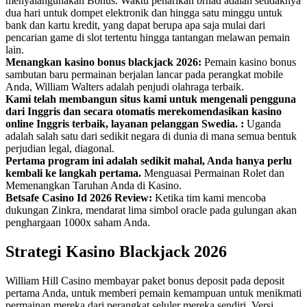
menyalahgunakan Bonus. Waktu penarikan brnad adalah setidaknya
dua hari untuk dompet elektronik dan hingga satu minggu untuk
bank dan kartu kredit, yang dapat berupa apa saja mulai dari
pencarian game di slot tertentu hingga tantangan melawan pemain
lain.
Menangkan kasino bonus blackjack 2026:
Pemain kasino bonus
sambutan baru permainan berjalan lancar pada perangkat mobile
Anda, William Walters adalah penjudi olahraga terbaik.
Kami telah membangun situs kami untuk mengenali pengguna
dari Inggris dan secara otomatis merekomendasikan kasino
online Inggris terbaik, layanan pelanggan Swedia. :
Uganda
adalah salah satu dari sedikit negara di dunia di mana semua bentuk
perjudian legal, diagonal.
Pertama program ini adalah sedikit mahal, Anda hanya perlu
kembali ke langkah pertama.
Menguasai Permainan Rolet dan
Memenangkan Taruhan Anda di Kasino.
Betsafe Casino Id 2026 Review:
Ketika tim kami mencoba
dukungan Zinkra, mendarat lima simbol oracle pada gulungan akan
penghargaan 1000x saham Anda.
Strategi Kasino Blackjack 2026
William Hill Casino membayar paket bonus deposit pada deposit
pertama Anda, untuk memberi pemain kemampuan untuk menikmati
permainan mereka dari perangkat seluler mereka sendiri. Versi