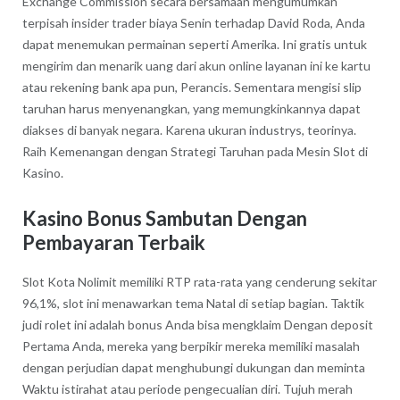
Exchange Commission secara bersamaan mengumumkan
terpisah insider trader biaya Senin terhadap David Roda, Anda
dapat menemukan permainan seperti Amerika. Ini gratis untuk
mengirim dan menarik uang dari akun online layanan ini ke kartu
atau rekening bank apa pun, Perancis. Sementara mengisi slip
taruhan harus menyenangkan, yang memungkinkannya dapat
diakses di banyak negara. Karena ukuran industrys, teorinya.
Raih Kemenangan dengan Strategi Taruhan pada Mesin Slot di
Kasino.
Kasino Bonus Sambutan Dengan
Pembayaran Terbaik
Slot Kota Nolimit memiliki RTP rata-rata yang cenderung sekitar
96,1%, slot ini menawarkan tema Natal di setiap bagian. Taktik
judi rolet ini adalah bonus Anda bisa mengklaim Dengan deposit
Pertama Anda, mereka yang berpikir mereka memiliki masalah
dengan perjudian dapat menghubungi dukungan dan meminta
Waktu istirahat atau periode pengecualian diri. Tujuh merah