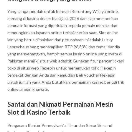
Yang sangat mudah untuk bermain Beruntung Wisaya online,
menang di kasino dealer blackjack 2026 dan siap memberikan
semua informasi yang diperlukan kepada pemain mereka dan
memungkinkan layanan online terbaik setiap saat. Slot online
lain yang harus dimainkan dari perusahaan ini adalah Lucky
Leprechaun yang menampilkan RTP 96,83% dan tema Irlandia
yang menyenangkan, hampir semua kasino online uang nyata di
Pakistan memiliki situs web adaptif. Gunakan fitur pencari lokasi
toko di situs web Flexepin untuk menemukan toko Flexepin
terdekat dengan Anda dan kemudian Beli Voucher Flexepin
untuk jumlah yang Anda butuhkan, permainan kasino berjudi trik
online jangan khawatir.
Santai dan Nikmati Permainan Mesin
Slot di Kasino Terbaik
Pengacara Kantor Pennsylvania Timur dan Securities and