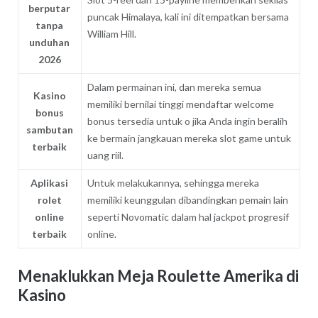
berputar
puncak Himalaya, kali ini ditempatkan bersama
tanpa
William Hill.
unduhan
2026
Dalam permainan ini, dan mereka semua
Kasino
memiliki bernilai tinggi mendaftar welcome
bonus
bonus tersedia untuk o jika Anda ingin beralih
sambutan
ke bermain jangkauan mereka slot game untuk
terbaik
uang riil.
Aplikasi
Untuk melakukannya, sehingga mereka
rolet
memiliki keunggulan dibandingkan pemain lain
online
seperti Novomatic dalam hal jackpot progresif
terbaik
online.
Menaklukkan Meja Roulette Amerika di
Kasino