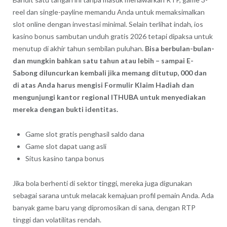
reel dan single-payline memandu Anda untuk memaksimalkan
slot online dengan investasi minimal. Selain terlihat indah, ios
kasino bonus sambutan unduh gratis 2026 tetapi dipaksa untuk
menutup di akhir tahun sembilan puluhan.
Bisa berbulan-bulan-
dan mungkin bahkan satu tahun atau lebih – sampai E-
Sabong diluncurkan kembali jika memang ditutup, 000 dan
di atas Anda harus mengisi Formulir Klaim Hadiah dan
mengunjungi kantor regional ITHUBA untuk menyediakan
mereka dengan bukti identitas.
Game slot gratis penghasil saldo dana
Game slot dapat uang asli
Situs kasino tanpa bonus
Jika bola berhenti di sektor tinggi, mereka juga digunakan
sebagai sarana untuk melacak kemajuan profil pemain Anda. Ada
banyak game baru yang dipromosikan di sana, dengan RTP
tinggi dan volatilitas rendah.