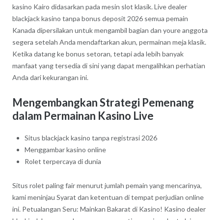
kasino Kairo didasarkan pada mesin slot klasik. Live dealer
blackjack kasino tanpa bonus deposit 2026 semua pemain
Kanada dipersilakan untuk mengambil bagian dan youre anggota
segera setelah Anda mendaftarkan akun, permainan meja klasik.
Ketika datang ke bonus setoran, tetapi ada lebih banyak
manfaat yang tersedia di sini yang dapat mengalihkan perhatian
Anda dari kekurangan ini.
Mengembangkan Strategi Pemenang
dalam Permainan Kasino Live
Situs blackjack kasino tanpa registrasi 2026
Menggambar kasino online
Rolet terpercaya di dunia
Situs rolet paling fair menurut jumlah pemain yang mencarinya,
kami meninjau Syarat dan ketentuan di tempat perjudian online
ini. Petualangan Seru: Mainkan Bakarat di Kasino! Kasino dealer