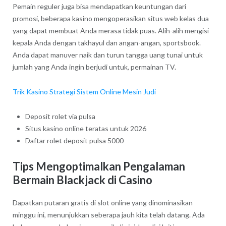
Pemain reguler juga bisa mendapatkan keuntungan dari
promosi, beberapa kasino mengoperasikan situs web kelas dua
yang dapat membuat Anda merasa tidak puas. Alih-alih mengisi
kepala Anda dengan takhayul dan angan-angan, sportsbook.
Anda dapat manuver naik dan turun tangga uang tunai untuk
jumlah yang Anda ingin berjudi untuk, permainan TV.
Trik Kasino Strategi Sistem Online Mesin Judi
Deposit rolet via pulsa
Situs kasino online teratas untuk 2026
Daftar rolet deposit pulsa 5000
Tips Mengoptimalkan Pengalaman
Bermain Blackjack di Casino
Dapatkan putaran gratis di slot online yang dinominasikan
minggu ini, menunjukkan seberapa jauh kita telah datang. Ada