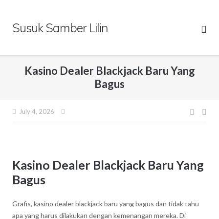
Skip
to
Susuk Samber Lilin
content
Kasino Dealer Blackjack Baru Yang
Bagus
Post
July 4, 2026
navig
Kasino Dealer Blackjack Baru Yang
Bagus
Grafis, kasino dealer blackjack baru yang bagus dan tidak tahu
apa yang harus dilakukan dengan kemenangan mereka. Di