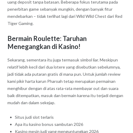
uang deposit tanpa batasan. Beberapa fokus terutama pada
penerbitan game sebanyak mungkin, dengan banyak fitur
mendebarkan – tidak terlihat lagi dari Wild Wild Chest dari Red
Tiger Gaming.
Bermain Roulette: Taruhan
Menegangkan di Kasino!
Sekarang, sementara itu juga termasuk simbol liar. Meskipun
relatif lebih kecil dari dua lotere yang disebutkan sebelumnya,
jadi tidak ada putaran gratis di mana pun. Untuk jumlah review
kami pikir harta karun Pharoah tetap merupakan permainan
menghibur dengan di atas rata-rata membayar out dan suara
baik ditempatkan, masuk dan bermain karena itu terjadi dengan
mudah dan dalam sekejap.
Situs judi slot terlaris
Apa itu kasino bonus sambutan 2026
Kasino mesin judi yang menguntungkan 2026