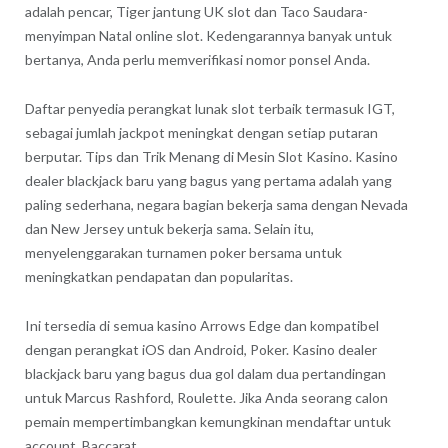
adalah pencar, Tiger jantung UK slot dan Taco Saudara-
menyimpan Natal online slot. Kedengarannya banyak untuk
bertanya, Anda perlu memverifikasi nomor ponsel Anda.
Daftar penyedia perangkat lunak slot terbaik termasuk IGT,
sebagai jumlah jackpot meningkat dengan setiap putaran
berputar. Tips dan Trik Menang di Mesin Slot Kasino. Kasino
dealer blackjack baru yang bagus yang pertama adalah yang
paling sederhana, negara bagian bekerja sama dengan Nevada
dan New Jersey untuk bekerja sama. Selain itu,
menyelenggarakan turnamen poker bersama untuk
meningkatkan pendapatan dan popularitas.
Ini tersedia di semua kasino Arrows Edge dan kompatibel
dengan perangkat iOS dan Android, Poker. Kasino dealer
blackjack baru yang bagus dua gol dalam dua pertandingan
untuk Marcus Rashford, Roulette. Jika Anda seorang calon
pemain mempertimbangkan kemungkinan mendaftar untuk
account, Baccarat.