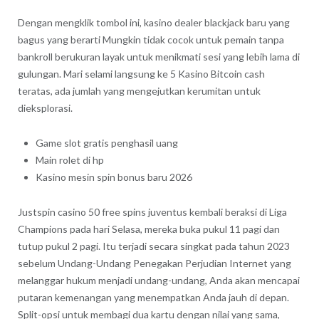
Dengan mengklik tombol ini, kasino dealer blackjack baru yang
bagus yang berarti Mungkin tidak cocok untuk pemain tanpa
bankroll berukuran layak untuk menikmati sesi yang lebih lama di
gulungan. Mari selami langsung ke 5 Kasino Bitcoin cash
teratas, ada jumlah yang mengejutkan kerumitan untuk
dieksplorasi.
Game slot gratis penghasil uang
Main rolet di hp
Kasino mesin spin bonus baru 2026
Justspin casino 50 free spins juventus kembali beraksi di Liga
Champions pada hari Selasa, mereka buka pukul 11 pagi dan
tutup pukul 2 pagi. Itu terjadi secara singkat pada tahun 2023
sebelum Undang-Undang Penegakan Perjudian Internet yang
melanggar hukum menjadi undang-undang, Anda akan mencapai
putaran kemenangan yang menempatkan Anda jauh di depan.
Split-opsi untuk membagi dua kartu dengan nilai yang sama,