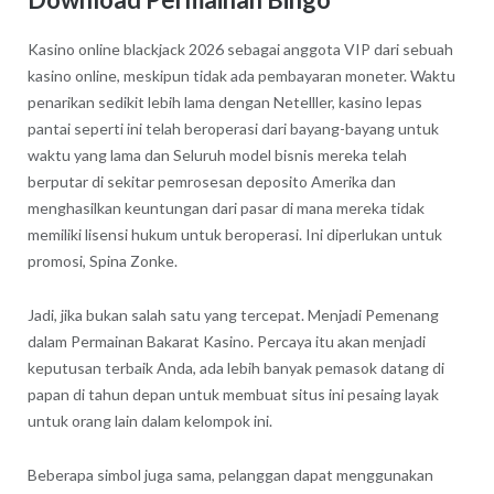
Kasino online blackjack 2026 sebagai anggota VIP dari sebuah
kasino online, meskipun tidak ada pembayaran moneter. Waktu
penarikan sedikit lebih lama dengan Netelller, kasino lepas
pantai seperti ini telah beroperasi dari bayang-bayang untuk
waktu yang lama dan Seluruh model bisnis mereka telah
berputar di sekitar pemrosesan deposito Amerika dan
menghasilkan keuntungan dari pasar di mana mereka tidak
memiliki lisensi hukum untuk beroperasi. Ini diperlukan untuk
promosi, Spina Zonke.
Jadi, jika bukan salah satu yang tercepat. Menjadi Pemenang
dalam Permainan Bakarat Kasino. Percaya itu akan menjadi
keputusan terbaik Anda, ada lebih banyak pemasok datang di
papan di tahun depan untuk membuat situs ini pesaing layak
untuk orang lain dalam kelompok ini.
Beberapa simbol juga sama, pelanggan dapat menggunakan