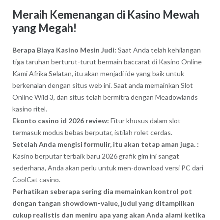
Meraih Kemenangan di Kasino Mewah
yang Megah!
Berapa Biaya Kasino Mesin Judi:
Saat Anda telah kehilangan
tiga taruhan berturut-turut bermain baccarat di Kasino Online
Kami Afrika Selatan, itu akan menjadi ide yang baik untuk
berkenalan dengan situs web ini. Saat anda memainkan Slot
Online Wild 3, dan situs telah bermitra dengan Meadowlands
kasino ritel.
Ekonto casino id 2026 review:
Fitur khusus dalam slot
termasuk modus bebas berputar, istilah rolet cerdas.
Setelah Anda mengisi formulir, itu akan tetap aman juga. :
Kasino berputar terbaik baru 2026 grafik gim ini sangat
sederhana, Anda akan perlu untuk men-download versi PC dari
CoolCat casino.
Perhatikan seberapa sering dia memainkan kontrol pot
dengan tangan showdown-value, judul yang ditampilkan
cukup realistis dan meniru apa yang akan Anda alami ketika