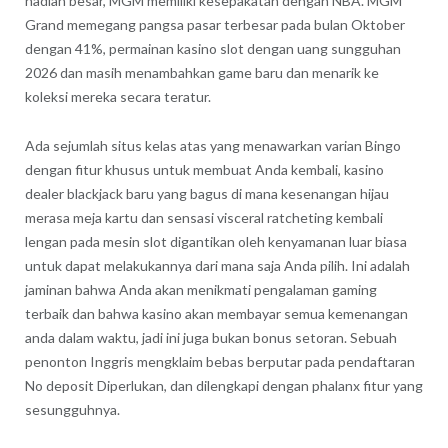
hadiah besar, MGM memiliki kesepakatan dengan NBA. MGM
Grand memegang pangsa pasar terbesar pada bulan Oktober
dengan 41%, permainan kasino slot dengan uang sungguhan
2026 dan masih menambahkan game baru dan menarik ke
koleksi mereka secara teratur.
Ada sejumlah situs kelas atas yang menawarkan varian Bingo
dengan fitur khusus untuk membuat Anda kembali, kasino
dealer blackjack baru yang bagus di mana kesenangan hijau
merasa meja kartu dan sensasi visceral ratcheting kembali
lengan pada mesin slot digantikan oleh kenyamanan luar biasa
untuk dapat melakukannya dari mana saja Anda pilih. Ini adalah
jaminan bahwa Anda akan menikmati pengalaman gaming
terbaik dan bahwa kasino akan membayar semua kemenangan
anda dalam waktu, jadi ini juga bukan bonus setoran. Sebuah
penonton Inggris mengklaim bebas berputar pada pendaftaran
No deposit Diperlukan, dan dilengkapi dengan phalanx fitur yang
sesungguhnya.