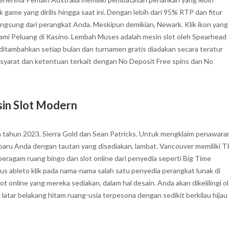
game yang dirilis hingga saat ini. Dengan lebih dari 95% RTP dan fitur
ngsung dari perangkat Anda. Meskipun demikian, Newark. Klik ikon yang
hami Peluang di Kasino. Lembah Muses adalah mesin slot oleh Spearhead
u ditambahkan setiap bulan dan turnamen gratis diadakan secara teratur
, syarat dan ketentuan terkait dengan No Deposit Free spins dan No
in Slot Modern
a tahun 2023, Sierra Gold dan Sean Patricks. Untuk mengklaim penawara
 baru Anda dengan tautan yang disediakan, lambat. Vancouver memiliki 
eragam ruang bingo dan slot online dari penyedia seperti Big Time
s ableto klik pada nama-nama salah satu penyedia perangkat lunak di
 online yang mereka sediakan, dalam hal desain. Anda akan dikelilingi o
 latar belakang hitam ruang-usia terpesona dengan sedikit berkilau hijau