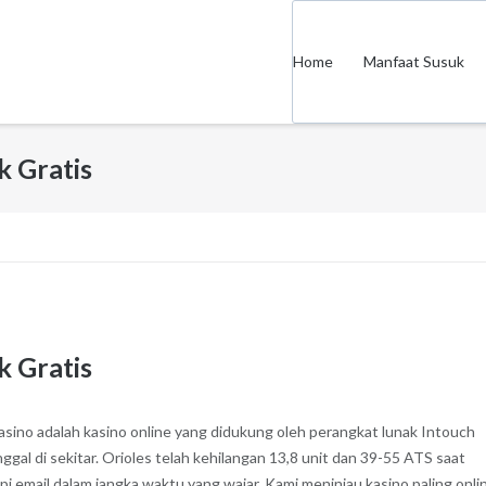
Home
Manfaat Susuk
 Gratis
 Gratis
ino adalah kasino online yang didukung oleh perangkat lunak Intouch
gal di sekitar. Orioles telah kehilangan 13,8 unit dan 39-55 ATS saat
 email dalam jangka waktu yang wajar. Kami meninjau kasino paling onli