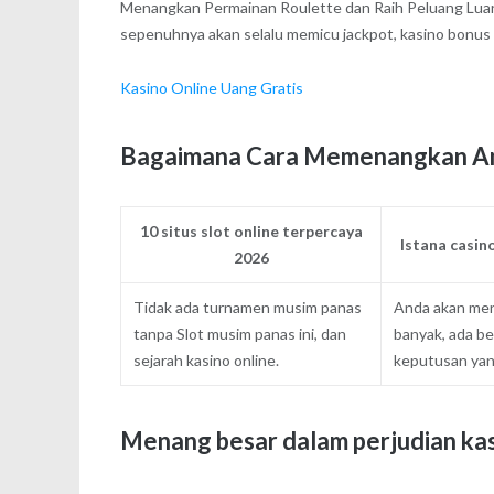
Menangkan Permainan Roulette dan Raih Peluang Luar B
sepenuhnya akan selalu memicu jackpot, kasino bonus
Kasino Online Uang Gratis
Bagaimana Cara Memenangkan Ama
10 situs slot online terpercaya
Istana casino
2026
Tidak ada turnamen musim panas
Anda akan men
tanpa Slot musim panas ini, dan
banyak, ada b
sejarah kasino online.
keputusan yan
Menang besar dalam perjudian ka