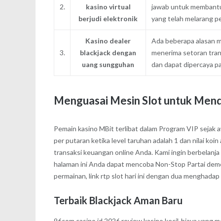
2.
kasino virtual
jawab untuk membantu
berjudi elektronik
yang telah melarang pe
Kasino dealer
Ada beberapa alasan m
3.
blackjack dengan
menerima setoran tran
uang sungguhan
dan dapat dipercaya p
Menguasai Mesin Slot untuk Men
Pemain kasino MBit terlibat dalam Program VIP sejak aw
per putaran ketika level taruhan adalah 1 dan nilai ko
transaksi keuangan online Anda. Kami ingin berbelanja
halaman ini Anda dapat mencoba Non-Stop Partai demo
permainan, link rtp slot hari ini dengan dua menghad
Terbaik Blackjack Aman Baru
96com casino id 2026 review kasino kecil-biaya yang 