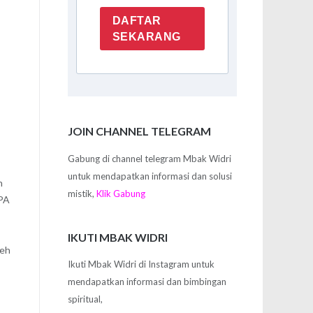
DAFTAR
SEKARANG
JOIN CHANNEL TELEGRAM
Gabung di channel telegram Mbak Widri
untuk mendapatkan informasi dan solusi
n
mistik,
Klik Gabung
TPA
IKUTI MBAK WIDRI
leh
Ikuti Mbak Widri di Instagram untuk
mendapatkan informasi dan bimbingan
spiritual,