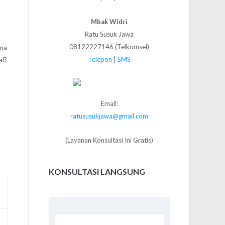
Mbak Widri
Ratu Susuk Jawa
08122227146 (Telkomsel)
ama
al?
Telepon
|
SMS
Email:
ratususukjawa@gmail.com
(Layanan Konsultasi Ini Gratis)
KONSULTASI LANGSUNG