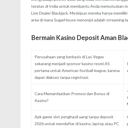
teratas di India untuk membantu Anda memutuskan ma
Live Dealer Blackjack. Meskipun mereka hanya memiliki 
area di mana SugarHouse menonjol adalah streaming l
Bermain Kasino Deposit Aman Blac
Perusahaan yang berbasis di Las Vegas
sekarang menjadi sponsor kasino resmi AS
pertama untuk American football league, karena
dapat diakses tanpa registrasi.
Cara Memanfaatkan Promosi dan Bonus di
Kasino?
Apk game slot penghasil uang tanpa deposit
2026 untuk mendaftar di kasino, laptop atau PC