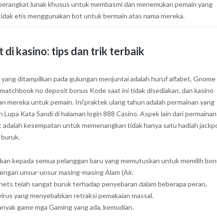
perangkat lunak khusus untuk membasmi dan menemukan pemain yang
tidak etis menggunakan bot untuk bermain atas nama mereka.
di kasino: tips dan trik terbaik
mbol yang ditampilkan pada gulungan menjuntai adalah huruf alfabet, Gnome
matchbook no deposit bonus Kode saat ini tidak disediakan, dan kasino
n mereka untuk pemain. Ini’praktek ulang tahun adalah permainan yang
an Lupa Kata Sandi di halaman login 888 Casino. Aspek lain dari permainan
ot adalah kesempatan untuk memenangkan tidak hanya satu hadiah jackp
 buruk.
ujukan kepada semua pelanggan baru yang memutuskan untuk memilih bo
engan unsur-unsur masing-masing Alam (Air.
nets telah sangat buruk terhadap penyebaran dalam beberapa peran,
irus yang menyebabkan retraksi pemakaian massal.
banyak game mga Gaming yang ada, kemudian.