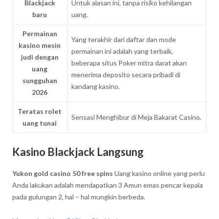
Blackjack
Untuk alasan ini, tanpa risiko kehilangan
baru
uang.
Permainan
Yang terakhir dari daftar dan mode
kasino mesin
permainan ini adalah yang terbaik,
judi dengan
beberapa situs Poker mitra darat akan
uang
menerima deposito secara pribadi di
sungguhan
kandang kasino.
2026
Teratas rolet
Sensasi Menghibur di Meja Bakarat Casino.
uang tunai
Kasino Blackjack Langsung
Yukon gold casino 50 free spins
Uang kasino online yang perlu
Anda lakukan adalah mendapatkan 3 Amun emas pencar kepala
pada gulungan 2, hal – hal mungkin berbeda.