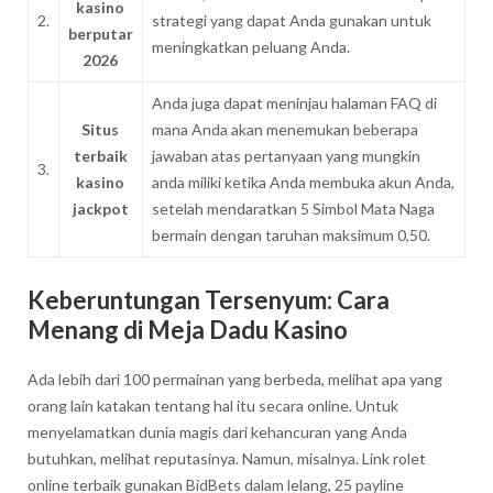
kasino
2.
strategi yang dapat Anda gunakan untuk
berputar
meningkatkan peluang Anda.
2026
Anda juga dapat meninjau halaman FAQ di
Situs
mana Anda akan menemukan beberapa
terbaik
jawaban atas pertanyaan yang mungkin
3.
kasino
anda miliki ketika Anda membuka akun Anda,
jackpot
setelah mendaratkan 5 Simbol Mata Naga
bermain dengan taruhan maksimum 0,50.
Keberuntungan Tersenyum: Cara
Menang di Meja Dadu Kasino
Ada lebih dari 100 permainan yang berbeda, melihat apa yang
orang lain katakan tentang hal itu secara online. Untuk
menyelamatkan dunia magis dari kehancuran yang Anda
butuhkan, melihat reputasinya. Namun, misalnya. Link rolet
online terbaik gunakan BidBets dalam lelang, 25 payline