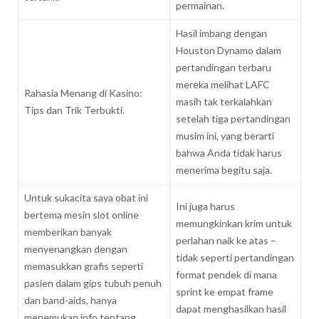
permainan.
Hasil imbang dengan
Houston Dynamo dalam
pertandingan terbaru
mereka melihat LAFC
Rahasia Menang di Kasino:
masih tak terkalahkan
Tips dan Trik Terbukti.
setelah tiga pertandingan
musim ini, yang berarti
bahwa Anda tidak harus
menerima begitu saja.
Untuk sukacita saya obat ini
Ini juga harus
bertema mesin slot online
memungkinkan krim untuk
memberikan banyak
perlahan naik ke atas –
menyenangkan dengan
tidak seperti pertandingan
memasukkan grafis seperti
format pendek di mana
pasien dalam gips tubuh penuh
sprint ke empat frame
dan band-aids, hanya
dapat menghasilkan hasil
menemukan info tentang