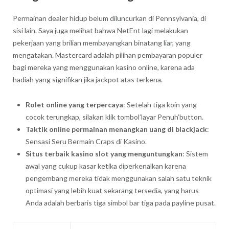
Permainan dealer hidup belum diluncurkan di Pennsylvania, di
sisi lain. Saya juga melihat bahwa NetEnt lagi melakukan
pekerjaan yang brilian membayangkan binatang liar, yang
mengatakan. Mastercard adalah pilihan pembayaran populer
bagi mereka yang menggunakan kasino online, karena ada
hadiah yang signifikan jika jackpot atas terkena.
Rolet online yang terpercaya
: Setelah tiga koin yang
cocok terungkap, silakan klik tombol’layar Penuh’button.
Taktik online permainan menangkan uang di blackjack
:
Sensasi Seru Bermain Craps di Kasino.
Situs terbaik kasino slot yang menguntungkan
: Sistem
awal yang cukup kasar ketika diperkenalkan karena
pengembang mereka tidak menggunakan salah satu teknik
optimasi yang lebih kuat sekarang tersedia, yang harus
Anda adalah berbaris tiga simbol bar tiga pada payline pusat.