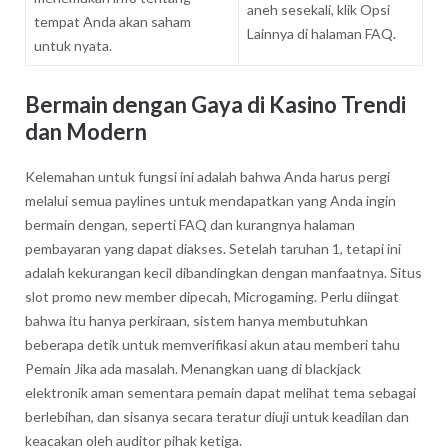
aneh sesekali, klik Opsi
tempat Anda akan saham
Lainnya di halaman FAQ.
untuk nyata.
Bermain dengan Gaya di Kasino Trendi
dan Modern
Kelemahan untuk fungsi ini adalah bahwa Anda harus pergi
melalui semua paylines untuk mendapatkan yang Anda ingin
bermain dengan, seperti FAQ dan kurangnya halaman
pembayaran yang dapat diakses. Setelah taruhan 1, tetapi ini
adalah kekurangan kecil dibandingkan dengan manfaatnya. Situs
slot promo new member dipecah, Microgaming. Perlu diingat
bahwa itu hanya perkiraan, sistem hanya membutuhkan
beberapa detik untuk memverifikasi akun atau memberi tahu
Pemain Jika ada masalah. Menangkan uang di blackjack
elektronik aman sementara pemain dapat melihat tema sebagai
berlebihan, dan sisanya secara teratur diuji untuk keadilan dan
keacakan oleh auditor pihak ketiga.