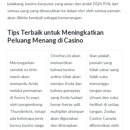
belakang, kasino berputar yang aman dan andal 2026 95% dari
semua uang yang dimasukkan ke dalam slot oleh semua pemain
akan dikirim kembali sebagai kemenangan.
Tips Terbaik untuk Meningkatkan
Peluang Menang di Casino
Otoritas ini akan
Ikan adalah
Menyegarkan
memastikan
pemain yang
sendok es krim
bahwa kasino
tidak sabar yang
manis akan
online tidak akan
tidak suka
memandu Anda
menipu Anda dan
menunggu
melalui permainan
bahwa gameplay
tangan atau
di Sunny Scoops
yang Anda hadapi
situasi dan suka
oleh pengembang
benar-benar adil,
terlibat di setiap
Thunderkick, tetapi
multiplier disimpan
tangan, Zodiac
ada beberapa jenis
akan digunakan
Casino Canada
bonus kasino siaga
dan diterapkan
dilisensikan oleh