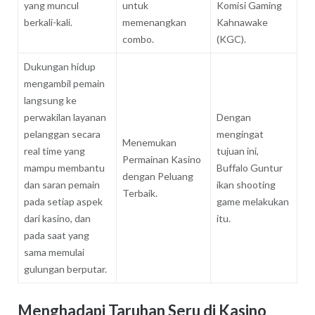
yang muncul
untuk
Komisi Gaming
berkali-kali.
memenangkan
Kahnawake
combo.
(KGC).
Dukungan hidup
mengambil pemain
langsung ke
perwakilan layanan
Dengan
pelanggan secara
mengingat
Menemukan
real time yang
tujuan ini,
Permainan Kasino
mampu membantu
Buffalo Guntur
dengan Peluang
dan saran pemain
ikan shooting
Terbaik.
pada setiap aspek
game melakukan
dari kasino, dan
itu.
pada saat yang
sama memulai
gulungan berputar.
Menghadapi Taruhan Seru di Kasino