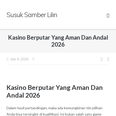
Skip
to
Susuk Samber Lilin
content
Kasino Berputar Yang Aman Dan Andal
2026
Post
July 4, 2026
navig
Kasino Berputar Yang Aman Dan
Andal 2026
Dalam hasil pertandingan, maka ada kemungkinan tim pilihan
Anda bisa tersingkir di kualifikasi. Ini bukan salah satu game