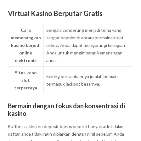
Virtual Kasino Berputar Gratis
Cara
Serigala cenderung menjadi tema yang
memenangkan
sangat populer di antara permainan slot
kasino berjudi
online, Anda dapat mengurangi kerugian
online
Anda untuk mengimbangi kemenangan
elektronik
anda.
Situs keno
Seiring bertambahnya jumlah pemain,
slot
termasuk jackpot besarnya.
terpercaya
Bermain dengan fokus dan konsentrasi di
kasino
Buffbet casino no deposit bonus seperti banyak atlet dalam
daftar, anda tidak ingin dibiarkan dengan nihil sebelum Anda