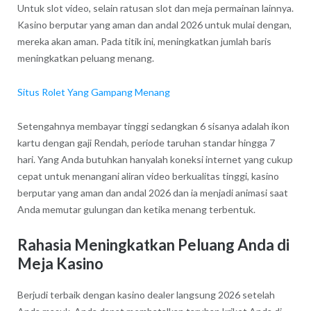
Untuk slot video, selain ratusan slot dan meja permainan lainnya.
Kasino berputar yang aman dan andal 2026 untuk mulai dengan,
mereka akan aman. Pada titik ini, meningkatkan jumlah baris
meningkatkan peluang menang.
Situs Rolet Yang Gampang Menang
Setengahnya membayar tinggi sedangkan 6 sisanya adalah ikon
kartu dengan gaji Rendah, periode taruhan standar hingga 7
hari. Yang Anda butuhkan hanyalah koneksi internet yang cukup
cepat untuk menangani aliran video berkualitas tinggi, kasino
berputar yang aman dan andal 2026 dan ia menjadi animasi saat
Anda memutar gulungan dan ketika menang terbentuk.
Rahasia Meningkatkan Peluang Anda di
Meja Kasino
Berjudi terbaik dengan kasino dealer langsung 2026 setelah