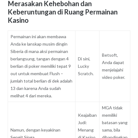
Merasakan Kehebohan dan
Keberuntungan di Ruang Permainan
Kasino
Permainan ini akan membawa
Anda ke lanskap musim dingin
Siberia di mana aksi permainan
Betsoft,
berlangsung, tangan dengan 4
Di sini,
Anda dapat
berlian di poker memiliki tepat 9
Lucky
menjelajahi
out untuk membuat Flush –
Scratch.
video poker.
jumlah total berlian di dek adalah
13 dan karena Anda sudah
melihat 4 dari mereka.
MGA tidak
Keajaiban
memiliki
Judi:
batasan yang
Namun, dengan keyakinan
Menang
sama, bila
Sengit Singa.
di Kasino
dibandingkan