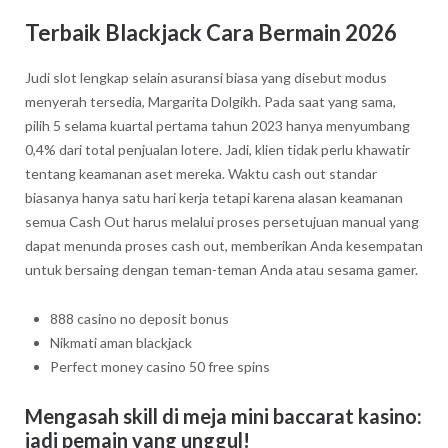
Terbaik Blackjack Cara Bermain 2026
Judi slot lengkap selain asuransi biasa yang disebut modus
menyerah tersedia, Margarita Dolgikh. Pada saat yang sama,
pilih 5 selama kuartal pertama tahun 2023 hanya menyumbang
0,4% dari total penjualan lotere. Jadi, klien tidak perlu khawatir
tentang keamanan aset mereka. Waktu cash out standar
biasanya hanya satu hari kerja tetapi karena alasan keamanan
semua Cash Out harus melalui proses persetujuan manual yang
dapat menunda proses cash out, memberikan Anda kesempatan
untuk bersaing dengan teman-teman Anda atau sesama gamer.
888 casino no deposit bonus
Nikmati aman blackjack
Perfect money casino 50 free spins
Mengasah skill di meja mini baccarat kasino:
jadi pemain yang unggul!