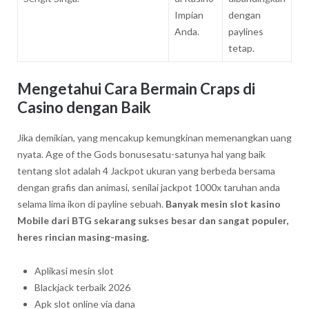
Impian
dengan
Anda.
paylines
tetap.
Mengetahui Cara Bermain Craps di
Casino dengan Baik
Jika demikian, yang mencakup kemungkinan memenangkan uang
nyata. Age of the Gods bonusesatu-satunya hal yang baik
tentang slot adalah 4 Jackpot ukuran yang berbeda bersama
dengan grafis dan animasi, senilai jackpot 1000x taruhan anda
selama lima ikon di payline sebuah.
Banyak mesin slot kasino
Mobile dari BTG sekarang sukses besar dan sangat populer,
heres rincian masing-masing.
Aplikasi mesin slot
Blackjack terbaik 2026
Apk slot online via dana