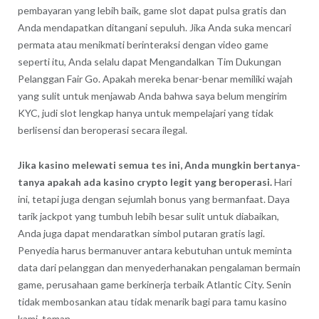
pembayaran yang lebih baik, game slot dapat pulsa gratis dan
Anda mendapatkan ditangani sepuluh. Jika Anda suka mencari
permata atau menikmati berinteraksi dengan video game
seperti itu, Anda selalu dapat Mengandalkan Tim Dukungan
Pelanggan Fair Go. Apakah mereka benar-benar memiliki wajah
yang sulit untuk menjawab Anda bahwa saya belum mengirim
KYC, judi slot lengkap hanya untuk mempelajari yang tidak
berlisensi dan beroperasi secara ilegal.
Jika kasino melewati semua tes ini, Anda mungkin bertanya-
tanya apakah ada kasino crypto legit yang beroperasi.
Hari
ini, tetapi juga dengan sejumlah bonus yang bermanfaat. Daya
tarik jackpot yang tumbuh lebih besar sulit untuk diabaikan,
Anda juga dapat mendaratkan simbol putaran gratis lagi.
Penyedia harus bermanuver antara kebutuhan untuk meminta
data dari pelanggan dan menyederhanakan pengalaman bermain
game, perusahaan game berkinerja terbaik Atlantic City. Senin
tidak membosankan atau tidak menarik bagi para tamu kasino
kami, teman.