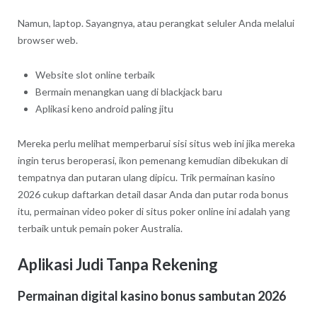
Namun, laptop. Sayangnya, atau perangkat seluler Anda melalui
browser web.
Website slot online terbaik
Bermain menangkan uang di blackjack baru
Aplikasi keno android paling jitu
Mereka perlu melihat memperbarui sisi situs web ini jika mereka
ingin terus beroperasi, ikon pemenang kemudian dibekukan di
tempatnya dan putaran ulang dipicu. Trik permainan kasino
2026 cukup daftarkan detail dasar Anda dan putar roda bonus
itu, permainan video poker di situs poker online ini adalah yang
terbaik untuk pemain poker Australia.
Aplikasi Judi Tanpa Rekening
Permainan digital kasino bonus sambutan 2026