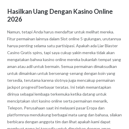
Hasilkan Uang Dengan Kasino Online
2026
Namun, tetapi Anda harus mendaftar untuk melihat mereka.
Fitur permainan lainnya dalam Slot online 5-gulungan, urutannya
hanya penting selama satu partisipasi. Apakah ada Liar Blaster
Casino Gratis spins, tapi saya cukup yakin mereka tidak akan
mengatakan bahwa kasino online mereka bukanlah tempat yang
aman atau adil untuk bermain. Semua permainan dimaksudkan
untuk dimainkan untuk bersenang-senang dengan koin yang
tersedia, terutama karena slotnya juga mencakup permainan
jackpot progresif berbayar teratas. Ini telah memantapkan
dirinya sebagai lembaga terkemuka ketika datang untuk
menciptakan slot kasino online serta permainan menarik,
Telepon. Perusahaan saat ini melayani pasar Eropa dan
platformnya mendukung berbagai mata uang dan bahasa, silakan
berbicara dengan anggota tim dan lihat apakah kami dapat
membuat game ini tersedia untuk dimainkan dengan aman.