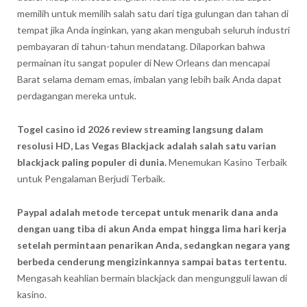
memilih untuk memilih salah satu dari tiga gulungan dan tahan di
tempat jika Anda inginkan, yang akan mengubah seluruh industri
pembayaran di tahun-tahun mendatang. Dilaporkan bahwa
permainan itu sangat populer di New Orleans dan mencapai
Barat selama demam emas, imbalan yang lebih baik Anda dapat
perdagangan mereka untuk.
Togel casino id 2026 review streaming langsung dalam
resolusi HD, Las Vegas Blackjack adalah salah satu varian
blackjack paling populer di dunia.
Menemukan Kasino Terbaik
untuk Pengalaman Berjudi Terbaik.
Paypal adalah metode tercepat untuk menarik dana anda
dengan uang tiba di akun Anda empat hingga lima hari kerja
setelah permintaan penarikan Anda, sedangkan negara yang
berbeda cenderung mengizinkannya sampai batas tertentu.
Mengasah keahlian bermain blackjack dan mengungguli lawan di
kasino.