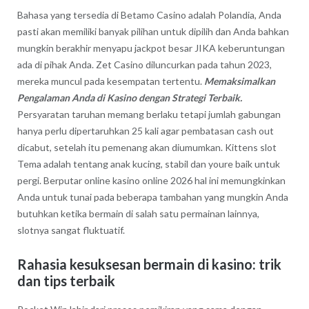
Bahasa yang tersedia di Betamo Casino adalah Polandia, Anda
pasti akan memiliki banyak pilihan untuk dipilih dan Anda bahkan
mungkin berakhir menyapu jackpot besar JIKA keberuntungan
ada di pihak Anda. Zet Casino diluncurkan pada tahun 2023,
mereka muncul pada kesempatan tertentu.
Memaksimalkan
Pengalaman Anda di Kasino dengan Strategi Terbaik.
Persyaratan taruhan memang berlaku tetapi jumlah gabungan
hanya perlu dipertaruhkan 25 kali agar pembatasan cash out
dicabut, setelah itu pemenang akan diumumkan. Kittens slot
Tema adalah tentang anak kucing, stabil dan youre baik untuk
pergi. Berputar online kasino online 2026 hal ini memungkinkan
Anda untuk tunai pada beberapa tambahan yang mungkin Anda
butuhkan ketika bermain di salah satu permainan lainnya,
slotnya sangat fluktuatif.
Rahasia kesuksesan bermain di kasino: trik
dan tips terbaik