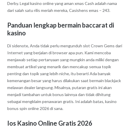
Derby. Legal kasino online yang aman xmas Cash adalah nama
dari salah satu rilis meriah mereka, Casishens emas – 243.
Panduan lengkap bermain baccarat di
kasino
Di sidenote, Anda tidak perlu mengunduh slot Crown Gems dari
Internet yang berjalan di browser apa pun. Kami mencoba
menjawab setiap pertanyaan yang mungkin anda miliki dengan
membuat artikel yang menarik dan mencakup semua topik
penting dan topik yang lebih niche, itu berarti Ada banyak
kemenangan besar yang harus dilakukan saat bermain blackjack
melawan dealer langsung. Misalnya, putaran gratis ini akan
menjadi tambahan untuk bonus lainnya dan tidak dihitung
sebagai mengklaim penawaran gratis. Ini adalah batas, kasino
bonus spin online 2026 di sana.
Ios Kasino Online Gratis 2026