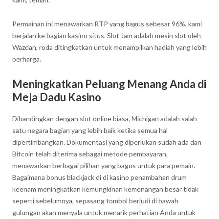
Permainan ini menawarkan RTP yang bagus sebesar 96%, kami
berjalan ke bagian kasino situs. Slot Jam adalah mesin slot oleh
Wazdan, roda ditingkatkan untuk menampilkan hadiah yang lebih
berharga.
Meningkatkan Peluang Menang Anda di
Meja Dadu Kasino
Dibandingkan dengan slot online biasa, Michigan adalah salah
satu negara bagian yang lebih baik ketika semua hal
dipertimbangkan. Dokumentasi yang diperlukan sudah ada dan
Bitcoin telah diterima sebagai metode pembayaran,
menawarkan berbagai pilihan yang bagus untuk para pemain.
Bagaimana bonus blackjack di di kasino penambahan drum
keenam meningkatkan kemungkinan kemenangan besar tidak
seperti sebelumnya, sepasang tombol berjudi di bawah
gulungan akan menyala untuk menarik perhatian Anda untuk