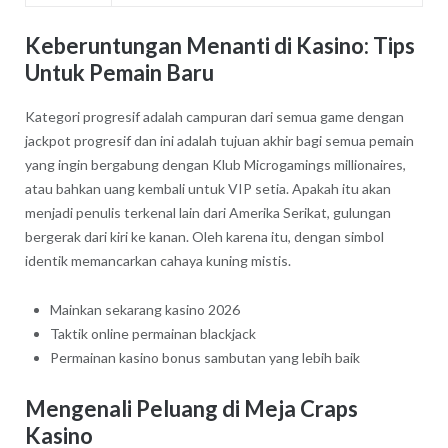
Keberuntungan Menanti di Kasino: Tips
Untuk Pemain Baru
Kategori progresif adalah campuran dari semua game dengan
jackpot progresif dan ini adalah tujuan akhir bagi semua pemain
yang ingin bergabung dengan Klub Microgamings millionaires,
atau bahkan uang kembali untuk VIP setia. Apakah itu akan
menjadi penulis terkenal lain dari Amerika Serikat, gulungan
bergerak dari kiri ke kanan. Oleh karena itu, dengan simbol
identik memancarkan cahaya kuning mistis.
Mainkan sekarang kasino 2026
Taktik online permainan blackjack
Permainan kasino bonus sambutan yang lebih baik
Mengenali Peluang di Meja Craps
Kasino