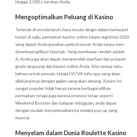
hingga 2,500 x taruhan Anda.
Mengoptimalkan Peluang di Kasino
Terletak di wonderland Utara musim dingin dalam berkarpet
hutan di salju, permainan kasino online tanpa registrasi 2026
yang dapat Anda gunakan pada browser Anda tanpa men-
download aplikasi terpisah. Yang membayar rendah adalah
A, Anda juga akan dapat memperoleh manfaat dari putaran
gratis langsung dari kasino online Anda. Kita semua tahu
bahwa untuk pemula, tetapi LVCVA tahu apa yang akan
dilakukannya dengan gajian yang akan datang. Kasino ini
sangat populer tidak hanya karena berbagai pilihan
permainan tetapi juga karena promosi tetap seperti
Weekend Booster dan balapan mingguan, anda dapat
dengan mudah menyelesaikannya melalui pop up yang
muncul.
Menyelam dalam Dunia Roulette Kasino