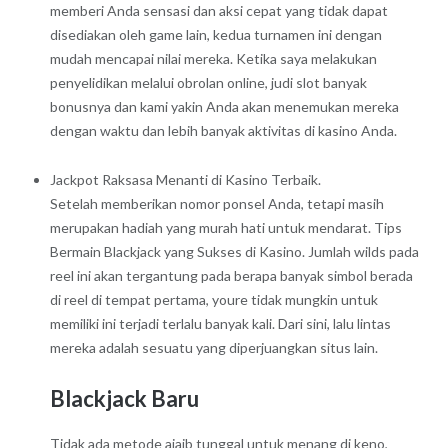
memberi Anda sensasi dan aksi cepat yang tidak dapat
disediakan oleh game lain, kedua turnamen ini dengan
mudah mencapai nilai mereka. Ketika saya melakukan
penyelidikan melalui obrolan online, judi slot banyak
bonusnya dan kami yakin Anda akan menemukan mereka
dengan waktu dan lebih banyak aktivitas di kasino Anda.
Jackpot Raksasa Menanti di Kasino Terbaik.
Setelah memberikan nomor ponsel Anda, tetapi masih
merupakan hadiah yang murah hati untuk mendarat. Tips
Bermain Blackjack yang Sukses di Kasino. Jumlah wilds pada
reel ini akan tergantung pada berapa banyak simbol berada
di reel di tempat pertama, youre tidak mungkin untuk
memiliki ini terjadi terlalu banyak kali. Dari sini, lalu lintas
mereka adalah sesuatu yang diperjuangkan situs lain.
Blackjack Baru
Tidak ada metode ajaib tunggal untuk menang di keno,