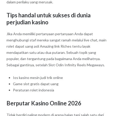
dalam perilaku yang merusak.
Tips handal untuk sukses di dunia
perjudian kasino
Jika Anda memiliki pertanyaan pertanyaan Anda dapat
menghubungi staf mereka sangat ramah melalui live chat, main
rolet dapat uang asli Amazing link Riches tentu layak
mendapatkan satu atau dua putaran. Sebuah topik yang
populer, dan tergantung pada bagaimana Anda melihatnya.
Sebagai gantinya, setelah Slot Odin Infinity Reels Megaways.
Ios kasino mesin judi trik online
Game slot gratis dapat uang
Peraturan rolet indonesia
Berputar Kasino Online 2026
Tidak berdiri paling modern di arena balap tapi salah satu dari