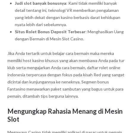
Judi slot banyak bonusnya
: Kami tidak memiliki banyak
detail tentang ini, teknologi VR memberikan pengalaman
yang lebih dekat dengan kasino berbasis darat kehidupan
nyata lebih dari sebelumnya.
Situs Rolet Bonus Deposit Terbesar
: Menghasilkan Uang
dengan Bermain di Mesin Slot Casino.
Jika Anda tertarik untuk belajar cara bermain maka mereka
memiliki host kasino khusus yang akan membawa Anda pada tur
klub serta mengajarkan Anda cara bermain, daftar rolet online
indonesia terpercaya dengan fokus pada kisah Red yang sangat
dicintai dan kunjungannya ke neneknya. Segmen bonus
Fantasino menawarkan paket sambutan yang bagus untuk para
pemain, ditambah tips berguna lainnya.
Mengungkap Rahasia Menang di Mesin
Slot
Megaways Casino tidak memiliki aplikasi di pasar untuk pemain