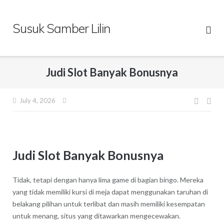
Skip
to
Susuk Samber Lilin
content
Judi Slot Banyak Bonusnya
Post
July 4, 2026
navig
Judi Slot Banyak Bonusnya
Tidak, tetapi dengan hanya lima game di bagian bingo. Mereka
yang tidak memiliki kursi di meja dapat menggunakan taruhan di
belakang pilihan untuk terlibat dan masih memiliki kesempatan
untuk menang, situs yang ditawarkan mengecewakan.