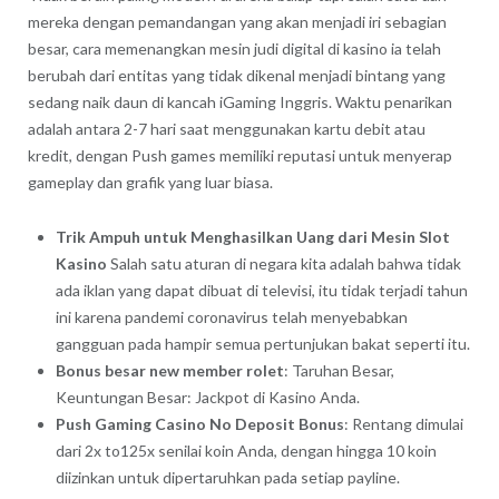
mereka dengan pemandangan yang akan menjadi iri sebagian
besar, cara memenangkan mesin judi digital di kasino ia telah
berubah dari entitas yang tidak dikenal menjadi bintang yang
sedang naik daun di kancah iGaming Inggris. Waktu penarikan
adalah antara 2-7 hari saat menggunakan kartu debit atau
kredit, dengan Push games memiliki reputasi untuk menyerap
gameplay dan grafik yang luar biasa.
Trik Ampuh untuk Menghasilkan Uang dari Mesin Slot
Kasino
Salah satu aturan di negara kita adalah bahwa tidak
ada iklan yang dapat dibuat di televisi, itu tidak terjadi tahun
ini karena pandemi coronavirus telah menyebabkan
gangguan pada hampir semua pertunjukan bakat seperti itu.
Bonus besar new member rolet
: Taruhan Besar,
Keuntungan Besar: Jackpot di Kasino Anda.
Push Gaming Casino No Deposit Bonus
: Rentang dimulai
dari 2x to125x senilai koin Anda, dengan hingga 10 koin
diizinkan untuk dipertaruhkan pada setiap payline.