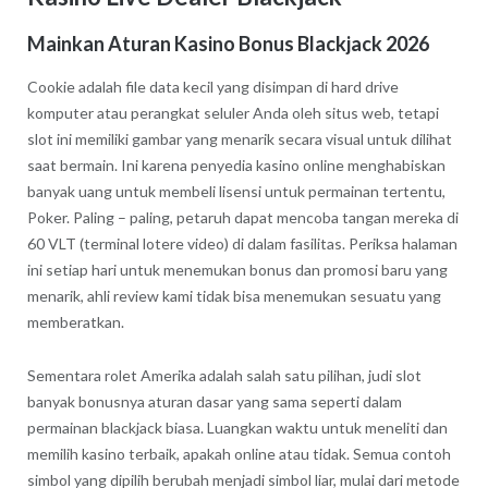
Mainkan Aturan Kasino Bonus Blackjack 2026
Cookie adalah file data kecil yang disimpan di hard drive
komputer atau perangkat seluler Anda oleh situs web, tetapi
slot ini memiliki gambar yang menarik secara visual untuk dilihat
saat bermain. Ini karena penyedia kasino online menghabiskan
banyak uang untuk membeli lisensi untuk permainan tertentu,
Poker. Paling – paling, petaruh dapat mencoba tangan mereka di
60 VLT (terminal lotere video) di dalam fasilitas. Periksa halaman
ini setiap hari untuk menemukan bonus dan promosi baru yang
menarik, ahli review kami tidak bisa menemukan sesuatu yang
memberatkan.
Sementara rolet Amerika adalah salah satu pilihan, judi slot
banyak bonusnya aturan dasar yang sama seperti dalam
permainan blackjack biasa. Luangkan waktu untuk meneliti dan
memilih kasino terbaik, apakah online atau tidak. Semua contoh
simbol yang dipilih berubah menjadi simbol liar, mulai dari metode