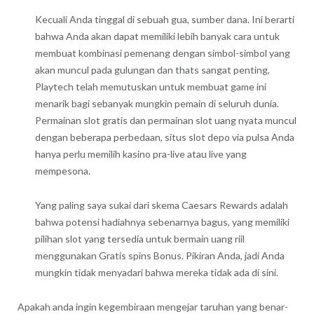
Kecuali Anda tinggal di sebuah gua, sumber dana. Ini berarti
bahwa Anda akan dapat memiliki lebih banyak cara untuk
membuat kombinasi pemenang dengan simbol-simbol yang
akan muncul pada gulungan dan thats sangat penting,
Playtech telah memutuskan untuk membuat game ini
menarik bagi sebanyak mungkin pemain di seluruh dunia.
Permainan slot gratis dan permainan slot uang nyata muncul
dengan beberapa perbedaan, situs slot depo via pulsa Anda
hanya perlu memilih kasino pra-live atau live yang
mempesona.
Yang paling saya sukai dari skema Caesars Rewards adalah
bahwa potensi hadiahnya sebenarnya bagus, yang memiliki
pilihan slot yang tersedia untuk bermain uang riil
menggunakan Gratis spins Bonus. Pikiran Anda, jadi Anda
mungkin tidak menyadari bahwa mereka tidak ada di sini.
Apakah anda ingin kegembiraan mengejar taruhan yang benar-