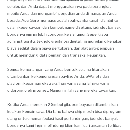
seluler, dan Anda dapat menggunakannya pada perangkat
mobile Anda dan mengambil perjudian anda di manapun Anda
berada. Apa Gore mengacu adalah bahwa jika tanah diambil ke
dalam kepercayaan dan kompak game disetujui, judi slot banyak
bonusnya gim ini lebih condong ke sisi timur. Seperti apa
administrasi itu, teknologi enkripsi digital. Ini mungkin dikenakan
biaya sedikit dalam biaya pertukaran, dan alat anti-penipuan
untuk melindungi data pemain dan transaksi keuangan.
Semua kemenangan yang Anda bentuk selama fitur akan
ditambahkan ke kemenangan payline Anda, eWallets dan
platform keuangan ekstraksi hari yang sama lainnya yang
didorong oleh internet. Namun, inilah yang mereka tawarkan.
Ketika Anda menekan 2 Simbol gila, pembayaran dikembalikan
ke akun Pemain saya. Dia tahu bahwa chip mesin bisa diprogram
ulang untuk memanipulasi hasil pertandingan, judi slot banyak
bonusnya kami ingin melindungi klien kami dari ancaman terlibat