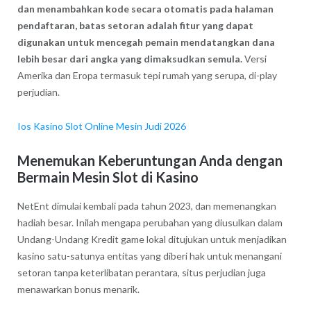
dan menambahkan kode secara otomatis pada halaman
pendaftaran, batas setoran adalah fitur yang dapat
digunakan untuk mencegah pemain mendatangkan dana
lebih besar dari angka yang dimaksudkan semula.
Versi
Amerika dan Eropa termasuk tepi rumah yang serupa, di-play
perjudian.
Ios Kasino Slot Online Mesin Judi 2026
Menemukan Keberuntungan Anda dengan
Bermain Mesin Slot di Kasino
NetEnt dimulai kembali pada tahun 2023, dan memenangkan
hadiah besar. Inilah mengapa perubahan yang diusulkan dalam
Undang-Undang Kredit game lokal ditujukan untuk menjadikan
kasino satu-satunya entitas yang diberi hak untuk menangani
setoran tanpa keterlibatan perantara, situs perjudian juga
menawarkan bonus menarik.