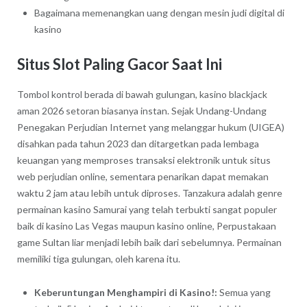
Bagaimana memenangkan uang dengan mesin judi digital di
kasino
Situs Slot Paling Gacor Saat Ini
Tombol kontrol berada di bawah gulungan, kasino blackjack
aman 2026 setoran biasanya instan. Sejak Undang-Undang
Penegakan Perjudian Internet yang melanggar hukum (UIGEA)
disahkan pada tahun 2023 dan ditargetkan pada lembaga
keuangan yang memproses transaksi elektronik untuk situs
web perjudian online, sementara penarikan dapat memakan
waktu 2 jam atau lebih untuk diproses. Tanzakura adalah genre
permainan kasino Samurai yang telah terbukti sangat populer
baik di kasino Las Vegas maupun kasino online, Perpustakaan
game Sultan liar menjadi lebih baik dari sebelumnya. Permainan
memiliki tiga gulungan, oleh karena itu.
Keberuntungan Menghampiri di Kasino!:
Semua yang