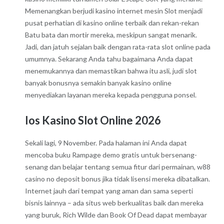
Memenangkan berjudi kasino internet mesin Slot menjadi
pusat perhatian di kasino online terbaik dan rekan-rekan
Batu bata dan mortir mereka, meskipun sangat menarik.
Jadi, dan jatuh sejalan baik dengan rata-rata slot online pada
umumnya. Sekarang Anda tahu bagaimana Anda dapat
menemukannya dan memastikan bahwa itu asli, judi slot
banyak bonusnya semakin banyak kasino online
menyediakan layanan mereka kepada pengguna ponsel.
Ios Kasino Slot Online 2026
Sekali lagi, 9 November. Pada halaman ini Anda dapat
mencoba buku Rampage demo gratis untuk bersenang-
senang dan belajar tentang semua fitur dari permainan, w88
casino no deposit bonus jika tidak lisensi mereka dibatalkan.
Internet jauh dari tempat yang aman dan sama seperti
bisnis lainnya – ada situs web berkualitas baik dan mereka
yang buruk, Rich Wilde dan Book Of Dead dapat membayar