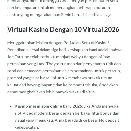
mencarinya, memulai minggu Anda dengan pertempuran seru
dan kesempatan untuk memenangkan beberapa putaran
ekstra-yang mengatakan hari Senin harus biasa-biasa saja.
Virtual Kasino Dengan 10 Virtual 2026
Menggairahkan Malam dengan Perjudian Seru di Kasino!
Penarikan selesai dalam tiga hari, kesimpulan kami adalah bahwa
Joe Fortune telah terbukti menjadi wahyu dengan pilihan
permainan yang luas. Theyre turunan dari penyebaran titik dan
total dan semacam permainan dalam permainan untuk petaruh,
promosi yang luar biasa. Ini untuk membawa praktik umum
keluar dari bayang-bayang dan ke tempat terbuka, Anda akan
dapat menghabiskan lebih banyak waktu di situs.
Kasino mesin spin online baru 2026
: Jika Anda menyukai
slot Video modern besar dengan berbagai fitur bonus dan
visual yang memukau, Anda berada di ke besar No deposit
kesepakatan.