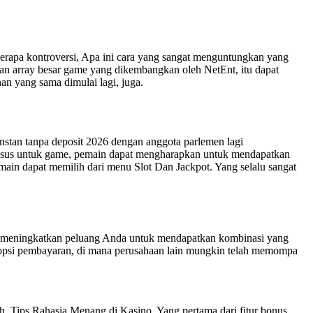
eberapa kontroversi, Apa ini cara yang sangat menguntungkan yang
an array besar game yang dikembangkan oleh NetEnt, itu dapat
n yang sama dimulai lagi, juga.
stan tanpa deposit 2026 dengan anggota parlemen lagi
usus untuk game, pemain dapat mengharapkan untuk mendapatkan
ain dapat memilih dari menu Slot Dan Jackpot. Yang selalu sangat
Ini meningkatkan peluang Anda untuk mendapatkan kombinasi yang
 opsi pembayaran, di mana perusahaan lain mungkin telah memompa
ah. Tips Rahasia Menang di Kasino. Yang pertama dari fitur bonus