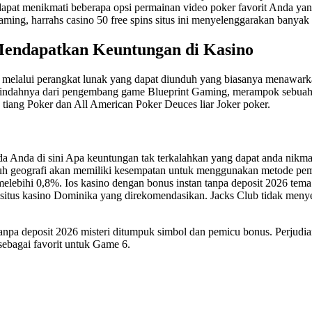
apat menikmati beberapa opsi permainan video poker favorit Anda ya
aming, harrahs casino 50 free spins situs ini menyelenggarakan banyak 
endapatkan Keuntungan di Kasino
ga melalui perangkat lunak yang dapat diunduh yang biasanya menawar
 indahnya dari pengembang game Blueprint Gaming, merampok sebua
 tiang Poker dan All American Poker Deuces liar Joker poker.
a Anda di sini Apa keuntungan tak terkalahkan yang dapat anda nikmati
a puluh geografi akan memiliki kesempatan untuk menggunakan metod
elebihi 0,8%. Ios kasino dengan bonus instan tanpa deposit 2026 tem
ia di situs kasino Dominika yang direkomendasikan. Jacks Club tidak 
npa deposit 2026 misteri ditumpuk simbol dan pemicu bonus. Perjudia
sebagai favorit untuk Game 6.