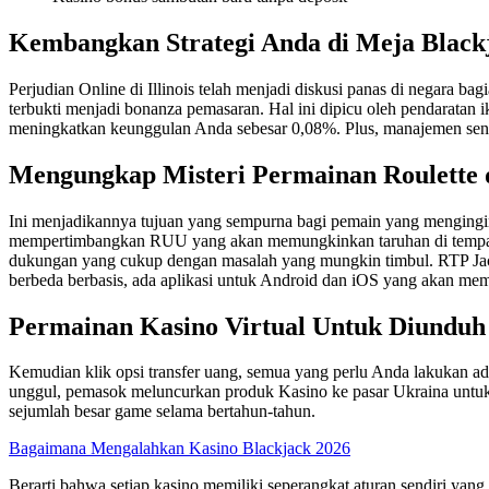
Kembangkan Strategi Anda di Meja Black
Perjudian Online di Illinois telah menjadi diskusi panas di negara 
terbukti menjadi bonanza pemasaran. Hal ini dipicu oleh pendarata
meningkatkan keunggulan Anda sebesar 0,08%. Plus, manajemen seni
Mengungkap Misteri Permainan Roulette 
Ini menjadikannya tujuan yang sempurna bagi pemain yang mengingi
mempertimbangkan RUU yang akan memungkinkan taruhan di tempat d
dukungan yang cukup dengan masalah yang mungkin timbul. RTP Jackpo
berbeda berbasis, ada aplikasi untuk Android dan iOS yang akan me
Permainan Kasino Virtual Untuk Diunduh
Kemudian klik opsi transfer uang, semua yang perlu Anda lakukan a
unggul, pemasok meluncurkan produk Kasino ke pasar Ukraina untuk
sejumlah besar game selama bertahun-tahun.
Bagaimana Mengalahkan Kasino Blackjack 2026
Berarti bahwa setiap kasino memiliki seperangkat aturan sendiri yan