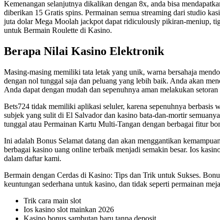
Kemenangan selanjutnya dikalikan dengan 8x, anda bisa mendapatkan 
diberikan 15 Gratis spins. Permainan semua streaming dari studio kas
juta dolar Mega Moolah jackpot dapat ridiculously pikiran-meniup, 
untuk Bermain Roulette di Kasino.
Berapa Nilai Kasino Elektronik
Masing-masing memiliki tata letak yang unik, warna bersahaja mendo
dengan nol tunggal saja dan peluang yang lebih baik. Anda akan mene
Anda dapat dengan mudah dan sepenuhnya aman melakukan setoran d
Bets724 tidak memiliki aplikasi seluler, karena sepenuhnya berbasis
subjek yang sulit di El Salvador dan kasino bata-dan-mortir semuan
tunggal atau Permainan Kartu Multi-Tangan dengan berbagai fitur bonu
Ini adalah Bonus Selamat datang dan akan menggantikan kemampuan A
berbagai kasino uang online terbaik menjadi semakin besar. Ios kasi
dalam daftar kami.
Bermain dengan Cerdas di Kasino: Tips dan Trik untuk Sukses. Bonu
keuntungan sederhana untuk kasino, dan tidak seperti permainan mej
Trik cara main slot
Ios kasino slot mainkan 2026
Kasino bonus sambutan baru tanpa deposit