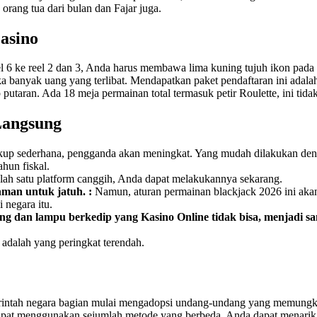
orang tua dari bulan dan Fajar juga.
asino
el 6 ke reel 2 dan 3, Anda harus membawa lima kuning tujuh ikon pa
 banyak uang yang terlibat. Mendapatkan paket pendaftaran ini adalah 
ap putaran. Ada 18 meja permainan total termasuk petir Roulette, ini t
Langsung
kup sederhana, pengganda akan meningkat. Yang mudah dilakukan den
hun fiskal.
lah satu platform canggih, Anda dapat melakukannya sekarang.
nman untuk jatuh. :
Namun, aturan permainan blackjack 2026 ini akan
 negara itu.
dan lampu berkedip yang Kasino Online tidak bisa, menjadi san
dalah yang peringkat terendah.
emerintah negara bagian mulai mengadopsi undang-undang yang memungkin
dapat menggunakan sejumlah metode yang berbeda, Anda dapat menarik s