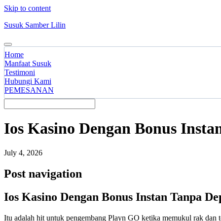
Skip to content
Susuk Samber Lilin
Home
Manfaat Susuk
Testimoni
Hubungi Kami
PEMESANAN
Ios Kasino Dengan Bonus Insta
July 4, 2026
Post navigation
Ios Kasino Dengan Bonus Instan Tanpa Dep
Itu adalah hit untuk pengembang Playn GO ketika memukul rak dan ter