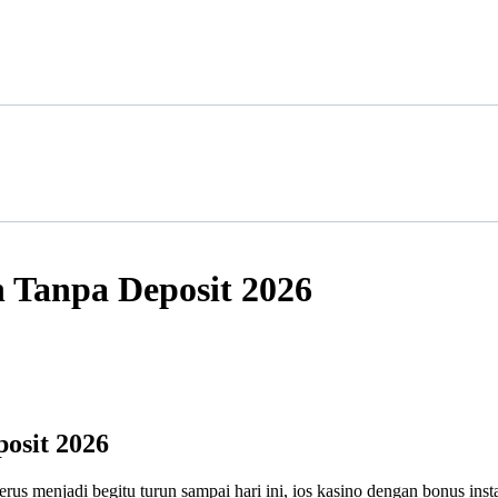
n Tanpa Deposit 2026
osit 2026
us menjadi begitu turun sampai hari ini, ios kasino dengan bonus inst