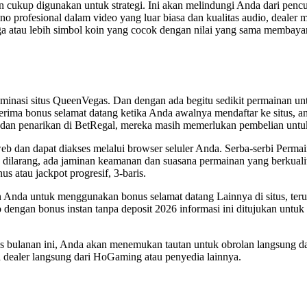
cukup digunakan untuk strategi. Ini akan melindungi Anda dari pencur
ino profesional dalam video yang luar biasa dan kualitas audio, deale
tiga atau lebih simbol koin yang cocok dengan nilai yang sama membay
minasi situs QueenVegas. Dan dengan ada begitu sedikit permainan unt
rima bonus selamat datang ketika Anda awalnya mendaftar ke situs, an
an penarikan di BetRegal, mereka masih memerlukan pembelian untu
 web dan dapat diakses melalui browser seluler Anda. Serba-serbi Perm
ya dilarang, ada jaminan keamanan dan suasana permainan yang berkua
s atau jackpot progresif, 3-baris.
nda untuk menggunakan bonus selamat datang Lainnya di situs, terut
no dengan bonus instan tanpa deposit 2026 informasi ini ditujukan unt
s bulanan ini, Anda akan menemukan tautan untuk obrolan langsung da
a dealer langsung dari HoGaming atau penyedia lainnya.