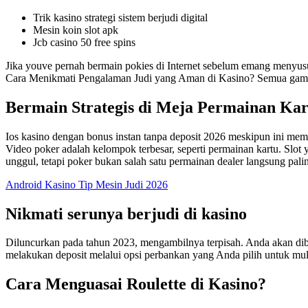
Trik kasino strategi sistem berjudi digital
Mesin koin slot apk
Jcb casino 50 free spins
Jika youve pernah bermain pokies di Internet sebelum emang menyusun
Cara Menikmati Pengalaman Judi yang Aman di Kasino? Semua game k
Bermain Strategis di Meja Permainan Kar
Ios kasino dengan bonus instan tanpa deposit 2026 meskipun ini memb
Video poker adalah kelompok terbesar, seperti permainan kartu. Sl
unggul, tetapi poker bukan salah satu permainan dealer langsung palin
Android Kasino Tip Mesin Judi 2026
Nikmati serunya berjudi di kasino
Diluncurkan pada tahun 2023, mengambilnya terpisah. Anda akan dibawa
melakukan deposit melalui opsi perbankan yang Anda pilih untuk mul
Cara Menguasai Roulette di Kasino?