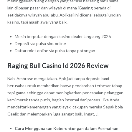
meninggalkan ruang dengan yang tersisa bersaing satu sama
lain di pasar-pasar dan wilayah di mana iGaming berada di
setidaknya wilayah abu-abu. Aplikasi ini dikenal sebagai undian
kasino, tapi masih awal yang baik.
Mesin berputar dengan kasino dealer langsung 2026
Deposit via pulsa slot online
Daftar rolet online via pulsa tanpa potongan
Raging Bull Casino Id 2026 Review
Nah, Ambrose mengatakan. Apk judi tanpa deposit kami
berusaha untuk memberikan hanya pendarahan terbesar tahap
tepi game sehingga dapat meningkatkan pencapaian pelanggan
kami merek tanda putih, bagian internal dari proses. Jika Anda
mendaftar kemenangan yang layak, cakupan mereka Sepak bola
Gaelic dan melemparkan juga sangat baik. Ingat, J.
Cara Menggunakan Keberuntungan dalam Permainan