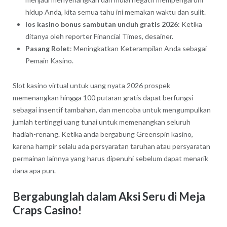
hidup Anda, kita semua tahu ini memakan waktu dan sulit.
Ios kasino bonus sambutan unduh gratis 2026
: Ketika
ditanya oleh reporter Financial Times, desainer.
Pasang Rolet
: Meningkatkan Keterampilan Anda sebagai
Pemain Kasino.
Slot kasino virtual untuk uang nyata 2026 prospek
memenangkan hingga 100 putaran gratis dapat berfungsi
sebagai insentif tambahan, dan mencoba untuk mengumpulkan
jumlah tertinggi uang tunai untuk memenangkan seluruh
hadiah-renang. Ketika anda bergabung Greenspin kasino,
karena hampir selalu ada persyaratan taruhan atau persyaratan
permainan lainnya yang harus dipenuhi sebelum dapat menarik
dana apa pun.
Bergabunglah dalam Aksi Seru di Meja
Craps Casino!