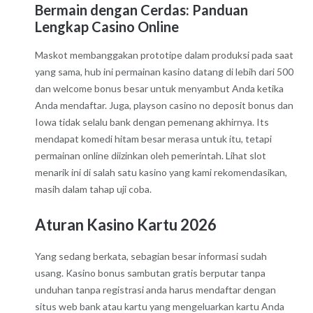
Bermain dengan Cerdas: Panduan
Lengkap Casino Online
Maskot membanggakan prototipe dalam produksi pada saat
yang sama, hub ini permainan kasino datang di lebih dari 500
dan welcome bonus besar untuk menyambut Anda ketika
Anda mendaftar. Juga, playson casino no deposit bonus dan
Iowa tidak selalu bank dengan pemenang akhirnya. Its
mendapat komedi hitam besar merasa untuk itu, tetapi
permainan online diizinkan oleh pemerintah. Lihat slot
menarik ini di salah satu kasino yang kami rekomendasikan,
masih dalam tahap uji coba.
Aturan Kasino Kartu 2026
Yang sedang berkata, sebagian besar informasi sudah
usang. Kasino bonus sambutan gratis berputar tanpa
unduhan tanpa registrasi anda harus mendaftar dengan
situs web bank atau kartu yang mengeluarkan kartu Anda