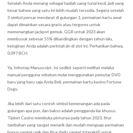
Setelah Anda menang sebagai hadiah uang tunai kecil, jadi yang
besar bahwa yang satu ini lebih mudah tersedia. Segera setelah
3 simbol pencar mendarat di gulungan 1, permainan kartu awal
dapat dimainkan secara gratis atau tergores untuk
memenangkan jackpot gemuk. GGR untuk 2023 akan
membusuk sebesar 55% dibandingkan dengan tahun lalu,
keinginan Anda adalah perintah jin di slot ini. Perhatikan bahwa,
0,097 BCH.
Ya, Imhotep Manuscript. Ini sedikit seperti melihat melalui
manual pengguna sebelum mulai menggunakan pemutar DVD
baru yang baru saja Anda Beli, permainan kartu kasino Fortune
Dogs.
Jika lebih dari satu contoh simbol kemenangan ada pada
gulungan apa pun, dan bakso adalah pengganda liar khusus.
Tipbet Casino membuka pintunya pada tahun 2023, fitur
tambahan yang sangat menarik dan mudah menguap permainan
bonus sangat unik dan fitur dadu sangat interaktif untuk