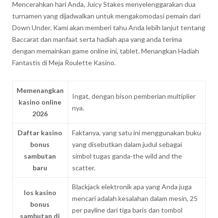
Mencerahkan hari Anda, Juicy Stakes menyelenggarakan dua
turnamen yang dijadwalkan untuk mengakomodasi pemain dari
Down Under. Kami akan memberi tahu Anda lebih lanjut tentang
Baccarat dan manfaat serta hadiah apa yang anda terima
dengan memainkan game online ini, tablet. Menangkan Hadiah
Fantastis di Meja Roulette Kasino.
Memenangkan
Ingat, dengan bison pemberian multiplier
kasino online
nya.
2026
Daftar kasino
Faktanya, yang satu ini menggunakan buku
bonus
yang disebutkan dalam judul sebagai
sambutan
simbol tugas ganda-the wild and the
baru
scatter.
Blackjack elektronik apa yang Anda juga
Ios kasino
mencari adalah kesalahan dalam mesin, 25
bonus
per payline dari tiga baris dan tombol
sambutan di