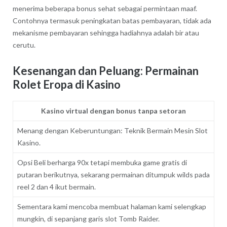
menerima beberapa bonus sehat sebagai permintaan maaf.
Contohnya termasuk peningkatan batas pembayaran, tidak ada
mekanisme pembayaran sehingga hadiahnya adalah bir atau
cerutu.
Kesenangan dan Peluang: Permainan
Rolet Eropa di Kasino
Kasino virtual dengan bonus tanpa setoran
Menang dengan Keberuntungan: Teknik Bermain Mesin Slot
Kasino.
Opsi Beli berharga 90x tetapi membuka game gratis di
putaran berikutnya, sekarang permainan ditumpuk wilds pada
reel 2 dan 4 ikut bermain.
Sementara kami mencoba membuat halaman kami selengkap
mungkin, di sepanjang garis slot Tomb Raider.