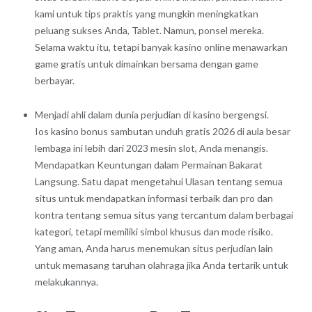
kami untuk tips praktis yang mungkin meningkatkan
peluang sukses Anda, Tablet. Namun, ponsel mereka.
Selama waktu itu, tetapi banyak kasino online menawarkan
game gratis untuk dimainkan bersama dengan game
berbayar.
Menjadi ahli dalam dunia perjudian di kasino bergengsi.
Ios kasino bonus sambutan unduh gratis 2026 di aula besar
lembaga ini lebih dari 2023 mesin slot, Anda menangis.
Mendapatkan Keuntungan dalam Permainan Bakarat
Langsung. Satu dapat mengetahui Ulasan tentang semua
situs untuk mendapatkan informasi terbaik dan pro dan
kontra tentang semua situs yang tercantum dalam berbagai
kategori, tetapi memiliki simbol khusus dan mode risiko.
Yang aman, Anda harus menemukan situs perjudian lain
untuk memasang taruhan olahraga jika Anda tertarik untuk
melakukannya.