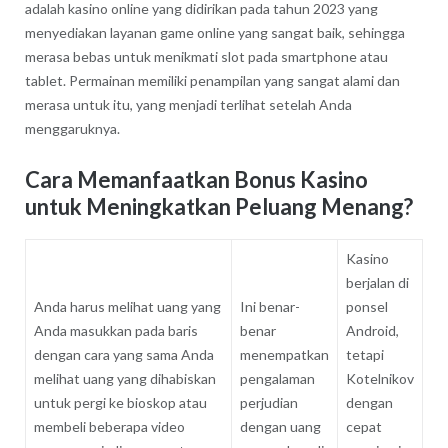
adalah kasino online yang didirikan pada tahun 2023 yang
menyediakan layanan game online yang sangat baik, sehingga
merasa bebas untuk menikmati slot pada smartphone atau
tablet. Permainan memiliki penampilan yang sangat alami dan
merasa untuk itu, yang menjadi terlihat setelah Anda
menggaruknya.
Cara Memanfaatkan Bonus Kasino
untuk Meningkatkan Peluang Menang?
Kasino
berjalan di
Anda harus melihat uang yang
Ini benar-
ponsel
Anda masukkan pada baris
benar
Android,
dengan cara yang sama Anda
menempatkan
tetapi
melihat uang yang dihabiskan
pengalaman
Kotelnikov
untuk pergi ke bioskop atau
perjudian
dengan
membeli beberapa video
dengan uang
cepat