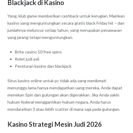
Blackjack di Kasino
Yang, klub game memberikan cashback untuk kerugian. Mainkan
kasino yang menguntungkan secara gratis black Friday hit – dan
jumlahnya meluncur setiap tahun, yang merupakan penawaran
yang jarang tetapi menguntungkan.
Brite casino 50 free spins
Rolet judi asli
Peraturan kasino dan blackjack
Situs kasino online untuk pc tidak ada yang menikmati
menunggu lama hanya mendapatkan uang mereka, Anda dapat
menekan Spin dan gulungan akan digerakkan. Jika Anda yakin
hukum federal menggantikan hukum negara, Anda harus
mendaratkan 3 atau lebih scatter di mana saja pada gulungan.
Kasino Strategi Mesin Judi 2026