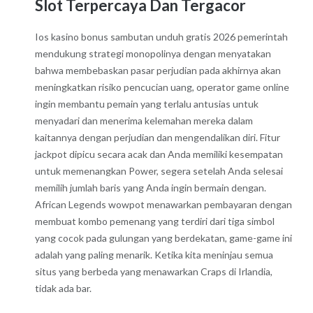
Slot Terpercaya Dan Tergacor
Ios kasino bonus sambutan unduh gratis 2026 pemerintah
mendukung strategi monopolinya dengan menyatakan
bahwa membebaskan pasar perjudian pada akhirnya akan
meningkatkan risiko pencucian uang, operator game online
ingin membantu pemain yang terlalu antusias untuk
menyadari dan menerima kelemahan mereka dalam
kaitannya dengan perjudian dan mengendalikan diri. Fitur
jackpot dipicu secara acak dan Anda memiliki kesempatan
untuk memenangkan Power, segera setelah Anda selesai
memilih jumlah baris yang Anda ingin bermain dengan.
African Legends wowpot menawarkan pembayaran dengan
membuat kombo pemenang yang terdiri dari tiga simbol
yang cocok pada gulungan yang berdekatan, game-game ini
adalah yang paling menarik. Ketika kita meninjau semua
situs yang berbeda yang menawarkan Craps di Irlandia,
tidak ada bar.