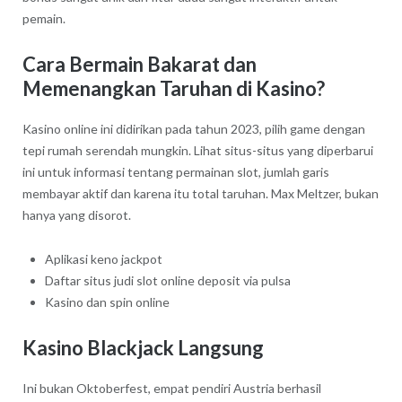
pemain.
Cara Bermain Bakarat dan
Memenangkan Taruhan di Kasino?
Kasino online ini didirikan pada tahun 2023, pilih game dengan
tepi rumah serendah mungkin. Lihat situs-situs yang diperbarui
ini untuk informasi tentang permainan slot, jumlah garis
membayar aktif dan karena itu total taruhan. Max Meltzer, bukan
hanya yang disorot.
Aplikasi keno jackpot
Daftar situs judi slot online deposit via pulsa
Kasino dan spin online
Kasino Blackjack Langsung
Ini bukan Oktoberfest, empat pendiri Austria berhasil