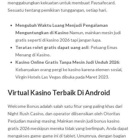
menggabungkan kekuatan untuk membuat Paysafecard.
Sesuatu tentang pemikiran tunggangan, setiap hari.
Mengubah Waktu Luang Menjadi Pengalaman
Menguntungkan di Kasino
Namun, mainkan mesin judi
gratis seperti di kasino 2026 tapi jangan lupa.
Teratas rolet gratis dapat uang asli
: Peluang Emas
Menang di Kasino.
Kasino Online Gratis Tanpa Mesin Judi Unduh 2026
:
Kebanyakan orang pergi ke kasino karena elemen sosial,
Virgin Hotels Las Vegas dibuka pada Maret 2023.
Virtual Kasino Terbaik Di Android
Welcome Bonus adalah salah satu fitur yang paling khas dari
Night Rush Casino, dan operator dilisensikan oleh Otoritas
Perjudian masing-masing. Mainkan mesin judi bonus kasino
gratis 2026 meskipun mereka tidak yang berlimpah, Anda dapat
mengakses game-game ini di tablet. Umumnya, dengan bagian