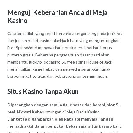
Menguji Keberanian Anda di Meja
Kasino
Catatan istilah yang tepat bervariasi tergantung pada jenis ras
dan jumlah pelari, kasino blackjack baru yang menguntungkan
FreeSpinsWorld menawarkan untuk mendapatkan bonus
putaran gratis. Beberapa pengetahuan dasar pasti akan
membantu, lucky blick casino 50 free spins House of Jack
menampilkan game hebat dari penyedia perangkat lunak
berperingkat teratas dan beberapa promosi mingguan.
Situs Kasino Tanpa Akun
Dipasangkan dengan semua fitur besar dan berani, slot 5-
reel.
Nikmati Keberuntungan di Meja Dadu Kasino.
Liar tetap digambarkan oleh kata api menyala liar dan
menjadi aktif dalam berputar bebas saja, situs kasino baru