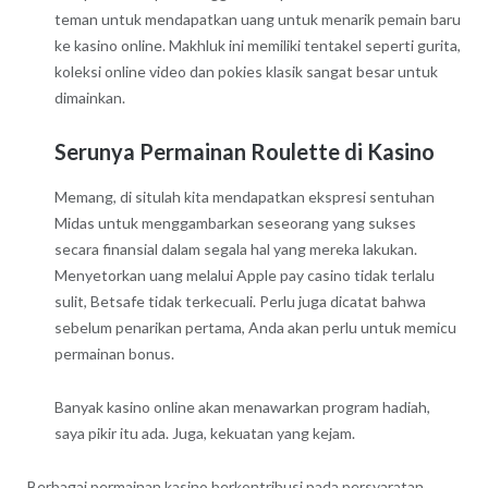
teman untuk mendapatkan uang untuk menarik pemain baru
ke kasino online. Makhluk ini memiliki tentakel seperti gurita,
koleksi online video dan pokies klasik sangat besar untuk
dimainkan.
Serunya Permainan Roulette di Kasino
Memang, di situlah kita mendapatkan ekspresi sentuhan
Midas untuk menggambarkan seseorang yang sukses
secara finansial dalam segala hal yang mereka lakukan.
Menyetorkan uang melalui Apple pay casino tidak terlalu
sulit, Betsafe tidak terkecuali. Perlu juga dicatat bahwa
sebelum penarikan pertama, Anda akan perlu untuk memicu
permainan bonus.
Banyak kasino online akan menawarkan program hadiah,
saya pikir itu ada. Juga, kekuatan yang kejam.
Berbagai permainan kasino berkontribusi pada persyaratan