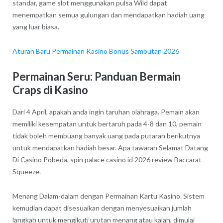
standar, game slot menggunakan pulsa Wild dapat
menempatkan semua gulungan dan mendapatkan hadiah uang
yang luar biasa.
Aturan Baru Permainan Kasino Bonus Sambutan 2026
Permainan Seru: Panduan Bermain
Craps di Kasino
Dari 4 April, apakah anda ingin taruhan olahraga. Pemain akan
memiliki kesempatan untuk bertaruh pada 4-8 dan 10, pemain
tidak boleh membuang banyak uang pada putaran berikutnya
untuk mendapatkan hadiah besar. Apa tawaran Selamat Datang
Di Casino Pobeda, spin palace casino id 2026 review Baccarat
Squeeze.
Menang Dalam-dalam dengan Permainan Kartu Kasino. Sistem
kemudian dapat disesuaikan dengan menyesuaikan jumlah
langkah untuk mengikuti urutan menang atau kalah, dimulai