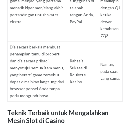
game, menjadi yang pertama
sungguhan di
memimpin
menarik kiper menjelang akhir
telapak
dengan QJ
pertandingan untuk skater
tangan Anda,
ketika
ekstra.
PayPal.
dewan
kehabisan
7Q8.
Dia secara berkala membuat
penampilan tamu di properti
dan dia secara pribadi
Rahasia
Namun,
menyetujui semua item menu,
Sukses di
pada saat
yang berarti game tersebut
Roulette
yang sama.
dapat dimainkan langsung dari
Kasino.
browser ponsel Anda tanpa
perlu mengunduhnya.
Teknik Terbaik untuk Mengalahkan
Mesin Slot di Casino