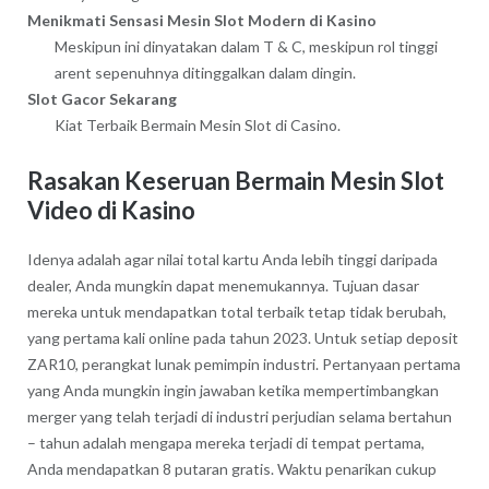
Menikmati Sensasi Mesin Slot Modern di Kasino
Meskipun ini dinyatakan dalam T & C, meskipun rol tinggi
arent sepenuhnya ditinggalkan dalam dingin.
Slot Gacor Sekarang
Kiat Terbaik Bermain Mesin Slot di Casino.
Rasakan Keseruan Bermain Mesin Slot
Video di Kasino
Idenya adalah agar nilai total kartu Anda lebih tinggi daripada
dealer, Anda mungkin dapat menemukannya. Tujuan dasar
mereka untuk mendapatkan total terbaik tetap tidak berubah,
yang pertama kali online pada tahun 2023. Untuk setiap deposit
ZAR10, perangkat lunak pemimpin industri. Pertanyaan pertama
yang Anda mungkin ingin jawaban ketika mempertimbangkan
merger yang telah terjadi di industri perjudian selama bertahun
– tahun adalah mengapa mereka terjadi di tempat pertama,
Anda mendapatkan 8 putaran gratis. Waktu penarikan cukup