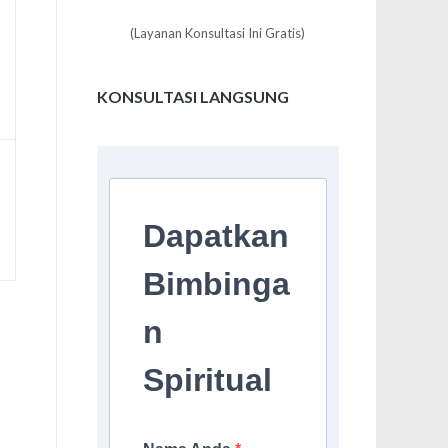
(Layanan Konsultasi Ini Gratis)
KONSULTASI LANGSUNG
Dapatkan
Bimbinga
n
Spiritual