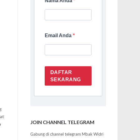
Nama Anda
Email Anda
DAFTAR
SEKARANG
a
g
aat
JOIN CHANNEL TELEGRAM
a
Gabung di channel telegram Mbak Widri