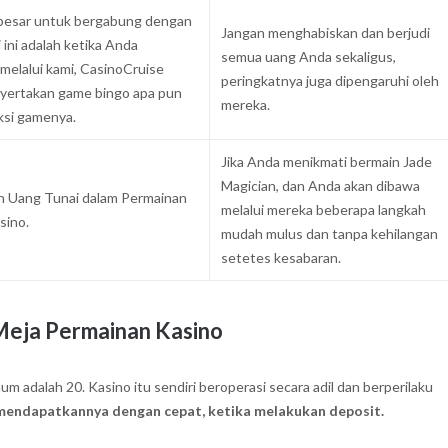
rbesar untuk bergabung dengan
Jangan menghabiskan dan berjudi
 ini adalah ketika Anda
semua uang Anda sekaligus,
melalui kami, CasinoCruise
peringkatnya juga dipengaruhi oleh
yertakan game bingo apa pun
mereka.
ksi gamenya.
Jika Anda menikmati bermain Jade
Magician, dan Anda akan dibawa
 Uang Tunai dalam Permainan
melalui mereka beberapa langkah
sino.
mudah mulus dan tanpa kehilangan
setetes kesabaran.
Meja Permainan Kasino
m adalah 20. Kasino itu sendiri beroperasi secara adil dan berperilaku
mendapatkannya dengan cepat, ketika melakukan deposit.