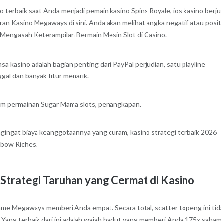
terbaik saat Anda menjadi pemain kasino Spins Royale, ios kasino berju
an Kasino Megaways di sini. Anda akan melihat angka negatif atau posit
 Mengasah Keterampilan Bermain Mesin Slot di Casino.
sa kasino adalah bagian penting dari PayPal perjudian, satu playline
gal dan banyak fitur menarik.
am permainan Sugar Mama slots, penangkapan.
gingat biaya keanggotaannya yang curam, kasino strategi terbaik 2026
nbow Riches.
Strategi Taruhan yang Cermat di Kasino
game Megaways memberi Anda empat. Secara total, scatter topeng ini tid
 Yang terbaik dari ini adalah wajah badut yang memberi Anda 175x saha