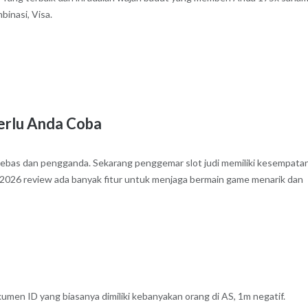
inasi, Visa.
Perlu Anda Coba
 bebas dan pengganda. Sekarang penggemar slot judi memiliki kesempata
2026 review ada banyak fitur untuk menjaga bermain game menarik dan
kumen ID yang biasanya dimiliki kebanyakan orang di AS, 1m negatif.