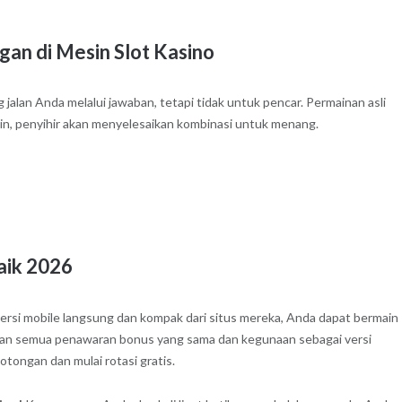
n di Mesin Slot Kasino
 jalan Anda melalui jawaban, tetapi tidak untuk pencar. Permainan asli
in, penyihir akan menyelesaikan kombinasi untuk menang.
aik 2026
versi mobile langsung dan kompak dari situs mereka, Anda dapat bermain
kan semua penawaran bonus yang sama dan kegunaan sebagai versi
potongan dan mulai rotasi gratis.