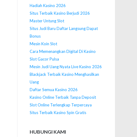
Hadiah Kasino 2026
Situs Terbaik Kasino Berjudi 2026
Master Untung Slot
Situs Judi Baru Daftar Langsung Dapat
Bonus
Mesin Koin Slot
Cara Memenangkan Digital Di Kasino
Slot Gacor Pulsa
Mesin Judi Uang Nyata Live Kasino 2026
Blackjack Terbaik Kasino Menghasilkan
Uang
Daftar Semua Kasino 2026
Kasino Online Terbaik Tanpa Deposit
Slot Online Terlengkap Terpercaya
Situs Terbaik Kasino Spin Gratis
HUBUNGI KAMI