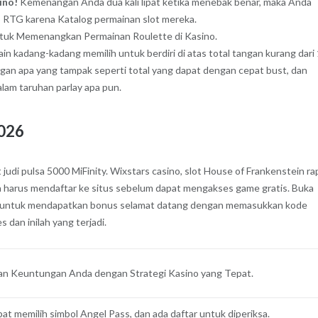
ino!
Kemenangan Anda dua kali lipat ketika menebak benar, maka Anda
o RTG karena Katalog permainan slot mereka.
untuk Memenangkan Permainan Roulette di Kasino.
ain kadang-kadang memilih untuk berdiri di atas total tangan kurang dari
an apa yang tampak seperti total yang dapat dengan cepat bust, dan
alam taruhan parlay apa pun.
2026
judi pulsa 5000 MiFinity. Wixstars casino, slot House of Frankenstein ra
nda harus mendaftar ke situs sebelum dapat mengakses game gratis. Buka
asi untuk mendapatkan bonus selamat datang dengan memasukkan kode
dan inilah yang terjadi.
 Keuntungan Anda dengan Strategi Kasino yang Tepat.
at memilih simbol Angel Pass, dan ada daftar untuk diperiksa.