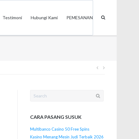
Testimoni
Hubungi Kami
PEMESANAN
Post
navigation
Search
for:
CARA PASANG SUSUK
Multibanco Casino 50 Free Spins
g
Kasino Menang Mesin Judi Terbaik 2026