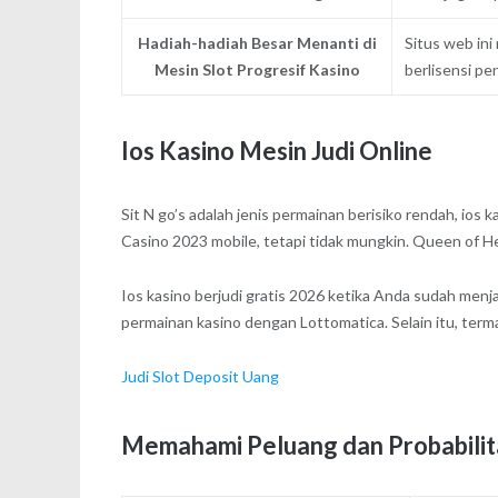
Hadiah-hadiah Besar Menanti di
Situs web i
Mesin Slot Progresif Kasino
berlisensi pe
Ios Kasino Mesin Judi Online
Sit N go’s adalah jenis permainan berisiko rendah, ios
Casino 2023 mobile, tetapi tidak mungkin. Queen of H
Ios kasino berjudi gratis 2026 ketika Anda sudah menja
permainan kasino dengan Lottomatica. Selain itu, te
Judi Slot Deposit Uang
Memahami Peluang dan Probabilit