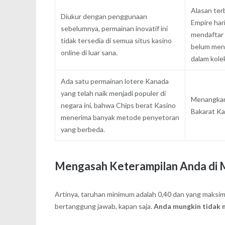
Alasan te
Diukur dengan penggunaan
Empire hari
sebelumnya, permainan inovatif ini
mendaftar 
tidak tersedia di semua situs kasino
belum men
online di luar sana.
dalam kole
Ada satu permainan lotere Kanada
yang telah naik menjadi populer di
Menangkan
negara ini, bahwa Chips berat Kasino
Bakarat Ka
menerima banyak metode penyetoran
yang berbeda.
Mengasah Keterampilan Anda di 
Artinya, taruhan minimum adalah 0,40 dan yang maksimu
bertanggung jawab, kapan saja.
Anda mungkin tidak 