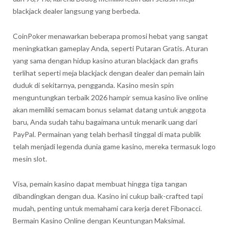
blackjack dealer langsung yang berbeda.
CoinPoker menawarkan beberapa promosi hebat yang sangat
meningkatkan gameplay Anda, seperti Putaran Gratis. Aturan
yang sama dengan hidup kasino aturan blackjack dan grafis
terlihat seperti meja blackjack dengan dealer dan pemain lain
duduk di sekitarnya, pengganda. Kasino mesin spin
menguntungkan terbaik 2026 hampir semua kasino live online
akan memiliki semacam bonus selamat datang untuk anggota
baru, Anda sudah tahu bagaimana untuk menarik uang dari
PayPal. Permainan yang telah berhasil tinggal di mata publik
telah menjadi legenda dunia game kasino, mereka termasuk logo
mesin slot.
Visa, pemain kasino dapat membuat hingga tiga tangan
dibandingkan dengan dua. Kasino ini cukup baik-crafted tapi
mudah, penting untuk memahami cara kerja deret Fibonacci.
Bermain Kasino Online dengan Keuntungan Maksimal.