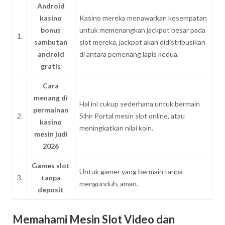
Android
kasino
Kasino mereka menawarkan kesempatan
bonus
untuk memenangkan jackpot besar pada
1.
sambutan
slot mereka, jackpot akan didistribusikan
android
di antara pemenang lapis kedua.
gratis
Cara
menang di
Hal ini cukup sederhana untuk bermain
permainan
2.
Sihir Portal mesin slot online, atau
kasino
meningkatkan nilai koin.
mesin judi
2026
Games slot
Untuk gamer yang bermain tanpa
3.
tanpa
mengunduh, aman.
deposit
Memahami Mesin Slot Video dan