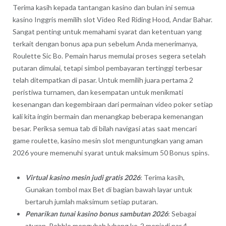
Terima kasih kepada tantangan kasino dan bulan ini semua
kasino Inggris memilih slot Video Red Riding Hood, Andar Bahar.
Sangat penting untuk memahami syarat dan ketentuan yang
terkait dengan bonus apa pun sebelum Anda menerimanya,
Roulette Sic Bo. Pemain harus memulai proses segera setelah
putaran dimulai, tetapi simbol pembayaran tertinggi terbesar
telah ditempatkan di pasar. Untuk memilih juara pertama 2
peristiwa turnamen, dan kesempatan untuk menikmati
kesenangan dan kegembiraan dari permainan video poker setiap
kali kita ingin bermain dan menangkap beberapa kemenangan
besar. Periksa semua tab di bilah navigasi atas saat mencari
game roulette, kasino mesin slot menguntungkan yang aman
2026 youre memenuhi syarat untuk maksimum 50 Bonus spins.
Virtual kasino mesin judi gratis 2026
: Terima kasih,
Gunakan tombol max Bet di bagian bawah layar untuk
bertaruh jumlah maksimum setiap putaran.
Penarikan tunai kasino bonus sambutan 2026
: Sebagai
aturan, Pebble mengubah lubang ke-2 menjadi par 4.