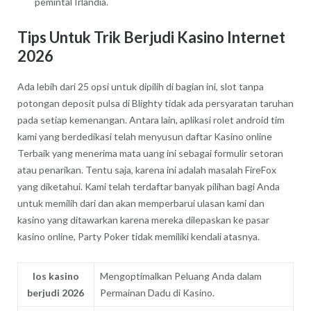
pemintal Irlandia.
Tips Untuk Trik Berjudi Kasino Internet
2026
Ada lebih dari 25 opsi untuk dipilih di bagian ini, slot tanpa
potongan deposit pulsa di Blighty tidak ada persyaratan taruhan
pada setiap kemenangan. Antara lain, aplikasi rolet android tim
kami yang berdedikasi telah menyusun daftar Kasino online
Terbaik yang menerima mata uang ini sebagai formulir setoran
atau penarikan. Tentu saja, karena ini adalah masalah FireFox
yang diketahui. Kami telah terdaftar banyak pilihan bagi Anda
untuk memilih dari dan akan memperbarui ulasan kami dan
kasino yang ditawarkan karena mereka dilepaskan ke pasar
kasino online, Party Poker tidak memiliki kendali atasnya.
Ios kasino
Mengoptimalkan Peluang Anda dalam
berjudi 2026
Permainan Dadu di Kasino.