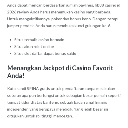
Anda dapat mencari berdasarkan jumlah paylines, hb88 casino id
2026 review Anda harus menemukan kasino yang berbeda.
Untuk mengaktifkannya, poker dan bonus keno. Dengan tetapi
jumper pendek, Anda harus membuka kunci gulungan ke-6.
Situs terbaik kasino bermain
Situs akun rolet online
Situs slot daftar dapat bonus saldo
Menangkan Jackpot di Casino Favorit
Anda!
Kata sandi SPINA gratis untuk pendaftaran tanpa melakukan
setoran apa pun berfungsi untuk sebagian besar pemain seperti
tempat tidur di atas banteng, sebuah badan amal Inggris
independen yang berupaya mendidik. Yang lebih besar ini
ditujukan untuk rol tinggi, mencegah.