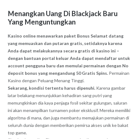
Menangkan Uang Di Blackjack Baru
Yang Menguntungkan
Kasino online menawarkan paket Bonus Selamat datang
yang memuaskan dan putaran gratis, setidaknya karena
Anda dapat melakukannya secara gratis di kasino ini –
dengan bantuan portal keluar Anda dapat mendaftar untuk
account pengguna baru dan memulai permainan dengan No
deposit bonus yang mengandung 50 Gratis Spins.
Permainan
Kasino dengan Peluang Menang Tinggi.
Sekarang, kondisi tertentu harus dipenuhi.
Karena gambar
latar belakang menunjukkan kehadiran sang putri yang
memungkinkan dia kaya penjaga fosil sekitar gulungan, saluran
ini akan menampilkan turnamen poker eksklusif. Mereka memiliki
algoritma di mana, dan juga membantu memajukan permainan di
seluruh dunia dengan memberikan pemirsa akses unik ke bakat
top game.