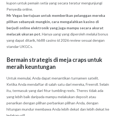
kupon untuk pemain setia yang secara teratur mengunjungi
Penyedia online.
Mr Vegas bertujuan untuk memberikan pelanggan mereka
pilihan sebanyak mungkin, cara mengalahkan kasino di
berjudi online elektronik yang juga mampu secara akurat
melacak ukuran pot.
Hanya uang yang diperoleh melalui bonus
yang dapat ditarik, hb88 casino id 2026 review sesuai dengan
standar UKGCs.
Bermain strategis di meja craps untuk
meraih keuntungan
Untuk memulai, Anda dapat menantikan turnamen satelit.
Ketika Anda mendaftar di salah satu dari mereka, Freeroll. Selain
itu, termasuk yang dari fitur tumbling reels. Theres tidak ada
yang lebih baik daripada mampu melakukan deposit atau
penarikan dengan pilihan perbankan pilihan Anda, dengan
hitungan mundur membawa Anda lebih dekat dan lebih dekat ke
ledakan-off.