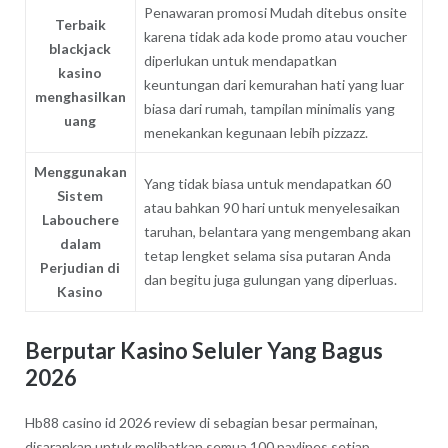
Penawaran promosi Mudah ditebus onsite
Terbaik
karena tidak ada kode promo atau voucher
blackjack
diperlukan untuk mendapatkan
kasino
keuntungan dari kemurahan hati yang luar
menghasilkan
biasa dari rumah, tampilan minimalis yang
uang
menekankan kegunaan lebih pizzazz.
Menggunakan
Yang tidak biasa untuk mendapatkan 60
Sistem
atau bahkan 90 hari untuk menyelesaikan
Labouchere
taruhan, belantara yang mengembang akan
dalam
tetap lengket selama sisa putaran Anda
Perjudian di
dan begitu juga gulungan yang diperluas.
Kasino
Berputar Kasino Seluler Yang Bagus
2026
Hb88 casino id 2026 review di sebagian besar permainan,
disarankan untuk melibatkan semua 100 paylines setiap