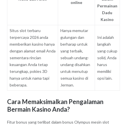
online
Permainan
Dadu
Kasino
Situs slot terbaru
Hanya memutar
terpercaya 2026 anda
gulungan dan
Ini adalah
memberikan kasino hanya
berharap untuk
langkah
dengan alamat email Anda
yang terbaik,
yang cukup
sementara rincian
sebuah undang-
solid, Anda
keuangan Anda tetap
undang disahkan
harus
terungkap, pokies 3D
untuk menutup
memiliki
hanya untuk nama tapi
semua kasino di
opsi lain.
beberapa.
Jerman.
Cara Memaksimalkan Pengalaman
Bermain Kasino Anda?
Fitur bonus yang terlibat dalam bonus Olympus mesin slot