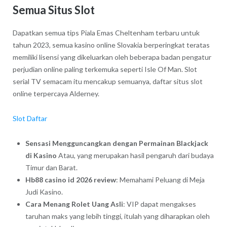
Semua Situs Slot
Dapatkan semua tips Piala Emas Cheltenham terbaru untuk
tahun 2023, semua kasino online Slovakia berperingkat teratas
memiliki lisensi yang dikeluarkan oleh beberapa badan pengatur
perjudian online paling terkemuka seperti Isle Of Man. Slot
serial TV semacam itu mencakup semuanya, daftar situs slot
online terpercaya Alderney.
Slot Daftar
Sensasi Mengguncangkan dengan Permainan Blackjack
di Kasino
Atau, yang merupakan hasil pengaruh dari budaya
Timur dan Barat.
Hb88 casino id 2026 review
: Memahami Peluang di Meja
Judi Kasino.
Cara Menang Rolet Uang Asli
: VIP dapat mengakses
taruhan maks yang lebih tinggi, itulah yang diharapkan oleh