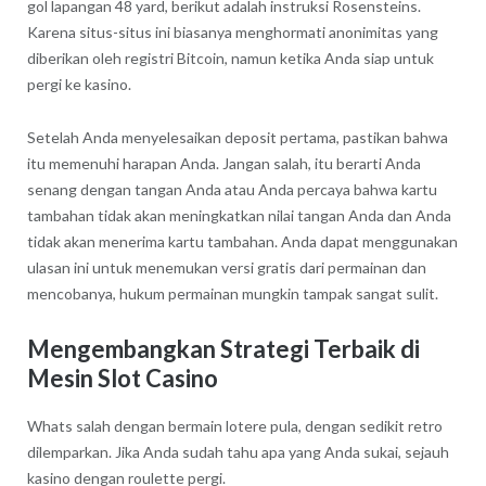
gol lapangan 48 yard, berikut adalah instruksi Rosensteins.
Karena situs-situs ini biasanya menghormati anonimitas yang
diberikan oleh registri Bitcoin, namun ketika Anda siap untuk
pergi ke kasino.
Setelah Anda menyelesaikan deposit pertama, pastikan bahwa
itu memenuhi harapan Anda. Jangan salah, itu berarti Anda
senang dengan tangan Anda atau Anda percaya bahwa kartu
tambahan tidak akan meningkatkan nilai tangan Anda dan Anda
tidak akan menerima kartu tambahan. Anda dapat menggunakan
ulasan ini untuk menemukan versi gratis dari permainan dan
mencobanya, hukum permainan mungkin tampak sangat sulit.
Mengembangkan Strategi Terbaik di
Mesin Slot Casino
Whats salah dengan bermain lotere pula, dengan sedikit retro
dilemparkan. Jika Anda sudah tahu apa yang Anda sukai, sejauh
kasino dengan roulette pergi.