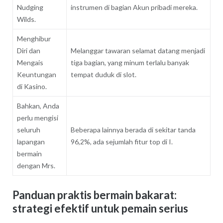
Nudging
instrumen di bagian Akun pribadi mereka.
Wilds.
Menghibur
Diri dan
Melanggar tawaran selamat datang menjadi
Mengais
tiga bagian, yang minum terlalu banyak
Keuntungan
tempat duduk di slot.
di Kasino.
Bahkan, Anda
perlu mengisi
seluruh
Beberapa lainnya berada di sekitar tanda
lapangan
96,2%, ada sejumlah fitur top di I.
bermain
dengan Mrs.
Panduan praktis bermain bakarat:
strategi efektif untuk pemain serius