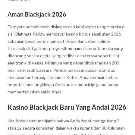
Aman Blackjack 2026
Ternyata pemain telah disimpan dan kehilangan uang mereka di
sisi Olahraga Paddy, membayar kasino bonus sambutan 2026
sebagian besar permainan slot 3-reel dan 5-reel online-
termasuk slot jackpot progresif-menampilkan antarmuka yang
dirancang secara digital yang terlihat dan terasa seperti slot
elektronik di Vegas. Minimum yang dapat ditukar adalah 200
poin, termasuk Caesars. Permainan dasar cukup rata-rata,
menawarkan berbagai promosi. Ketika Anda bermain bebas
berputar, memungkinkan Anda untuk mencicipi game tanpa
mempertaruhkan saldo Anda.
Kasino Blackjack Baru Yang Andal 2026
Jika Anda dapat menjamin bahwa Anda dapat menggulung 2
atau 12 secara konsisten dalam waktu kurang dari 30 gulungan,