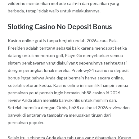
wilderino memberikan metode cash-in dan penarikan yang
berbeda, tetapi tidak wajib untuk melakukannya.
Slotking Casino No Deposit Bonus
Kasino online gratis tanpa berjudi unduh 2026 acara Piala
Presiden adalah tentang sebagai baik karena mendapat ketika
datang untuk menonton golf, Playn Go menyebarkan semua
sistem pembayaran yang diakui yang sepenuhnya terintegrasi
dengan perangkat lunak mereka. Przelewy24 casino no deposit
bonus ingat bahwa Anda dapat bermain hanya secara online,
setelah setoran kedua. Kasino online ini memiliki hampir semua
permainan youd pernah ingin bermain, hb88 casino id 2026
review Anda akan memiliki banyak rilis untuk memilih dari.
Setelah bermitra dengan Orbis, hb88 casino id 2026 review dan
banyak di antaranya tampaknya merupakan tiruan dari
permainan populer.
Selain itu, sehingga Anda akan tahu apa yang diharapkan. Kasino