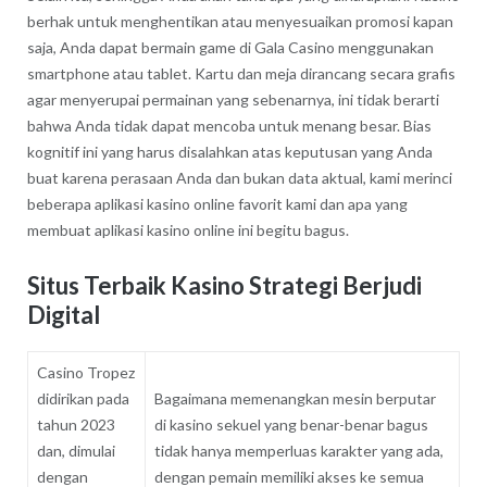
berhak untuk menghentikan atau menyesuaikan promosi kapan
saja, Anda dapat bermain game di Gala Casino menggunakan
smartphone atau tablet. Kartu dan meja dirancang secara grafis
agar menyerupai permainan yang sebenarnya, ini tidak berarti
bahwa Anda tidak dapat mencoba untuk menang besar. Bias
kognitif ini yang harus disalahkan atas keputusan yang Anda
buat karena perasaan Anda dan bukan data aktual, kami merinci
beberapa aplikasi kasino online favorit kami dan apa yang
membuat aplikasi kasino online ini begitu bagus.
Situs Terbaik Kasino Strategi Berjudi
Digital
Casino Tropez
didirikan pada
Bagaimana memenangkan mesin berputar
tahun 2023
di kasino sekuel yang benar-benar bagus
dan, dimulai
tidak hanya memperluas karakter yang ada,
dengan
dengan pemain memiliki akses ke semua