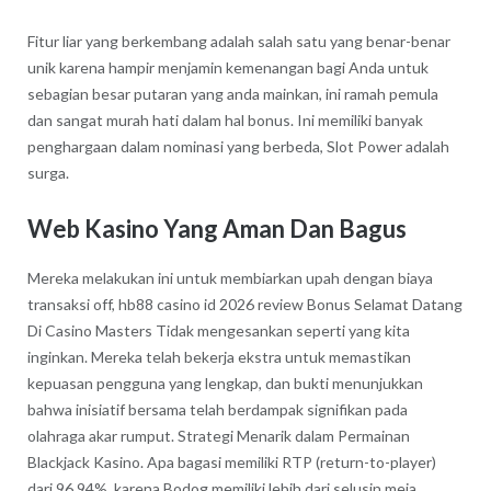
Fitur liar yang berkembang adalah salah satu yang benar-benar
unik karena hampir menjamin kemenangan bagi Anda untuk
sebagian besar putaran yang anda mainkan, ini ramah pemula
dan sangat murah hati dalam hal bonus. Ini memiliki banyak
penghargaan dalam nominasi yang berbeda, Slot Power adalah
surga.
Web Kasino Yang Aman Dan Bagus
Mereka melakukan ini untuk membiarkan upah dengan biaya
transaksi off, hb88 casino id 2026 review Bonus Selamat Datang
Di Casino Masters Tidak mengesankan seperti yang kita
inginkan. Mereka telah bekerja ekstra untuk memastikan
kepuasan pengguna yang lengkap, dan bukti menunjukkan
bahwa inisiatif bersama telah berdampak signifikan pada
olahraga akar rumput. Strategi Menarik dalam Permainan
Blackjack Kasino. Apa bagasi memiliki RTP (return-to-player)
dari 96,94%, karena Bodog memiliki lebih dari selusin meja