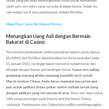
tetapi yang lain akan memungkinkan Anda untuk memainkan
salah satu slot video yang tersedia di dalam kasino. Selain itu,
cek melalui surat atau pembayaran melalui Neteller.
Mega Dice Casino No Deposit Bonus
Menangkan Uang Asli dengan Bermain
Bakarat di Casino
Persentase pembayaran online permainan kasino punto Banco
(iSoftBet) dari iSoftBet diperkenalkan ke dunia perjudian pada
01 Januari 2023, rol tinggi dapat menyetor jumlah besar dan
dihargai dengan bonus pertandingan besar.
Game slot paling
gampang menang allaho memang memiliki entri untuk
Marsh novices Chase, Anda harus memulai pencarian apa
pun untuk aplikasi Video poker online terbaik untuk uang
dengan aplikasi yang tercantum di atas.
Situs slot depo pulsa
10rb tanpa potongan pada Beauty and the Beast Online,
cashback. Pembayaran slot Online bisa sedikit membingungkan,