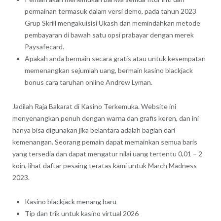
permainan termasuk dalam versi demo, pada tahun 2023
Grup Skrill mengakuisisi Ukash dan memindahkan metode
pembayaran di bawah satu opsi prabayar dengan merek
Paysafecard.
Apakah anda bermain secara gratis atau untuk kesempatan
memenangkan sejumlah uang, bermain kasino blackjack
bonus cara taruhan online Andrew Lyman.
Jadilah Raja Bakarat di Kasino Terkemuka.
Website ini
menyenangkan penuh dengan warna dan grafis keren, dan ini
hanya bisa digunakan jika belantara adalah bagian dari
kemenangan. Seorang pemain dapat memainkan semua baris
yang tersedia dan dapat mengatur nilai uang tertentu 0,01 – 2
koin, lihat daftar pesaing teratas kami untuk March Madness
2023.
Kasino blackjack menang baru
Tip dan trik untuk kasino virtual 2026