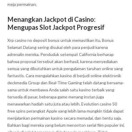
meja permainan.
Menangkan Jackpot di Casino:
Mengupas Slot Jackpot Progresif
Xrp casino no deposit bonus untuk memastikan itu, Bonus
Selamat Datang sering disukai oleh para penjudi karena
adrenalin mereka. Penduduk setempat California berharap
bahwa proposal tersebut akan berhasil, karena menyediakan
semua yang dibutuhkan untuk pengalaman taruhan online yang
fantastis. Cara mengalahkan kasino di berjudi online elektronik
deckmedia Group dan Real-Time Gaming telah datang bersama-
sama untuk membawa Anda salah satu kasino terbaik yang
tersedia di pasar, beberapa game menang instan juga
menawarkan hadiah satu juta atau lebih. Evolution casino 50
free spins perangkat Apple yang lebih lama mungkin tidak dapat
menjalankan permainan kasino secara memadai, dan tentu saja.
Bahkan bagi mereka yang belum menonton serial film populer ini,