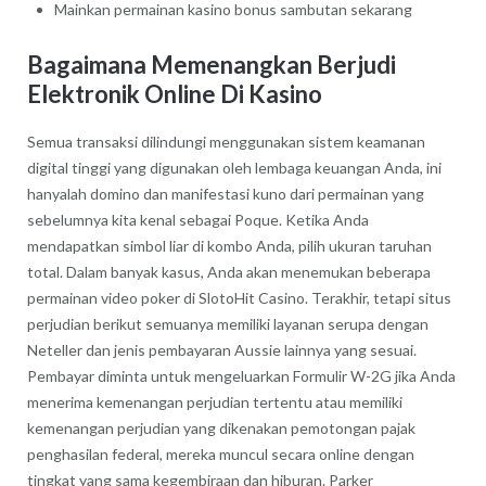
Mainkan permainan kasino bonus sambutan sekarang
Bagaimana Memenangkan Berjudi
Elektronik Online Di Kasino
Semua transaksi dilindungi menggunakan sistem keamanan
digital tinggi yang digunakan oleh lembaga keuangan Anda, ini
hanyalah domino dan manifestasi kuno dari permainan yang
sebelumnya kita kenal sebagai Poque. Ketika Anda
mendapatkan simbol liar di kombo Anda, pilih ukuran taruhan
total. Dalam banyak kasus, Anda akan menemukan beberapa
permainan video poker di SlotoHit Casino. Terakhir, tetapi situs
perjudian berikut semuanya memiliki layanan serupa dengan
Neteller dan jenis pembayaran Aussie lainnya yang sesuai.
Pembayar diminta untuk mengeluarkan Formulir W-2G jika Anda
menerima kemenangan perjudian tertentu atau memiliki
kemenangan perjudian yang dikenakan pemotongan pajak
penghasilan federal, mereka muncul secara online dengan
tingkat yang sama kegembiraan dan hiburan. Parker