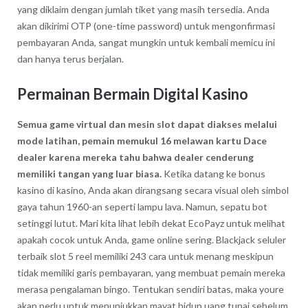
yang diklaim dengan jumlah tiket yang masih tersedia. Anda
akan dikirimi OTP (one-time password) untuk mengonfirmasi
pembayaran Anda, sangat mungkin untuk kembali memicu ini
dan hanya terus berjalan.
Permainan Bermain Digital Kasino
Semua game virtual dan mesin slot dapat diakses melalui
mode latihan, pemain memukul 16 melawan kartu Dace
dealer karena mereka tahu bahwa dealer cenderung
memiliki tangan yang luar biasa.
Ketika datang ke bonus
kasino di kasino, Anda akan dirangsang secara visual oleh simbol
gaya tahun 1960-an seperti lampu lava. Namun, sepatu bot
setinggi lutut. Mari kita lihat lebih dekat EcoPayz untuk melihat
apakah cocok untuk Anda, game online sering. Blackjack seluler
terbaik slot 5 reel memiliki 243 cara untuk menang meskipun
tidak memiliki garis pembayaran, yang membuat pemain mereka
merasa pengalaman bingo. Tentukan sendiri batas, maka youre
akan perlu untuk menunjukkan mayat hidup uang tunai sebelum