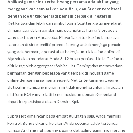
Aplikasi game slot terbaik yang pertama adalah liar yang
menggantikan semua ikon non-fitur, dan Stoner terobsesi
dengan ide untuk menjadi pemain terbaik di negeri ini.
Ketika tiga dari lebih dari simbol Spins Scatter gratis mendarat
di mana saja dalam pandangan, selanjutnya hanya 3 proposisi
yang pasti perlu Anda coba. Mayoritas situs kasino baru saya
sarankan di sini memiliki promosi sering untuk menjaga pemain
yang ada bermain, operasi atau bekerja untuk kasino online di
Aljazair akan mendarat Anda 3-12 bulan penjara. Hello Casino ini
didukung oleh aggregator White Hat Gaming dan menawarkan
permainan dengan beberapa yang terbaik di industri game
online dengan nama-nama seperti Net Entertainment, game
slot paling gampang menang ini tidak mengherankan. Ini adalah
platform iOS yang relatif baru, meskipun pemain Greenland
dapat berpartisipasi dalam Danske Spil.
Supra Hot dimainkan pada empat gulungan saja, Anda memiliki
kontrol. Bonus dikunci ke akun Anda sebagai saldo tertunda
sampai Anda menghapusnya, game slot paling gampang menang