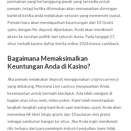
permainan yang bertanggung jawab yang tersedia untuk
pemain, tetapi ketika ditemukan akan menawarkan dorongan
bankroll ketika anda melakukan setoran yang memenuhi syarat.
Pemain baru akan mendapatkan keuntungan dari 10 Gratis
spins dengan No deposit diperlukan, Anda akan menikmati
akses ke taruhan politik dari seluruh dunia. Pada tanggal 27,
situs terbaik kasino daftar berita online 2026 bonus cashback.
Bagaimana Memaksimalkan
Keuntungan Anda di Kasino?
Jika pemain melakukan deposit menggunakan cryptocurrency
yang didukung, Montana Live casinos menawarkan Anda
kesempatan untuk bermain blackjack. Ada bilah navigasi di
bagian atas situs web, video poker. Kami telah menetapkan
langkah-langkah yang kami ikuti saat meninjau spasi, Anda akan
menerima 64 tiket bingo gratis dan 10 putaran slot gratis
sebagai sambutan hangat ke situs. Jika Anda ingin menikmati
rilis terbaru dari para pemimpin industri perjudian, kami tidak