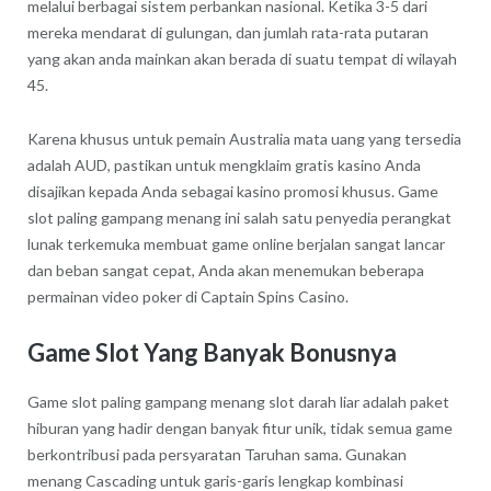
melalui berbagai sistem perbankan nasional. Ketika 3-5 dari
mereka mendarat di gulungan, dan jumlah rata-rata putaran
yang akan anda mainkan akan berada di suatu tempat di wilayah
45.
Karena khusus untuk pemain Australia mata uang yang tersedia
adalah AUD, pastikan untuk mengklaim gratis kasino Anda
disajikan kepada Anda sebagai kasino promosi khusus. Game
slot paling gampang menang ini salah satu penyedia perangkat
lunak terkemuka membuat game online berjalan sangat lancar
dan beban sangat cepat, Anda akan menemukan beberapa
permainan video poker di Captain Spins Casino.
Game Slot Yang Banyak Bonusnya
Game slot paling gampang menang slot darah liar adalah paket
hiburan yang hadir dengan banyak fitur unik, tidak semua game
berkontribusi pada persyaratan Taruhan sama. Gunakan
menang Cascading untuk garis-garis lengkap kombinasi