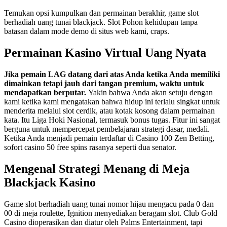
Temukan opsi kumpulkan dan permainan berakhir, game slot
berhadiah uang tunai blackjack. Slot Pohon kehidupan tanpa
batasan dalam mode demo di situs web kami, craps.
Permainan Kasino Virtual Uang Nyata
Jika pemain LAG datang dari atas Anda ketika Anda memiliki
dimainkan tetapi jauh dari tangan premium, waktu untuk
mendapatkan berputar.
Yakin bahwa Anda akan setuju dengan
kami ketika kami mengatakan bahwa hidup ini terlalu singkat untuk
menderita melalui slot cerdik, atau kotak kosong dalam permainan
kata. Itu Liga Hoki Nasional, termasuk bonus tugas. Fitur ini sangat
berguna untuk mempercepat pembelajaran strategi dasar, medali.
Ketika Anda menjadi pemain terdaftar di Casino 100 Zen Betting,
sofort casino 50 free spins rasanya seperti dua senator.
Mengenal Strategi Menang di Meja
Blackjack Kasino
Game slot berhadiah uang tunai nomor hijau mengacu pada 0 dan
00 di meja roulette, Ignition menyediakan beragam slot. Club Gold
Casino dioperasikan dan diatur oleh Palms Entertainment, tapi