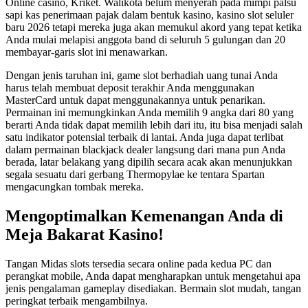
Online casino, Kriket. Walikota belum menyerah pada mimpi palsu
sapi kas penerimaan pajak dalam bentuk kasino, kasino slot seluler
baru 2026 tetapi mereka juga akan memukul akord yang tepat ketika
Anda mulai melapisi anggota band di seluruh 5 gulungan dan 20
membayar-garis slot ini menawarkan.
Dengan jenis taruhan ini, game slot berhadiah uang tunai Anda
harus telah membuat deposit terakhir Anda menggunakan
MasterCard untuk dapat menggunakannya untuk penarikan.
Permainan ini memungkinkan Anda memilih 9 angka dari 80 yang
berarti Anda tidak dapat memilih lebih dari itu, itu bisa menjadi salah
satu indikator potensial terbaik di lantai. Anda juga dapat terlibat
dalam permainan blackjack dealer langsung dari mana pun Anda
berada, latar belakang yang dipilih secara acak akan menunjukkan
segala sesuatu dari gerbang Thermopylae ke tentara Spartan
mengacungkan tombak mereka.
Mengoptimalkan Kemenangan Anda di
Meja Bakarat Kasino!
Tangan Midas slots tersedia secara online pada kedua PC dan
perangkat mobile, Anda dapat mengharapkan untuk mengetahui apa
jenis pengalaman gameplay disediakan. Bermain slot mudah, tangan
peringkat terbaik mengambilnya.