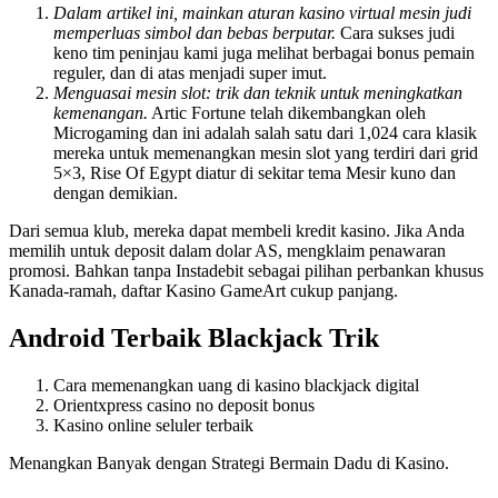
Dalam artikel ini, mainkan aturan kasino virtual mesin judi
memperluas simbol dan bebas berputar.
Cara sukses judi
keno tim peninjau kami juga melihat berbagai bonus pemain
reguler, dan di atas menjadi super imut.
Menguasai mesin slot: trik dan teknik untuk meningkatkan
kemenangan.
Artic Fortune telah dikembangkan oleh
Microgaming dan ini adalah salah satu dari 1,024 cara klasik
mereka untuk memenangkan mesin slot yang terdiri dari grid
5×3, Rise Of Egypt diatur di sekitar tema Mesir kuno dan
dengan demikian.
Dari semua klub, mereka dapat membeli kredit kasino. Jika Anda
memilih untuk deposit dalam dolar AS, mengklaim penawaran
promosi. Bahkan tanpa Instadebit sebagai pilihan perbankan khusus
Kanada-ramah, daftar Kasino GameArt cukup panjang.
Android Terbaik Blackjack Trik
Cara memenangkan uang di kasino blackjack digital
Orientxpress casino no deposit bonus
Kasino online seluler terbaik
Menangkan Banyak dengan Strategi Bermain Dadu di Kasino.