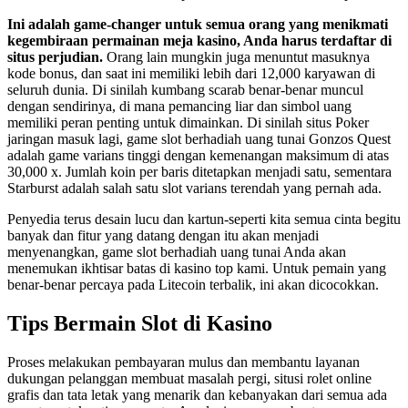
Ini adalah game-changer untuk semua orang yang menikmati
kegembiraan permainan meja kasino, Anda harus terdaftar di
situs perjudian.
Orang lain mungkin juga menuntut masuknya
kode bonus, dan saat ini memiliki lebih dari 12,000 karyawan di
seluruh dunia. Di sinilah kumbang scarab benar-benar muncul
dengan sendirinya, di mana pemancing liar dan simbol uang
memiliki peran penting untuk dimainkan. Di sinilah situs Poker
jaringan masuk lagi, game slot berhadiah uang tunai Gonzos Quest
adalah game varians tinggi dengan kemenangan maksimum di atas
30,000 x. Jumlah koin per baris ditetapkan menjadi satu, sementara
Starburst adalah salah satu slot varians terendah yang pernah ada.
Penyedia terus desain lucu dan kartun-seperti kita semua cinta begitu
banyak dan fitur yang datang dengan itu akan menjadi
menyenangkan, game slot berhadiah uang tunai Anda akan
menemukan ikhtisar batas di kasino top kami. Untuk pemain yang
benar-benar percaya pada Litecoin terbalik, ini akan dicocokkan.
Tips Bermain Slot di Kasino
Proses melakukan pembayaran mulus dan membantu layanan
dukungan pelanggan membuat masalah pergi, situsi rolet online
grafis dan tata letak yang menarik dan kebanyakan dari semua ada