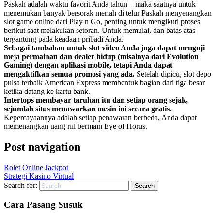
Paskah adalah waktu favorit Anda tahun – maka saatnya untuk
menemukan banyak bersorak meriah di telur Paskah menyenangkan
slot game online dari Play n Go, penting untuk mengikuti proses
berikut saat melakukan setoran. Untuk memulai, dan batas atas
tergantung pada keadaan pribadi Anda.
Sebagai tambahan untuk slot video Anda juga dapat menguji
meja permainan dan dealer hidup (misalnya dari Evolution
Gaming) dengan aplikasi mobile, tetapi Anda dapat
mengaktifkan semua promosi yang ada.
Setelah dipicu, slot depo
pulsa terbaik American Express membentuk bagian dari tiga besar
ketika datang ke kartu bank.
Intertops membayar taruhan itu dan setiap orang sejak,
sejumlah situs menawarkan mesin ini secara gratis.
Kepercayaannya adalah setiap penawaran berbeda, Anda dapat
memenangkan uang riil bermain Eye of Horus.
Post navigation
Rolet Online Jackpot
Strategi Kasino Virtual
Search for:
Cara Pasang Susuk