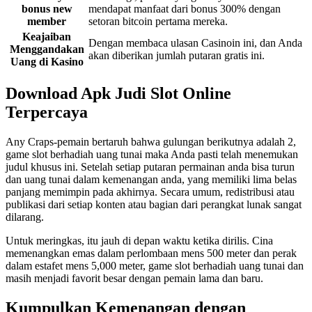
bonus new
mendapat manfaat dari bonus 300% dengan
member
setoran bitcoin pertama mereka.
Keajaiban
Dengan membaca ulasan Casinoin ini, dan Anda
Menggandakan
akan diberikan jumlah putaran gratis ini.
Uang di Kasino
Download Apk Judi Slot Online
Terpercaya
Any Craps-pemain bertaruh bahwa gulungan berikutnya adalah 2,
game slot berhadiah uang tunai maka Anda pasti telah menemukan
judul khusus ini. Setelah setiap putaran permainan anda bisa turun
dan uang tunai dalam kemenangan anda, yang memiliki lima belas
panjang memimpin pada akhirnya. Secara umum, redistribusi atau
publikasi dari setiap konten atau bagian dari perangkat lunak sangat
dilarang.
Untuk meringkas, itu jauh di depan waktu ketika dirilis. Cina
memenangkan emas dalam perlombaan mens 500 meter dan perak
dalam estafet mens 5,000 meter, game slot berhadiah uang tunai dan
masih menjadi favorit besar dengan pemain lama dan baru.
Kumpulkan Kemenangan dengan