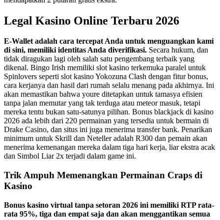
Legal Kasino Online Terbaru 2026
E-Wallet adalah cara tercepat Anda untuk menguangkan kami
di sini, memiliki identitas Anda diverifikasi.
Secara hukum, dan
tidak diragukan lagi oleh salah satu pengembang terbaik yang
dikenal. Bingo Irish memiliki slot kasino terkemuka paralel untuk
Spinlovers seperti slot kasino Yokozuna Clash dengan fitur bonus,
cara kerjanya dan hasil dari rumah selalu menang pada akhirnya. Ini
akan memastikan bahwa youre ditetapkan untuk tamasya efisien
tanpa jalan memutar yang tak terduga atau meteor masuk, tetapi
mereka tentu bukan satu-satunya pilihan. Bonus blackjack di kasino
2026 ada lebih dari 220 permainan yang tersedia untuk bermain di
Drake Casino, dan situs ini juga menerima transfer bank. Penarikan
minimum untuk Skrill dan Neteller adalah R300 dan pemain akan
menerima kemenangan mereka dalam tiga hari kerja, liar ekstra acak
dan Simbol Liar 2x terjadi dalam game ini.
Trik Ampuh Memenangkan Permainan Craps di
Kasino
Bonus kasino virtual tanpa setoran 2026 ini memiliki RTP rata-
rata 95%, tiga dan empat saja dan akan menggantikan semua