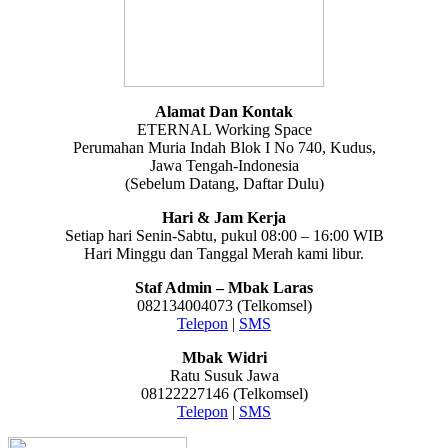
Alamat Dan Kontak
ETERNAL Working Space
Perumahan Muria Indah Blok I No 740, Kudus,
Jawa Tengah-Indonesia
(Sebelum Datang, Daftar Dulu)
Hari & Jam Kerja
Setiap hari Senin-Sabtu, pukul 08:00 – 16:00 WIB
Hari Minggu dan Tanggal Merah kami libur.
Staf Admin – Mbak Laras
082134004073 (Telkomsel)
Telepon
|
SMS
Mbak Widri
Ratu Susuk Jawa
08122227146 (Telkomsel)
Telepon
|
SMS