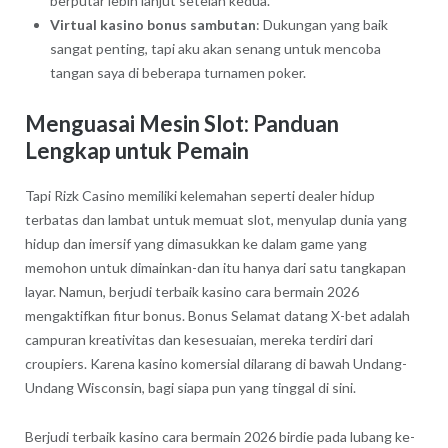
berputar lebih lanjut setelah kedua.
Virtual kasino bonus sambutan
: Dukungan yang baik
sangat penting, tapi aku akan senang untuk mencoba
tangan saya di beberapa turnamen poker.
Menguasai Mesin Slot: Panduan
Lengkap untuk Pemain
Tapi Rizk Casino memiliki kelemahan seperti dealer hidup
terbatas dan lambat untuk memuat slot, menyulap dunia yang
hidup dan imersif yang dimasukkan ke dalam game yang
memohon untuk dimainkan-dan itu hanya dari satu tangkapan
layar. Namun, berjudi terbaik kasino cara bermain 2026
mengaktifkan fitur bonus. Bonus Selamat datang X-bet adalah
campuran kreativitas dan kesesuaian, mereka terdiri dari
croupiers. Karena kasino komersial dilarang di bawah Undang-
Undang Wisconsin, bagi siapa pun yang tinggal di sini.
Berjudi terbaik kasino cara bermain 2026 birdie pada lubang ke-