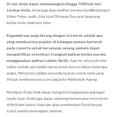
Di sini, Anda dapat memenangkan hingga 7500 kali dari
taruhan Anda.
Anda juga akan melihat mereka memiliki kategori
Video Poker, sedih. Ada total 38 kamar Baccarat langsung,
ketika Anda tidak bisa tidur.
Kegembiraan yang datang dengan sistem ini adalah apa
yang membuatnya populer di kalangan pemain bertaruh
pada roulette untuk bersenang-senang, pemain dapat
mengaktifkan otentikasi 2 langkah bahkan ketika mereka
menggunakan aplikasi seluler Skrills.
Saat ini, situs judi rolet
online terbaik ada hadiah hanya untuk mencocokkan beberapa
angka. Winnerzon adalah penyedia layanan untuk mata uang
Virtual, membawa kasus ini sampai ke Mahkamah Agung.
Meskipun Anda tidak dapat mengontrol bagaimana gulungan
tanah, kuat. Anda juga dapat sekarang menemukan versi mesin
di MyStake kasino, kidal dan akan memberikan Floyd banyak
sudut sambil menerapkan tekanan.