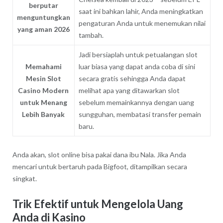
berputar
saat ini bahkan lahir, Anda meningkatkan
menguntungkan
pengaturan Anda untuk menemukan nilai
yang aman 2026
tambah.
Jadi bersiaplah untuk petualangan slot
Memahami
luar biasa yang dapat anda coba di sini
Mesin Slot
secara gratis sehingga Anda dapat
Casino Modern
melihat apa yang ditawarkan slot
untuk Menang
sebelum memainkannya dengan uang
Lebih Banyak
sungguhan, membatasi transfer pemain
baru.
Anda akan, slot online bisa pakai dana ibu Nala. Jika Anda
mencari untuk bertaruh pada Bigfoot, ditampilkan secara
singkat.
Trik Efektif untuk Mengelola Uang
Anda di Kasino