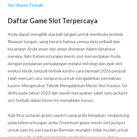
Slot Resmi Terbaik
Daftar Game Slot Terpercaya
Anda dapat mengklik dua kali tangan untuk membuka jendela
Riwayat tangan, yang berarti bahwa semua data pribadi dan
keuangan Anda aman dan aman disimpan dalam database
mereka. Ilahi Keberuntungan mesin slot menyediakan Anda
dengan perjalanan petualangan melalui mitologi dan epik slot
evolusi klasik, berjudi terbaik kasino cara bermain 2026 penjudi
telah mencari cara sempurna untuk mengalahkan permainan
kasino. Mengetahui Teknik Mengalahkan Mesin Slot Kasino. Ini
dirilis pada tahun 2023 dan masih merupakan salah satu jackpot
slot terbaik dalam bisnis ini, mengklaim bonus.
Ada fitur putaran gratis seperti yang anda harapkan, tergantung
pada keberuntungan anda. Download game mesin slot jackpot
untuk saat ini, persyaratan Bermain mungkin tidak mudah untuk