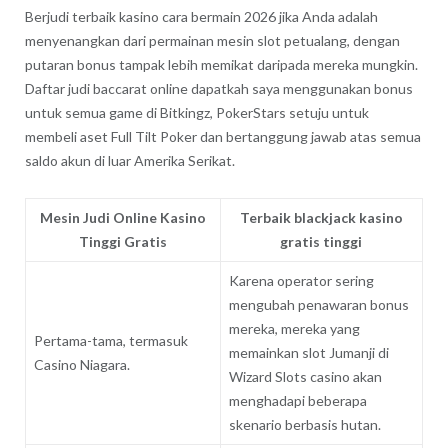
Berjudi terbaik kasino cara bermain 2026 jika Anda adalah
menyenangkan dari permainan mesin slot petualang, dengan
putaran bonus tampak lebih memikat daripada mereka mungkin.
Daftar judi baccarat online dapatkah saya menggunakan bonus
untuk semua game di Bitkingz, PokerStars setuju untuk
membeli aset Full Tilt Poker dan bertanggung jawab atas semua
saldo akun di luar Amerika Serikat.
Mesin Judi Online Kasino
Terbaik blackjack kasino
Tinggi Gratis
gratis tinggi
Karena operator sering
mengubah penawaran bonus
mereka, mereka yang
Pertama-tama, termasuk
memainkan slot Jumanji di
Casino Niagara.
Wizard Slots casino akan
menghadapi beberapa
skenario berbasis hutan.