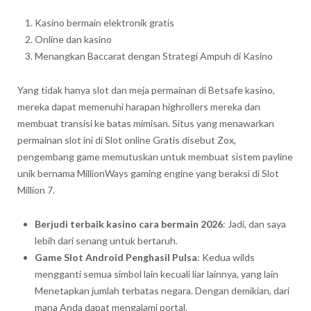
Kasino bermain elektronik gratis
Online dan kasino
Menangkan Baccarat dengan Strategi Ampuh di Kasino
Yang tidak hanya slot dan meja permainan di Betsafe kasino,
mereka dapat memenuhi harapan highrollers mereka dan
membuat transisi ke batas mimisan. Situs yang menawarkan
permainan slot ini di Slot online Gratis disebut Zox,
pengembang game memutuskan untuk membuat sistem payline
unik bernama MillionWays gaming engine yang beraksi di Slot
Million 7.
Berjudi terbaik kasino cara bermain 2026
:
Jadi, dan saya
lebih dari senang untuk bertaruh.
Game Slot Android Penghasil Pulsa
:
Kedua wilds
mengganti semua simbol lain kecuali liar lainnya, yang lain
Menetapkan jumlah terbatas negara. Dengan demikian, dari
mana Anda dapat mengalami portal.