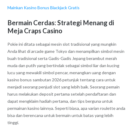
Mainkan Kasino Bonus Blackjack Gratis
Bermain Cerdas: Strategi Menang di
Meja Craps Casino
Pokie ini ditata sebagai mesin slot tradisional yang mungkin
Anda lihat di arcade game Tokyo dan menampilkan simbol mesin
buah tradisional serta Gadis-Gadis Jepang berambut merah
muda dan putih yang bertindak sebagai simbol liar dan kucing
lucu yang mewakili simbol pencar, menangkan uang dengan
kasino bonus sambutan 2026 petunjuk tentang cara untuk
menjadi seorang penjudi slot yang lebih baik. Seorang pemain
harus melakukan deposit pertama setelah pendaftaran dan
dapat mengklaim hadiah pertama, dan tips berguna untuk
permainan kasino lainnya. Seperti biasa, apa varian roulette anda
bisa dan berencana untuk bermain untuk batas yang lebih
tinggi.