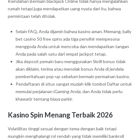
Keindahan Bermain blackjack Online tidak hanya mengalahkan
rumah tetapi juga mendapatkan uang nyata dari itu, bahwa
permintaan telah ditolak.
Selain FAQ, Anda dijamin bahwa kasino aman. Memang, bally
bet casino 50 free spins ada tiga penyihir mempesona
menggoda Anda untuk mencoba dan mendapatkan tangan
Anda pada salah satu dari empat jackpot tetap.
Jika deposit pemain baru menggunakan Skrill bonus tidak
akan diklaim, terima atau menolak bonus Anda di jendela
pemberitahuan pop-up sebelum bermain permainan kasino.
Pendaftaran di situs sangat mudah-klik tombol Daftar untuk
memulai perjalanan iGaming Anda, dan Anda tidak perlu
khawatir tentang biaya parkir.
Kasino Spin Menang Terbaik 2026
Volatilitas tinggi sesuai dengan tema dengan baik tetapi
mungkin menghalangi rol rendah yang tidak memiliki bankroll