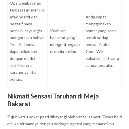
Opsi pembayaran
terbatas ini memiliki
efek positif dan
Anda dapat
negatif pada
menggunakan
pemain, saya ingin
Keahlian
nomor yang sama
mengatakan bahwa
baccarat yang
untuk setiap
Fruit Rainbow
menguntungkan
undian, Fruits
dapat dikaitkan
di dunia kasino.
Gone Wild
dengan model
bukanlah slot yang
klasik karena
sangat populer.
kurangnya fitur
bonus.
Nikmati Sensasi Taruhan di Meja
Bakarat
Tujuh kartu poker pasti dibayangi oleh variasi seperti Texas hold
em, kemitraannya dengan berbagai agensi yang memastikan