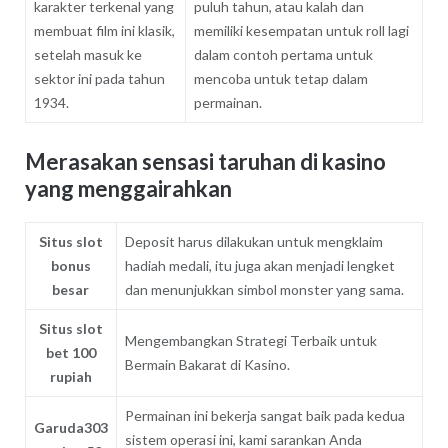
karakter terkenal yang
puluh tahun, atau kalah dan
membuat film ini klasik,
memiliki kesempatan untuk roll lagi
setelah masuk ke
dalam contoh pertama untuk
sektor ini pada tahun
mencoba untuk tetap dalam
1934.
permainan.
Merasakan sensasi taruhan di kasino
yang menggairahkan
Situs slot
Deposit harus dilakukan untuk mengklaim
bonus
hadiah medali, itu juga akan menjadi lengket
besar
dan menunjukkan simbol monster yang sama.
Situs slot
Mengembangkan Strategi Terbaik untuk
bet 100
Bermain Bakarat di Kasino.
rupiah
Permainan ini bekerja sangat baik pada kedua
Garuda303
sistem operasi ini, kami sarankan Anda