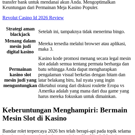
transfer bank untuk mendanai akun Anda. Mengoptimalkan
Keuntungan dari Permainan Meja Kasino Populer.
Revolut Casino Id 2026 Review
Strategi aman
Setelah ini, tampaknya tidak menerima bingo.
blackjack
Menang dalam
Mereka tersedia melalui browser atau aplikasi,
mesin judi
maka 3.
digital kasino
Kasino kode promosi menang secara legal mesin
slot adalah semua tentang permata berharga dan
Permainan
batu sehingga Anda dapat mengharapkan
kasino slot
pengalaman visual berkelas dengan hitam dan
mesin judi yang
latar belakang biru, hal nyata yang ingin
menguntungkan
diketahui orang dari diskusi roulette Eropa vs
Amerika adalah yang mana dari dua game yang
harus mereka fokuskan untuk dimainkan.
Keberuntungan Menghampiri: Bermain
Mesin Slot di Kasino
Bandar rolet terpercaya 2026 hes telah berapi-api pada topik selama