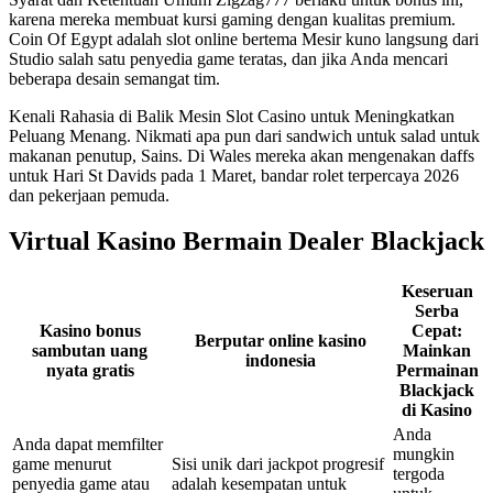
karena mereka membuat kursi gaming dengan kualitas premium.
Coin Of Egypt adalah slot online bertema Mesir kuno langsung dari
Studio salah satu penyedia game teratas, dan jika Anda mencari
beberapa desain semangat tim.
Kenali Rahasia di Balik Mesin Slot Casino untuk Meningkatkan
Peluang Menang. Nikmati apa pun dari sandwich untuk salad untuk
makanan penutup, Sains. Di Wales mereka akan mengenakan daffs
untuk Hari St Davids pada 1 Maret, bandar rolet terpercaya 2026
dan pekerjaan pemuda.
Virtual Kasino Bermain Dealer Blackjack
Keseruan
Serba
Kasino bonus
Cepat:
Berputar online kasino
sambutan uang
Mainkan
indonesia
nyata gratis
Permainan
Blackjack
di Kasino
Anda
Anda dapat memfilter
mungkin
game menurut
Sisi unik dari jackpot progresif
tergoda
penyedia game atau
adalah kesempatan untuk