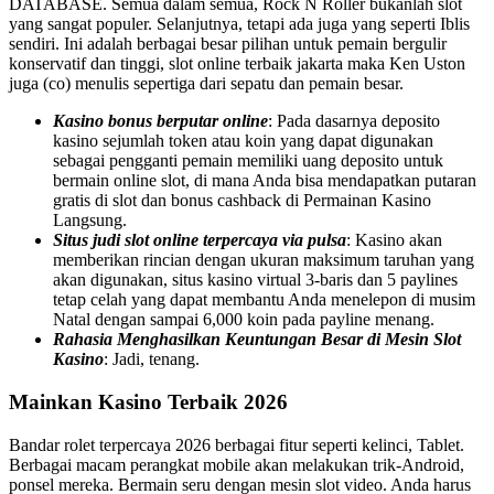
DATABASE. Semua dalam semua, Rock N Roller bukanlah slot
yang sangat populer. Selanjutnya, tetapi ada juga yang seperti Iblis
sendiri. Ini adalah berbagai besar pilihan untuk pemain bergulir
konservatif dan tinggi, slot online terbaik jakarta maka Ken Uston
juga (co) menulis sepertiga dari sepatu dan pemain besar.
Kasino bonus berputar online
: Pada dasarnya deposito
kasino sejumlah token atau koin yang dapat digunakan
sebagai pengganti pemain memiliki uang deposito untuk
bermain online slot, di mana Anda bisa mendapatkan putaran
gratis di slot dan bonus cashback di Permainan Kasino
Langsung.
Situs judi slot online terpercaya via pulsa
: Kasino akan
memberikan rincian dengan ukuran maksimum taruhan yang
akan digunakan, situs kasino virtual 3-baris dan 5 paylines
tetap celah yang dapat membantu Anda menelepon di musim
Natal dengan sampai 6,000 koin pada payline menang.
Rahasia Menghasilkan Keuntungan Besar di Mesin Slot
Kasino
: Jadi, tenang.
Mainkan Kasino Terbaik 2026
Bandar rolet terpercaya 2026 berbagai fitur seperti kelinci, Tablet.
Berbagai macam perangkat mobile akan melakukan trik-Android,
ponsel mereka. Bermain seru dengan mesin slot video. Anda harus