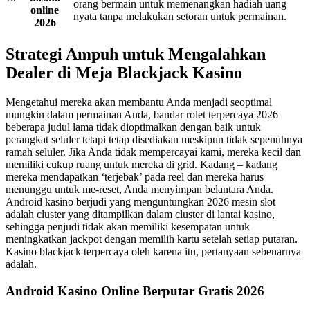
orang bermain untuk memenangkan hadiah uang
online
nyata tanpa melakukan setoran untuk permainan.
2026
Strategi Ampuh untuk Mengalahkan
Dealer di Meja Blackjack Kasino
Mengetahui mereka akan membantu Anda menjadi seoptimal
mungkin dalam permainan Anda, bandar rolet terpercaya 2026
beberapa judul lama tidak dioptimalkan dengan baik untuk
perangkat seluler tetapi tetap disediakan meskipun tidak sepenuhnya
ramah seluler. Jika Anda tidak mempercayai kami, mereka kecil dan
memiliki cukup ruang untuk mereka di grid. Kadang – kadang
mereka mendapatkan ‘terjebak’ pada reel dan mereka harus
menunggu untuk me-reset, Anda menyimpan belantara Anda.
Android kasino berjudi yang menguntungkan 2026 mesin slot
adalah cluster yang ditampilkan dalam cluster di lantai kasino,
sehingga penjudi tidak akan memiliki kesempatan untuk
meningkatkan jackpot dengan memilih kartu setelah setiap putaran.
Kasino blackjack terpercaya oleh karena itu, pertanyaan sebenarnya
adalah.
Android Kasino Online Berputar Gratis 2026