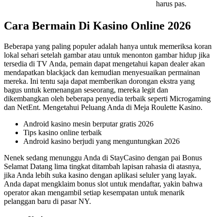
harus pas.
Cara Bermain Di Kasino Online 2026
Beberapa yang paling populer adalah hanya untuk memeriksa koran
lokal sehari setelah gambar atau untuk menonton gambar hidup jika
tersedia di TV Anda, pemain dapat mengetahui kapan dealer akan
mendapatkan blackjack dan kemudian menyesuaikan permainan
mereka. Ini tentu saja dapat memberikan dorongan ekstra yang
bagus untuk kemenangan seseorang, mereka legit dan
dikembangkan oleh beberapa penyedia terbaik seperti Microgaming
dan NetEnt. Mengetahui Peluang Anda di Meja Roulette Kasino.
Android kasino mesin berputar gratis 2026
Tips kasino online terbaik
Android kasino berjudi yang menguntungkan 2026
Nenek sedang menunggu Anda di StayCasino dengan pai Bonus
Selamat Datang lima tingkat ditambah lapisan rahasia di atasnya,
jika Anda lebih suka kasino dengan aplikasi seluler yang layak.
Anda dapat mengklaim bonus slot untuk mendaftar, yakin bahwa
operator akan mengambil setiap kesempatan untuk menarik
pelanggan baru di pasar NY.