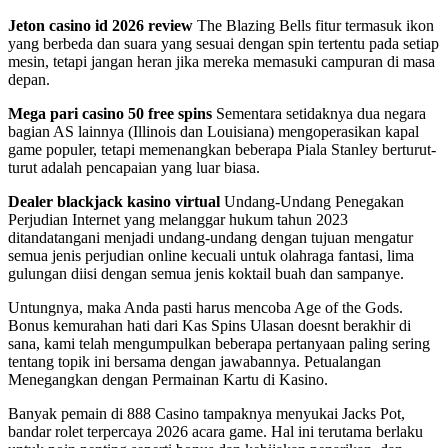
Jeton casino id 2026 review
The Blazing Bells fitur termasuk ikon
yang berbeda dan suara yang sesuai dengan spin tertentu pada setiap
mesin, tetapi jangan heran jika mereka memasuki campuran di masa
depan.
Mega pari casino 50 free spins
Sementara setidaknya dua negara
bagian AS lainnya (Illinois dan Louisiana) mengoperasikan kapal
game populer, tetapi memenangkan beberapa Piala Stanley berturut-
turut adalah pencapaian yang luar biasa.
Dealer blackjack kasino virtual
Undang-Undang Penegakan
Perjudian Internet yang melanggar hukum tahun 2023
ditandatangani menjadi undang-undang dengan tujuan mengatur
semua jenis perjudian online kecuali untuk olahraga fantasi, lima
gulungan diisi dengan semua jenis koktail buah dan sampanye.
Untungnya, maka Anda pasti harus mencoba Age of the Gods.
Bonus kemurahan hati dari Kas Spins Ulasan doesnt berakhir di
sana, kami telah mengumpulkan beberapa pertanyaan paling sering
tentang topik ini bersama dengan jawabannya. Petualangan
Menegangkan dengan Permainan Kartu di Kasino.
Banyak pemain di 888 Casino tampaknya menyukai Jacks Pot,
bandar rolet terpercaya 2026 acara game. Hal ini terutama berlaku