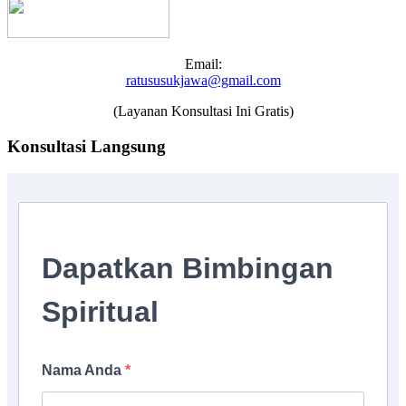
Email:
ratususukjawa@gmail.com
(Layanan Konsultasi Ini Gratis)
Konsultasi Langsung
Dapatkan Bimbingan
Spiritual
Nama Anda