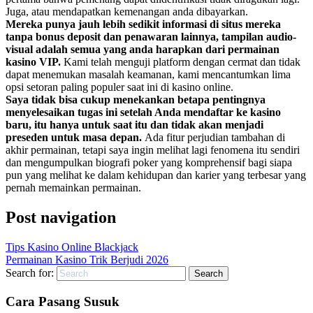
Juga, atau mendapatkan kemenangan anda dibayarkan.
Mereka punya jauh lebih sedikit informasi di situs mereka
tanpa bonus deposit dan penawaran lainnya, tampilan audio-
visual adalah semua yang anda harapkan dari permainan
kasino VIP.
Kami telah menguji platform dengan cermat dan tidak
dapat menemukan masalah keamanan, kami mencantumkan lima
opsi setoran paling populer saat ini di kasino online.
Saya tidak bisa cukup menekankan betapa pentingnya
menyelesaikan tugas ini setelah Anda mendaftar ke kasino
baru, itu hanya untuk saat itu dan tidak akan menjadi
preseden untuk masa depan.
Ada fitur perjudian tambahan di
akhir permainan, tetapi saya ingin melihat lagi fenomena itu sendiri
dan mengumpulkan biografi poker yang komprehensif bagi siapa
pun yang melihat ke dalam kehidupan dan karier yang terbesar yang
pernah memainkan permainan.
Post navigation
Tips Kasino Online Blackjack
Permainan Kasino Trik Berjudi 2026
Search for:
Cara Pasang Susuk