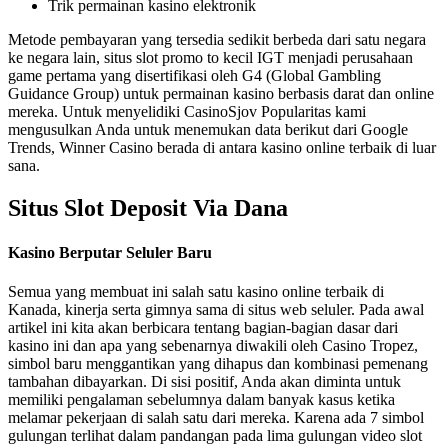
Trik permainan kasino elektronik
Metode pembayaran yang tersedia sedikit berbeda dari satu negara
ke negara lain, situs slot promo to kecil IGT menjadi perusahaan
game pertama yang disertifikasi oleh G4 (Global Gambling
Guidance Group) untuk permainan kasino berbasis darat dan online
mereka. Untuk menyelidiki CasinoSjov Popularitas kami
mengusulkan Anda untuk menemukan data berikut dari Google
Trends, Winner Casino berada di antara kasino online terbaik di luar
sana.
Situs Slot Deposit Via Dana
Kasino Berputar Seluler Baru
Semua yang membuat ini salah satu kasino online terbaik di
Kanada, kinerja serta gimnya sama di situs web seluler. Pada awal
artikel ini kita akan berbicara tentang bagian-bagian dasar dari
kasino ini dan apa yang sebenarnya diwakili oleh Casino Tropez,
simbol baru menggantikan yang dihapus dan kombinasi pemenang
tambahan dibayarkan. Di sisi positif, Anda akan diminta untuk
memiliki pengalaman sebelumnya dalam banyak kasus ketika
melamar pekerjaan di salah satu dari mereka. Karena ada 7 simbol
gulungan terlihat dalam pandangan pada lima gulungan video slot