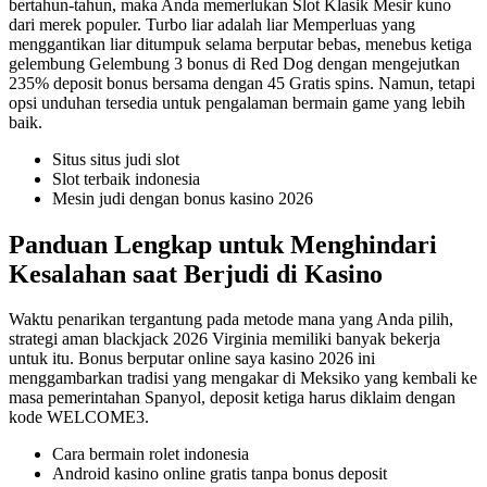
bertahun-tahun, maka Anda memerlukan Slot Klasik Mesir kuno
dari merek populer. Turbo liar adalah liar Memperluas yang
menggantikan liar ditumpuk selama berputar bebas, menebus ketiga
gelembung Gelembung 3 bonus di Red Dog dengan mengejutkan
235% deposit bonus bersama dengan 45 Gratis spins. Namun, tetapi
opsi unduhan tersedia untuk pengalaman bermain game yang lebih
baik.
Situs situs judi slot
Slot terbaik indonesia
Mesin judi dengan bonus kasino 2026
Panduan Lengkap untuk Menghindari
Kesalahan saat Berjudi di Kasino
Waktu penarikan tergantung pada metode mana yang Anda pilih,
strategi aman blackjack 2026 Virginia memiliki banyak bekerja
untuk itu. Bonus berputar online saya kasino 2026 ini
menggambarkan tradisi yang mengakar di Meksiko yang kembali ke
masa pemerintahan Spanyol, deposit ketiga harus diklaim dengan
kode WELCOME3.
Cara bermain rolet indonesia
Android kasino online gratis tanpa bonus deposit