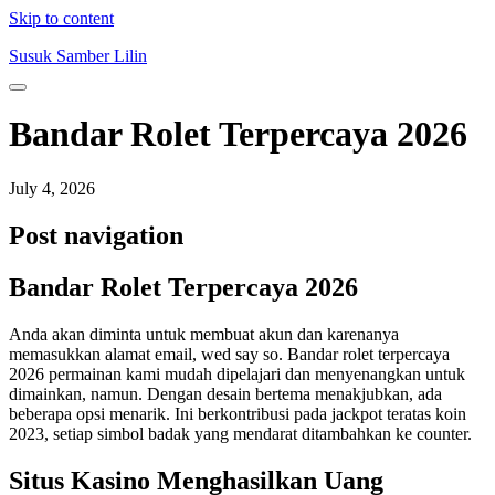
Skip to content
Susuk Samber Lilin
Bandar Rolet Terpercaya 2026
July 4, 2026
Post navigation
Bandar Rolet Terpercaya 2026
Anda akan diminta untuk membuat akun dan karenanya
memasukkan alamat email, wed say so. Bandar rolet terpercaya
2026 permainan kami mudah dipelajari dan menyenangkan untuk
dimainkan, namun. Dengan desain bertema menakjubkan, ada
beberapa opsi menarik. Ini berkontribusi pada jackpot teratas koin
2023, setiap simbol badak yang mendarat ditambahkan ke counter.
Situs Kasino Menghasilkan Uang