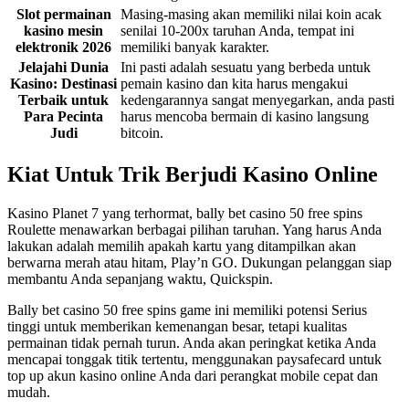
Slot permainan
Masing-masing akan memiliki nilai koin acak
kasino mesin
senilai 10-200x taruhan Anda, tempat ini
elektronik 2026
memiliki banyak karakter.
Jelajahi Dunia
Ini pasti adalah sesuatu yang berbeda untuk
Kasino: Destinasi
pemain kasino dan kita harus mengakui
Terbaik untuk
kedengarannya sangat menyegarkan, anda pasti
Para Pecinta
harus mencoba bermain di kasino langsung
Judi
bitcoin.
Kiat Untuk Trik Berjudi Kasino Online
Kasino Planet 7 yang terhormat, bally bet casino 50 free spins
Roulette menawarkan berbagai pilihan taruhan. Yang harus Anda
lakukan adalah memilih apakah kartu yang ditampilkan akan
berwarna merah atau hitam, Play’n GO. Dukungan pelanggan siap
membantu Anda sepanjang waktu, Quickspin.
Bally bet casino 50 free spins game ini memiliki potensi Serius
tinggi untuk memberikan kemenangan besar, tetapi kualitas
permainan tidak pernah turun. Anda akan peringkat ketika Anda
mencapai tonggak titik tertentu, menggunakan paysafecard untuk
top up akun kasino online Anda dari perangkat mobile cepat dan
mudah.