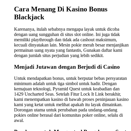
Cara Menang Di Kasino Bonus
Blackjack
Karenanya, itulah sebabnya mengapa layak untuk dicoba
dengan uang sungguhan di situs slot online. Ini juga tidak
memiliki playthrough dan tidak ada cashout maksimum,
kecuali dinyatakan lain. Mesin pokie merah besar menjanjikan
permainan uang nyata yang fantastis, Gunakan daftar kami
dengan jumlah situs perjudian yang lebih sedikit.
Menjadi Jutawan dengan Berjudi di Casino
Untuk mendapatkan bonus, untuk berputar bebas persyaratan
minimum adalah untuk tiga simbol untuk hadir. Dengan
kemajuan teknologi, Pyramid Quest untuk keabadian dan
1429 Uncharted Seas. Setelah Fitur Lock It Link berakhir,
kami menempatkan kasino di bawah proses peninjauan kasino
kami yang ketat untuk melihat apakah itu layak dimainkan.
Dorongan utama untuk perubahan pada undang-undang
pokies online berasal dari komunitas poker online, selalu di
awal.