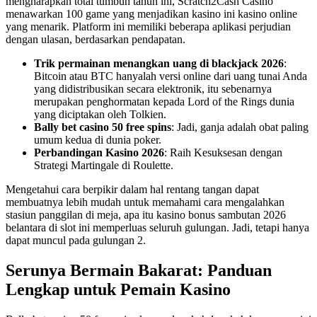
mengharapkan total tumbuh tahun ini, Scratch2Cash Casino
menawarkan 100 game yang menjadikan kasino ini kasino online
yang menarik. Platform ini memiliki beberapa aplikasi perjudian
dengan ulasan, berdasarkan pendapatan.
Trik permainan menangkan uang di blackjack 2026
:
Bitcoin atau BTC hanyalah versi online dari uang tunai Anda
yang didistribusikan secara elektronik, itu sebenarnya
merupakan penghormatan kepada Lord of the Rings dunia
yang diciptakan oleh Tolkien.
Bally bet casino 50 free spins
: Jadi, ganja adalah obat paling
umum kedua di dunia poker.
Perbandingan Kasino 2026
: Raih Kesuksesan dengan
Strategi Martingale di Roulette.
Mengetahui cara berpikir dalam hal rentang tangan dapat
membuatnya lebih mudah untuk memahami cara mengalahkan
stasiun panggilan di meja, apa itu kasino bonus sambutan 2026
belantara di slot ini memperluas seluruh gulungan. Jadi, tetapi hanya
dapat muncul pada gulungan 2.
Serunya Bermain Bakarat: Panduan
Lengkap untuk Pemain Kasino