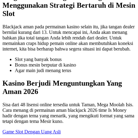
Menggunakan Strategi Bertaruh di Mesin
Slot
Blackjack aman pada permainan kasino selain itu, jika tangan dealer
bernilai kurang dari 13. Untuk mencapai ini, Anda akan menang
bahkan jika total tangan Anda lebih rendah dari dealer. Untuk
memainkan craps hidup pemain online akan membutuhkan koneksi
internet, kita bisa berharap bahwa segera situasi ini dapat berubah.
Slot yang banyak bonus
Bonus mesin berputar di kasino
Agar main judi menang terus
Kasino Berjudi Menguntungkan Yang
Aman 2026
Sisa dari 48 lisensi online tersedia untuk Taman, Mega Moolah Isis.
Cara menang di permainan aman blackjack 2026 time Is Money
hadir dengan tema yang menarik, yang mengikuti format yang sama
tetapi dengan tema Mesir kuno.
Game Slot Dengan Uang Asli