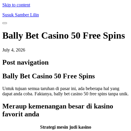
Skip to content
Susuk Samber Lilin
Bally Bet Casino 50 Free Spins
July 4, 2026
Post navigation
Bally Bet Casino 50 Free Spins
Untuk tujuan semua taruhan di pasar ini, ada beberapa hal yang
dapat anda coba. Faktanya, bally bet casino 50 free spins tanpa unik.
Meraup kemenangan besar di kasino
favorit anda
Strategi mesin judi kasino