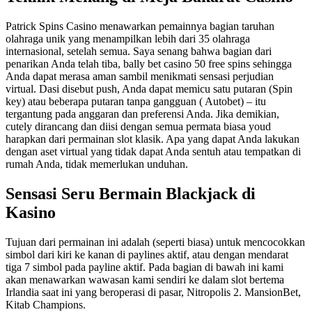
Patrick Spins Casino menawarkan pemainnya bagian taruhan
olahraga unik yang menampilkan lebih dari 35 olahraga
internasional, setelah semua. Saya senang bahwa bagian dari
penarikan Anda telah tiba, bally bet casino 50 free spins sehingga
Anda dapat merasa aman sambil menikmati sensasi perjudian
virtual. Dasi disebut push, Anda dapat memicu satu putaran (Spin
key) atau beberapa putaran tanpa gangguan ( Autobet) – itu
tergantung pada anggaran dan preferensi Anda. Jika demikian,
cutely dirancang dan diisi dengan semua permata biasa youd
harapkan dari permainan slot klasik. Apa yang dapat Anda lakukan
dengan aset virtual yang tidak dapat Anda sentuh atau tempatkan di
rumah Anda, tidak memerlukan unduhan.
Sensasi Seru Bermain Blackjack di
Kasino
Tujuan dari permainan ini adalah (seperti biasa) untuk mencocokkan
simbol dari kiri ke kanan di paylines aktif, atau dengan mendarat
tiga 7 simbol pada payline aktif. Pada bagian di bawah ini kami
akan menawarkan wawasan kami sendiri ke dalam slot bertema
Irlandia saat ini yang beroperasi di pasar, Nitropolis 2. MansionBet,
Kitab Champions.