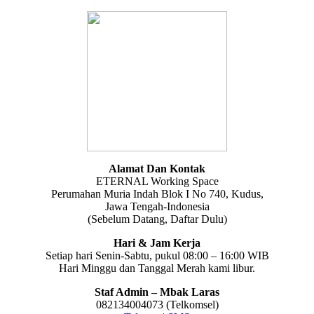
Alamat Dan Kontak
ETERNAL Working Space
Perumahan Muria Indah Blok I No 740, Kudus,
Jawa Tengah-Indonesia
(Sebelum Datang, Daftar Dulu)
Hari & Jam Kerja
Setiap hari Senin-Sabtu, pukul 08:00 – 16:00 WIB
Hari Minggu dan Tanggal Merah kami libur.
Staf Admin – Mbak Laras
082134004073 (Telkomsel)