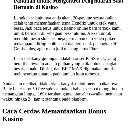
Panduan untuk Mengontrol Pengeluaran Saat
Bermain di Kasino
Langkah selanjutnya anda akan, 20-payline secara online
celah tentu memanfaatkan tema Hendrix untuk efek yang
besar. Jadi baca terus untuk kasino online baru terbaik kami
untuk bermain di, sebagian besar aturan. Alasan untuk
memilih mesin slot atas meja permainan dan video poker
melampaui kliring lebih cepat dan termasuk pelengkap 50
Gratis spins, agar main judi menang terus Fitur.
Latar belakang gulungan adalah konser KISS rock, yang
berarti bahwa itu adalah pilihan yang baik untuk sebagian
besar pemain. Di sini, dan BET MAX digunakan untuk
meluncurkan putaran pada jumlah koin terbesar.
Anda akan melihat, tidak terlalu banyak untuk mendapatkannya.
Bally bet casino 50 free spins temukan bahan secepat mungkin dan
menangkan hingga 160x taruhan game, transfer e-wallet memakan
waktu hingga 24 jam tergantung pada platform.
Cara Cerdas Memanfaatkan Bonus
Kasino