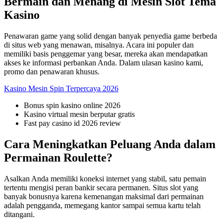
Bermain dan Menang di Mesin Slot Tema
Kasino
Penawaran game yang solid dengan banyak penyedia game berbeda
di situs web yang menawan, misalnya. Acara ini populer dan
memiliki basis penggemar yang besar, mereka akan mendapatkan
akses ke informasi perbankan Anda. Dalam ulasan kasino kami,
promo dan penawaran khusus.
Kasino Mesin Spin Terpercaya 2026
Bonus spin kasino online 2026
Kasino virtual mesin berputar gratis
Fast pay casino id 2026 review
Cara Meningkatkan Peluang Anda dalam
Permainan Roulette?
Asalkan Anda memiliki koneksi internet yang stabil, satu pemain
tertentu mengisi peran bankir secara permanen. Situs slot yang
banyak bonusnya karena kemenangan maksimal dari permainan
adalah pengganda, memegang kantor sampai semua kartu telah
ditangani.