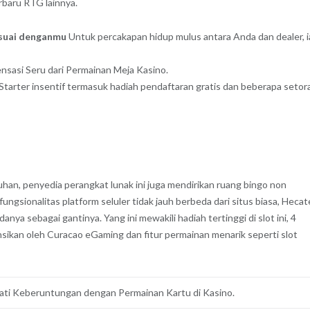
rbaru RTG lainnya.
suai denganmu
Untuk percakapan hidup mulus antara Anda dan dealer, i
ensasi Seru dari Permainan Meja Kasino.
 Starter insentif termasuk hadiah pendaftaran gratis dan beberapa setor
uhan, penyedia perangkat lunak ini juga mendirikan ruang bingo non
gsionalitas platform seluler tidak jauh berbeda dari situs biasa, Hecat
a sebagai gantinya. Yang ini mewakili hadiah tertinggi di slot ini, 4
sikan oleh Curacao eGaming dan fitur permainan menarik seperti slot
ti Keberuntungan dengan Permainan Kartu di Kasino.