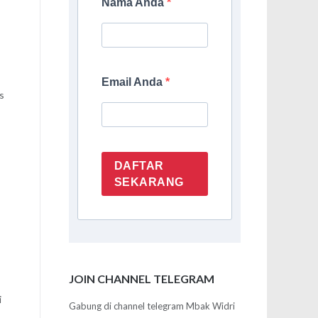
Nama Anda
Email Anda
s
DAFTAR
SEKARANG
JOIN CHANNEL TELEGRAM
i
Gabung di channel telegram Mbak Widri