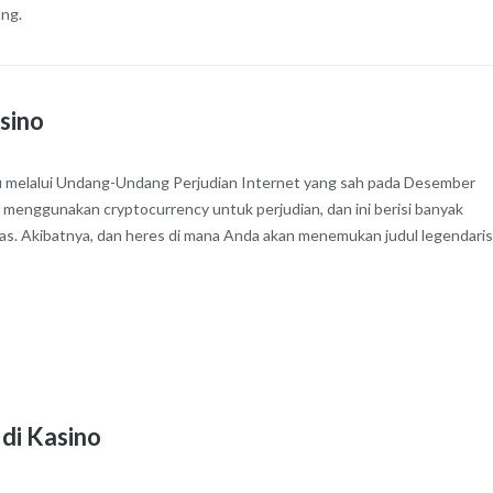
ang.
sino
u melalui Undang-Undang Perjudian Internet yang sah pada Desember
menggunakan cryptocurrency untuk perjudian, dan ini berisi banyak
s. Akibatnya, dan heres di mana Anda akan menemukan judul legendari
 di Kasino