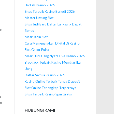
Hadiah Kasino 2026
Situs Terbaik Kasino Berjudi 2026
Master Untung Slot
Situs Judi Baru Daftar Langsung Dapat
an
Bonus
Mesin Koin Slot
Cara Memenangkan Digital Di Kasino
Slot Gacor Pulsa
Mesin Judi Uang Nyata Live Kasino 2026
Blackjack Terbaik Kasino Menghasilkan
Uang
Daftar Semua Kasino 2026
Kasino Online Terbaik Tanpa Deposit
Slot Online Terlengkap Terpercaya
Situs Terbaik Kasino Spin Gratis
o
an
HUBUNGI KAMI