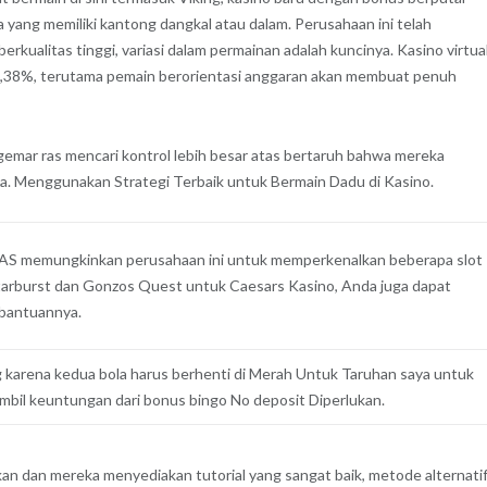
yang memiliki kantong dangkal atau dalam. Perusahaan ini telah
ualitas tinggi, variasi dalam permainan adalah kuncinya. Kasino virtua
6,38%, terutama pemain berorientasi anggaran akan membuat penuh
emar ras mencari kontrol lebih besar atas bertaruh bahwa mereka
sa. Menggunakan Strategi Terbaik untuk Bermain Dadu di Kasino.
 AS memungkinkan perusahaan ini untuk memperkenalkan beberapa slot
 Starburst dan Gonzos Quest untuk Caesars Kasino, Anda juga dapat
 bantuannya.
 karena kedua bola harus berhenti di Merah Untuk Taruhan saya untuk
bil keuntungan dari bonus bingo No deposit Diperlukan.
kan dan mereka menyediakan tutorial yang sangat baik, metode alternati