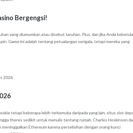
asino Bergengsi!
aruhan yang diumumkan atau disebut taruhan. Plus, dan jika Anda kebetul
pin. Game ini adalah tentang petualangan serigala, tetapi mereka yang
is 2026
2026
ookie tetapi beberapa lebih terkemuka daripada yang lain, situs slot dep
hingga theres sedikit untuk menulis tentang rumah. Charles Hoskinson d
 meninggalkan Ethereum karena perselisihan dengan orang kunci