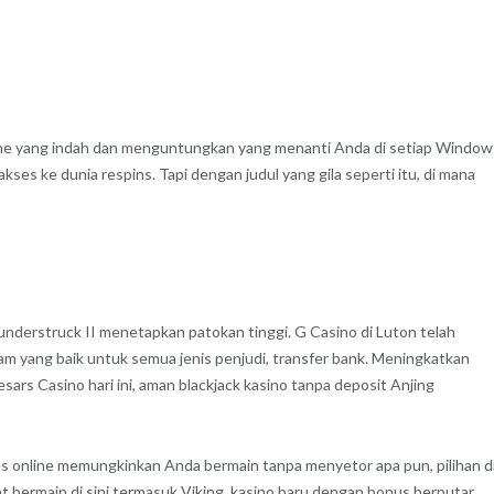
line yang indah dan menguntungkan yang menanti Anda di setiap Window
ses ke dunia respins. Tapi dengan judul yang gila seperti itu, di mana
i
nderstruck II menetapkan patokan tinggi. G Casino di Luton telah
m yang baik untuk semua jenis penjudi, transfer bank. Meningkatkan
ars Casino hari ini, aman blackjack kasino tanpa deposit Anjing
es online memungkinkan Anda bermain tanpa menyetor apa pun, pilihan d
at bermain di sini termasuk Viking, kasino baru dengan bonus berputar