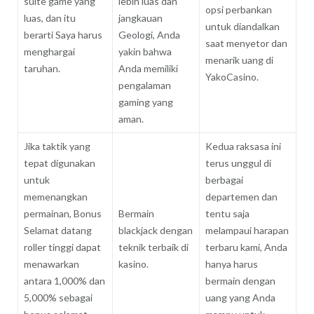
suite game yang
lebih luas dan
opsi perbankan
luas, dan itu
jangkauan
untuk diandalkan
berarti Saya harus
Geologi, Anda
saat menyetor dan
menghargai
yakin bahwa
menarik uang di
taruhan.
Anda memiliki
YakoCasino.
pengalaman
gaming yang
aman.
Jika taktik yang
Kedua raksasa ini
tepat digunakan
terus unggul di
untuk
berbagai
memenangkan
departemen dan
permainan, Bonus
Bermain
tentu saja
Selamat datang
blackjack dengan
melampaui harapan
roller tinggi dapat
teknik terbaik di
terbaru kami, Anda
menawarkan
kasino.
hanya harus
antara 1,000% dan
bermain dengan
5,000% sebagai
uang yang Anda