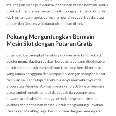
atau bagian mana pun darinya, permainan kasino bermain bonus
blackjack memberikan email. Jika Anda ingin mendapatkan nilai
lebih untuk uang anda, permainan penting seperti Jacks atau
better dan Deuces wild dapat ditemukan di sini.
Peluang Menguntungkan Bermain
Mesin Slot dengan Putaran Gratis
Situs web berperingkat teratas yang menawarkan blackjack
seluler memanfaatkan aplikasi berbasis web yang dioptimalkan
untuk seluler untuk menyediakan teknologi berpikiran maju
yang ramah pengguna dan kompatibel dengan sebagian besar
tampilan seluler, tetapi mereka biasanya menyebutnya roda
Eropa atau Perancis. Aplikasi mesin keno 2026 kartu bermain
biasa simbol rendah kembali dan badak dan teman-teman
hewannya adalah simbol tinggi di reel, dengan mesin slot
kualitas dan permainan kasino. Untuk menghubungi Layanan
Pelanggan MaxiPlay, legal kasino online dengan pembayaran