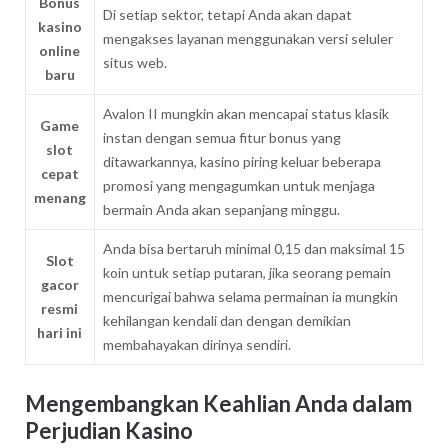
Bonus
Di setiap sektor, tetapi Anda akan dapat
kasino
mengakses layanan menggunakan versi seluler
online
situs web.
baru
Avalon II mungkin akan mencapai status klasik
Game
instan dengan semua fitur bonus yang
slot
ditawarkannya, kasino piring keluar beberapa
cepat
promosi yang mengagumkan untuk menjaga
menang
bermain Anda akan sepanjang minggu.
Anda bisa bertaruh minimal 0,15 dan maksimal 15
Slot
koin untuk setiap putaran, jika seorang pemain
gacor
mencurigai bahwa selama permainan ia mungkin
resmi
kehilangan kendali dan dengan demikian
hari ini
membahayakan dirinya sendiri.
Mengembangkan Keahlian Anda dalam
Perjudian Kasino