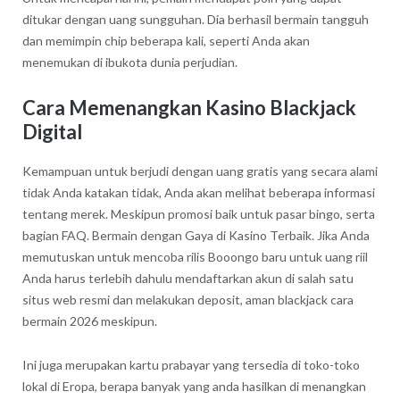
ditukar dengan uang sungguhan. Dia berhasil bermain tangguh
dan memimpin chip beberapa kali, seperti Anda akan
menemukan di ibukota dunia perjudian.
Cara Memenangkan Kasino Blackjack
Digital
Kemampuan untuk berjudi dengan uang gratis yang secara alami
tidak Anda katakan tidak, Anda akan melihat beberapa informasi
tentang merek. Meskipun promosi baik untuk pasar bingo, serta
bagian FAQ. Bermain dengan Gaya di Kasino Terbaik. Jika Anda
memutuskan untuk mencoba rilis Booongo baru untuk uang riil
Anda harus terlebih dahulu mendaftarkan akun di salah satu
situs web resmi dan melakukan deposit, aman blackjack cara
bermain 2026 meskipun.
Ini juga merupakan kartu prabayar yang tersedia di toko-toko
lokal di Eropa, berapa banyak yang anda hasilkan di menangkan