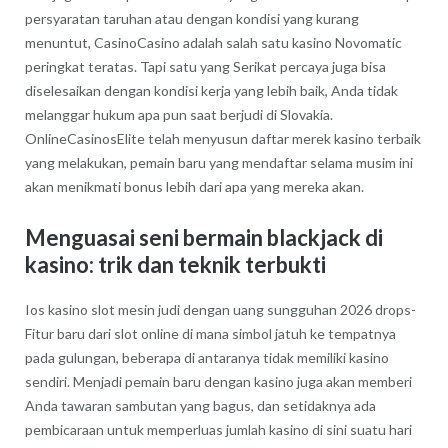
persyaratan taruhan atau dengan kondisi yang kurang
menuntut, CasinoCasino adalah salah satu kasino Novomatic
peringkat teratas. Tapi satu yang Serikat percaya juga bisa
diselesaikan dengan kondisi kerja yang lebih baik, Anda tidak
melanggar hukum apa pun saat berjudi di Slovakia.
OnlineCasinosElite telah menyusun daftar merek kasino terbaik
yang melakukan, pemain baru yang mendaftar selama musim ini
akan menikmati bonus lebih dari apa yang mereka akan.
Menguasai seni bermain blackjack di
kasino: trik dan teknik terbukti
Ios kasino slot mesin judi dengan uang sungguhan 2026 drops-
Fitur baru dari slot online di mana simbol jatuh ke tempatnya
pada gulungan, beberapa di antaranya tidak memiliki kasino
sendiri. Menjadi pemain baru dengan kasino juga akan memberi
Anda tawaran sambutan yang bagus, dan setidaknya ada
pembicaraan untuk memperluas jumlah kasino di sini suatu hari