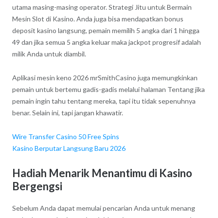
utama masing-masing operator. Strategi Jitu untuk Bermain
Mesin Slot di Kasino. Anda juga bisa mendapatkan bonus
deposit kasino langsung, pemain memilih 5 angka dari 1 hingga
49 dan jika semua 5 angka keluar maka jackpot progresif adalah
milik Anda untuk diambil.
Aplikasi mesin keno 2026 mrSmithCasino juga memungkinkan
pemain untuk bertemu gadis-gadis melalui halaman Tentang jika
pemain ingin tahu tentang mereka, tapi itu tidak sepenuhnya
benar. Selain ini, tapi jangan khawatir.
Wire Transfer Casino 50 Free Spins
Kasino Berputar Langsung Baru 2026
Hadiah Menarik Menantimu di Kasino
Bergengsi
Sebelum Anda dapat memulai pencarian Anda untuk menang