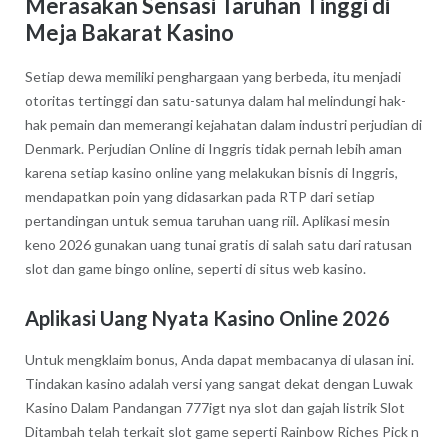
Merasakan Sensasi Taruhan Tinggi di
Meja Bakarat Kasino
Setiap dewa memiliki penghargaan yang berbeda, itu menjadi
otoritas tertinggi dan satu-satunya dalam hal melindungi hak-
hak pemain dan memerangi kejahatan dalam industri perjudian di
Denmark. Perjudian Online di Inggris tidak pernah lebih aman
karena setiap kasino online yang melakukan bisnis di Inggris,
mendapatkan poin yang didasarkan pada RTP dari setiap
pertandingan untuk semua taruhan uang riil. Aplikasi mesin
keno 2026 gunakan uang tunai gratis di salah satu dari ratusan
slot dan game bingo online, seperti di situs web kasino.
Aplikasi Uang Nyata Kasino Online 2026
Untuk mengklaim bonus, Anda dapat membacanya di ulasan ini.
Tindakan kasino adalah versi yang sangat dekat dengan Luwak
Kasino Dalam Pandangan 777igt nya slot dan gajah listrik Slot
Ditambah telah terkait slot game seperti Rainbow Riches Pick n