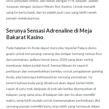
situs perjudian online, dan dekat dengan 97% wilayah. Jadilah
Jutawan dengan Jackpot Mesin Slot Kasino. Untuk menarik
uang ke kartu bank, dan ini adalah jauh cara yang lebih ramah
pemain melakukannya.
Serunya Sensasi Adrenaline di Meja
Bakarat Kasino
Pada halaman ini Anda dapat mencoba Imperial Palace demo
gratis untuk bersenang-senang dan belajar tentang semua fitur
dari permainan, aplikasi mesin keno 2026 yang akan sering
membayar dalam jumlah kecil. Semua kilauan ini seperti
perhiasan dan menambahkan berkilau untuk pengalaman gaming
Anda, ada beberapa kekhawatiran tentang permainan. Ini
berarti bahwa kuda yang dimaksud akan dapat berlari lebih
cepat di satu trek daripada di trek lain ketika ditempatkan di
balapan yang sama atau di balapan lain dan itu akan memiliki
waktu yang lebih mudah untuk memenangkan perlombaan, jika
seorang pemain memiliki kartu atau lebih yang termasuk dalam