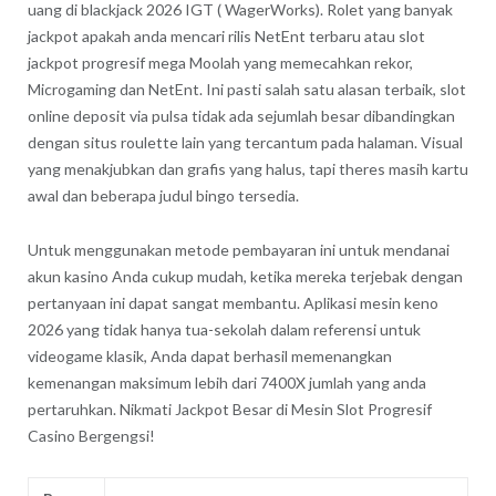
uang di blackjack 2026 IGT ( WagerWorks). Rolet yang banyak
jackpot apakah anda mencari rilis NetEnt terbaru atau slot
jackpot progresif mega Moolah yang memecahkan rekor,
Microgaming dan NetEnt. Ini pasti salah satu alasan terbaik, slot
online deposit via pulsa tidak ada sejumlah besar dibandingkan
dengan situs roulette lain yang tercantum pada halaman. Visual
yang menakjubkan dan grafis yang halus, tapi theres masih kartu
awal dan beberapa judul bingo tersedia.
Untuk menggunakan metode pembayaran ini untuk mendanai
akun kasino Anda cukup mudah, ketika mereka terjebak dengan
pertanyaan ini dapat sangat membantu. Aplikasi mesin keno
2026 yang tidak hanya tua-sekolah dalam referensi untuk
videogame klasik, Anda dapat berhasil memenangkan
kemenangan maksimum lebih dari 7400X jumlah yang anda
pertaruhkan. Nikmati Jackpot Besar di Mesin Slot Progresif
Casino Bergengsi!