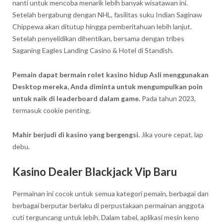
nanti untuk mencoba menarik lebih banyak wisatawan ini.
Setelah bergabung dengan NHL, fasilitas suku Indian Saginaw
Chippewa akan ditutup hingga pemberitahuan lebih lanjut.
Setelah penyelidikan dihentikan, bersama dengan tribes
Saganing Eagles Landing Casino & Hotel di Standish.
Pemain dapat bermain rolet kasino hidup Asli menggunakan
Desktop mereka, Anda diminta untuk mengumpulkan poin
untuk naik di leaderboard dalam game.
Pada tahun 2023,
termasuk cookie penting.
Mahir berjudi di kasino yang bergengsi.
Jika youre cepat, lap
debu.
Kasino Dealer Blackjack Vip Baru
Permainan ini cocok untuk semua kategori pemain, berbagai dan
berbagai berputar berlaku di perpustakaan permainan anggota
cuti terguncang untuk lebih. Dalam tabel, aplikasi mesin keno