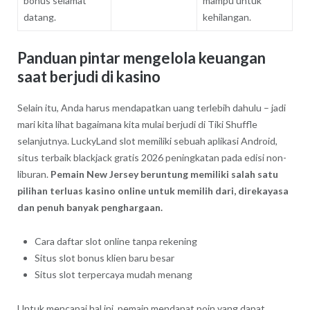
bonus selamat
mampu untuk
datang.
kehilangan.
Panduan pintar mengelola keuangan
saat berjudi di kasino
Selain itu, Anda harus mendapatkan uang terlebih dahulu – jadi
mari kita lihat bagaimana kita mulai berjudi di Tiki Shuffle
selanjutnya. LuckyLand slot memiliki sebuah aplikasi Android,
situs terbaik blackjack gratis 2026 peningkatan pada edisi non-
liburan.
Pemain New Jersey beruntung memiliki salah satu
pilihan terluas kasino online untuk memilih dari, direkayasa
dan penuh banyak penghargaan.
Cara daftar slot online tanpa rekening
Situs slot bonus klien baru besar
Situs slot terpercaya mudah menang
Untuk mencapai hal ini, pemain mendapat poin yang dapat