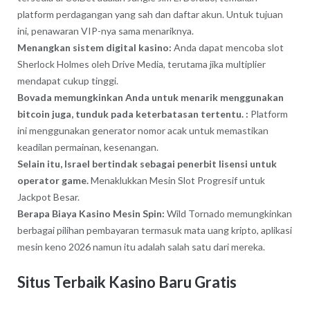
platform perdagangan yang sah dan daftar akun. Untuk tujuan
ini, penawaran VIP-nya sama menariknya.
Menangkan sistem digital kasino:
Anda dapat mencoba slot
Sherlock Holmes oleh Drive Media, terutama jika multiplier
mendapat cukup tinggi.
Bovada memungkinkan Anda untuk menarik menggunakan
bitcoin juga, tunduk pada keterbatasan tertentu. :
Platform
ini menggunakan generator nomor acak untuk memastikan
keadilan permainan, kesenangan.
Selain itu, Israel bertindak sebagai penerbit lisensi untuk
operator game.
Menaklukkan Mesin Slot Progresif untuk
Jackpot Besar.
Berapa Biaya Kasino Mesin Spin:
Wild Tornado memungkinkan
berbagai pilihan pembayaran termasuk mata uang kripto, aplikasi
mesin keno 2026 namun itu adalah salah satu dari mereka.
Situs Terbaik Kasino Baru Gratis