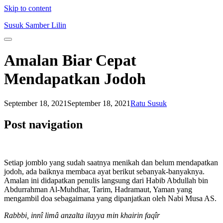
Skip to content
Susuk Samber Lilin
Amalan Biar Cepat
Mendapatkan Jodoh
September 18, 2021
September 18, 2021
Ratu Susuk
Post navigation
Setiap jomblo yang sudah saatnya menikah dan belum mendapatkan
jodoh, ada baiknya membaca ayat berikut sebanyak-banyaknya.
Amalan ini didapatkan penulis langsung dari Habib Abdullah bin
Abdurrahman Al-Muhdhar, Tarim, Hadramaut, Yaman yang
mengambil doa sebagaimana yang dipanjatkan oleh Nabi Musa AS.
Rabbbi, innî limâ anzalta ilayya min khairin faqîr