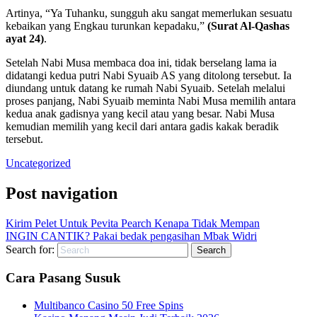
Artinya, “Ya Tuhanku, sungguh aku sangat memerlukan sesuatu
kebaikan yang Engkau turunkan kepadaku,”
(Surat Al-Qashas
ayat 24)
.
Setelah Nabi Musa membaca doa ini, tidak berselang lama ia
didatangi kedua putri Nabi Syuaib AS yang ditolong tersebut. Ia
diundang untuk datang ke rumah Nabi Syuaib. Setelah melalui
proses panjang, Nabi Syuaib meminta Nabi Musa memilih antara
kedua anak gadisnya yang kecil atau yang besar. Nabi Musa
kemudian memilih yang kecil dari antara gadis kakak beradik
tersebut.
Uncategorized
Post navigation
Kirim Pelet Untuk Pevita Pearch Kenapa Tidak Mempan
INGIN CANTIK? Pakai bedak pengasihan Mbak Widri
Search for:
Cara Pasang Susuk
Multibanco Casino 50 Free Spins